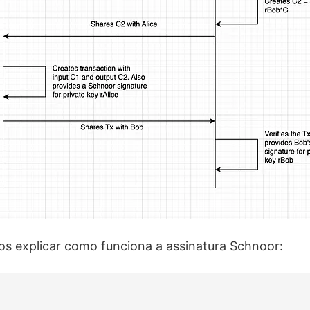
s explicar como funciona a assinatura Schnoor: