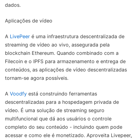
dados.
Aplicações de vídeo
A
LivePeer
é uma infraestrutura descentralizada de
streaming de vídeo ao vivo, assegurada pela
blockchain Ethereum. Quando combinado com a
Filecoin e o IPFS para armazenamento e entrega de
conteúdos, as aplicações de vídeo descentralizadas
tornam-se agora possíveis.
A
Voodfy
está construindo ferramentas
descentralizadas para a hospedagem privada de
vídeo. É uma solução de streaming seguro
multifuncional que dá aos usuários o controle
completo do seu conteúdo - incluindo quem pode
acessar e como ele é monetizado. Aproveita Livepeer,