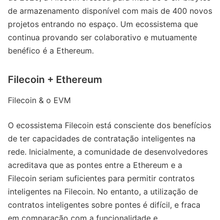
de armazenamento disponível com mais de 400 novos
projetos entrando no espaço. Um ecossistema que
continua provando ser colaborativo e mutuamente
benéfico é a Ethereum.
Filecoin + Ethereum
Filecoin & o EVM
O ecossistema Filecoin está consciente dos benefícios
de ter capacidades de contratação inteligentes na
rede. Inicialmente, a comunidade de desenvolvedores
acreditava que as pontes entre a Ethereum e a
Filecoin seriam suficientes para permitir contratos
inteligentes na Filecoin. No entanto, a utilização de
contratos inteligentes sobre pontes é difícil, e fraca
em comparação com a funcionalidade e