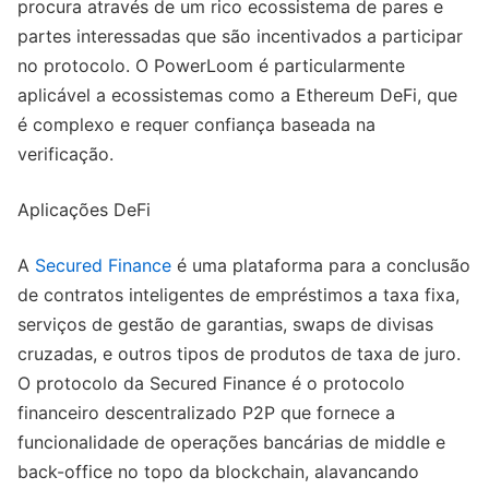
procura através de um rico ecossistema de pares e
partes interessadas que são incentivados a participar
no protocolo. O PowerLoom é particularmente
aplicável a ecossistemas como a Ethereum DeFi, que
é complexo e requer confiança baseada na
verificação.
Aplicações DeFi
A
Secured Finance
é uma plataforma para a conclusão
de contratos inteligentes de empréstimos a taxa fixa,
serviços de gestão de garantias, swaps de divisas
cruzadas, e outros tipos de produtos de taxa de juro.
O protocolo da Secured Finance é o protocolo
financeiro descentralizado P2P que fornece a
funcionalidade de operações bancárias de middle e
back-office no topo da blockchain, alavancando