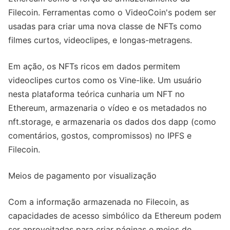
Filecoin. Ferramentas como o VideoCoin's podem ser
usadas para criar uma nova classe de NFTs como
filmes curtos, videoclipes, e longas-metragens.
Em ação, os NFTs ricos em dados permitem
videoclipes curtos como os Vine-like. Um usuário
nesta plataforma teórica cunharia um NFT no
Ethereum, armazenaria o vídeo e os metadados no
nft.storage, e armazenaria os dados dos dapp (como
comentários, gostos, compromissos) no IPFS e
Filecoin.
Meios de pagamento por visualização
Com a informação armazenada no Filecoin, as
capacidades de acesso simbólico da Ethereum podem
ser aproveitadas para criar páginas e meios de