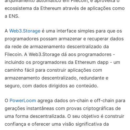
arquivamento automático em Filecoin, e aproveita o
ecossistema da Ethereum através de aplicações como
a ENS.
A
Web3.Storage
é uma interface simples para que os
programadores possam armazenar e recuperar dados
da rede de armazenamento descentralizado da
Filecoin. A Web3.Storage dá aos programadores -
incluindo os programadores da Ethereum dapp - um
caminho fácil para construir aplicações com
armazenamento descentralizado, redundante e
seguro, com dados dirigidos ao conteúdo.
O
PowerLoom
agrega dados on-chain e off-chain para
gerações instantâneas com provas criptográficas de
uma forma descentralizada. O seu objetivo é construir
confiança e oferecer uma visão significativa da