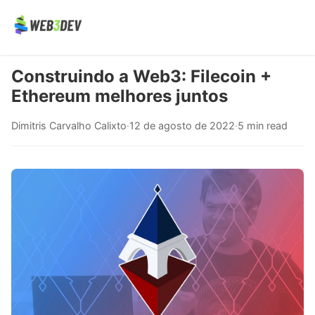
Construindo a Web3: Filecoin +
Ethereum melhores juntos
Dimitris Carvalho Calixto
·
12 de agosto de 2022
·
5 min read