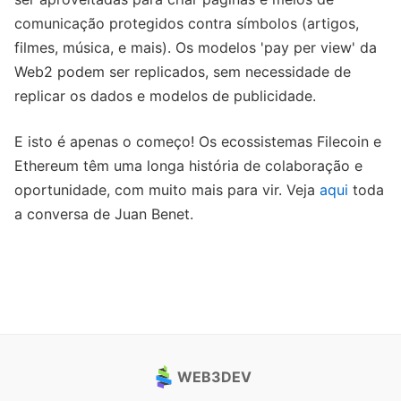
comunicação protegidos contra símbolos (artigos,
filmes, música, e mais). Os modelos 'pay per view' da
Web2 podem ser replicados, sem necessidade de
replicar os dados e modelos de publicidade.
E isto é apenas o começo! Os ecossistemas Filecoin e
Ethereum têm uma longa história de colaboração e
oportunidade, com muito mais para vir. Veja
aqui
toda
a conversa de Juan Benet.
WEB3DEV