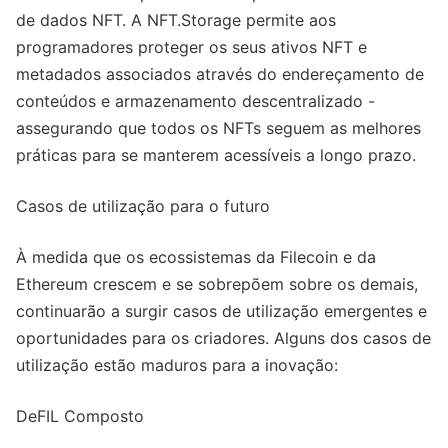
de dados NFT. A NFT.Storage permite aos
programadores proteger os seus ativos NFT e
metadados associados através do endereçamento de
conteúdos e armazenamento descentralizado -
assegurando que todos os NFTs seguem as melhores
práticas para se manterem acessíveis a longo prazo.
Casos de utilização para o futuro
À medida que os ecossistemas da Filecoin e da
Ethereum crescem e se sobrepõem sobre os demais,
continuarão a surgir casos de utilização emergentes e
oportunidades para os criadores. Alguns dos casos de
utilização estão maduros para a inovação:
DeFIL Composto