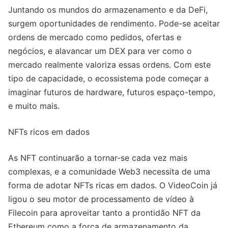
Juntando os mundos do armazenamento e da DeFi,
surgem oportunidades de rendimento. Pode-se aceitar
ordens de mercado como pedidos, ofertas e
negócios, e alavancar um DEX para ver como o
mercado realmente valoriza essas ordens. Com este
tipo de capacidade, o ecossistema pode começar a
imaginar futuros de hardware, futuros espaço-tempo,
e muito mais.
NFTs ricos em dados
As NFT continuarão a tornar-se cada vez mais
complexas, e a comunidade Web3 necessita de uma
forma de adotar NFTs ricas em dados. O VideoCoin já
ligou o seu motor de processamento de vídeo à
Filecoin para aproveitar tanto a prontidão NFT da
Ethereum como a força de armazenamento da