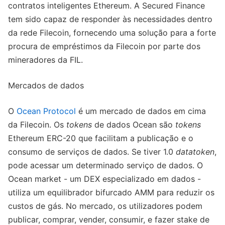
contratos inteligentes Ethereum. A Secured Finance
tem sido capaz de responder às necessidades dentro
da rede Filecoin, fornecendo uma solução para a forte
procura de empréstimos da Filecoin por parte dos
mineradores da FIL.
Mercados de dados
O
Ocean Protocol
é um mercado de dados em cima
da Filecoin. Os
tokens
de dados Ocean são
tokens
Ethereum ERC-20 que facilitam a publicação e o
consumo de serviços de dados. Se tiver 1.0
datatoken
,
pode acessar um determinado serviço de dados. O
Ocean market - um DEX especializado em dados -
utiliza um equilibrador bifurcado AMM para reduzir os
custos de gás. No mercado, os utilizadores podem
publicar, comprar, vender, consumir, e fazer stake de