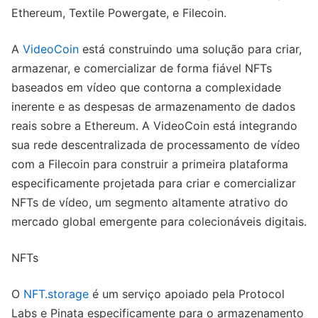
Ethereum, Textile Powergate, e Filecoin.
A
VideoCoin
está construindo uma solução para criar,
armazenar, e comercializar de forma fiável NFTs
baseados em vídeo que contorna a complexidade
inerente e as despesas de armazenamento de dados
reais sobre a Ethereum. A VideoCoin está integrando
sua rede descentralizada de processamento de vídeo
com a Filecoin para construir a primeira plataforma
especificamente projetada para criar e comercializar
NFTs de vídeo, um segmento altamente atrativo do
mercado global emergente para colecionáveis digitais.
NFTs
O
NFT.storage
é um serviço apoiado pela Protocol
Labs e Pinata especificamente para o armazenamento