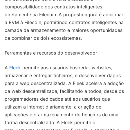
compossibilidade dos contratos inteligentes
diretamente na Filecoin. A proposta agora é adicionar
a EVM à Filecoin, permitindo contratos inteligentes na
camada de armazenamento e maiores oportunidades
de combinar os dois ecossistemas.
Ferramentas e recursos do desenvolvedor
A
Fleek
permite aos usuários hospedar websites,
armazenar e entregar ficheiros, e desenvolver dapps
para a web descentralizada. A Fleek acelera a adoção
da web descentralizada, facilitando a todos, desde os
programadores dedicados até aos usuários que
utilizam a internet diariamente, a criação de
aplicações e o armazenamento de ficheiros de uma
forma descentralizada. A Fleek permite o