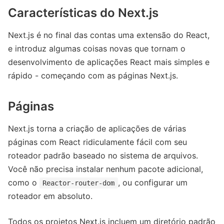
Características do Next.js
Next.js é no final das contas uma extensão do React,
e introduz algumas coisas novas que tornam o
desenvolvimento de aplicações React mais simples e
rápido - começando com as páginas Next.js.
Páginas
Next.js torna a criação de aplicações de várias
páginas com React ridiculamente fácil com seu
roteador padrão baseado no sistema de arquivos.
Você não precisa instalar nenhum pacote adicional,
como o
, ou configurar um
Reactor-router-dom
roteador em absoluto.
Todos os projetos Next.js incluem um diretório padrão