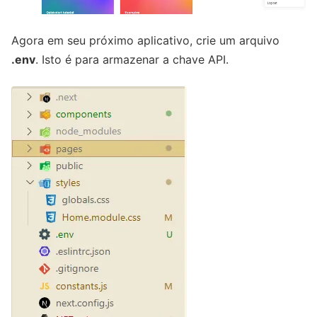
Agora em seu próximo aplicativo, crie um arquivo
.env
. Isto é para armazenar a chave API.