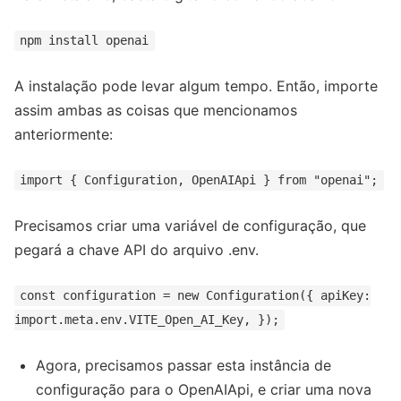
npm install openai
A instalação pode levar algum tempo. Então, importe
assim ambas as coisas que mencionamos
anteriormente:
import { Configuration, OpenAIApi } from "openai";
Precisamos criar uma variável de configuração, que
pegará a chave API do arquivo .env.
const configuration = new Configuration({ apiKey:
import.meta.env.VITE_Open_AI_Key, });
Agora, precisamos passar esta instância de
configuração para o OpenAIApi, e criar uma nova