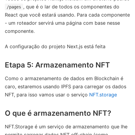
, que é o lar de todos os componentes do
/pages
React que você estará usando. Para cada componente
- um roteador servirá uma página com base nesse
componente.
A configuração do projeto Next.js está feita
Etapa 5: Armazenamento NFT
Como o armazenamento de dados em Blockchain é
caro, estaremos usando IPFS para carregar os dados
NFT, para isso vamos usar o serviço
NFT.storage
O que é armazenamento NFT?
NFT.Storage é um serviço de armazenamento que lhe
permite carregar dados NFT off-chain (como