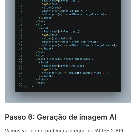
Passo 6: Geração de imagem AI
Vamos ver como podemos integrar o DALL-E 2 API