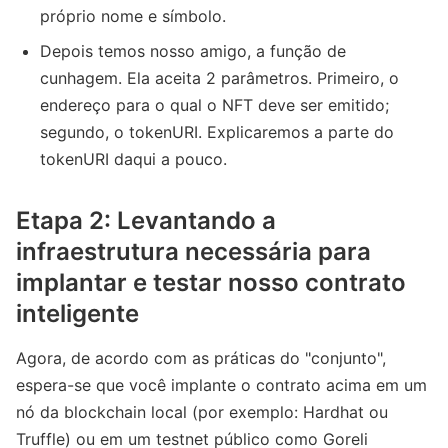
próprio nome e símbolo.
Depois temos nosso amigo, a função de
cunhagem. Ela aceita 2 parâmetros. Primeiro, o
endereço para o qual o NFT deve ser emitido;
segundo, o tokenURI. Explicaremos a parte do
tokenURI daqui a pouco.
Etapa 2: Levantando a
infraestrutura necessária para
implantar e testar nosso contrato
inteligente
Agora, de acordo com as práticas do "conjunto",
espera-se que você implante o contrato acima em um
nó da blockchain local (por exemplo: Hardhat ou
Truffle) ou em um testnet público como Goreli