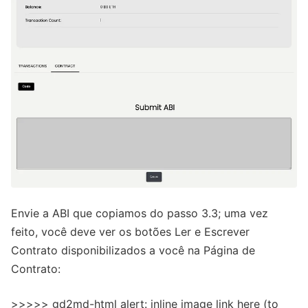
Envie a ABI que copiamos do passo 3.3; uma vez
feito, você deve ver os botões Ler e Escrever
Contrato disponibilizados a você na Página de
Contrato:
>>>>> gd2md-html alert: inline image link here (to