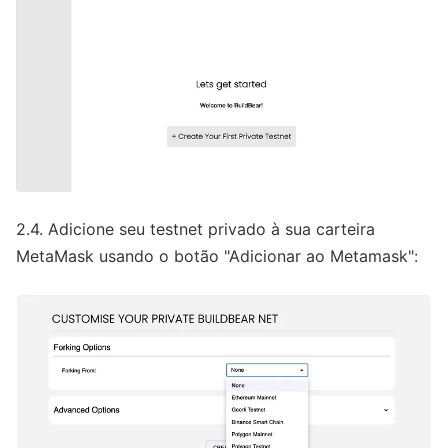
2.4. Adicione seu testnet privado à sua carteira
MetaMask usando o botão "Adicionar ao Metamask":