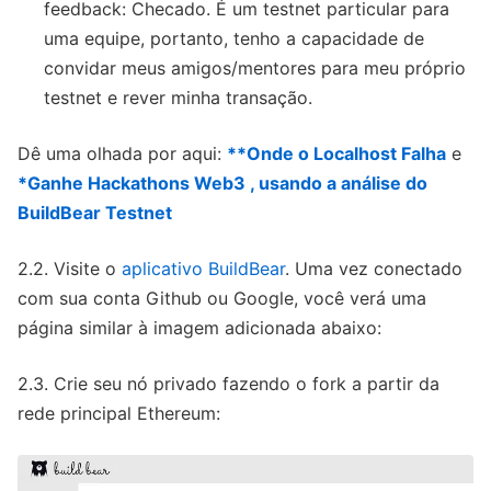
feedback: Checado. É um testnet particular para
uma equipe, portanto, tenho a capacidade de
convidar meus amigos/mentores para meu próprio
testnet e rever minha transação.
Dê uma olhada por aqui:
**Onde o Localhost Falha
e
*Ganhe Hackathons Web3 , usando a análise do
BuildBear Testnet
2.2. Visite o
aplicativo BuildBear
. Uma vez conectado
com sua conta Github ou Google, você verá uma
página similar à imagem adicionada abaixo:
2.3. Crie seu nó privado fazendo o fork a partir da
rede principal Ethereum: