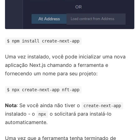
$ npm install create-next-app
Uma vez instalado, você pode inicializar uma nova
aplicação Next.js chamando a ferramenta e
fornecendo um nome para seu projeto:
$ npx create-next-app nft-app
Nota
: Se você ainda não tiver o
create-next-app
instalado - o
o solicitará para instalá-lo
npx
automaticamente.
Uma vez que a ferramenta tenha terminado de