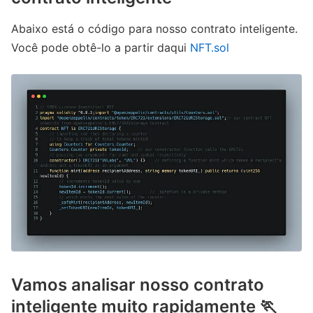
Abaixo está o código para nosso contrato inteligente.
Você pode obtê-lo a partir daqui
NFT.sol
Vamos analisar nosso contrato
inteligente muito rapidamente 🏃