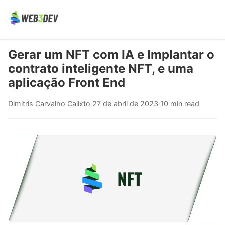
Gerar um NFT com IA e Implantar o
contrato inteligente NFT, e uma
aplicação Front End
Dimitris Carvalho Calixto
·
27 de abril de 2023
·
10 min read