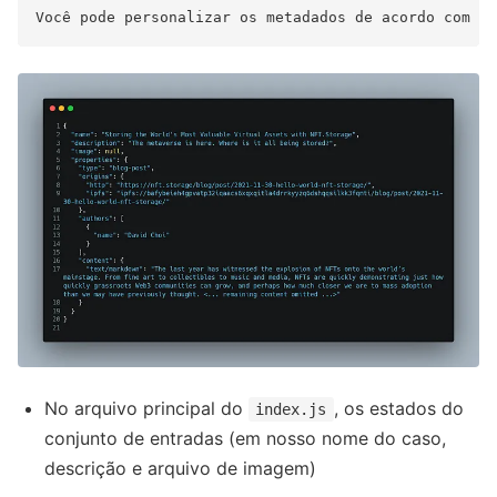
No arquivo principal do
, os estados do
index.js
conjunto de entradas (em nosso nome do caso,
descrição e arquivo de imagem)