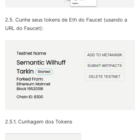
2.5. Cunhe seus tokens de Eth do Faucet (usando a
URL do Faucet):
2.5.1. Cunhagem dos Tokens