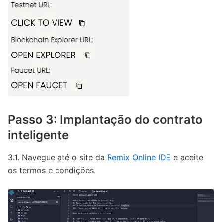
Passo 3: Implantação do contrato
inteligente
3.1. Navegue até o site da
Remix Online IDE
e aceite
os termos e condições.