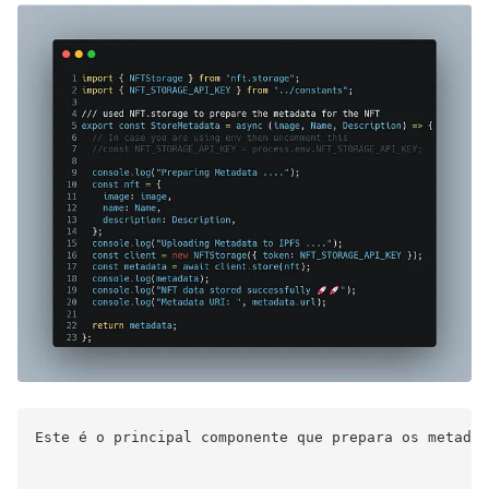
Este é o principal componente que prepara os metadad