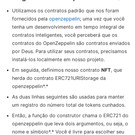
Utilizamos os contratos padrão que nos foram
fornecidos pela
openzeppelin
; uma vez que você
tenha um desenvolvimento em tempo integral de
contratos inteligentes, você perceberá que os
contratos do OpenZeppelin são contratos enviados
por Deus. Para utilizar seus contratos, precisamos
instalá-los localmente em nosso projeto.
Em seguida, definimos nosso contrato
NFT
, que
herda do contrato ERC721URIStorage da
openzeppelin*.*
As duas linhas seguintes são usadas para manter
um registro do número total de tokens cunhados.
Então, a função do construtor chama o ERC721 do
openzeppelin que leva dois argumentos, ou seja, o
nome e símbolo*.* Você é livre para escolher seu