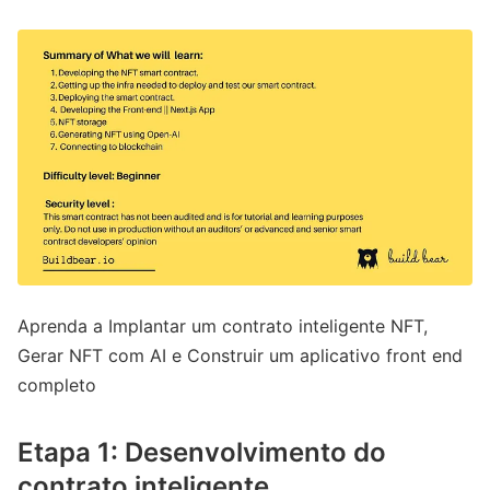
Aprenda a Implantar um contrato inteligente NFT,
Gerar NFT com AI e Construir um aplicativo front end
completo
Etapa 1: Desenvolvimento do
contrato inteligente