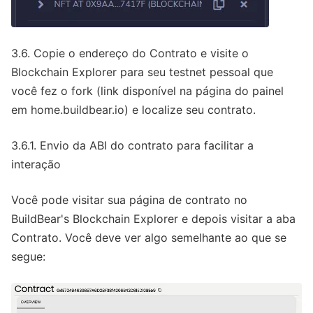
3.6. Copie o endereço do Contrato e visite o
Blockchain Explorer para seu testnet pessoal que
você fez o fork (link disponível na página do painel
em home.buildbear.io) e localize seu contrato.
3.6.1. Envio da ABI do contrato para facilitar a
interação
Você pode visitar sua página de contrato no
BuildBear's Blockchain Explorer e depois visitar a aba
Contrato. Você deve ver algo semelhante ao que se
segue: