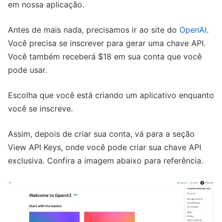
em nossa aplicação.
Antes de mais nada, precisamos ir ao site do
OpenAI
.
Você precisa se inscrever para gerar uma chave API.
Você também receberá $18 em sua conta que você
pode usar.
Escolha que você está criando um aplicativo enquanto
você se inscreve.
Assim, depois de criar sua conta, vá para a seção
View API Keys, onde você pode criar sua chave API
exclusiva. Confira a imagem abaixo para referência.