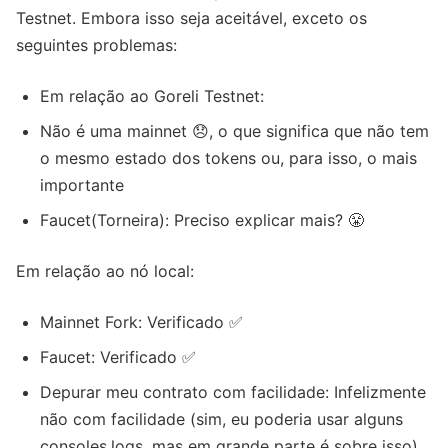
Testnet. Embora isso seja aceitável, exceto os
seguintes problemas:
Em relação ao Goreli Testnet:
Não é uma mainnet 😞, o que significa que não tem
o mesmo estado dos tokens ou, para isso, o mais
importante
Faucet(Torneira): Preciso explicar mais? 😤
Em relação ao nó local:
Mainnet Fork: Verificado ✅
Faucet: Verificado ✅
Depurar meu contrato com facilidade: Infelizmente
não com facilidade (sim, eu poderia usar alguns
consoles.logs, mas em grande parte é sobre isso).