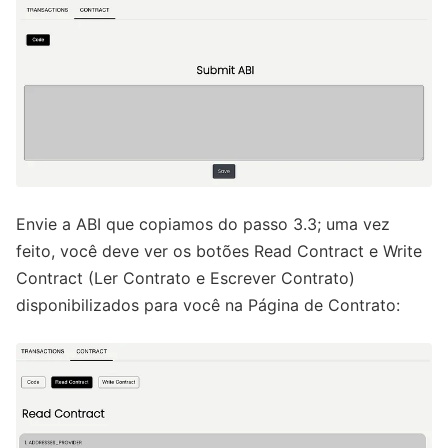
Envie a ABI que copiamos do passo 3.3; uma vez
feito, você deve ver os botões Read Contract e Write
Contract (Ler Contrato e Escrever Contrato)
disponibilizados para você na Página de Contrato: