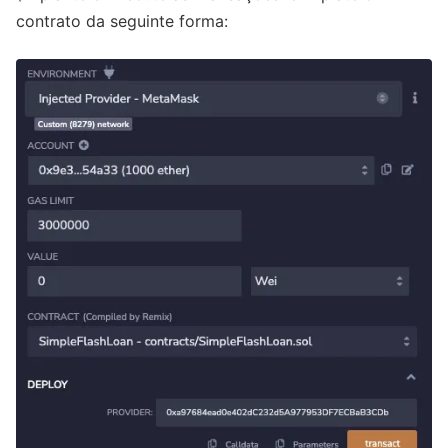
contrato da seguinte forma: