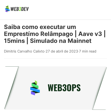
Saiba como executar um
Emprestímo Relâmpago | Aave v3 |
15mins | Simulado na Mainnet
Dimitris Carvalho Calixto
·
27 de abril de 2023
·
7 min read