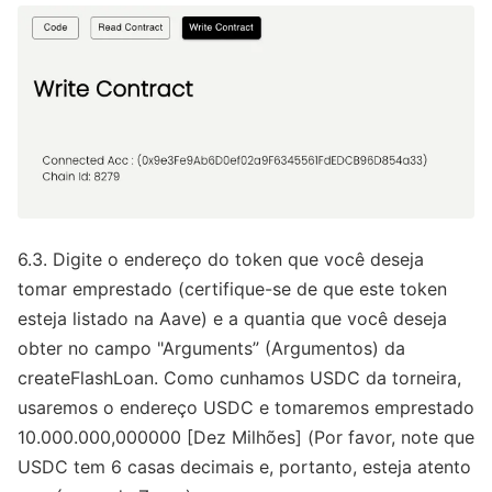
6.3. Digite o endereço do token que você deseja
tomar emprestado (certifique-se de que este token
esteja listado na Aave) e a quantia que você deseja
obter no campo "Arguments” (Argumentos) da
createFlashLoan. Como cunhamos USDC da torneira,
usaremos o endereço USDC e tomaremos emprestado
10.000.000,000000 [Dez Milhões] (Por favor, note que
USDC tem 6 casas decimais e, portanto, esteja atento