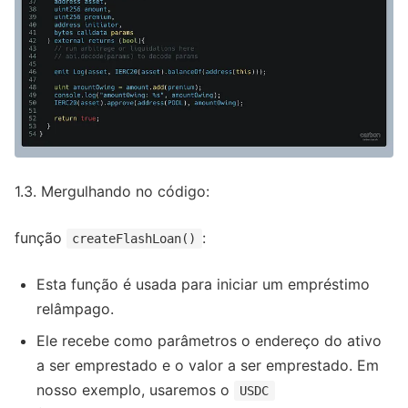
1.3. Mergulhando no código:
função
:
createFlashLoan()
Esta função é usada para iniciar um empréstimo
relâmpago.
Ele recebe como parâmetros o endereço do ativo
a ser emprestado e o valor a ser emprestado. Em
nosso exemplo, usaremos o
USDC