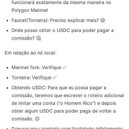
funcionará exatamente da mesma maneira no
Polygon Mainnet
Faucet(Torneira): Preciso explicar mais? 😤
Onde posso obter o USDC para poder pagar a
comissão? 🤔
Em relação ao nó local:
Mainnet fork: Verifique ✅
Torneira: Verifique ✅
Obtendo USDC: Para que eu possa pagar a
comissão, teremos que escrever o roteiro adicional
de imitar uma conta ("o Homem Rico") e depois
obter algum USDC para poder paga de voltar a
comissão. 😕
Depurar meu contrato com facilidade: Infelizmente