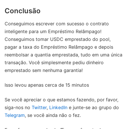
Conclusão
Conseguimos escrever com sucesso o contrato
inteligente para um Empréstimo Relâmpago!
Conseguimos tomar USDC emprestado do pool,
pagar a taxa do Empréstimo Relâmpago e depois
reembolsar a quantia emprestada, tudo em uma única
transação. Você simplesmente pediu dinheiro
emprestado sem nenhuma garantia!
Isso levou apenas cerca de 15 minutos
Se você apreciar o que estamos fazendo, por favor,
siga-nos no
Twitter
,
LinkedIn
e junte-se ao grupo do
Telegram
, se você ainda não o fez.