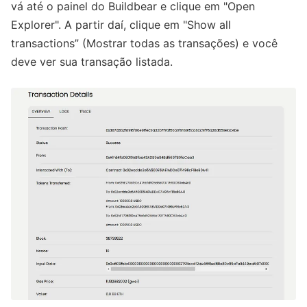
vá até o painel do Buildbear e clique em "Open
Explorer". A partir daí, clique em "Show all
transactions” (Mostrar todas as transações) e você
deve ver sua transação listada.