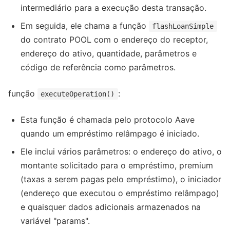
intermediário para a execução desta transação.
Em seguida, ele chama a função
flashLoanSimple
do contrato POOL com o endereço do receptor,
endereço do ativo, quantidade, parâmetros e
código de referência como parâmetros.
função
:
executeOperation()
Esta função é chamada pelo protocolo Aave
quando um empréstimo relâmpago é iniciado.
Ele inclui vários parâmetros: o endereço do ativo, o
montante solicitado para o empréstimo, premium
(taxas a serem pagas pelo empréstimo), o iniciador
(endereço que executou o empréstimo relâmpago)
e quaisquer dados adicionais armazenados na
variável "params".