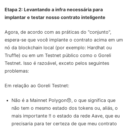
Etapa 2: Levantando a infra necessária para
implantar e testar nosso contrato inteligente
Agora, de acordo com as práticas do "conjunto",
espera-se que você implante o contrato acima em um
nó da blockchain local (por exemplo: Hardhat ou
Truffle) ou em um Testnet público como o Goreli
Testnet. Isso é razoável, exceto pelos seguintes
problemas:
Em relação ao Goreli Testnet:
Não é a Mainnet Polygon😞, o que significa que
não tem o mesmo estado dos tokens ou, aliás, o
mais importante ‼️ o estado da rede Aave, que eu
precisaria para ter certeza de que meu contrato