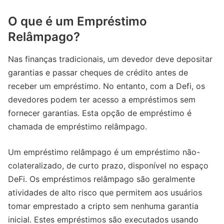
O que é um Empréstimo
Relâmpago?
Nas finanças tradicionais, um devedor deve depositar
garantias e passar cheques de crédito antes de
receber um empréstimo. No entanto, com a Defi, os
devedores podem ter acesso a empréstimos sem
fornecer garantias. Esta opção de empréstimo é
chamada de empréstimo relâmpago.
Um empréstimo relâmpago é um empréstimo não-
colateralizado, de curto prazo, disponível no espaço
DeFi. Os empréstimos relâmpago são geralmente
atividades de alto risco que permitem aos usuários
tomar emprestado a cripto sem nenhuma garantia
inicial. Estes empréstimos são executados usando