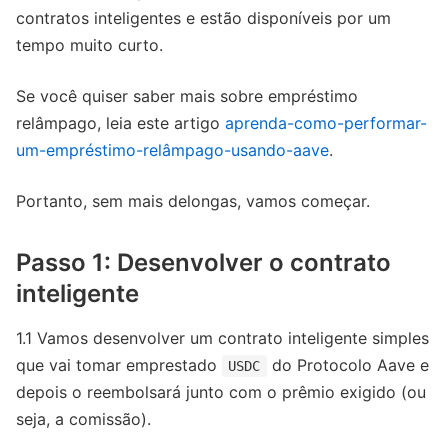
contratos inteligentes e estão disponíveis por um
tempo muito curto.
Se você quiser saber mais sobre empréstimo
relâmpago, leia este artigo
aprenda-como-performar-
um-empréstimo-relâmpago-usando-aave
.
Portanto, sem mais delongas, vamos começar.
Passo 1: Desenvolver o contrato
inteligente
1.1 Vamos desenvolver um contrato inteligente simples
que vai tomar emprestado
do Protocolo Aave e
USDC
depois o reembolsará junto com o prêmio exigido (ou
seja, a comissão).