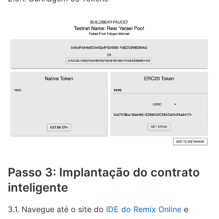
Passo 3: Implantação do contrato
inteligente
3.1. Navegue até o site do
IDE do Remix Online
e