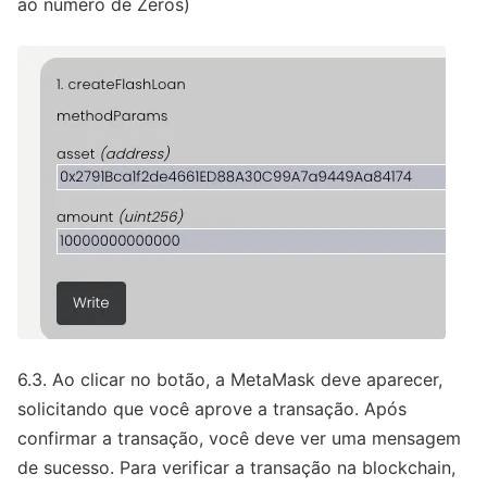
ao número de Zeros)
6.3. Ao clicar no botão, a MetaMask deve aparecer,
solicitando que você aprove a transação. Após
confirmar a transação, você deve ver uma mensagem
de sucesso. Para verificar a transação na blockchain,