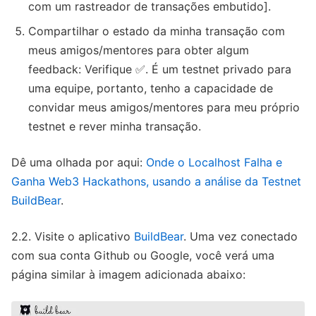
com um rastreador de transações embutido].
Compartilhar o estado da minha transação com
meus amigos/mentores para obter algum
feedback: Verifique ✅. É um testnet privado para
uma equipe, portanto, tenho a capacidade de
convidar meus amigos/mentores para meu próprio
testnet e rever minha transação.
Dê uma olhada por aqui:
Onde o Localhost Falha e
Ganha Web3 Hackathons, usando a análise da Testnet
BuildBear
.
2.2. Visite o aplicativo
BuildBear
. Uma vez conectado
com sua conta Github ou Google, você verá uma
página similar à imagem adicionada abaixo: