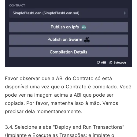
Favor observar que a ABI do Contrato só está
disponível uma vez que o Contrato é compilado. Você
pode ver na imagem acima a ABI que pode ser
copiada. Por favor, mantenha isso à mão. Vamos
precisar dela momentaneamente.
3.4. Selecione a aba "Deploy and Run Transactions"
(Implante e Execute as Transações: e implate o