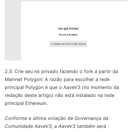
2.3. Crie seu nó privado fazendo o fork a partir da
Mainnet Polygon: A razão para escolher a rede
principal Polygon é que o AaveV3 (no momento da
redação deste artigo) não está instalado na rede
principal Ethereum.
Conforme a última votação de Governança da
Comunidade AaveV3, a AaveV3 também será