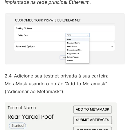
implantada na rede principal Ethereum.
2.4. Adicione sua testnet privada à sua carteira
MetaMask usando o botão “Add to Metamask”
("Adicionar ao Metamask"):