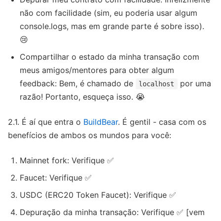
não com facilidade (sim, eu poderia usar algum
console.logs, mas em grande parte é sobre isso).
😢
Compartilhar o estado da minha transação com
meus amigos/mentores para obter algum
feedback: Bem, é chamado de
por uma
localhost
razão! Portanto, esqueça isso. 😭
2.1. É aí que entra o
BuildBear
. É gentil - casa com os
benefícios de ambos os mundos para você:
Mainnet fork: Verifique ✅
Faucet: Verifique ✅
USDC (ERC20 Token Faucet): Verifique ✅
Depuração da minha transação: Verifique ✅ [vem