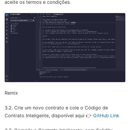
aceite os termos e condições.
Remix
3.2. Crie um novo contrato e cole o Código de
Contrato Inteligente, disponível aqui 👉
GitHub Link