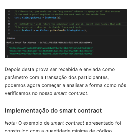
Depois desta prova ser recebida e enviada como
parâmetro com a transação dos participantes,
podemos agora começar a analisar a forma como nós
verificamos no nosso
smart contract
.
Implementação do smart contract
Nota
: O exemplo de
smart contract
apresentado foi
construído com a quantidade mínima de código