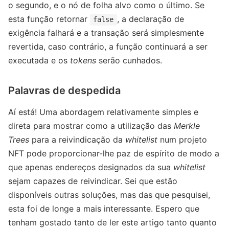
o segundo, e o nó de folha alvo como o último. Se
esta função retornar
, a declaração de
false
exigência falhará e a transação será simplesmente
revertida, caso contrário, a função continuará a ser
executada e os
tokens
serão cunhados.
Palavras de despedida
Aí está! Uma abordagem relativamente simples e
direta para mostrar como a utilização das
Merkle
Trees
para a reivindicação da
whitelist
num projeto
NFT pode proporcionar-lhe paz de espírito de modo a
que apenas endereços designados da sua
whitelist
sejam capazes de reivindicar. Sei que estão
disponíveis outras soluções, mas das que pesquisei,
esta foi de longe a mais interessante. Espero que
tenham gostado tanto de ler este artigo tanto quanto