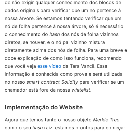
de não exigir qualquer conhecimento dos blocos de
dados originais para verificar que um nó pertence à
nossa árvore. Se estamos tentando verificar que um
nó de folha pertence à nossa árvore, só é necessário
o conhecimento do
hash
dos nós de folha vizinhos
diretos, se houver, e o nó pai vizinho mistura
diretamente acima dos nós de folha. Para uma breve e
doce explicação de como isso funciona, recomendo
que você veja
esse vídeo
da Tara Vancil. Essa
informação é conhecida como prova e será utilizada
no nosso
smart contract Solidity
para verificar se um
chamador está fora da nossa
whitelist
.
Implementação do Website
Agora que temos tanto o nosso objeto
Merkle Tree
como o seu
hash
raiz, estamos prontos para começar