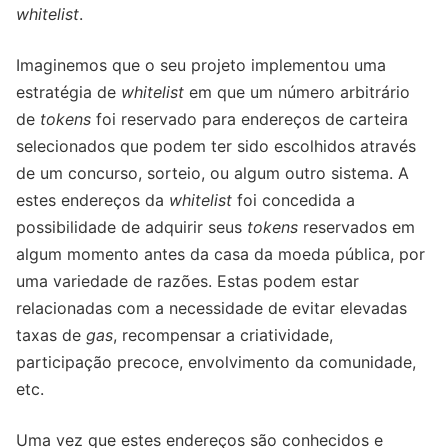
whitelist
.
Imaginemos que o seu projeto implementou uma
estratégia de
whitelist
em que um número arbitrário
de
tokens
foi reservado para endereços de carteira
selecionados que podem ter sido escolhidos através
de um concurso, sorteio, ou algum outro sistema. A
estes endereços da
whitelist
foi concedida a
possibilidade de adquirir seus
tokens
reservados em
algum momento antes da casa da moeda pública, por
uma variedade de razões. Estas podem estar
relacionadas com a necessidade de evitar elevadas
taxas de
gas
, recompensar a criatividade,
participação precoce, envolvimento da comunidade,
etc.
Uma vez que estes endereços são conhecidos e