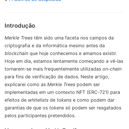
Introdução
Merkle Trees
têm sido uma faceta nos campos da
criptografia e da informática mesmo antes da
blockchain
que hoje conhecemos e amamos existir.
Hoje em dia, estamos lentamente começando a vê-las
tornarem-se mais frequentemente utilizadas
on-chain
para fins de verificação de dados. Neste artigo,
explicarei como as
Merkle Trees
podem ser
implementadas em um contexto NFT (ERC-721) para
efeitos de
whitelists
de
tokens
e como podem dar
garantias de que os
tokens
só podem ser resgatados
pelos participantes pretendidos.