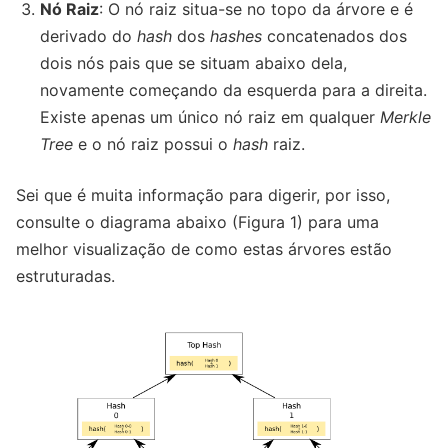
Nó Raiz
: O nó raiz situa-se no topo da árvore e é
derivado do
hash
dos
hashes
concatenados dos
dois nós pais que se situam abaixo dela,
novamente começando da esquerda para a direita.
Existe apenas um único nó raiz em qualquer
Merkle
Tree
e o nó raiz possui o
hash
raiz.
Sei que é muita informação para digerir, por isso,
consulte o diagrama abaixo (Figura 1) para uma
melhor visualização de como estas árvores estão
estruturadas.