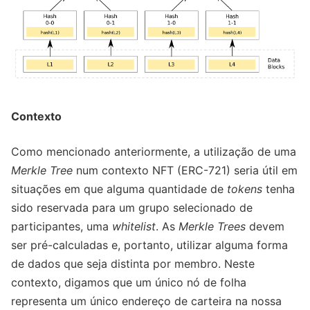
Contexto
Como mencionado anteriormente, a utilização de uma
Merkle Tree
num contexto NFT (ERC-721) seria útil em
situações em que alguma quantidade de
tokens
tenha
sido reservada para um grupo selecionado de
participantes, uma
whitelist
. As
Merkle Trees
devem
ser pré-calculadas e, portanto, utilizar alguma forma
de dados que seja distinta por membro. Neste
contexto, digamos que um único nó de folha
representa um único endereço de carteira na nossa