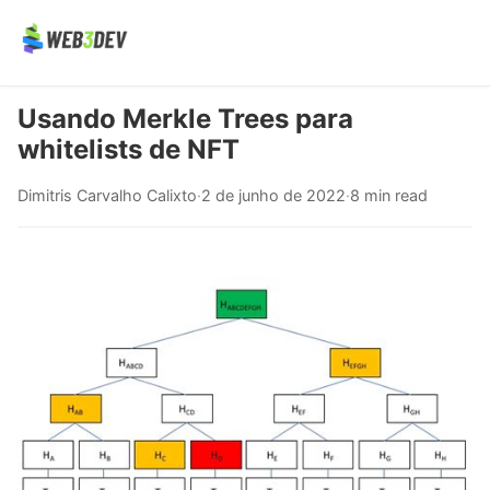
Usando Merkle Trees para
whitelists de NFT
Dimitris Carvalho Calixto
·
2 de junho de 2022
·
8 min read