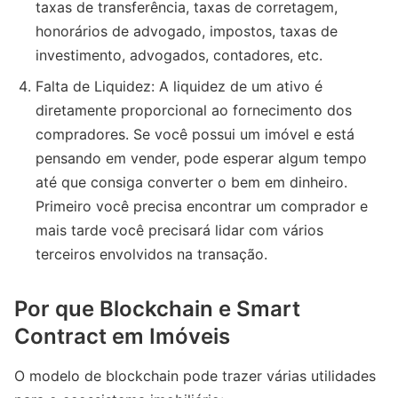
taxas de transferência, taxas de corretagem,
honorários de advogado, impostos, taxas de
investimento, advogados, contadores, etc.
Falta de Liquidez: A liquidez de um ativo é
diretamente proporcional ao fornecimento dos
compradores. Se você possui um imóvel e está
pensando em vender, pode esperar algum tempo
até que consiga converter o bem em dinheiro.
Primeiro você precisa encontrar um comprador e
mais tarde você precisará lidar com vários
terceiros envolvidos na transação.
Por que Blockchain e Smart
Contract em Imóveis
O modelo de blockchain pode trazer várias utilidades