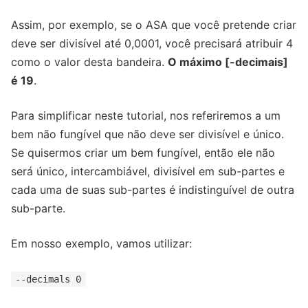
Assim, por exemplo, se o ASA que você pretende criar
deve ser divisível até 0,0001, você precisará atribuir 4
como o valor desta bandeira.
O máximo [-decimais]
é 19
.
Para simplificar neste tutorial, nos referiremos a um
bem não fungível que não deve ser divisível e único.
Se quisermos criar um bem fungível, então ele não
será único, intercambiável, divisível em sub-partes e
cada uma de suas sub-partes é indistinguível de outra
sub-parte.
Em nosso exemplo, vamos utilizar:
--decimals 0