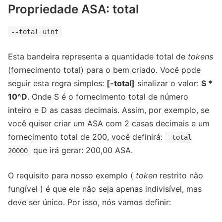
Propriedade ASA: total
--total uint
Esta bandeira representa a quantidade total de
tokens
(fornecimento total) para o bem criado. Você pode
seguir esta regra simples:
[-total]
sinalizar o valor:
S *
10^D
. Onde S é o fornecimento total de número
inteiro e D as casas decimais. Assim, por exemplo, se
você quiser criar um ASA com 2 casas decimais e um
fornecimento total de 200, você definirá:
-total
que irá gerar: 200,00 ASA.
20000
O requisito para nosso exemplo (
token
restrito não
fungível ) é que ele não seja apenas indivisível, mas
deve ser único. Por isso, nós vamos definir: