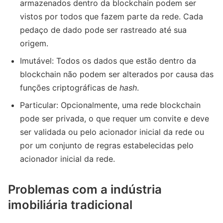
armazenados dentro da blockchain podem ser
vistos por todos que fazem parte da rede. Cada
pedaço de dado pode ser rastreado até sua
origem.
Imutável: Todos os dados que estão dentro da
blockchain não podem ser alterados por causa das
funções criptográficas de
hash
.
Particular: Opcionalmente, uma rede blockchain
pode ser privada, o que requer um convite e deve
ser validada ou pelo acionador inicial da rede ou
por um conjunto de regras estabelecidas pelo
acionador inicial da rede.
Problemas com a indústria
imobiliária tradicional