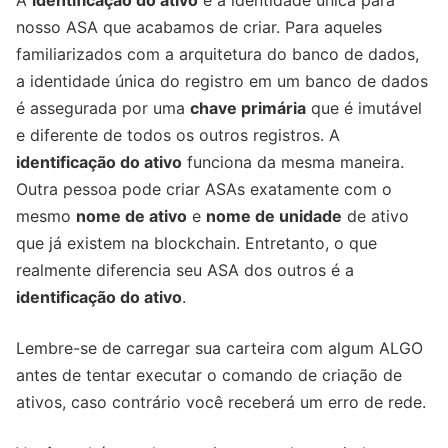
nosso ASA que acabamos de criar. Para aqueles
familiarizados com a arquitetura do banco de dados,
a identidade única do registro em um banco de dados
é assegurada por uma
chave primária
que é imutável
e diferente de todos os outros registros. A
identificação do ativo
funciona da mesma maneira.
Outra pessoa pode criar ASAs exatamente com o
mesmo
nome de ativo
e
nome de unidade
de ativo
que já existem na blockchain. Entretanto, o que
realmente diferencia seu ASA dos outros é a
identificação do ativo
.
Lembre-se de carregar sua carteira com algum ALGO
antes de tentar executar o comando de criação de
ativos, caso contrário você receberá um erro de rede.