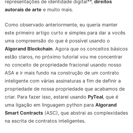
representações de identidade digital**,
direitos
autorais de arte
e muito mais.
Como observado anteriormente, eu queria manter
este primeiro artigo curto e simples para dar a vocês
uma compreensão do que é possível usando o
Algorand Blockchain
. Agora que os conceitos básicos
estão claros, no próximo tutorial vou me concentrar
no conceito de propriedade fracional usando nosso
ASA e ir mais fundo na construção de um contrato
inteligente com várias assinaturas a fim de definir a
propriedade de nossa propriedade que acabamos de
criar. Para fazer isso, estarei usando
PyTeal
, que é
uma ligação em linguagem python para
Algorand
Smart Contracts
(ASC), que abstrai as complexidades
na escrita de contratos inteligentes.