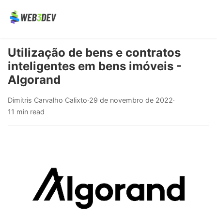
Utilização de bens e contratos
inteligentes em bens imóveis -
Algorand
Dimitris Carvalho Calixto
·
29 de novembro de 2022
·
11 min read