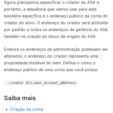
Agora precisamos especificar o criador do ASA e,
portanto, a sequência que vamos usar para esta
bandeira específica é o endereço público da conta do
criador do ativo. O endereço do criador será atribuído
por padrão a todos os endereços de gerência do ASA
também na criação do bloco de origem do ASA.
Embora os endereços da administração pudessem ser
alterados, o endereço do criador representa uma
propriedade imutável do bem. Defina-o como o
endereço público de uma conta que você possui.
--creator &lt;your_account_address>
Saiba mais
Criação de conta