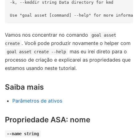
-k, --kmddir string Data directory for kmd 

Vamos nos concentrar no comando
goal asset
. Você pode produzir novamente o helper com
create
mas eu irei direto para o
goal asset create --help
processo de criação e explicarei as propriedades que
estamos usando neste tutorial.
Saiba mais
Parâmetros de ativos
Propriedade ASA: nome
--name string