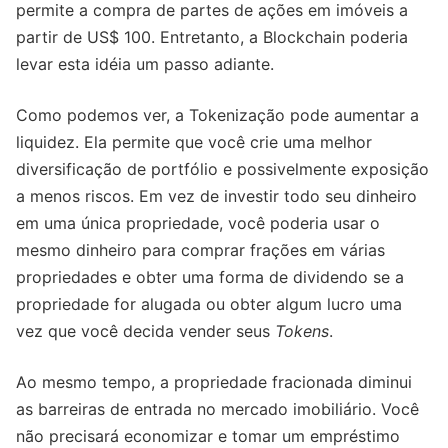
permite a compra de partes de ações em imóveis a
partir de US$ 100. Entretanto, a Blockchain poderia
levar esta idéia um passo adiante.
Como podemos ver, a Tokenização pode aumentar a
liquidez. Ela permite que você crie uma melhor
diversificação de portfólio e possivelmente exposição
a menos riscos. Em vez de investir todo seu dinheiro
em uma única propriedade, você poderia usar o
mesmo dinheiro para comprar frações em várias
propriedades e obter uma forma de dividendo se a
propriedade for alugada ou obter algum lucro uma
vez que você decida vender seus
Tokens
.
Ao mesmo tempo, a propriedade fracionada diminui
as barreiras de entrada no mercado imobiliário. Você
não precisará economizar e tomar um empréstimo