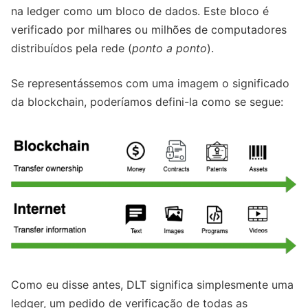
na ledger como um bloco de dados. Este bloco é
verificado por milhares ou milhões de computadores
distribuídos pela rede (
ponto a ponto
).
Se representássemos com uma imagem o significado
da blockchain, poderíamos defini-la como se segue:
Como eu disse antes, DLT significa simplesmente uma
ledger, um pedido de verificação de todas as