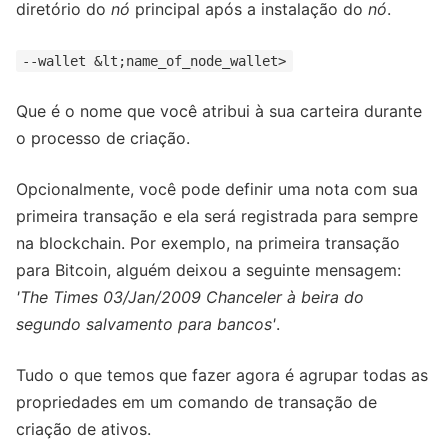
diretório do
nó
principal após a instalação do
nó
.
--wallet &lt;name_of_node_wallet>
Que é o nome que você atribui à sua carteira durante
o processo de criação.
Opcionalmente, você pode definir uma nota com sua
primeira transação e ela será registrada para sempre
na blockchain. Por exemplo, na primeira transação
para Bitcoin, alguém deixou a seguinte mensagem:
'The Times 03/Jan/2009 Chanceler à beira do
segundo salvamento para bancos'
.
Tudo o que temos que fazer agora é agrupar todas as
propriedades em um comando de transação de
criação de ativos.