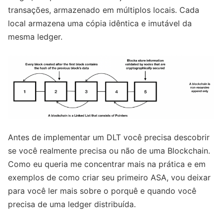
transações, armazenado em múltiplos locais. Cada
local armazena uma cópia idêntica e imutável da
mesma ledger.
Antes de implementar um DLT você precisa descobrir
se você realmente precisa ou não de uma Blockchain.
Como eu queria me concentrar mais na prática e em
exemplos de como criar seu primeiro ASA, vou deixar
para você ler mais sobre o porquê e quando você
precisa de uma ledger distribuída.