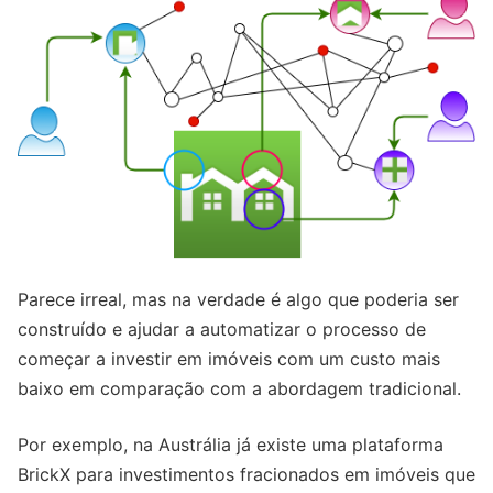
Parece irreal, mas na verdade é algo que poderia ser
construído e ajudar a automatizar o processo de
começar a investir em imóveis com um custo mais
baixo em comparação com a abordagem tradicional.
Por exemplo, na Austrália já existe uma plataforma
BrickX para investimentos fracionados em imóveis que