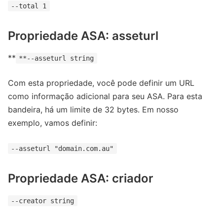
--total 1
Propriedade ASA: asseturl
**
**--asseturl string
Com esta propriedade, você pode definir um URL
como informação adicional para seu ASA. Para esta
bandeira, há um limite de 32 bytes. Em nosso
exemplo, vamos definir:
--asseturl "domain.com.au"
Propriedade ASA: criador
--creator string