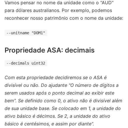
Vamos pensar no nome da unidade como o "AUD"
para dólares australianos. Por exemplo, podemos
reconhecer nosso patrimônio com o nome da unidade:
--unitname "DOM1"
Propriedade ASA: decimais
--decimals uint32
Com esta propriedade decidiremos se o ASA é
divisível ou não. Do ajudante "O número de dígitos a
serem usados após o ponto decimal ao exibir este
bem". Se definido como 0, o ativo não é divisível além
de sua unidade base. Se colocado em 1, a unidade do
ativo básico é décimos. Se 2, a unidade do ativo
básico é centésimos, e assim por diante".