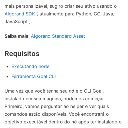
mais personalizável, sugiro criar seu ativo usando o
Algorand SDK
( atualmente para Python, GO, Java,
JavaScript ).
Saiba mais
:
Algorand Standard Asset
Requisitos
Executando node
Ferramenta Goal CLI
Uma vez que você tenha seu
nó
e o CLI Goal,
instalado em sua máquina, podemos começar.
Primeiro, vamos perguntar ao helper e ver quais
comandos estão disponíveis. Você encontrará o
objetivo executável dentro do
nó
após ter instalado o