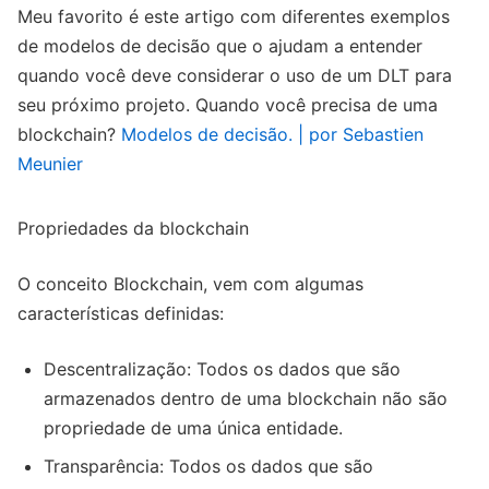
Meu favorito é este artigo com diferentes exemplos
de modelos de decisão que o ajudam a entender
quando você deve considerar o uso de um DLT para
seu próximo projeto. Quando você precisa de uma
blockchain?
Modelos de decisão. | por Sebastien
Meunier
Propriedades da blockchain
O conceito Blockchain, vem com algumas
características definidas:
Descentralização: Todos os dados que são
armazenados dentro de uma blockchain não são
propriedade de uma única entidade.
Transparência: Todos os dados que são