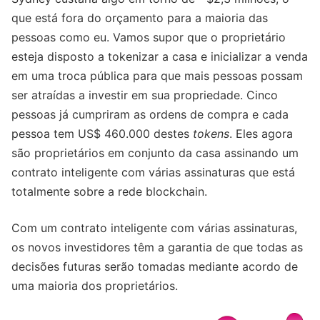
que está fora do orçamento para a maioria das
pessoas como eu. Vamos supor que o proprietário
esteja disposto a tokenizar a casa e inicializar a venda
em uma troca pública para que mais pessoas possam
ser atraídas a investir em sua propriedade. Cinco
pessoas já cumpriram as ordens de compra e cada
pessoa tem US$ 460.000 destes
tokens
. Eles agora
são proprietários em conjunto da casa assinando um
contrato inteligente com várias assinaturas que está
totalmente sobre a rede blockchain.
Com um contrato inteligente com várias assinaturas,
os novos investidores têm a garantia de que todas as
decisões futuras serão tomadas mediante acordo de
uma maioria dos proprietários.