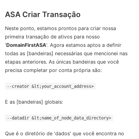
ASA Criar Transação
Neste ponto, estamos prontos para criar nossa
primeira transação de ativos para nosso
'
DomainFirstASA
'. Agora estamos aptos a definir
todas as [bandeiras] necessárias que mencionei nas
etapas anteriores. As únicas bandeiras que você
precisa completar por conta própria são:
--creator &lt;your_account_address>
E as [bandeiras] globais:
--datadir &lt;name_of_node_data_directory>
Que é o diretório de 'dados' que você encontra no