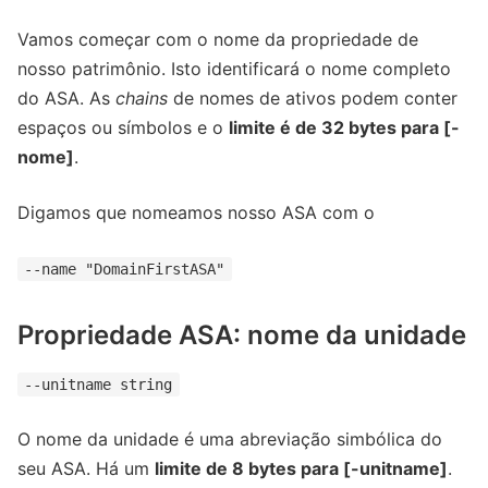
Vamos começar com o nome da propriedade de
nosso patrimônio. Isto identificará o nome completo
do ASA. As
chains
de nomes de ativos podem conter
espaços ou símbolos e o
limite é de 32 bytes para [-
nome]
.
Digamos que nomeamos nosso ASA com o
--name "DomainFirstASA"
Propriedade ASA: nome da unidade
--unitname string
O nome da unidade é uma abreviação simbólica do
seu ASA. Há um
limite de 8 bytes para [-unitname]
.