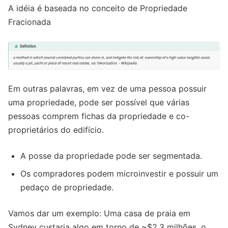
A idéia é baseada no conceito de Propriedade
Fracionada
Em outras palavras, em vez de uma pessoa possuir
uma propriedade, pode ser possível que várias
pessoas comprem fichas da propriedade e co-
proprietários do edifício.
A posse da propriedade pode ser segmentada.
Os compradores podem microinvestir e possuir um
pedaço de propriedade.
Vamos dar um exemplo: Uma casa de praia em
Sydney custaria algo em torno de ~$2,3 milhões, o