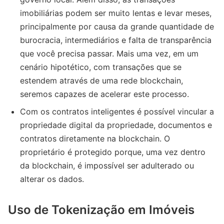
imobiliárias podem ser muito lentas e levar meses,
principalmente por causa da grande quantidade de
burocracia, intermediários e falta de transparência
que você precisa passar. Mais uma vez, em um
cenário hipotético, com transações que se
estendem através de uma rede blockchain,
seremos capazes de acelerar este processo.
Com os contratos inteligentes é possível vincular a
propriedade digital da propriedade, documentos e
contratos diretamente na blockchain. O
proprietário é protegido porque, uma vez dentro
da blockchain, é impossível ser adulterado ou
alterar os dados.
Uso de Tokenização em Imóveis