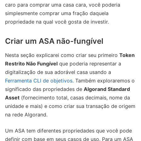
caro para comprar uma casa cara, você poderia
simplesmente comprar uma fração daquela
propriedade na qual você gosta de investir.
Criar um ASA não-fungível
Nesta seção explicarei como criar seu primeiro
Token
Restrito Não Fungível
que poderia representar a
digitalização de sua adorável casa usando a
Ferramenta CLI de objetivos
. Também exploraremos o
significado das propriedades de
Algorand Standard
Asset
(fornecimento total, casas decimais, nome da
unidade e mais) e como criar sua transação de origem
na rede Algorand.
Um ASA tem diferentes propriedades que você pode
definir com base em seus casos de uso. Para um ASA