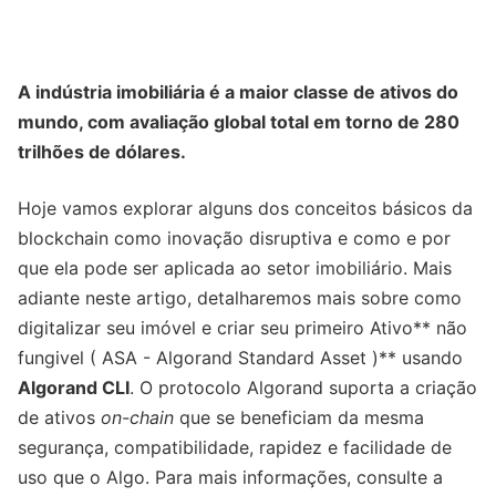
A indústria imobiliária é a maior classe de ativos do
mundo, com avaliação global total em torno de 280
trilhões de dólares.
Hoje vamos explorar alguns dos conceitos básicos da
blockchain como inovação disruptiva e como e por
que ela pode ser aplicada ao setor imobiliário. Mais
adiante neste artigo, detalharemos mais sobre como
digitalizar seu imóvel e criar seu primeiro Ativo** não
fungivel ( ASA - Algorand Standard Asset )** usando
Algorand CLI
. O protocolo Algorand suporta a criação
de ativos
on-chain
que se beneficiam da mesma
segurança, compatibilidade, rapidez e facilidade de
uso que o Algo. Para mais informações, consulte a