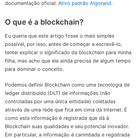
documentação oficial:
Ativo padrão Algorand
.
O que é a blockchain?
Eu queria que este artigo fosse o mais simples
possível, por isso, antes de começar a escrevê-lo,
tentei explicar o significado da blockchain para minha
filha, mas acho que ela ainda precisa de algum tempo
para dominar o conceito.
Podemos definir Blockchain como uma tecnologia de
ledger distribuído (DLT) de informações (não
controladas por uma única entidade) coletadas
através de uma rede que fica em cima da Internet. É
como esta informação é registrada que dá à
Blockchain suas qualidades e seu potencial inovador.
Em particular, a informação é carimbada e registrada