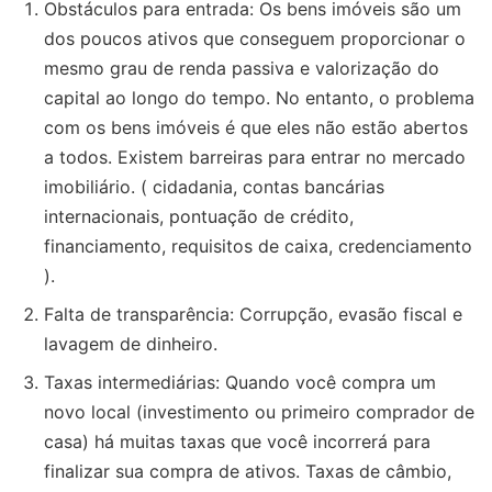
Obstáculos para entrada: Os bens imóveis são um
dos poucos ativos que conseguem proporcionar o
mesmo grau de renda passiva e valorização do
capital ao longo do tempo. No entanto, o problema
com os bens imóveis é que eles não estão abertos
a todos. Existem barreiras para entrar no mercado
imobiliário. ( cidadania, contas bancárias
internacionais, pontuação de crédito,
financiamento, requisitos de caixa, credenciamento
).
Falta de transparência: Corrupção, evasão fiscal e
lavagem de dinheiro.
Taxas intermediárias: Quando você compra um
novo local (investimento ou primeiro comprador de
casa) há muitas taxas que você incorrerá para
finalizar sua compra de ativos. Taxas de câmbio,