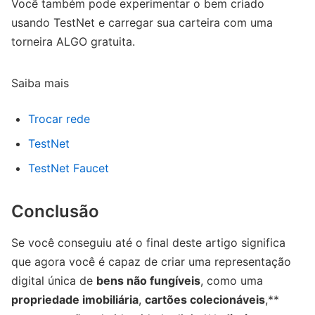
Você também pode experimentar o bem criado
usando TestNet e carregar sua carteira com uma
torneira ALGO gratuita.
Saiba mais
Trocar rede
TestNet
TestNet Faucet
Conclusão
Se você conseguiu até o final deste artigo significa
que agora você é capaz de criar uma representação
digital única de
bens não fungíveis
, como uma
propriedade imobiliária
,
cartões colecionáveis
,**