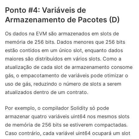
Ponto #4: Variáveis ​​de
Armazenamento de Pacotes (D)
Os dados na EVM são armazenados em slots de
memória de 256 bits. Dados menores que 256 bits
estão contidos em um único slot, enquanto dados
maiores são distribuídos em vários slots. Como a
atualização de cada slot de armazenamento consome
gás, o empacotamento de variáveis pode otimizar o
uso de gás, reduzindo o número de slots a serem
atualizados dentro de um contrato.
Por exemplo, o compilador Solidity só pode
armazenar quatro variáveis ​​uint64 nos mesmos slots
de memória de 256 bits se estiverem compactadas.
Caso contrário, cada variável uint64 ocupará um slot