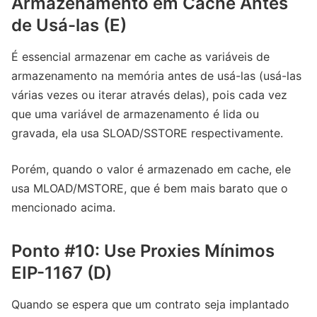
Armazenamento em Cache Antes
de Usá-las (E)
É essencial armazenar em cache as variáveis ​​de
armazenamento na memória antes de usá-las (usá-las
várias vezes ou iterar através delas), pois cada vez
que uma variável de armazenamento é lida ou
gravada, ela usa SLOAD/SSTORE respectivamente.
Porém, quando o valor é armazenado em cache, ele
usa MLOAD/MSTORE, que é bem mais barato que o
mencionado acima.
Ponto #10: Use Proxies Mínimos
EIP-1167 (D)
Quando se espera que um contrato seja implantado