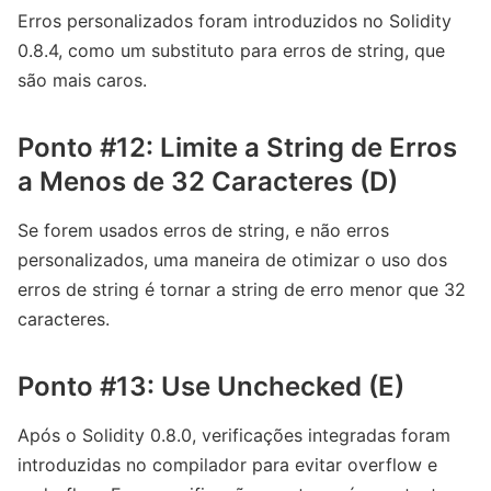
Erros personalizados foram introduzidos no Solidity
0.8.4, como um substituto para erros de string, que
são mais caros.
Ponto #12: Limite a String de Erros
a Menos de 32 Caracteres (D)
Se forem usados ​​erros de string, e não erros
personalizados, uma maneira de otimizar o uso dos
erros de string é tornar a string de erro menor que 32
caracteres.
Ponto #13: Use Unchecked (E)
Após o Solidity 0.8.0, verificações integradas foram
introduzidas no compilador para evitar overflow e