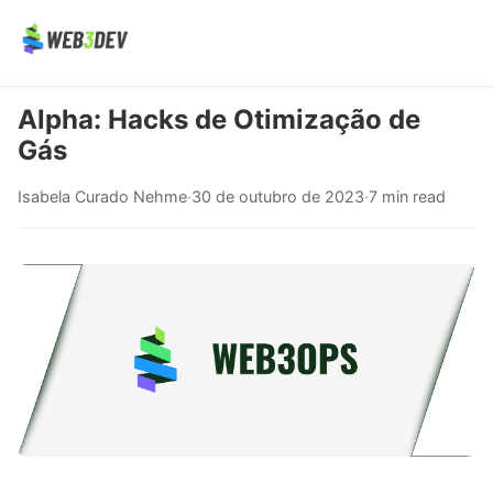
Alpha: Hacks de Otimização de
Gás
Isabela Curado Nehme
·
30 de outubro de 2023
·
7 min read