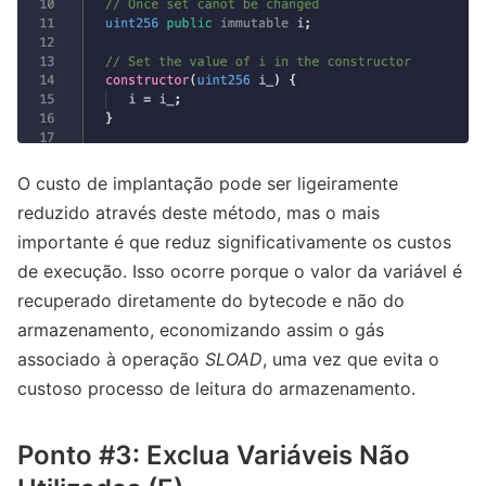
O custo de implantação pode ser ligeiramente
reduzido através deste método, mas o mais
importante é que reduz significativamente os custos
de execução. Isso ocorre porque o valor da variável é
recuperado diretamente do bytecode e não do
armazenamento, economizando assim o gás
associado à operação
SLOAD
, uma vez que evita o
custoso processo de leitura do armazenamento.
Ponto #3: Exclua Variáveis ​​​​Não