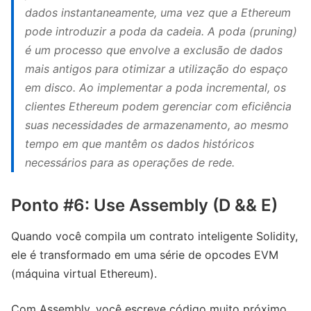
dados instantaneamente, uma vez que a Ethereum
pode introduzir a poda da cadeia. A poda (pruning)
é um processo que envolve a exclusão de dados
mais antigos para otimizar a utilização do espaço
em disco. Ao implementar a poda incremental, os
clientes Ethereum podem gerenciar com eficiência
suas necessidades de armazenamento, ao mesmo
tempo em que mantêm os dados históricos
necessários para as operações de rede.
Ponto #6: Use Assembly (D && E)
Quando você compila um contrato inteligente Solidity,
ele é transformado em uma série de opcodes EVM
(máquina virtual Ethereum).
Com Assembly, você escreve código muito próximo