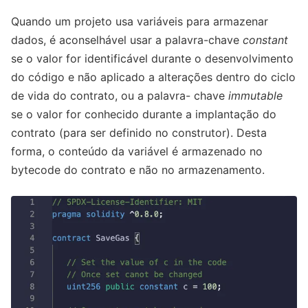
Quando um projeto usa variáveis ​​para armazenar
dados, é aconselhável usar a palavra-chave
constant
se o valor for identificável durante o desenvolvimento
do código e não aplicado a alterações dentro do ciclo
de vida do contrato, ou a palavra- chave
immutable
se o valor for conhecido durante a implantação do
contrato (para ser definido no construtor). Desta
forma, o conteúdo da variável é armazenado no
bytecode do contrato e não no armazenamento.