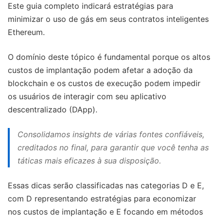
Este guia completo indicará estratégias para
minimizar o uso de gás em seus contratos inteligentes
Ethereum.
O domínio deste tópico é fundamental porque os altos
custos de implantação podem afetar a adoção da
blockchain e os custos de execução podem impedir
os usuários de interagir com seu aplicativo
descentralizado (DApp).
Consolidamos insights de várias fontes confiáveis,
creditados no final, para garantir que você tenha as
táticas mais eficazes à sua disposição.
Essas dicas serão classificadas nas categorias D e E,
com D representando estratégias para economizar
nos custos de implantação e E focando em métodos