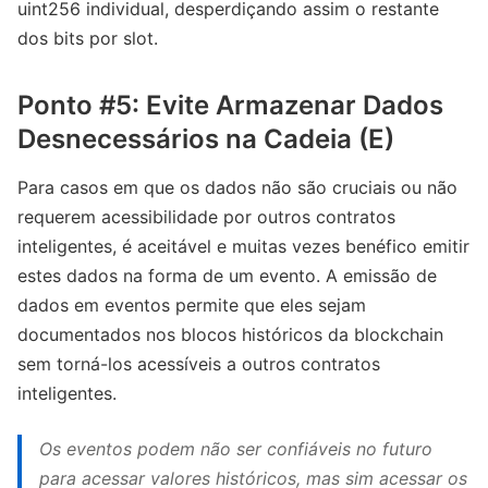
uint256 individual, desperdiçando assim o restante
dos bits por slot.
Ponto #5: Evite Armazenar Dados
Desnecessários na Cadeia (E)
Para casos em que os dados não são cruciais ou não
requerem acessibilidade por outros contratos
inteligentes, é aceitável e muitas vezes benéfico emitir
estes dados na forma de um evento. A emissão de
dados em eventos permite que eles sejam
documentados nos blocos históricos da blockchain
sem torná-los acessíveis a outros contratos
inteligentes.
Os eventos podem não ser confiáveis ​​no futuro
para acessar valores históricos, mas sim acessar os