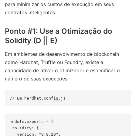
para minimizar os custos de execução em seus
contratos inteligentes.
Ponto #1: Use a Otimização do
Solidity (D || E)
Em ambientes de desenvolvimento de blockchain
como Hardhat, Truffle ou Foundry, existe a
capacidade de ativar o otimizador e especificar o
número de suas execuções.
module.exports = {

 solidity: {

   version: "0.8.20",
