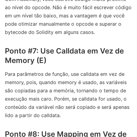
ao nível do opcode. Não é muito fácil escrever código
em um nível tão baixo, mas a vantagem é que você
pode otimizar manualmente o opcode e superar o
bytecode do Solidity em alguns casos.
Ponto #7: Use Calldata em Vez de
Memory (E)
Para parâmetros de função, use calldata em vez de
memory, pois, quando memory é usado, as variáveis ​​
são copiadas para a memória, tornando o tempo de
execução mais caro. Porém, se calldata for usado, o
conteúdo da variável não será copiado e será apenas
lido a partir do calldata.
Ponto #8: Use Mapping em Vez de