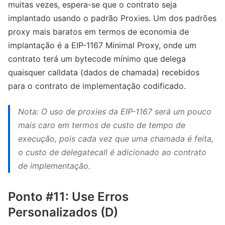
muitas vezes, espera-se que o contrato seja
implantado usando o padrão Proxies. Um dos padrões
proxy mais baratos em termos de economia de
implantação é a EIP-1167 Minimal Proxy, onde um
contrato terá um bytecode mínimo que delega
quaisquer calldata (dados de chamada) recebidos
para o contrato de implementação codificado.
Nota: O uso de proxies da EIP-1167 será um pouco
mais caro em termos de custo de tempo de
execução, pois cada vez que uma chamada é feita,
o custo de delegatecall é adicionado ao contrato
de implementação.
Ponto #11: Use Erros
Personalizados (D)