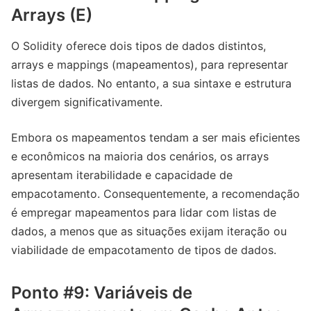
Arrays (E)
O Solidity oferece dois tipos de dados distintos,
arrays e mappings (mapeamentos), para representar
listas de dados. No entanto, a sua sintaxe e estrutura
divergem significativamente.
Embora os mapeamentos tendam a ser mais eficientes
e econômicos na maioria dos cenários, os arrays
apresentam iterabilidade e capacidade de
empacotamento. Consequentemente, a recomendação
é empregar mapeamentos para lidar com listas de
dados, a menos que as situações exijam iteração ou
viabilidade de empacotamento de tipos de dados.
Ponto #9: Variáveis ​​de