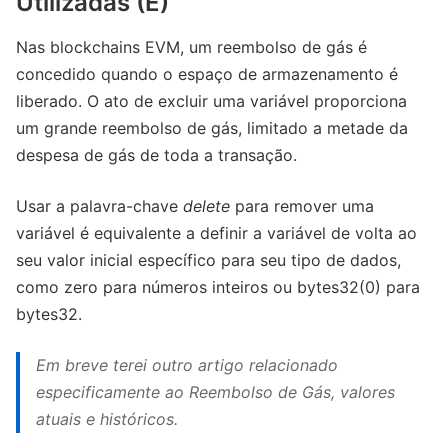
Utilizadas (E)
Nas blockchains EVM, um reembolso de gás é
concedido quando o espaço de armazenamento é
liberado. O ato de excluir uma variável proporciona
um grande reembolso de gás, limitado a metade da
despesa de gás de toda a transação.
Usar a palavra-chave
delete
para remover uma
variável é equivalente a definir a variável de volta ao
seu valor inicial específico para seu tipo de dados,
como zero para números inteiros ou bytes32(0) para
bytes32.
Em breve terei outro artigo relacionado
especificamente ao Reembolso de Gás, valores
atuais e históricos.