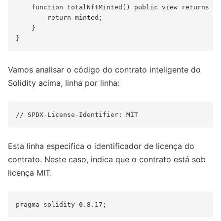
    function totalNftMinted() public view returns (u
        return minted;

    }

Vamos analisar o código do contrato inteligente do
Solidity acima, linha por linha:
Esta linha especifica o identificador de licença do
contrato. Neste caso, indica que o contrato está sob
licença MIT.