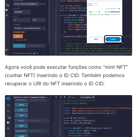
Agora você pode executar funções como “mint NFT”
(cunhar NFT) inserindo o ID CID. Também podemos
recuperar o URI do NFT inserindo o ID CID.