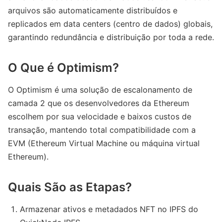
arquivos são automaticamente distribuídos e
replicados em data centers (centro de dados) globais,
garantindo redundância e distribuição por toda a rede.
O Que é Optimism?
O Optimism é uma solução de escalonamento de
camada 2 que os desenvolvedores da Ethereum
escolhem por sua velocidade e baixos custos de
transação, mantendo total compatibilidade com a
EVM (Ethereum Virtual Machine ou máquina virtual
Ethereum).
Quais São as Etapas?
Armazenar ativos e metadados NFT no IPFS do