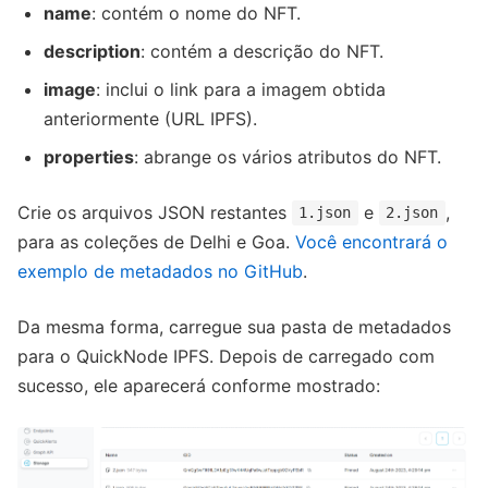
name
: contém o nome do NFT.
description
: contém a descrição do NFT.
image
: inclui o link para a imagem obtida
anteriormente (URL IPFS).
properties
: abrange os vários atributos do NFT.
Crie os arquivos JSON restantes
e
,
1.json
2.json
para as coleções de Delhi e Goa.
Você encontrará o
exemplo de metadados no GitHub
.
Da mesma forma, carregue sua pasta de metadados
para o QuickNode IPFS. Depois de carregado com
sucesso, ele aparecerá conforme mostrado: