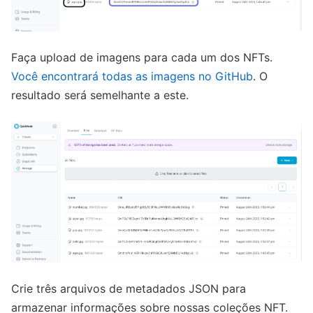
Faça upload de imagens para cada um dos NFTs.
Você encontrará todas as imagens no GitHub
. O
resultado será semelhante a este.
Crie três arquivos de metadados JSON para
armazenar informações sobre nossas coleções NFT.