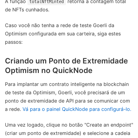
A função
retorna a contagem total
totalNftMinted
de NFTs cunhados.
Caso você não tenha a rede de teste Goerli da
Optimism configurada em sua carteira, siga estes
passos:
Criando um Ponto de Extremidade
Optimism no QuickNode
Para implantar um contrato inteligente na blockchain
de teste da Optimism, Goerli, você precisará de um
ponto de extremidade de API para se comunicar com
a rede.
Vá para o painel QuickNode para configurá-lo.
Uma vez logado, clique no botão "Create an endpoint"
(criar um ponto de extremidade) e selecione a cadeia