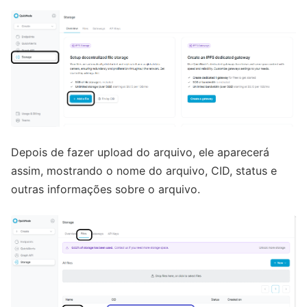
Depois de fazer upload do arquivo, ele aparecerá
assim, mostrando o nome do arquivo, CID, status e
outras informações sobre o arquivo.