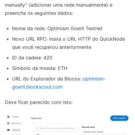
manually” (adicionar uma rede manualmente) e
preencha os seguintes dados:
Nome da rede: Optimism Goerli Testnet
Novo URL RPC: insira o URL HTTP do QuickNode
que você recuperou anteriormente
ID da cadeia: 420
Símbolo da moeda: ETH
URL do Explorador de Blocos:
optimism-
goerli.blockscout.com
Deve ficar parecido com isto: