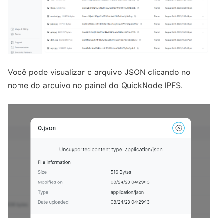
Você pode visualizar o arquivo JSON clicando no
nome do arquivo no painel do QuickNode IPFS.