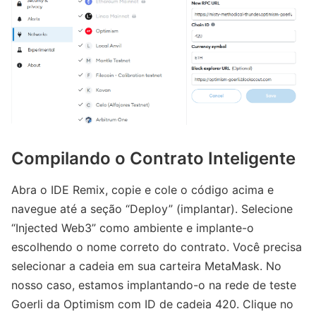
Compilando o Contrato Inteligente
Abra o IDE Remix, copie e cole o código acima e
navegue até a seção “Deploy” (implantar). Selecione
“Injected Web3” como ambiente e implante-o
escolhendo o nome correto do contrato. Você precisa
selecionar a cadeia em sua carteira MetaMask. No
nosso caso, estamos implantando-o na rede de teste
Goerli da Optimism com ID de cadeia 420. Clique no