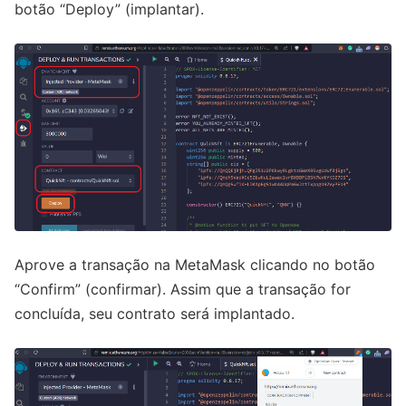
botão “Deploy” (implantar).
Aprove a transação na MetaMask clicando no botão
“Confirm” (confirmar). Assim que a transação for
concluída, seu contrato será implantado.