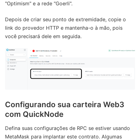
"Optimism" e a rede "Goerli".
Depois de criar seu ponto de extremidade, copie o
link do provedor HTTP e mantenha-o à mão, pois
você precisará dele em seguida.
Configurando sua carteira Web3
com QuickNode
Defina suas configurações de RPC se estiver usando
MetaMask para implantar este contrato. Algumas