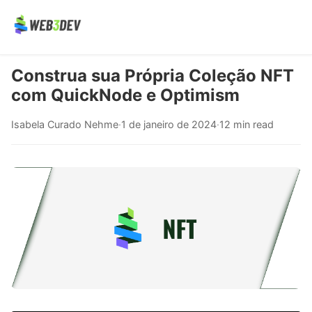
Construa sua Própria Coleção NFT
com QuickNode e Optimism
Isabela Curado Nehme
·
1 de janeiro de 2024
·
12 min read