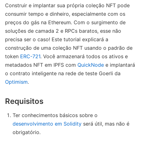
Construir e implantar sua própria coleção NFT pode
consumir tempo e dinheiro, especialmente com os
preços do gás na Ethereum. Com o surgimento de
soluções de camada 2 e RPCs baratos, esse não
precisa ser o caso! Este tutorial explicará a
construção de uma coleção NFT usando o padrão de
token
ERC-721
. Você armazenará todos os ativos e
metadados NFT em IPFS com
QuickNode
e implantará
o contrato inteligente na rede de teste Goerli da
Optimism
.
Requisitos
Ter conhecimentos básicos sobre o
desenvolvimento em Solidity
será útil, mas não é
obrigatório.