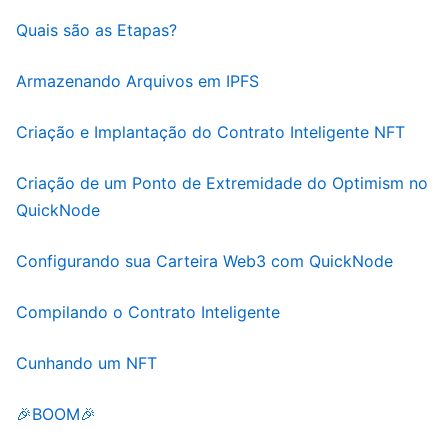
Quais são as Etapas?
Armazenando Arquivos em IPFS
Criação e Implantação do Contrato Inteligente NFT
Criação de um Ponto de Extremidade do Optimism no
QuickNode
Configurando sua Carteira Web3 com QuickNode
Compilando o Contrato Inteligente
Cunhando um NFT
🎉BOOM🎉