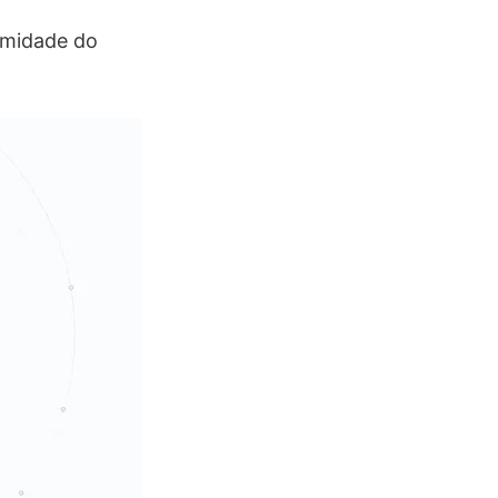
emidade do