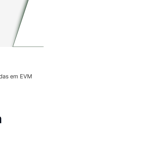
adas em EVM