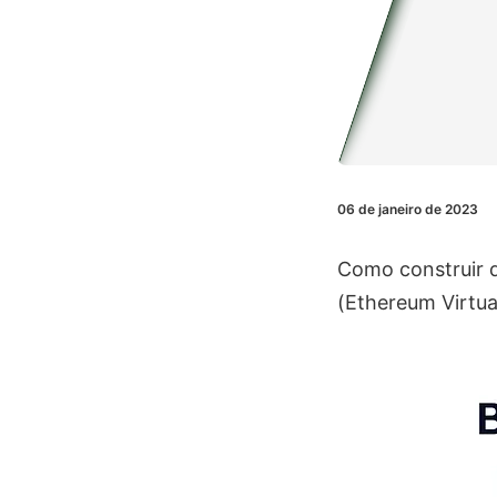
06 de janeiro de 2023
Como construir 
(Ethereum Virtua