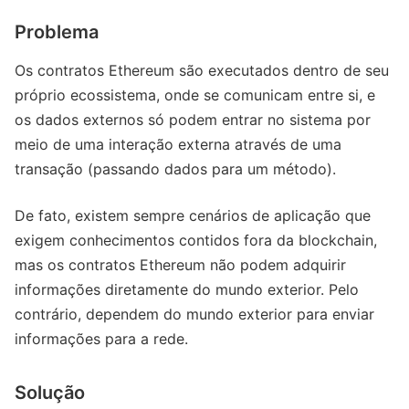
Problema
Os contratos Ethereum são executados dentro de seu
próprio ecossistema, onde se comunicam entre si, e
os dados externos só podem entrar no sistema por
meio de uma interação externa através de uma
transação (passando dados para um método).
De fato, existem sempre cenários de aplicação que
exigem conhecimentos contidos fora da blockchain,
mas os contratos Ethereum não podem adquirir
informações diretamente do mundo exterior. Pelo
contrário, dependem do mundo exterior para enviar
informações para a rede.
Solução