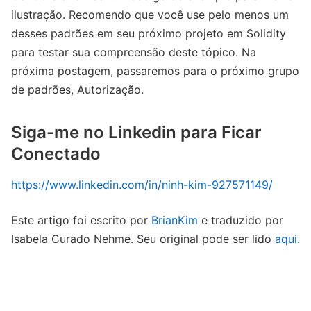
ilustração. Recomendo que você use pelo menos um
desses padrões em seu próximo projeto em Solidity
para testar sua compreensão deste tópico. Na
próxima postagem, passaremos para o próximo grupo
de padrões, Autorização.
Siga-me no Linkedin para Ficar
Conectado
https://www.linkedin.com/in/ninh-kim-927571149/
Este artigo foi escrito por
BrianKim
e traduzido por
Isabela Curado Nehme. Seu original pode ser lido
aqui
.