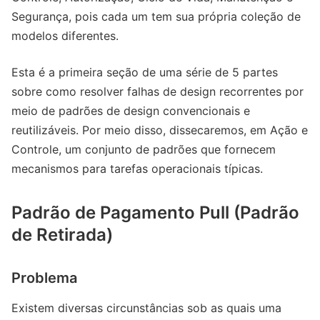
Segurança, pois cada um tem sua própria coleção de
modelos diferentes.
Esta é a primeira seção de uma série de 5 partes
sobre como resolver falhas de design recorrentes por
meio de padrões de design convencionais e
reutilizáveis. Por meio disso, dissecaremos, em Ação e
Controle, um conjunto de padrões que fornecem
mecanismos para tarefas operacionais típicas.
Padrão de Pagamento Pull (Padrão
de Retirada)
Problema
Existem diversas circunstâncias sob as quais uma