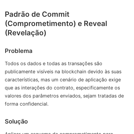
Padrão de Commit
(Comprometimento) e Reveal
(Revelação)
Problema
Todos os dados e todas as transações são
publicamente visíveis na blockchain devido às suas
características, mas um cenário de aplicação exige
que as interações do contrato, especificamente os
valores dos parâmetros enviados, sejam tratadas de
forma confidencial.
Solução
Aplicar um esquema de comprometimento para