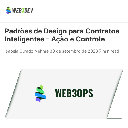
Padrões de Design para Contratos
Inteligentes – Ação e Controle
Isabela Curado Nehme
·
30 de setembro de 2023
·
7 min read