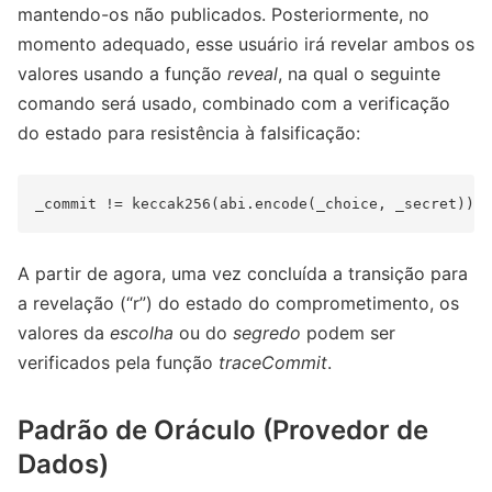
mantendo-os não publicados. Posteriormente, no
momento adequado, esse usuário irá revelar ambos os
valores usando a função
reveal
, na qual o seguinte
comando será usado, combinado com a verificação
do estado para resistência à falsificação:
A partir de agora, uma vez concluída a transição para
a revelação (“r”) do estado do comprometimento, os
valores da
escolha
ou do
segredo
podem ser
verificados pela função
traceCommit
.
Padrão de Oráculo (Provedor de
Dados)