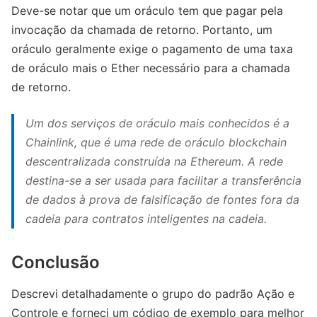
Deve-se notar que um oráculo tem que pagar pela
invocação da chamada de retorno. Portanto, um
oráculo geralmente exige o pagamento de uma taxa
de oráculo mais o Ether necessário para a chamada
de retorno.
Um dos serviços de oráculo mais conhecidos é a
Chainlink, que é uma rede de oráculo blockchain
descentralizada construída na Ethereum. A rede
destina-se a ser usada para facilitar a transferência
de dados à prova de falsificação de fontes fora da
cadeia para contratos inteligentes na cadeia.
Conclusão
Descrevi detalhadamente o grupo do padrão Ação e
Controle e forneci um código de exemplo para melhor