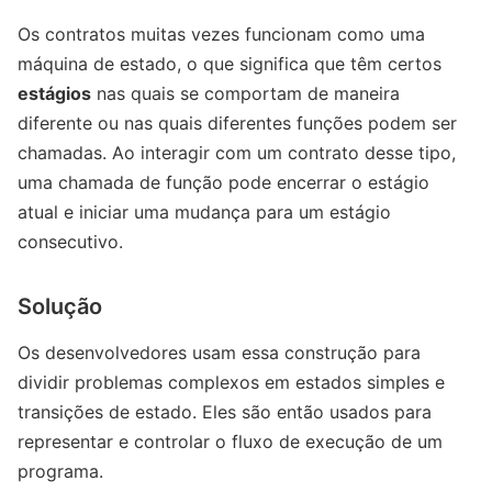
Os contratos muitas vezes funcionam como uma
máquina de estado, o que significa que têm certos
estágios
nas quais se comportam de maneira
diferente ou nas quais diferentes funções podem ser
chamadas. Ao interagir com um contrato desse tipo,
uma chamada de função pode encerrar o estágio
atual e iniciar uma mudança para um estágio
consecutivo.
Solução
Os desenvolvedores usam essa construção para
dividir problemas complexos em estados simples e
transições de estado. Eles são então usados ​​para
representar e controlar o fluxo de execução de um
programa.