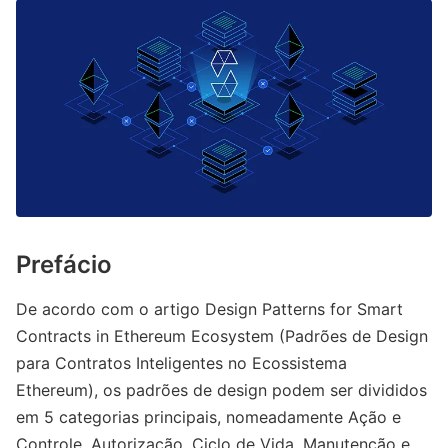
Prefácio
De acordo com o artigo Design Patterns for Smart
Contracts in Ethereum Ecosystem (Padrões de Design
para Contratos Inteligentes no Ecossistema
Ethereum), os padrões de design podem ser divididos
em 5 categorias principais, nomeadamente Ação e
Controle, Autorização, Ciclo de Vida, Manutenção e