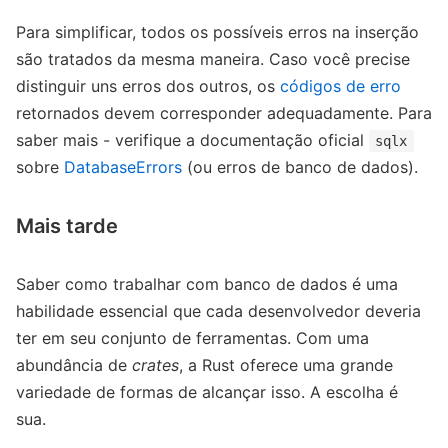
Para simplificar, todos os possíveis erros na inserção
são tratados da mesma maneira. Caso você precise
distinguir uns erros dos outros, os
códigos de erro
retornados devem corresponder adequadamente. Para
saber mais - verifique a documentação oficial
sqlx
sobre
DatabaseErrors
(ou erros de banco de dados).
Mais tarde
Saber como trabalhar com banco de dados é uma
habilidade essencial que cada desenvolvedor deveria
ter em seu conjunto de ferramentas. Com uma
abundância de
crates
, a Rust oferece uma grande
variedade de formas de alcançar isso. A escolha é
sua.