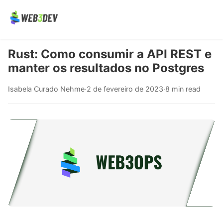
Rust: Como consumir a API REST e
manter os resultados no Postgres
Isabela Curado Nehme
·
2 de fevereiro de 2023
·
8 min read