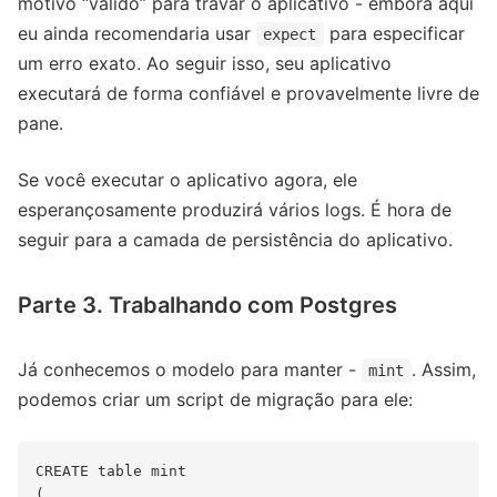
motivo “válido” para travar o aplicativo - embora aqui
eu ainda recomendaria usar
para especificar
expect
um erro exato. Ao seguir isso, seu aplicativo
executará de forma confiável e provavelmente livre de
pane.
Se você executar o aplicativo agora, ele
esperançosamente produzirá vários logs. É hora de
seguir para a camada de persistência do aplicativo.
Parte 3. Trabalhando com Postgres
Já conhecemos o modelo para manter -
. Assim,
mint
podemos criar um script de migração para ele:
CREATE table mint

(
