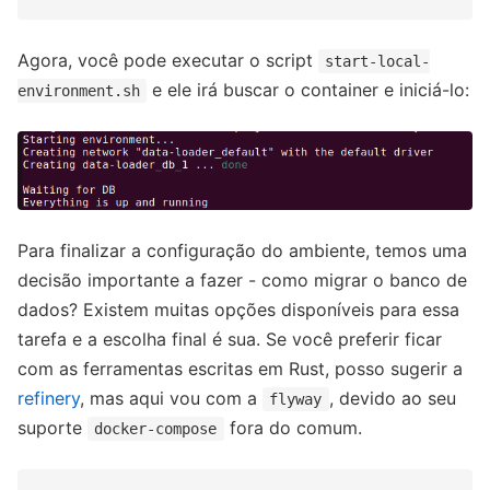
Agora, você pode executar o script
start-local-
e ele irá buscar o container e iniciá-lo:
environment.sh
Para finalizar a configuração do ambiente, temos uma
decisão importante a fazer - como migrar o banco de
dados? Existem muitas opções disponíveis para essa
tarefa e a escolha final é sua. Se você preferir ficar
com as ferramentas escritas em Rust, posso sugerir a
refinery
, mas aqui vou com a
, devido ao seu
flyway
suporte
fora do comum.
docker-compose