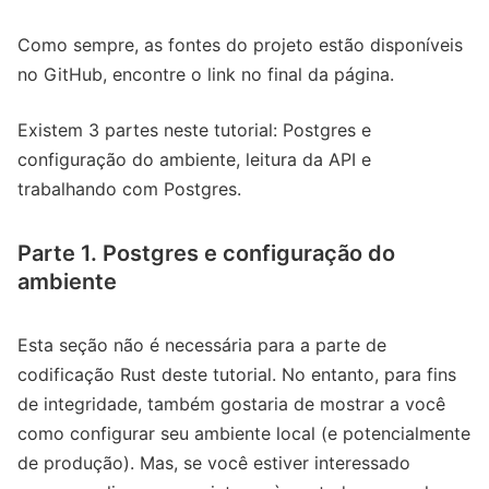
Como sempre, as fontes do projeto estão disponíveis
no GitHub, encontre o link no final da página.
Existem 3 partes neste tutorial: Postgres e
configuração do ambiente, leitura da API e
trabalhando com Postgres.
Parte 1. Postgres e configuração do
ambiente
Esta seção não é necessária para a parte de
codificação Rust deste tutorial. No entanto, para fins
de integridade, também gostaria de mostrar a você
como configurar seu ambiente local (e potencialmente
de produção). Mas, se você estiver interessado