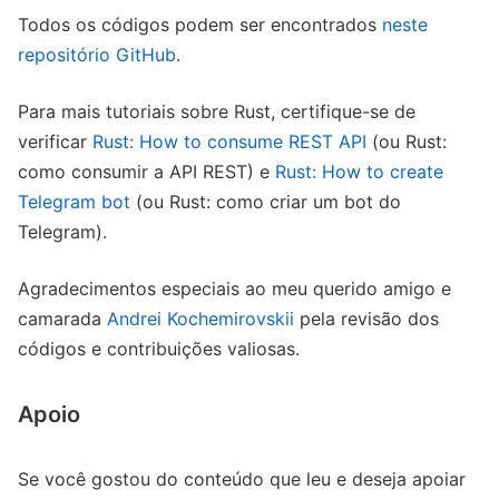
Todos os códigos podem ser encontrados
neste
repositório GitHub
.
Para mais tutoriais sobre Rust, certifique-se de
verificar
Rust: How to consume REST API
(ou Rust:
como consumir a API REST) e
Rust: How to create
Telegram bot
(ou Rust: como criar um bot do
Telegram).
Agradecimentos especiais ao meu querido amigo e
camarada
Andrei Kochemirovskii
pela revisão dos
códigos e contribuições valiosas.
Apoio
Se você gostou do conteúdo que leu e deseja apoiar