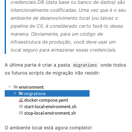
credenciais DB (data base ou banco de dados) são
intencionalmente codificadas. Uma vez que é o seu
ambiente de desenvolvimento local (ou talvez o
pipeline de CI), é considerado certo fazê-lo dessa
maneira. Obviamente, para um código de
infraestrutura de produção, você deve usar um
local seguro para armazenar essas credenciais.
A última parte é criar a pasta
onde todos
migrations
os futuros scripts de migração irão residir:
O ambiente local está agora completo!