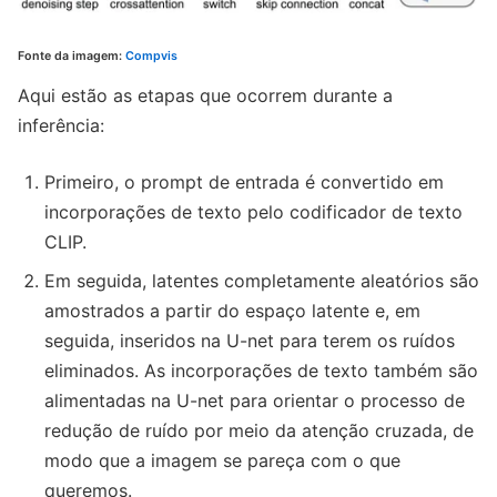
Fonte da imagem:
Compvis
Aqui estão as etapas que ocorrem durante a
inferência:
Primeiro, o prompt de entrada é convertido em
incorporações de texto pelo codificador de texto
CLIP.
Em seguida, latentes completamente aleatórios são
amostrados a partir do espaço latente e, em
seguida, inseridos na U-net para terem os ruídos
eliminados. As incorporações de texto também são
alimentadas na U-net para orientar o processo de
redução de ruído por meio da atenção cruzada, de
modo que a imagem se pareça com o que
queremos.