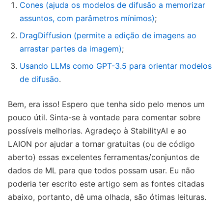
Cones (ajuda os modelos de difusão a memorizar
assuntos, com parâmetros mínimos)
;
DragDiffusion (permite a edição de imagens ao
arrastar partes da imagem)
;
Usando LLMs como GPT-3.5 para orientar modelos
de difusão
.
Bem, era isso! Espero que tenha sido pelo menos um
pouco útil. Sinta-se à vontade para comentar sobre
possíveis melhorias. Agradeço à StabilityAI e ao
LAION por ajudar a tornar gratuitas (ou de código
aberto) essas excelentes ferramentas/conjuntos de
dados de ML para que todos possam usar. Eu não
poderia ter escrito este artigo sem as fontes citadas
abaixo, portanto, dê uma olhada, são ótimas leituras.