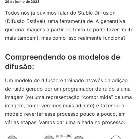
29 de junho de 2023
Todos nós já ouvimos falar do Stable Diffusion
(Difusão Estável), uma ferramenta de IA generativa
que cria imagens a partir de texto (e pode fazer muito
mais também), mas como isso realmente funciona?
Compreendendo os modelos de
difusão:
Um modelo de difusão é treinado através da adição
de ruído gerado por um programador de ruído a uma
imagem (ou uma representação “comprimida” de uma
imagem, como veremos mais adiante) e fazendo o
modelo reverter esse processo pouco a pouco, em
várias etapas. Vamos dar uma olhada no processo: