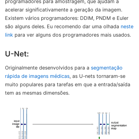
programadores ​​para amostragem, que ajudam a
acelerar significativamente a geração da imagem.
Existem vários programadores: DDIM, PNDM e Euler
são alguns deles. Eu recomendo dar uma olhada
neste
link
para ver alguns dos programadores mais usados.
U-Net:
Originalmente desenvolvidos para a
segmentação
rápida de imagens médicas
, as U-nets tornaram-se
muito populares para tarefas em que a entrada/saída
tem as mesmas dimensões.