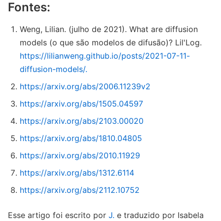
Fontes:
Weng, Lilian. (julho de 2021). What are diffusion
models (o que são modelos de difusão)? Lil'Log.
https://lilianweng.github.io/posts/2021-07-11-
diffusion-models/.
https://arxiv.org/abs/2006.11239v2
https://arxiv.org/abs/1505.04597
https://arxiv.org/abs/2103.00020
https://arxiv.org/abs/1810.04805
https://arxiv.org/abs/2010.11929
https://arxiv.org/abs/1312.6114
https://arxiv.org/abs/2112.10752
Esse artigo foi escrito por
J.
e traduzido por Isabela