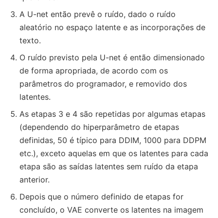
A U-net então prevê o ruído, dado o ruído
aleatório no espaço latente e as incorporações de
texto.
O ruído previsto pela U-net é então dimensionado
de forma apropriada, de acordo com os
parâmetros do programador, e removido dos
latentes.
As etapas 3 e 4 são repetidas por algumas etapas
(dependendo do hiperparâmetro de etapas
definidas, 50 é típico para DDIM, 1000 para DDPM
etc.), exceto aquelas em que os latentes para cada
etapa são as saídas latentes sem ruído da etapa
anterior.
Depois que o número definido de etapas for
concluído, o VAE converte os latentes na imagem