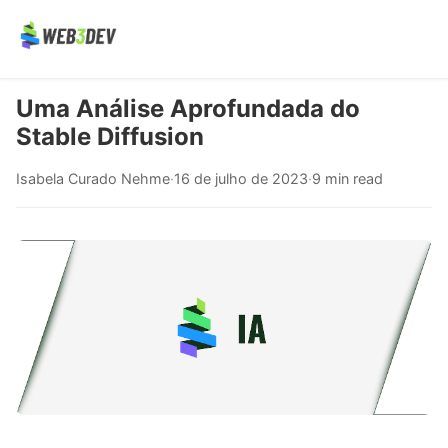
Uma Análise Aprofundada do
Stable Diffusion
Isabela Curado Nehme
·
16 de julho de 2023
·
9 min read