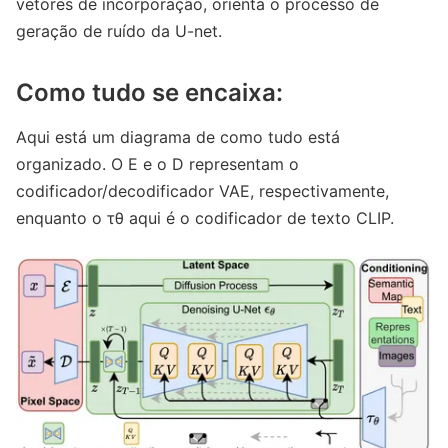
vetores de incorporação, orienta o processo de
geração de ruído da U-net.
Como tudo se encaixa:
Aqui está um diagrama de como tudo está
organizado. O E e o D representam o
codificador/decodificador VAE, respectivamente,
enquanto o τθ aqui é o codificador de texto CLIP.