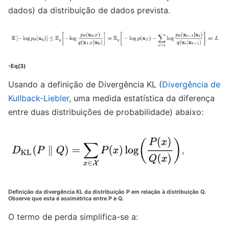
dados) da distribuição de dados prevista.
-Eq(3)
Usando a definição de Divergência KL (
Divergência de
Kullback-Liebler
, uma medida estatística da diferença
entre duas distribuições de probabilidade) abaixo:
Definição da divergência KL da distribuição P em relação à distribuição Q.
Observe que esta é assimétrica entre P e Q.
O termo de perda simplifica-se a: