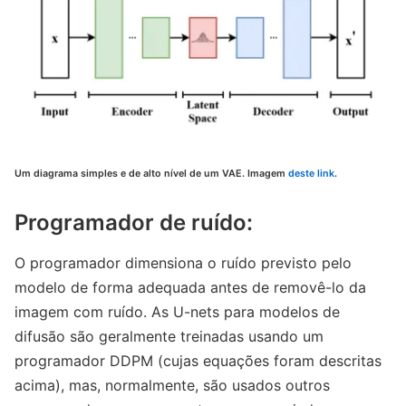
Um diagrama simples e de alto nível de um VAE. Imagem
deste link
.
Programador de ruído:
O programador dimensiona o ruído previsto pelo
modelo de forma adequada antes de removê-lo da
imagem com ruído. As U-nets para modelos de
difusão são geralmente treinadas usando um
programador DDPM (cujas equações foram descritas
acima), mas, normalmente, são usados outros