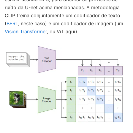
ruído da U-net acima mencionadas. A metodologia
CLIP treina conjuntamente um codificador de texto
(
BERT
, neste caso) e um codificador de imagem (um
Vision Transformer
, ou ViT aqui).