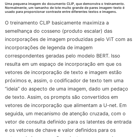
Uma pequena imagem do documento CLIP, que demonstra o treinamento.
Normalmente, um tamanho de lote muito grande de pares imagem-texto é
usado para proporcionar contraste entre diferentes textos e imagens.
O treinamento CLIP basicamente maximiza a
semelhança do cosseno (produto escalar) das
incorporações de imagem produzidas pelo ViT com as
incorporações de legenda de imagem
correspondentes geradas pelo modelo BERT. Isso
resulta em um espaço de incorporação em que os
vetores de incorporação de texto e imagem estão
próximos e, assim, o codificador de texto tem uma
“ideia” do aspecto de uma imagem, dado um pedaço
de texto. Assim, os prompts são convertidos em
vetores de incorporação que alimentam a U-net. Em
seguida, um mecanismo de atenção cruzada, com o
vetor de consulta definido para os latentes de entrada
e os vetores de chave e valor definidos para os