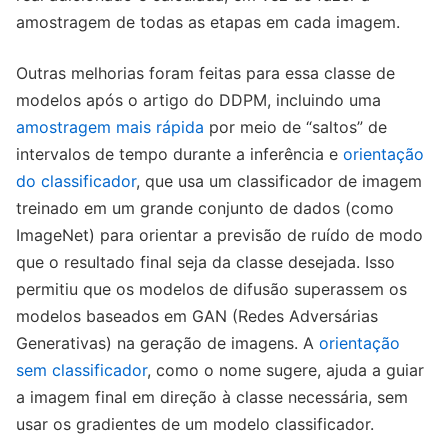
amostragem de todas as etapas em cada imagem.
Outras melhorias foram feitas para essa classe de
modelos após o artigo do DDPM, incluindo uma
amostragem mais rápida
por meio de “saltos” de
intervalos de tempo durante a inferência e
orientação
do classificador
, que usa um classificador de imagem
treinado em um grande conjunto de dados (como
ImageNet) para orientar a previsão de ruído de modo
que o resultado final seja da classe desejada. Isso
permitiu que os modelos de difusão superassem os
modelos baseados em GAN (Redes Adversárias
Generativas) na geração de imagens. A
orientação
sem classificador
, como o nome sugere, ajuda a guiar
a imagem final em direção à classe necessária, sem
usar os gradientes de um modelo classificador.