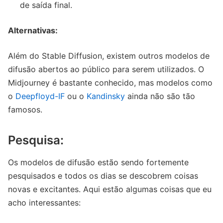
de saída final.
Alternativas:
Além do Stable Diffusion, existem outros modelos de
difusão abertos ao público para serem utilizados. O
Midjourney é bastante conhecido, mas modelos como
o
Deepfloyd-IF
ou o
Kandinsky
ainda não são tão
famosos.
Pesquisa:
Os modelos de difusão estão sendo fortemente
pesquisados ​​e todos os dias se descobrem coisas
novas e excitantes. Aqui estão algumas coisas que eu
acho interessantes: