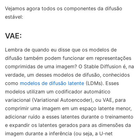
Vejamos agora todos os componentes da difusão
estável:
VAE:
Lembra de quando eu disse que os modelos de
difusão também podem funcionar em representações
comprimidas de uma imagem? O Stable Diffusion é, na
verdade, um desses modelos de difusão, conhecidos
como
modelos de difusão latente
(LDMs). Esses
modelos utilizam um codificador automático
variacional (Variational Autoencoder), ou VAE, para
comprimir uma imagem em um espaço latente menor,
adicionar ruído a esses latentes durante o treinamento
e expandir os latentes gerados para as dimensões da
imagem durante a inferência (ou seja, a U-net