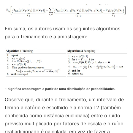
Em suma, os autores usam os seguintes algoritmos
para o treinamento e a amostragem:
~ significa amostragem a partir de uma distribuição de probabilidades.
Observe que, durante o treinamento, um intervalo de
tempo aleatório é escolhido e a norma L2 (também
conhecida como distância euclidiana) entre o ruído
previsto multiplicado por fatores de escala e o ruído
real adicionado é calculada, em vez de fazer a