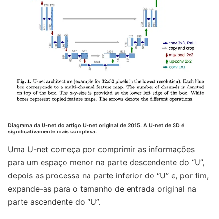
Diagrama da U-net do artigo U-net original de 2015. A U-net de SD é
significativamente mais complexa.
Uma U-net começa por comprimir as informações
para um espaço menor na parte descendente do “U”,
depois as processa na parte inferior do “U” e, por fim,
expande-as para o tamanho de entrada original na
parte ascendente do “U”.