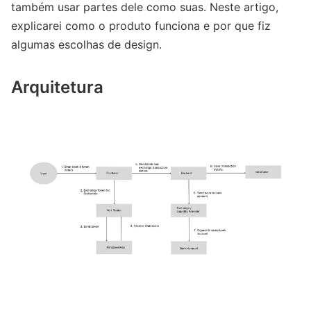
também usar partes dele como suas. Neste artigo,
explicarei como o produto funciona e por que fiz
algumas escolhas de design.
Arquitetura