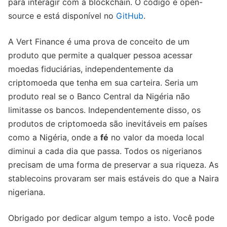
para interagir com a blockchain. O código é open-
source e está disponível no
GitHub
.
A Vert Finance é uma prova de conceito de um
produto que permite a qualquer pessoa acessar
moedas fiduciárias, independentemente da
criptomoeda que tenha em sua carteira. Seria um
produto real se o Banco Central da Nigéria não
limitasse os bancos. Independentemente disso, os
produtos de criptomoeda são inevitáveis ​​em países
como a Nigéria, onde a
fé
no valor da moeda local
diminui a cada dia que passa. Todos os nigerianos
precisam de uma forma de preservar a sua riqueza. As
stablecoins provaram ser mais estáveis ​​do que a Naira
nigeriana.
Obrigado por dedicar algum tempo a isto. Você pode