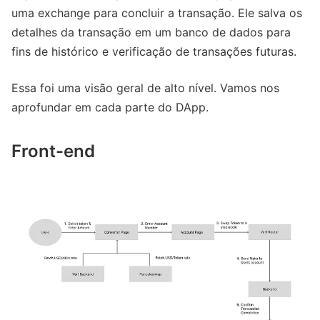
uma exchange para concluir a transação. Ele salva os
detalhes da transação em um banco de dados para
fins de histórico e verificação de transações futuras.
Essa foi uma visão geral de alto nível. Vamos nos
aprofundar em cada parte do DApp.
Front-end