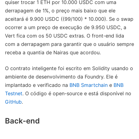
quiser trocar 1 ETH por 10.000 USDC com uma
derrapagem de 1%, o preço mais baixo que ele
aceitará é 9.900 USDC ((99/100) * 10.000). Se o swap
ocorrer a um preço de execução de 9.950 USDC, a
Vert fica com os 50 USDC extras. O front-end lida
com a derrapagem para garantir que o usuário sempre
receba a quantia de Nairas que acordou.
O contrato inteligente foi escrito em Solidity usando o
ambiente de desenvolvimento da Foundry. Ele é
implantado e verificado na
BNB Smartchain
e
BNB
Testnet
. O código é open-source e está disponível no
GitHub
.
Back-end