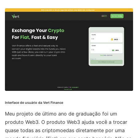
Interface de usuário da Vert Finance
Meu projeto de último ano de graduação foi um
produto Web3. O produto Web3 ajuda você a trocar
quase todas as criptomoedas diretamente por uma