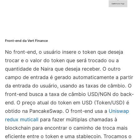
Front-end da Vert Finance
No front-end, o usuário insere o token que deseja
trocar e o valor do token que será trocado ou a
quantidade de Naira que deseja receber. O outro
campo de entrada é gerado automaticamente a partir
da entrada do usuário, usando as taxas de câmbio. O
front-end busca a taxa de câmbio USD/NGN do back-
end. O preço atual do token em USD (Token/USD) é
obtido na PancakeSwap. O front-end usa a
Uniswap
redux muticall
para fazer múltiplas chamadas à
blockchain para encontrar o caminho de troca mais
eficiente entre o token e uma stablecoin. Trocamos o