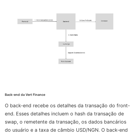
Back-end da Vert Finance
O back-end recebe os detalhes da transação do front-
end. Esses detalhes incluem o hash da transação de
swap, o remetente da transação, os dados bancários
do usuário e a taxa de câmbio USD/NGN. O back-end