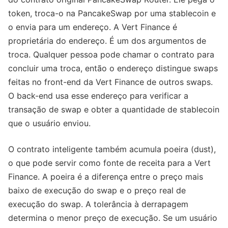
token, troca-o na PancakeSwap por uma stablecoin e
o envia para um endereço. A Vert Finance é
proprietária do endereço. É um dos argumentos de
troca. Qualquer pessoa pode chamar o contrato para
concluir uma troca, então o endereço distingue swaps
feitas no front-end da Vert Finance de outros swaps.
O back-end usa esse endereço para verificar a
transação de swap e obter a quantidade de stablecoin
que o usuário enviou.
O contrato inteligente também acumula poeira (dust),
o que pode servir como fonte de receita para a Vert
Finance. A poeira é a diferença entre o preço mais
baixo de execução do swap e o preço real de
execução do swap. A tolerância à derrapagem
determina o menor preço de execução. Se um usuário