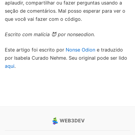
aplaudir, compartilhar ou fazer perguntas usando a
seção de comentários. Mal posso esperar para ver o
que você vai fazer com o código.
Escrito com malícia 😈 por nonseodion.
Este artigo foi escrito por
Nonse Odion
e traduzido
por Isabela Curado Nehme. Seu original pode ser lido
aqui
.
WEB3DEV