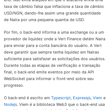
taxa de câmbio falsa que inflaciona a taxa de câmbio
USD/NGN, dando-lhe assim uma grande quantidade
de Naira por uma pequena quantia de USD.
Por fim, o back-end informa a uma exchange ou a um
provedor de liquidez onde a Vert Finance detém Naira
para enviar para a conta bancária do usuário. A Vert
deve garantir que sempre tenha liquidez em Nairas
suficiente para satisfazer as solicitações dos usuários.
Durante todas as etapas de verificação e transação
final, o back-end emite eventos por meio da API
WebSocket para informar o front-end sobre seu
progresso.
O back-end é escrito em
Typescript
,
Expressjs
,
Viem
e
Nodejs
. Viem é a biblioteca Web3 que o back-end usa