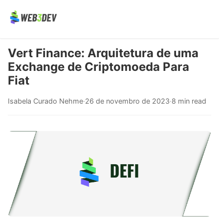
Vert Finance: Arquitetura de uma
Exchange de Criptomoeda Para
Fiat
Isabela Curado Nehme
·
26 de novembro de 2023
·
8 min read