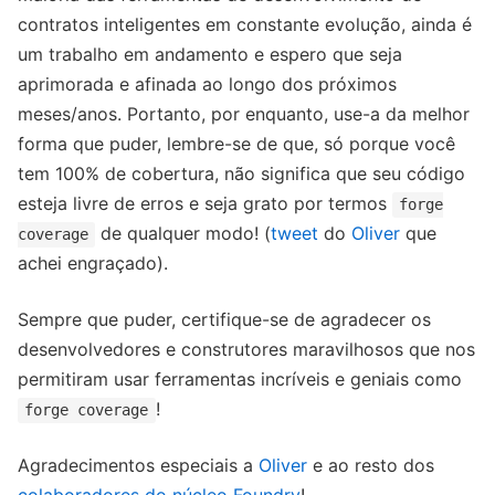
contratos inteligentes em constante evolução, ainda é
um trabalho em andamento e espero que seja
aprimorada e afinada ao longo dos próximos
meses/anos. Portanto, por enquanto, use-a da melhor
forma que puder, lembre-se de que, só porque você
tem 100% de cobertura, não significa que seu código
esteja livre de erros e seja grato por termos
forge
de qualquer modo! (
tweet
do
Oliver
que
coverage
achei engraçado).
Sempre que puder, certifique-se de agradecer os
desenvolvedores e construtores maravilhosos que nos
permitiram usar ferramentas incríveis e geniais como
!
forge coverage
Agradecimentos especiais a
Oliver
e ao resto dos