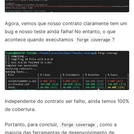
Agora, vemos que nosso contrato claramente tem um
bug e nosso teste ainda falha! No entanto, o que
acontece quando executamos
?
forge coverage
Independente do contrato ser falho, ainda temos 100%
de cobertura.
Portanto, para concluir,
, como a
forge coverage
maioria das ferramentas de desenvolvimento de