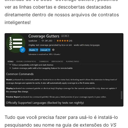
ver as linhas cobertas e descobertas destacadas
diretamente dentro de nossos arquivos de contratos
inteligentes!
Tudo que você precisa fazer para usá-lo é instalá-lo
pesquisando seu nome na guia de extensões do
VS