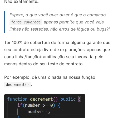
Não exatamente…
Espere, o que você quer dizer é que o comando
apenas permite que você veja
forge coverage
linhas não testadas, não erros de lógica ou bugs?!
Ter 100% de cobertura de forma alguma garante que
seu contrato esteja livre de explorações, apenas que
cada linha/função/ramificação seja invocada pelo
menos dentro do seu teste de contrato.
Por exemplo, dê uma olhada na nossa função
.
decrement()