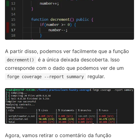
A partir disso, podemos ver facilmente que a função
é a única deixada descoberta. Isso
decrement()
corresponde com o dado que podemos ver de um
regular.
forge coverage --report summary
Agora, vamos retirar o comentário da função