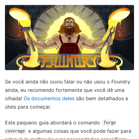
Se você ainda não ouviu falar ou não usou o Foundry
ainda, eu recomendo fortemente que você dê uma
olhada!
Os documentos deles
são bem detalhados e
úteis para começar.
Este pequeno guia abordará o comando
forge
e algumas coisas que você pode fazer para
coverage