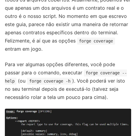
que apenas um dos arquivos é um contrato real e o
outro é o nosso script. No momento em que escrevo
este guia, parece não existir uma maneira de retornar
apenas contratos específicos dentro do terminal.
Felizmente, é aí que as opções
forge coverage
entram em jogo.
Para ver algumas opções diferentes, você pode
passar para o comando, executar
forge coverage --
(ou
). Você poderá ver isto
help
forge coverage -h
no seu terminal depois de executá-lo (talvez seja
necessário rolar a tela um pouco para cima).