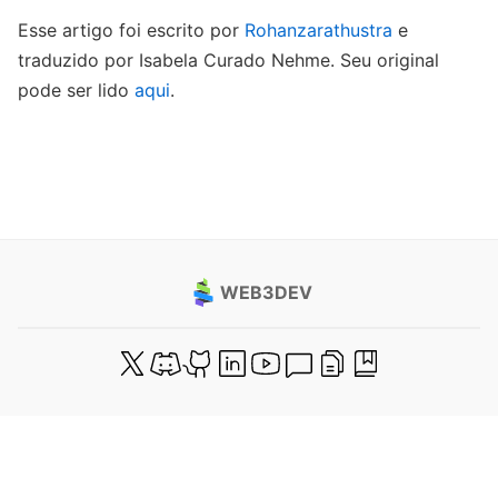
Esse artigo foi escrito por
Rohanzarathustra
e
traduzido por Isabela Curado Nehme. Seu original
pode ser lido
aqui
.
WEB3DEV