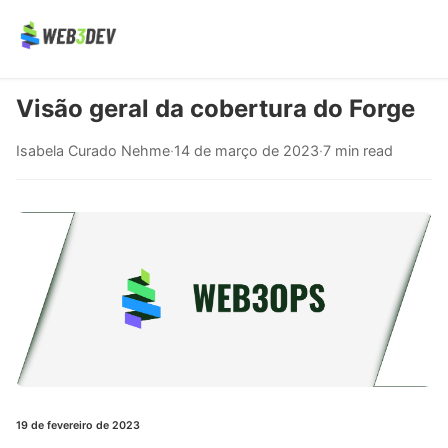
Visão geral da cobertura do Forge
Isabela Curado Nehme
·
14 de março de 2023
·
7 min read
19 de fevereiro de 2023