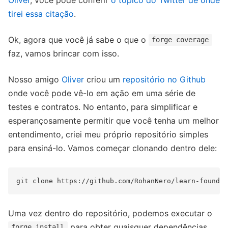
tirei essa citação
.
Ok, agora que você já sabe o que o
forge coverage
faz, vamos brincar com isso.
Nosso amigo
Oliver
criou um
repositório no Github
onde você pode vê-lo em ação em uma série de
testes e contratos. No entanto, para simplificar e
esperançosamente permitir que você tenha um melhor
entendimento, criei meu próprio repositório simples
para ensiná-lo. Vamos começar clonando dentro dele:
Uma vez dentro do repositório, podemos executar o
para obter quaisquer dependências
forge install