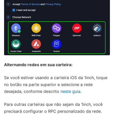
Alternando redes em sua carteira:
Se você estiver usando a carteira iOS da 1inch, toque
no botão na parte superior e selecione a rede
desejada, conforme descrito
neste guia
.
Para outras carteiras que não sejam da 1inch, você
precisará configurar o RPC personalizado da rede.