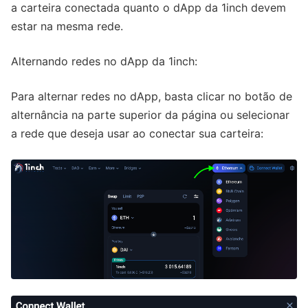
a carteira conectada quanto o dApp da 1inch devem
estar na mesma rede.
Alternando redes no dApp da 1inch:
Para alternar redes no dApp, basta clicar no botão de
alternância na parte superior da página ou selecionar
a rede que deseja usar ao conectar sua carteira: