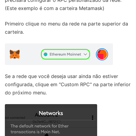
(Este exemplo é com a carteira Metamask)
Primeiro clique no menu da rede na parte superior da
carteira.
Se a rede que você deseja usar ainda não estiver
configurada, clique em "Custom RPC" na parte inferior
do próximo menu.