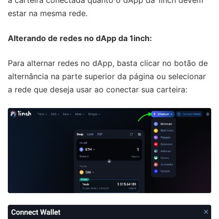
estar na mesma rede.
Alterando de redes no dApp da 1inch:
Para alternar redes no dApp, basta clicar no botão de
alternância na parte superior da página ou selecionar
a rede que deseja usar ao conectar sua carteira: