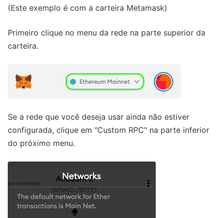
(Este exemplo é com a carteira Metamask)
Primeiro clique no menu da rede na parte superior da
carteira.
Se a rede que você deseja usar ainda não estiver
configurada, clique em "Custom RPC" na parte inferior
do próximo menu.