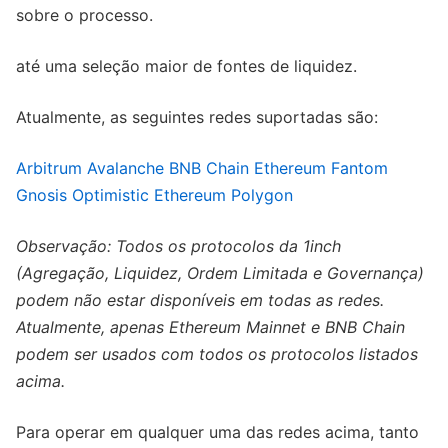
sobre o processo.
até uma seleção maior de fontes de liquidez.
Atualmente, as seguintes redes suportadas são:
Arbitrum
Avalanche
BNB Chain
Ethereum
Fantom
Gnosis
Optimistic Ethereum
Polygon
Observação: Todos os protocolos da 1inch
(Agregação, Liquidez, Ordem Limitada e Governança)
podem não estar disponíveis em todas as redes.
Atualmente, apenas Ethereum Mainnet e BNB Chain
podem ser usados ​​com todos os protocolos listados
acima.
Para operar em qualquer uma das redes acima, tanto