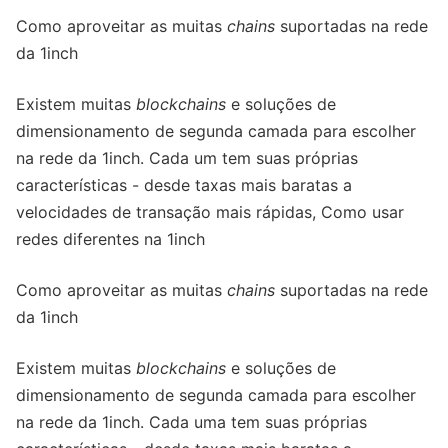
Como aproveitar as muitas
chains
suportadas na rede
da 1inch
Existem muitas
blockchains
e soluções de
dimensionamento de segunda camada para escolher
na rede da 1inch. Cada um tem suas próprias
características - desde taxas mais baratas a
velocidades de transação mais rápidas, Como usar
redes diferentes na 1inch
Como aproveitar as muitas
chains
suportadas na rede
da 1inch
Existem muitas
blockchains
e soluções de
dimensionamento de segunda camada para escolher
na rede da 1inch. Cada uma tem suas próprias