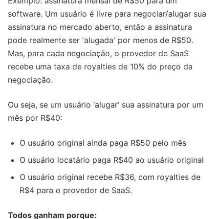
Exemplo: assinatura mensal de R$50 para um
software. Um usuário é livre para negociar/alugar sua
assinatura no mercado aberto, então a assinatura
pode realmente ser 'alugada' por menos de R$50.
Mas, para cada negociação, o provedor de SaaS
recebe uma taxa de royalties de 10% do preço da
negociação.
Ou seja, se um usuário ‘alugar’ sua assinatura por um
mês por R$40:
O usuário original ainda paga R$50 pelo mês
O usuário locatário paga R$40 ao usuário original
O usuário original recebe R$36, com royalties de
R$4 para o provedor de SaaS.
Todos ganham porque: