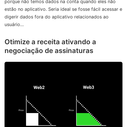
porque não temos dados na conta quando eles não
estão no aplicativo. Seria ideal se fosse fácil acessar e
digerir dados fora do aplicativo relacionados ao
usuário…
Otimize a receita ativando a
negociação de assinaturas