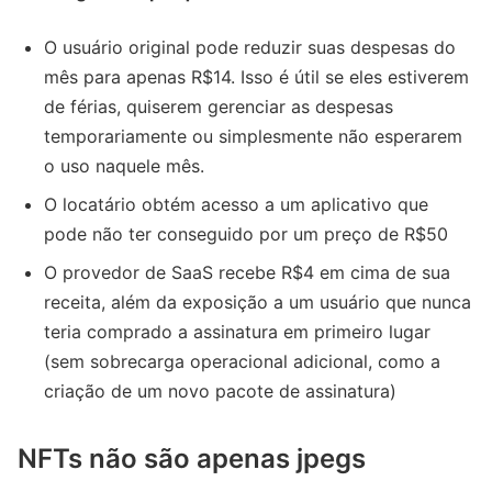
O usuário original pode reduzir suas despesas do
mês para apenas R$14. Isso é útil se eles estiverem
de férias, quiserem gerenciar as despesas
temporariamente ou simplesmente não esperarem
o uso naquele mês.
O locatário obtém acesso a um aplicativo que
pode não ter conseguido por um preço de R$50
O provedor de SaaS recebe R$4 em cima de sua
receita, além da exposição a um usuário que nunca
teria comprado a assinatura em primeiro lugar
(sem sobrecarga operacional adicional, como a
criação de um novo pacote de assinatura)
NFTs não são apenas jpegs