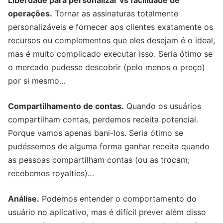
operações.
Tornar as assinaturas totalmente
personalizáveis ​​e fornecer aos clientes exatamente os
recursos ou complementos que eles desejam é o ideal,
mas é muito complicado executar isso. Seria ótimo se
o mercado pudesse descobrir (pelo menos o preço)
por si mesmo…
Compartilhamento de contas.
Quando os usuários
compartilham contas, perdemos receita potencial.
Porque vamos apenas bani-los. Seria ótimo se
pudéssemos de alguma forma ganhar receita quando
as pessoas compartilham contas (ou as trocam;
recebemos royalties)…
Análise.
Podemos entender o comportamento do
usuário no aplicativo, mas é difícil prever além disso