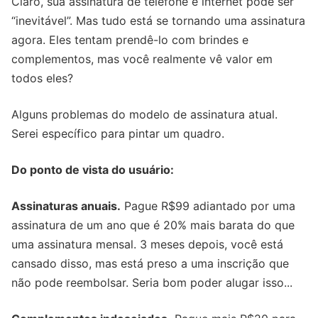
Claro, sua assinatura de telefone e internet pode ser
“inevitável”. Mas tudo está se tornando uma assinatura
agora. Eles tentam prendê-lo com brindes e
complementos, mas você realmente vê valor em
todos eles?
Alguns problemas do modelo de assinatura atual.
Serei específico para pintar um quadro.
Do ponto de vista do usuário:
Assinaturas anuais.
Pague R$99 adiantado por uma
assinatura de um ano que é 20% mais barata do que
uma assinatura mensal. 3 meses depois, você está
cansado disso, mas está preso a uma inscrição que
não pode reembolsar. Seria bom poder alugar isso...