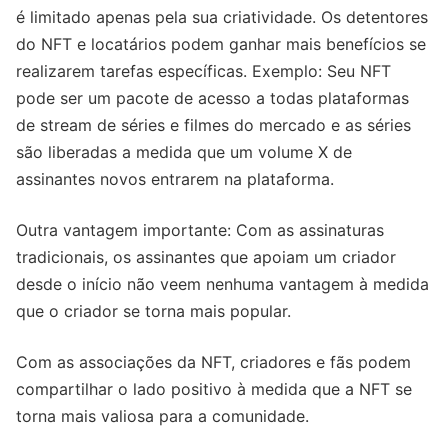
é limitado apenas pela sua criatividade. Os detentores
do NFT e locatários podem ganhar mais benefícios se
realizarem tarefas específicas. Exemplo: Seu NFT
pode ser um pacote de acesso a todas plataformas
de stream de séries e filmes do mercado e as séries
são liberadas a medida que um volume X de
assinantes novos entrarem na plataforma.
Outra vantagem importante: Com as assinaturas
tradicionais, os assinantes que apoiam um criador
desde o início não veem nenhuma vantagem à medida
que o criador se torna mais popular.
Com as associações da NFT, criadores e fãs podem
compartilhar o lado positivo à medida que a NFT se
torna mais valiosa para a comunidade.