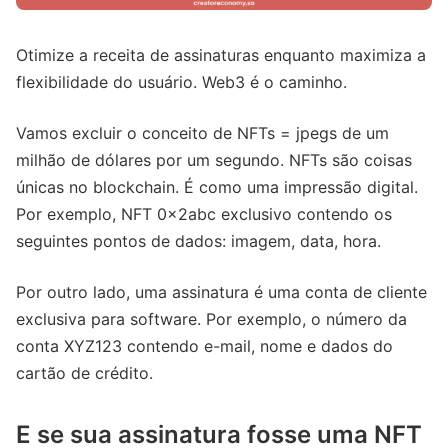
Otimize a receita de assinaturas enquanto maximiza a
flexibilidade do usuário. Web3 é o caminho.
Vamos excluir o conceito de NFTs = jpegs de um
milhão de dólares por um segundo. NFTs são coisas
únicas no blockchain. É como uma impressão digital.
Por exemplo, NFT 0x2abc exclusivo contendo os
seguintes pontos de dados: imagem, data, hora.
Por outro lado, uma assinatura é uma conta de cliente
exclusiva para software. Por exemplo, o número da
conta XYZ123 contendo e-mail, nome e dados do
cartão de crédito.
E se sua assinatura fosse uma NFT