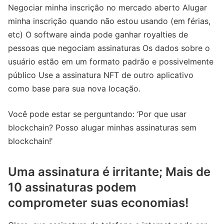
Negociar minha inscrição no mercado aberto Alugar
minha inscrição quando não estou usando (em férias,
etc) O software ainda pode ganhar royalties de
pessoas que negociam assinaturas Os dados sobre o
usuário estão em um formato padrão e possivelmente
público Use a assinatura NFT de outro aplicativo
como base para sua nova locação.
Você pode estar se perguntando: ‘Por que usar
blockchain? Posso alugar minhas assinaturas sem
blockchain!'
Uma assinatura é irritante; Mais de
10 assinaturas podem
comprometer suas economias!