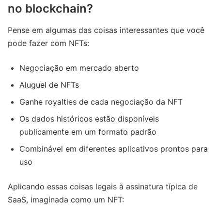
no blockchain?
Pense em algumas das coisas interessantes que você
pode fazer com NFTs:
Negociação em mercado aberto
Aluguel de NFTs
Ganhe royalties de cada negociação da NFT
Os dados históricos estão disponíveis
publicamente em um formato padrão
Combinável em diferentes aplicativos prontos para
uso
Aplicando essas coisas legais à assinatura típica de
SaaS, imaginada como um NFT: