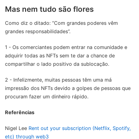
Mas nem tudo são flores
Como diz o ditado: “Com grandes poderes vêm
grandes responsabilidades”.
1 - Os comerciantes podem entrar na comunidade e
adquirir todas as NFTs sem te dar a chance de
compartilhar o lado positivo da sublocação.
2 - Infelizmente, muitas pessoas têm uma má
impressão dos NFTs devido a golpes de pessoas que
procuram fazer um dinheiro rápido.
Referências
Nigel Lee
Rent out your subscription (Netflix, Spotify,
etc) through web3