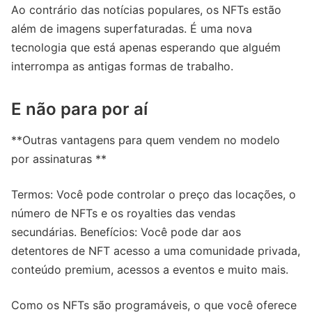
Ao contrário das notícias populares, os NFTs estão
além de imagens superfaturadas. É uma nova
tecnologia que está apenas esperando que alguém
interrompa as antigas formas de trabalho.
E não para por aí
**Outras vantagens para quem vendem no modelo
por assinaturas **
Termos: Você pode controlar o preço das locações, o
número de NFTs e os royalties das vendas
secundárias. Benefícios: Você pode dar aos
detentores de NFT acesso a uma comunidade privada,
conteúdo premium, acessos a eventos e muito mais.
Como os NFTs são programáveis, o que você oferece