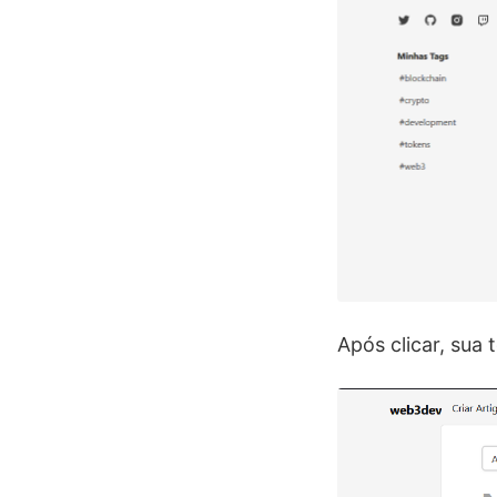
Após clicar, sua 