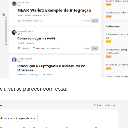
tela vai se parecer com essa: