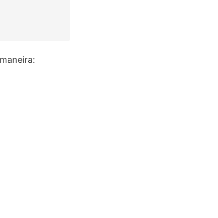
maneira: