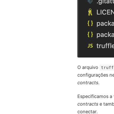
O arquivo
truff
configurações ne
contracts
.
Especificamos a 
contracts
e tamb
conectar.