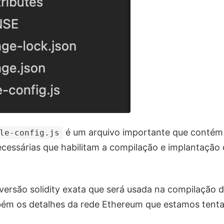
é um arquivo importante que contém
le-config.js
cessárias que habilitam a compilação e implantação
versão solidity exata que será usada na compilação
ém os detalhes da rede Ethereum que estamos tent