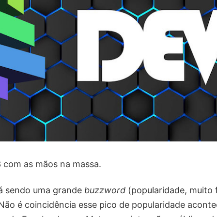
3 com as mãos na massa.
tá sendo uma grande
buzzword
(popularidade, muito 
Não é coincidência esse pico de popularidade aconte