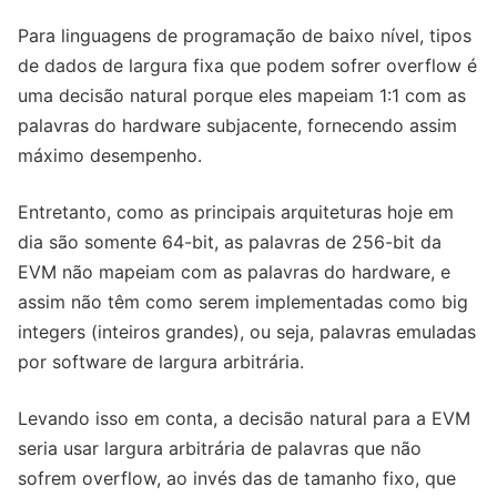
Para linguagens de programação de baixo nível, tipos
de dados de largura fixa que podem sofrer overflow é
uma decisão natural porque eles mapeiam 1:1 com as
palavras do hardware subjacente, fornecendo assim
máximo desempenho.
Entretanto, como as principais arquiteturas hoje em
dia são somente 64-bit, as palavras de 256-bit da
EVM não mapeiam com as palavras do hardware, e
assim não têm como serem implementadas como big
integers (inteiros grandes), ou seja, palavras emuladas
por software de largura arbitrária.
Levando isso em conta, a decisão natural para a EVM
seria usar largura arbitrária de palavras que não
sofrem overflow, ao invés das de tamanho fixo, que