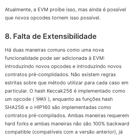
Atualmente, a EVM proíbe isso, mas ainda é possível
que novos opcodes tornem isso possível.
8. Falta de Extensibilidade
Há duas maneiras comuns como uma nova
funcionalidade pode ser adicionada à EVM:
introduzindo novos opcodes e introduzindo novos
contratos pré-complidados. Não existem regras
estritas sobre que método utilizar para cada caso em
particular. O hash Keccak256 é implementado como
um opcode (
), enquanto as funções hash
SHA3
SHA256 e o HIP160 são implementadas como
contratos pré-compilados. Ambas maneiras requerem
hard forks e ambas maneiras não são 100% backward
compatible (compatíveis com a versão anterior), já