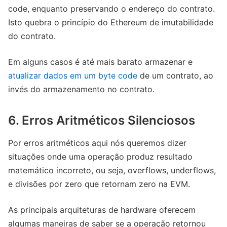
code, enquanto preservando o endereço do contrato.
Isto quebra o princípio do Ethereum de imutabilidade
do contrato.
Em alguns casos é até mais barato armazenar e
atualizar dados em um byte code
de um contrato, ao
invés do armazenamento no contrato.
6. Erros Aritméticos Silenciosos
Por erros aritméticos aqui nós queremos dizer
situações onde uma operação produz resultado
matemático incorreto, ou seja, overflows, underflows,
e divisões por zero que retornam zero na EVM.
As principais arquiteturas de hardware oferecem
algumas maneiras de saber se a operação retornou