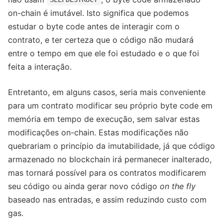
on-chain é imutável. Isto significa que podemos
estudar o byte code antes de interagir com o
contrato, e ter certeza que o código não mudará
entre o tempo em que ele foi estudado e o que foi
feita a interação.
Entretanto, em alguns casos, seria mais conveniente
para um contrato modificar seu próprio byte code em
memória em tempo de execução, sem salvar estas
modificações on-chain. Estas modificações não
quebrariam o princípio da imutabilidade, já que código
armazenado no blockchain irá permanecer inalterado,
mas tornará possível para os contratos modificarem
seu código ou ainda gerar novo código
on the fly
baseado nas entradas, e assim reduzindo custo com
gas.