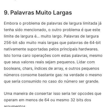
9. Palavras Muito Largas
Embora o problema de palavras de largura limitada já
tenha sido mencionado, o outro problema é que este
limite de largura é… muito largo. Palavras de largura
256-bit são muito mais largas que palavras de 64-bit
nativamente suportadas pelos principais hardwares.
Isto torna caro operações com estas palavras, mesmo
que seus valores reais sejam pequenos. Lidar com
booleans, chars, índices de array, e outros pequenos
números consome bastante gas: na verdade o mesmo
que seria consumido no caso do número ser grande.
Uma maneira de consertar isso seria ter opcodes que
operam em menos de 64 ou mesmo 32 bits dos
argumentos.