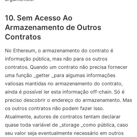
10. Sem Acesso Ao
Armazenamento de Outros
Contratos
No Ethereum, o armazenamento do contrato é
informação pública, mas não para os outros
contratos. Quando um contrato não precisa fornecer
uma função _getter _para algumas informações
valiosas mantidas no armazenamento do contrato,
ainda é possível ler esta informação off-chain. Só é
preciso descobrir o endereço do armazenamento. Mas
os outros contratos não podem fazer isso.
Atualmente, autores de contratos tentam declarar
quase toda variável de _storage _como pública, caso
seu valor seja eventualmente necessário em outros