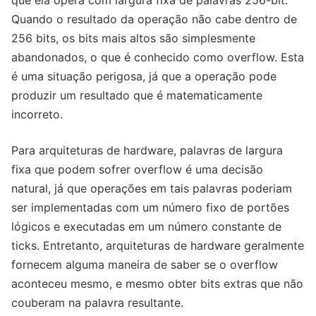
Quando o resultado da operação não cabe dentro de
256 bits, os bits mais altos são simplesmente
abandonados, o que é conhecido como overflow. Esta
é uma situação perigosa, já que a operação pode
produzir um resultado que é matematicamente
incorreto.
Para arquiteturas de hardware, palavras de largura
fixa que podem sofrer overflow é uma decisão
natural, já que operações em tais palavras poderiam
ser implementadas com um número fixo de portões
lógicos e executadas em um número constante de
ticks. Entretanto, arquiteturas de hardware geralmente
fornecem alguma maneira de saber se o overflow
aconteceu mesmo, e mesmo obter bits extras que não
couberam na palavra resultante.