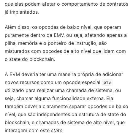
que elas podem afetar o comportamento de contratos
já implantados.
Além disso, os opcodes de baixo nível, que operam
puramente dentro da EMV, ou seja, afetando apenas a
pilha, memória e o ponteiro de instrução, são
misturados com opcodes de alto nível que lidam com
o state do blockchain.
A EVM deveria ter uma maneira própria de adicionar
novos recursos como um opcode especial
SYS
utilizado para realizar uma chamada de sistema, ou
seja, chamar alguma funcionalidade externa. Ela
também deveria claramente separar opcodes de baixo
nível, que são independentes da estrutura de state do
blockchain, e chamadas de sistema de alto nível, que
interagem com este
state
.