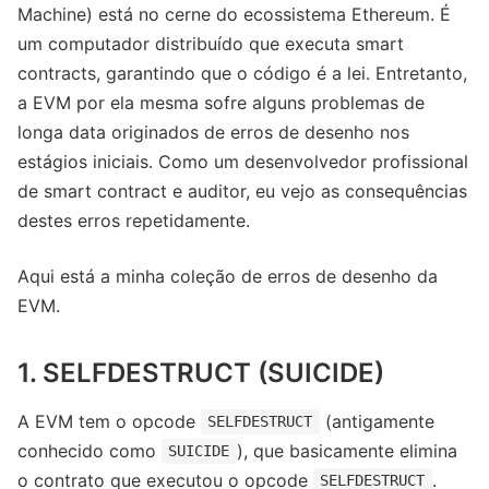
Machine) está no cerne do ecossistema Ethereum. É
um computador distribuído que executa smart
contracts, garantindo que o código é a lei. Entretanto,
a EVM por ela mesma sofre alguns problemas de
longa data originados de erros de desenho nos
estágios iniciais. Como um desenvolvedor profissional
de smart contract e auditor, eu vejo as consequências
destes erros repetidamente.
Aqui está a minha coleção de erros de desenho da
EVM.
1. SELFDESTRUCT (SUICIDE)
A EVM tem o opcode
(antigamente
SELFDESTRUCT
conhecido como
), que basicamente elimina
SUICIDE
o contrato que executou o opcode
.
SELFDESTRUCT