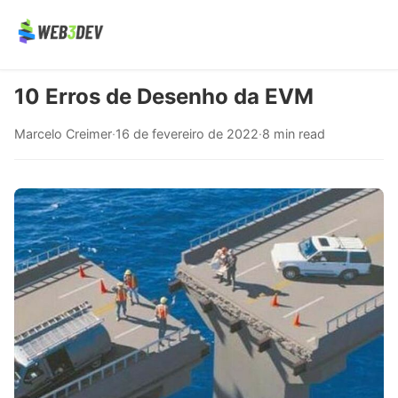
10 Erros de Desenho da EVM
Marcelo Creimer
·
16 de fevereiro de 2022
·
8 min read