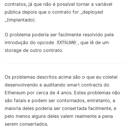
contratos, já que não é possível tornar a variável
pública depois que o contrato for _deployed
_(implantado).
O problema poderia ser facilmente resolvido pela
introdução do opcode
, que lê de um
EXTSLOAD
storage de outro contrato.
Os problemas descritos acima são o que eu coletei
desenvolvendo e auditando smart contracts do
Ethereum por cerca de 4 anos. Estes problemas não
são fatais e podem ser contornados, entretanto, a
maioria deles poderia ser consertada facilmente, e
pelo menos alguns deles valem realmente a pena
serem consertados.