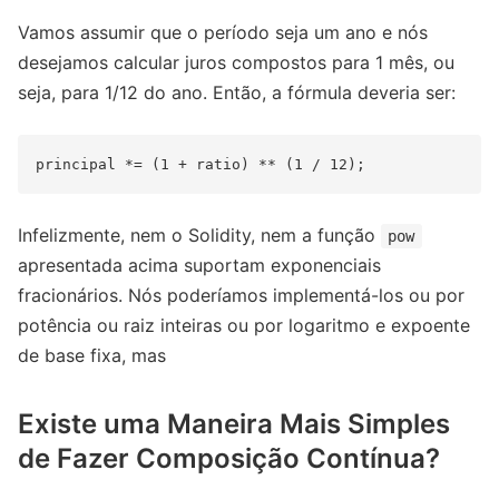
Vamos assumir que o período seja um ano e nós
desejamos calcular juros compostos para 1 mês, ou
seja, para 1/12 do ano. Então, a fórmula deveria ser:
Infelizmente, nem o Solidity, nem a função
pow
apresentada acima suportam exponenciais
fracionários. Nós poderíamos implementá-los ou por
potência ou raiz inteiras ou por logaritmo e expoente
de base fixa, mas
Existe uma Maneira Mais Simples
de Fazer Composição Contínua?