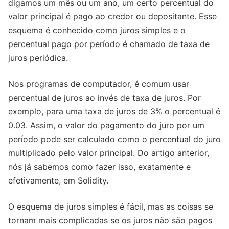
digamos um mês ou um ano, um certo percentual do
valor principal é pago ao credor ou depositante. Esse
esquema é conhecido como juros simples e o
percentual pago por período é chamado de taxa de
juros periódica.
Nos programas de computador, é comum usar
percentual de juros ao invés de taxa de juros. Por
exemplo, para uma taxa de juros de 3% o percentual é
0.03. Assim, o valor do pagamento do juro por um
período pode ser calculado como o percentual do juro
multiplicado pelo valor principal. Do artigo anterior,
nós já sabemos como fazer isso, exatamente e
efetivamente, em Solidity.
O esquema de juros simples é fácil, mas as coisas se
tornam mais complicadas se os juros não são pagos