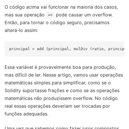
O código acima vai funcionar na maioria dos casos,
mas sua operação
pode causar um overflow.
+=
Então, para tornar o código seguro, precisamos
alterá-lo assim:
Essa variável é provavelmente boa para produção,
mas difícil de ler. Nesse artigo, vamos usar operações
matemáticas simples para simplificar, como se o
Solidity suportasse frações e como se as operações
matemáticas não produzissem overflow. No código
real essas operações deveriam ser trocadas por
funções adequadas.
Uma vez que sabemos como fazer juros compostos