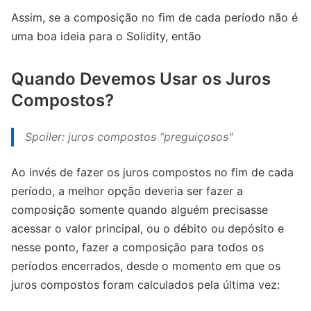
Assim, se a composição no fim de cada período não é
uma boa ideia para o Solidity, então
Quando Devemos Usar os Juros
Compostos?
Spoiler: juros compostos “preguiçosos"
Ao invés de fazer os juros compostos no fim de cada
período, a melhor opção deveria ser fazer a
composição somente quando alguém precisasse
acessar o valor principal, ou o débito ou depósito e
nesse ponto, fazer a composição para todos os
períodos encerrados, desde o momento em que os
juros compostos foram calculados pela última vez: