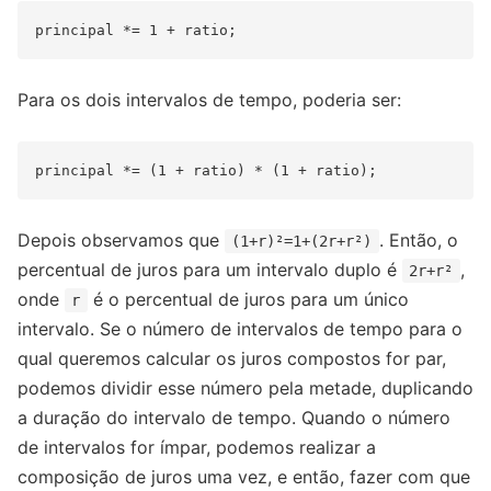
Para os dois intervalos de tempo, poderia ser:
Depois observamos que
. Então, o
(1+r)²=1+(2r+r²)
percentual de juros para um intervalo duplo é
,
2r+r²
onde
é o percentual de juros para um único
r
intervalo. Se o número de intervalos de tempo para o
qual queremos calcular os juros compostos for par,
podemos dividir esse número pela metade, duplicando
a duração do intervalo de tempo. Quando o número
de intervalos for ímpar, podemos realizar a
composição de juros uma vez, e então, fazer com que