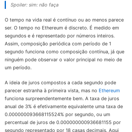
Spoiler: sim: não faça
O tempo na vida real é contínuo ou ao menos parece
ser. O tempo no Ethereum é discreto. É medido em
segundos e é representado por números inteiros.
Assim, composição periódica com período de 1
segundo funciona como composição contínua, já que
ninguém pode observar o valor principal no meio de
um período.
A ideia de juros compostos a cada segundo pode
parecer estranha à primeira vista, mas no
Ethereum
funciona surpreendentemente bem. A taxa de juros
anual de 3% é efetivamente equivalente uma taxa de
0.000000093668115524% por segundo, ou um
percentual de juros de 0.000000000936681155 por
segundo representado por 18 casas decimais. Aqui