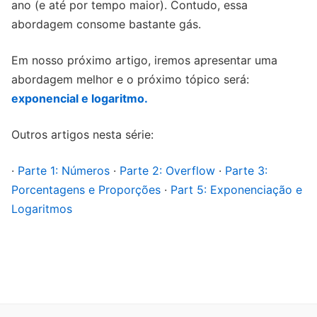
ano (e até por tempo maior). Contudo, essa
abordagem consome bastante gás.
Em nosso próximo artigo, iremos apresentar uma
abordagem melhor e o próximo tópico será:
exponencial e logaritmo.
Outros artigos nesta série:
·
Parte 1: Números
·
Parte 2: Overflow
·
Parte 3:
Porcentagens e Proporções
·
Part 5: Exponenciação e
Logaritmos