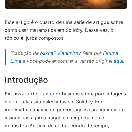
Este artigo é o quarto de uma série de artigos sobre
como usar matemática em Solidity. Dessa vez, o
tópico é: juros compostos.
Tradução de
Mikhail Vladimirov
feita por
Fatima
Lima
e você pode encontrar a versão original
aqui
.
Introdução
Em nosso
artigo anterior
falamos sobre porcentagens
e como elas são calculadas em Solidity. Em
matemática financeira, porcentagens são comumente
associadas a juros pagos em empréstimos e
depósitos. Ao final de cada período de tempo,