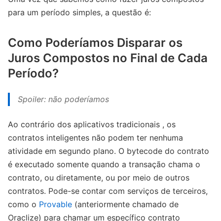
para um período simples, a questão é:
Como Poderíamos Disparar os
Juros Compostos no Final de Cada
Período?
Spoiler: não poderíamos
Ao contrário dos aplicativos tradicionais , os
contratos inteligentes não podem ter nenhuma
atividade em segundo plano. O bytecode do contrato
é executado somente quando a transação chama o
contrato, ou diretamente, ou por meio de outros
contratos. Pode-se contar com serviços de terceiros,
como o
Provable
(anteriormente chamado de
Oraclize) para chamar um específico contrato