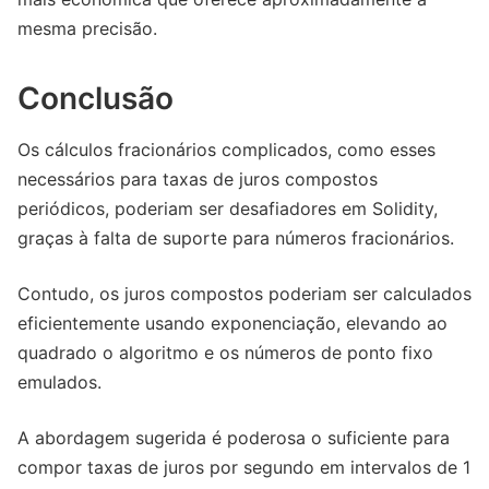
mesma precisão.
Conclusão
Os cálculos fracionários complicados, como esses
necessários para taxas de juros compostos
periódicos, poderiam ser desafiadores em Solidity,
graças à falta de suporte para números fracionários.
Contudo, os juros compostos poderiam ser calculados
eficientemente usando exponenciação, elevando ao
quadrado o algoritmo e os números de ponto fixo
emulados.
A abordagem sugerida é poderosa o suficiente para
compor taxas de juros por segundo em intervalos de 1