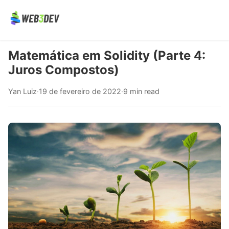
Matemática em Solidity (Parte 4:
Juros Compostos)
Yan Luiz
·
19 de fevereiro de 2022
·
9 min read