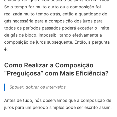
Se o tempo for muito curto ou a composição foi
realizada muito tempo atrás, então a quantidade de
gás necessária para a composição dos juros para
todos os períodos passados poderá exceder o limite
de gás de bloco, impossibilitando efetivamente a
composição de juros subsequente. Então, a pergunta
é:
Como Realizar a Composição
“Preguiçosa” com Mais Eficiência?
Spoiler: dobrar os intervalos
Antes de tudo, nós observamos que a composição de
juros para um período simples pode ser escrito assim: