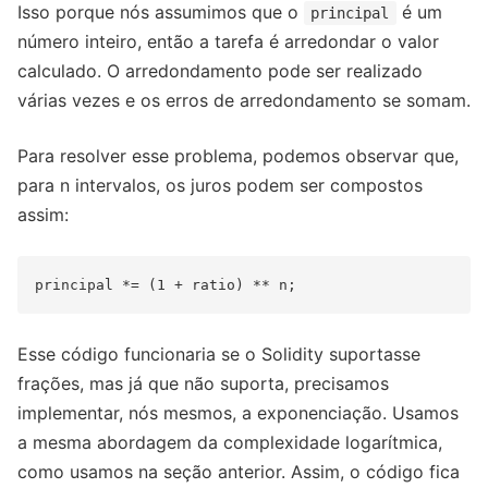
Isso porque nós assumimos que o
é um
principal
número inteiro, então a tarefa é arredondar o valor
calculado. O arredondamento pode ser realizado
várias vezes e os erros de arredondamento se somam.
Para resolver esse problema, podemos observar que,
para n intervalos, os juros podem ser compostos
assim:
Esse código funcionaria se o Solidity suportasse
frações, mas já que não suporta, precisamos
implementar, nós mesmos, a exponenciação. Usamos
a mesma abordagem da complexidade logarítmica,
como usamos na seção anterior. Assim, o código fica