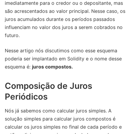
imediatamente para o credor ou o depositante, mas
são acrescentados ao valor principal. Nesse caso, os
juros acumulados durante os períodos passados
influenciam no valor dos juros a serem cobrados no
futuro.
Nesse artigo nós discutimos como esse esquema
poderia ser implantado em Solidity e o nome desse
esquema é:
juros compostos.
Composição de Juros
Periódicos
Nós já sabemos como calcular juros simples. A
solução simples para calcular juros compostos é
calcular os juros simples no final de cada período e