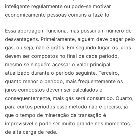
inteligente regularmente ou pode-se motivar
economicamente pessoas comuns a fazê-lo.
Essa abordagem funciona, mas possui um número de
desvantagens. Primeiramente, alguém deve pagar pelo
gás, ou seja, não é grátis. Em segundo lugar, os juros
devem ser compostos no final de cada período,
mesmo se ninguém acessar o valor principal
atualizado durante o período seguinte. Terceiro,
quanto menor o período, mais frequentemente os
juros compostos devem ser calculados e
consequentemente, mais gás será consumido. Quarto,
para curtos períodos esse método não é preciso, já
que o tempo de mineração da transação é
imprevisível e pode ser muito grande nos momentos
de alta carga de rede.