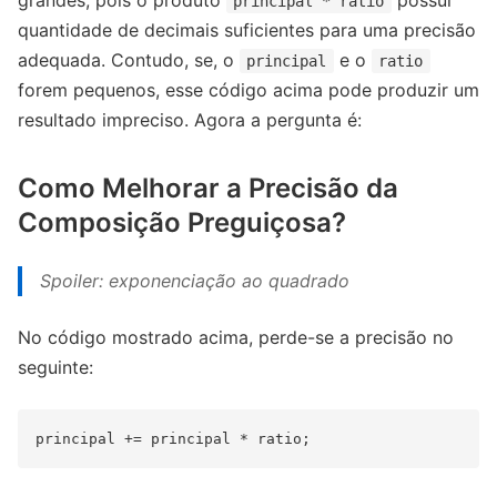
grandes, pois o produto
possui
principal * ratio
quantidade de decimais suficientes para uma precisão
adequada. Contudo, se, o
e o
principal
ratio
forem pequenos, esse código acima pode produzir um
resultado impreciso. Agora a pergunta é:
Como Melhorar a Precisão da
Composição Preguiçosa?
Spoiler: exponenciação ao quadrado
No código mostrado acima, perde-se a precisão no
seguinte: