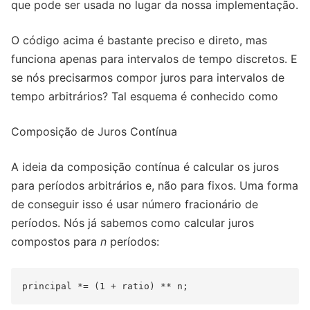
que pode ser usada no lugar da nossa implementação.
O código acima é bastante preciso e direto, mas
funciona apenas para intervalos de tempo discretos. E
se nós precisarmos compor juros para intervalos de
tempo arbitrários? Tal esquema é conhecido como
Composição de Juros Contínua
A ideia da composição contínua é calcular os juros
para períodos arbitrários e, não para fixos. Uma forma
de conseguir isso é usar número fracionário de
períodos. Nós já sabemos como calcular juros
compostos para
n
períodos: