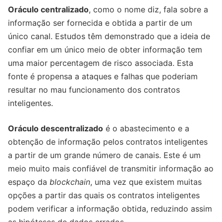
Oráculo centralizado
, como o nome diz, fala sobre a
informação ser fornecida e obtida a partir de um
único canal. Estudos têm demonstrado que a ideia de
confiar em um único meio de obter informação tem
uma maior percentagem de risco associada. Esta
fonte é propensa a ataques e falhas que poderiam
resultar no mau funcionamento dos contratos
inteligentes.
Oráculo descentralizado
é o abastecimento e a
obtenção de informação pelos contratos inteligentes
a partir de um grande número de canais. Este é um
meio muito mais confiável de transmitir informação ao
espaço da
blockchain
, uma vez que existem muitas
opções a partir das quais os contratos inteligentes
podem verificar a informação obtida, reduzindo assim
as hipóteses de dados errados.