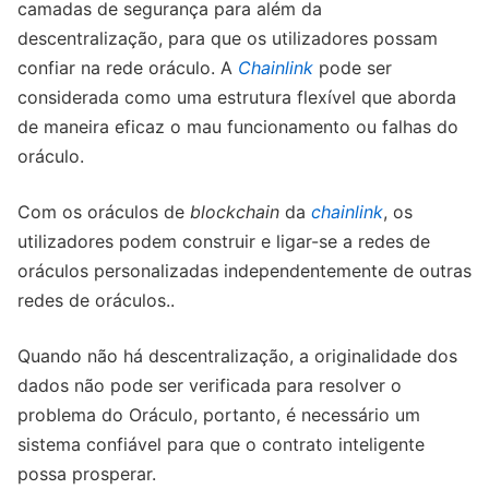
camadas de segurança para além da
descentralização, para que os utilizadores possam
confiar na rede oráculo. A
Chainlink
pode ser
considerada como uma estrutura flexível que aborda
de maneira eficaz o mau funcionamento ou falhas do
oráculo.
Com os oráculos de
blockchain
da
chainlink
, os
utilizadores podem construir e ligar-se a redes de
oráculos personalizadas independentemente de outras
redes de oráculos..
Quando não há descentralização, a originalidade dos
dados não pode ser verificada para resolver o
problema do Oráculo, portanto, é necessário um
sistema confiável para que o contrato inteligente
possa prosperar.