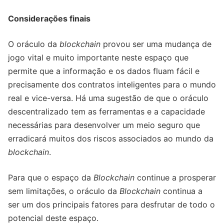
Considerações finais
O oráculo da
blockchain
provou ser uma mudança de
jogo vital e muito importante neste espaço que
permite que a informação e os dados fluam fácil e
precisamente dos contratos inteligentes para o mundo
real e vice-versa. Há uma sugestão de que o oráculo
descentralizado tem as ferramentas e a capacidade
necessárias para desenvolver um meio seguro que
erradicará muitos dos riscos associados ao mundo da
blockchain
.
Para que o espaço da
Blockchain
continue a prosperar
sem limitações, o oráculo da
Blockchain
continua a
ser um dos principais fatores para desfrutar de todo o
potencial deste espaço.