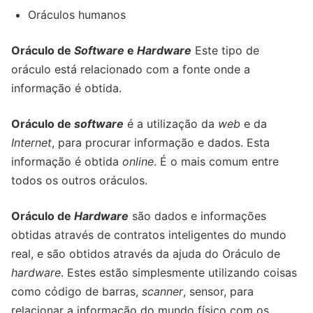
Oráculos humanos
Oráculo de
Software
e
Hardware
Este tipo de
oráculo está relacionado com a fonte onde a
informação é obtida.
Oráculo de
software
é a utilização da
web
e da
Internet
, para procurar informação e dados. Esta
informação é obtida
online
. É o mais comum entre
todos os outros oráculos.
Oráculo de
Hardware
são dados e informações
obtidas através de contratos inteligentes do mundo
real, e são obtidos através da ajuda do Oráculo de
hardware
. Estes estão simplesmente utilizando coisas
como código de barras,
scanner
, sensor, para
relacionar a informação do mundo físico com os