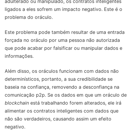
adulterado ou manipulado, os contratos inteligentes
ligados a eles sofrem um impacto negativo. Este é o
problema do oráculo.
Este problema pode também resultar de uma entrada
forçada no oráculo por uma pessoa não autorizada
que pode acabar por falsificar ou manipular dados e
informações.
Além disso, os oráculos funcionam com dados não
determinísticos, portanto, a sua credibilidade se
baseia na confiança, removendo a desconfiança na
comunicação p2p. Se os dados em que um oráculo de
blockchain
está trabalhando forem alterados, ele irá
alimentar os contratos inteligentes com dados que
não são verdadeiros, causando assim um efeito
negativo.