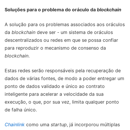
Soluções para o problema do oráculo da
blockchain
A solução para os problemas associados aos oráculos
da
blockchain
deve ser - um sistema de oráculos
descentralizados ou redes em que se possa confiar
para reproduzir o mecanismo de consenso da
blockchain
.
Estas redes serão responsáveis pela recuperação de
dados de várias fontes, de modo a poder entregar um
ponto de dados validado e único ao contrato
inteligente para acelerar a velocidade da sua
execução, o que, por sua vez, limita qualquer ponto
de falha único.
Chainlink
como uma
startup
, já incorporou múltiplas