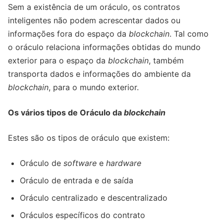
Sem a existência de um oráculo, os contratos
inteligentes não podem acrescentar dados ou
informações fora do espaço da
blockchain
. Tal como
o oráculo relaciona informações obtidas do mundo
exterior para o espaço da
blockchain
, também
transporta dados e informações do ambiente da
blockchain
, para o mundo exterior.
Os vários tipos de Oráculo da
blockchain
Estes são os tipos de oráculo que existem:
Oráculo de
software
e
hardware
Oráculo de entrada e de saída
Oráculo centralizado e descentralizado
Oráculos específicos do contrato