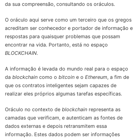
da sua compreensão, consultando os oráculos.
O oráculo aqui serve como um terceiro que os gregos
acreditam ser conhecedor e portador de informação e
respostas para quaisquer problemas que possam
encontrar na vida. Portanto, está no espaço
BLOCKCHAIN
.
A informação é levada do mundo real para o espaço
da
blockchain
como o
bitcoin
e o
Ethereum
, a fim de
que os contratos inteligentes sejam capazes de
realizar eles próprios algumas tarefas específicas.
Oráculo no contexto de
blockchain
representa as
camadas que verificam, e autenticam as fontes de
dados externas e depois retransmitem essa
informação. Estes dados podem ser informações