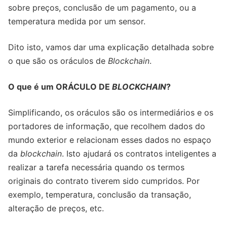
sobre preços, conclusão de um pagamento, ou a
temperatura medida por um sensor.
Dito isto, vamos dar uma explicação detalhada sobre
o que são os oráculos de
Blockchain
.
O que é um ORÁCULO DE
BLOCKCHAIN
?
Simplificando, os oráculos são os intermediários e os
portadores de informação, que recolhem dados do
mundo exterior e relacionam esses dados no espaço
da
blockchain
. Isto ajudará os contratos inteligentes a
realizar a tarefa necessária quando os termos
originais do contrato tiverem sido cumpridos. Por
exemplo, temperatura, conclusão da transação,
alteração de preços, etc.