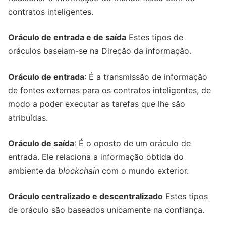
contratos inteligentes.
Oráculo de entrada e de saída
Estes tipos de
oráculos baseiam-se na Direção da informação.
Oráculo de entrada
: É a transmissão de informação
de fontes externas para os contratos inteligentes, de
modo a poder executar as tarefas que lhe são
atribuídas.
Oráculo de saída
: É o oposto de um oráculo de
entrada. Ele relaciona a informação obtida do
ambiente da
blockchain
com o mundo exterior.
Oráculo centralizado e descentralizado
Estes tipos
de oráculo são baseados unicamente na confiança.