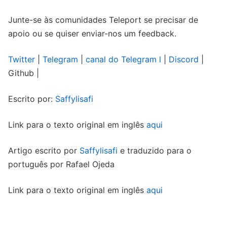
Junte-se às comunidades Teleport se precisar de
apoio ou se quiser enviar-nos um feedback.
Twitter
|
Telegram
|
canal do Telegram l
|
Discord
|
Github |
Escrito por:
Saffylisafi
Link para o texto original em inglês
aqui
Artigo escrito por
Saffylisafi
e traduzido para o
português por Rafael Ojeda
Link para o texto original em inglês
aqui