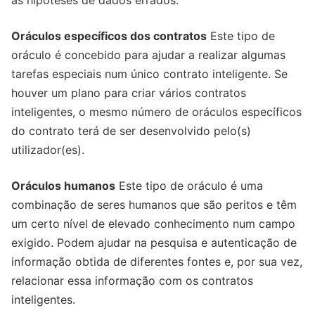
Oráculos específicos dos contratos
Este tipo de
oráculo é concebido para ajudar a realizar algumas
tarefas especiais num único contrato inteligente. Se
houver um plano para criar vários contratos
inteligentes, o mesmo número de oráculos específicos
do contrato terá de ser desenvolvido pelo(s)
utilizador(es).
Oráculos humanos
Este tipo de oráculo é uma
combinação de seres humanos que são peritos e têm
um certo nível de elevado conhecimento num campo
exigido. Podem ajudar na pesquisa e autenticação de
informação obtida de diferentes fontes e, por sua vez,
relacionar essa informação com os contratos
inteligentes.