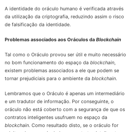
A identidade do oráculo humano é verificada através
da utilização da criptografia, reduzindo assim o risco
de falsificação da identidade.
Problemas associados aos Oráculos da
Blockchain
Tal como o Oráculo provou ser útil e muito necessário
no bom funcionamento do espaço da
blockchain
,
existem problemas associados a ele que podem se
tornar prejudiciais para o ambiente da
blockchain
.
Lembramos que o Oráculo é apenas um intermediário
e um tradutor de informação. Por conseguinte, o
oráculo não está coberto com a segurança de que os
contratos inteligentes usufruem no espaço da
blockchain
. Como resultado disto, se o oráculo for