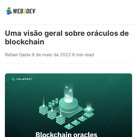
Uma visão geral sobre oráculos de
blockchain
Rafael Ojeda
·
9 de maio de 2022
·
6 min read