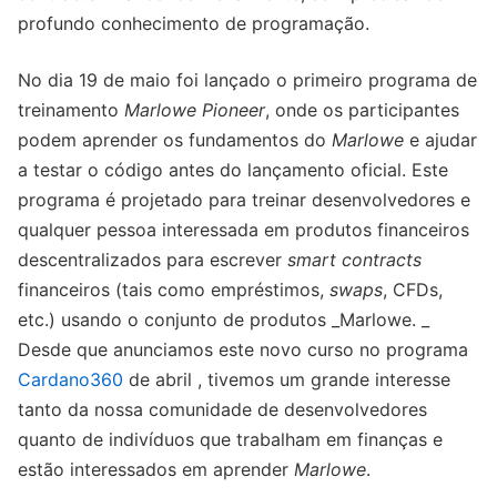
profundo conhecimento de programação.
No dia 19 de maio foi lançado o primeiro programa de
treinamento
Marlowe Pioneer
, onde os participantes
podem aprender os fundamentos do
Marlowe
e ajudar
a testar o código antes do lançamento oficial. Este
programa é projetado para treinar desenvolvedores e
qualquer pessoa interessada em produtos financeiros
descentralizados para escrever
smart contracts
financeiros (tais como empréstimos,
swaps
, CFDs,
etc.) usando o conjunto de produtos _Marlowe. _
Desde que anunciamos este novo curso no programa
Cardano360
de abril , tivemos um grande interesse
tanto da nossa comunidade de desenvolvedores
quanto de indivíduos que trabalham em finanças e
estão interessados ​​em aprender
Marlowe
.