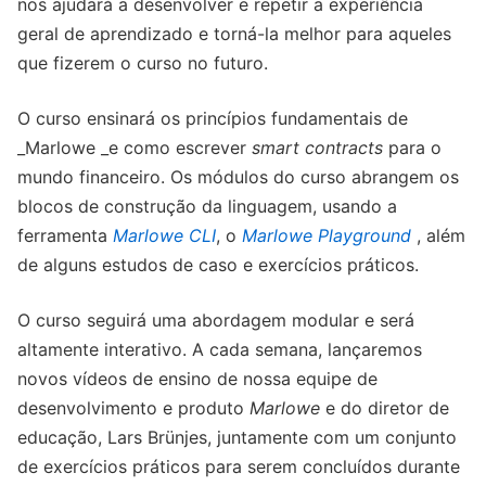
nos ajudará a desenvolver e repetir a experiência
geral de aprendizado e torná-la melhor para aqueles
que fizerem o curso no futuro.
O curso ensinará os princípios fundamentais de
_Marlowe _e como escrever
smart contracts
para o
mundo financeiro. Os módulos do curso abrangem os
blocos de construção da linguagem, usando a
ferramenta
Marlowe CLI
, o
Marlowe Playground
, além
de alguns estudos de caso e exercícios práticos.
O curso seguirá uma abordagem modular e será
altamente interativo. A cada semana, lançaremos
novos vídeos de ensino de nossa equipe de
desenvolvimento e produto
Marlowe
e do diretor de
educação, Lars Brünjes, juntamente com um conjunto
de exercícios práticos para serem concluídos durante