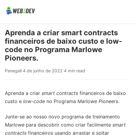
Aprenda a criar smart contracts
financeiros de baixo custo e low-
code no Programa Marlowe
Pioneers.
Panegali
·
4 de junho de 2022
·
4 min read
Aprenda a criar
smart contracts
financeiros de baixo
custo e
low-code
no Programa
Marlowe Pioneers
.
Junte-se ao nosso novo programa de treinamento
Marlowe
para descobrir como criar facilmente
smart
contracts
financeiros usando arrastar e soltar