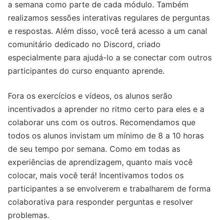
a semana como parte de cada módulo. Também
realizamos sessões interativas regulares de perguntas
e respostas. Além disso, você terá acesso a um canal
comunitário dedicado no Discord, criado
especialmente para ajudá-lo a se conectar com outros
participantes do curso enquanto aprende.
Fora os exercícios e vídeos, os alunos serão
incentivados a aprender no ritmo certo para eles e a
colaborar uns com os outros. Recomendamos que
todos os alunos invistam um mínimo de 8 a 10 horas
de seu tempo por semana. Como em todas as
experiências de aprendizagem, quanto mais você
colocar, mais você terá! Incentivamos todos os
participantes a se envolverem e trabalharem de forma
colaborativa para responder perguntas e resolver
problemas.