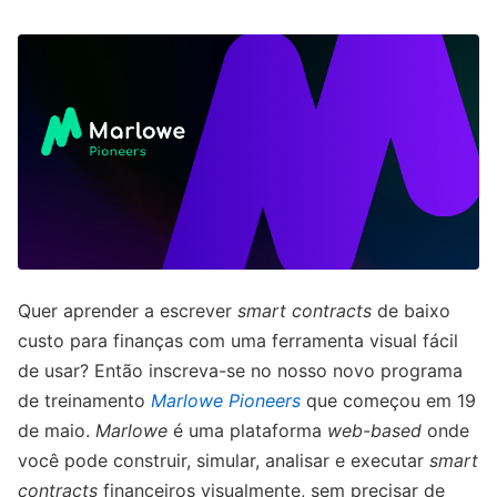
Quer aprender a escrever
smart contracts
de baixo
custo para finanças com uma ferramenta visual fácil
de usar? Então inscreva-se no nosso novo programa
de treinamento
Marlowe Pioneers
que começou em 19
de maio.
Marlowe
é uma plataforma
web-based
onde
você pode construir, simular, analisar e executar
smart
contracts
financeiros visualmente, sem precisar de