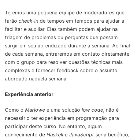
Teremos uma pequena equipe de moderadores que
farão
check-in
de tempos em tempos para ajudar a
facilitar e auxiliar. Eles também podem ajudar na
triagem de problemas ou perguntas que possam
surgir em seu aprendizado durante a semana. Ao final
de cada semana, entraremos em contato diretamente
com o grupo para resolver questões técnicas mais
complexas e fornecer feedback sobre o assunto
abordado naquela semana.
Experiência anterior
Como o
Marlowe
é uma solução
low code
, não é
necessário ter experiência em programação para
participar deste curso. No entanto, algum
conhecimento de
Haskell
e
JavaScript
seria benéfico,