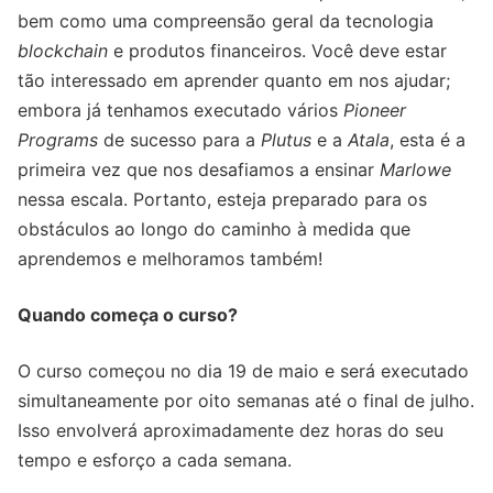
bem como uma compreensão geral da tecnologia
blockchain
e produtos financeiros. Você deve estar
tão interessado em aprender quanto em nos ajudar;
embora já tenhamos executado vários
Pioneer
Programs
de sucesso para a
Plutus
e a
Atala
, esta é a
primeira vez que nos desafiamos a ensinar
Marlowe
nessa escala. Portanto, esteja preparado para os
obstáculos ao longo do caminho à medida que
aprendemos e melhoramos também!
Quando começa o curso?
O curso começou no dia 19 de maio e será executado
simultaneamente por oito semanas até o final de julho.
Isso envolverá aproximadamente dez horas do seu
tempo e esforço a cada semana.