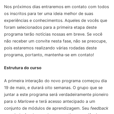
Nos próximos dias entraremos em contato com todos
os inscritos para ter uma ideia melhor de suas
experiências e conhecimentos. Aqueles de vocês que
foram selecionados para a primeira etapa deste
programa terão notícias nossas em breve. Se você
não receber um convite nesta fase, não se preocupe,
pois estaremos realizando várias rodadas deste
programa, portanto, mantenha-se em contato!
Estrutura do curso
A primeira interação do novo programa começou dia
19 de maio, e durará oito semanas. O grupo que se
juntar a este programa será verdadeiramente pioneiro
para o
Marlowe
e terá acesso antecipado a um
conjunto de módulos de aprendizagem. Seu
feedback