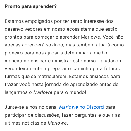
Pronto para aprender?
Estamos empolgados por ter tanto interesse dos
desenvolvedores em nosso ecossistema que estão
prontos para começar e aprender
Marlowe
. Você não
apenas aprenderá sozinho, mas também atuará como
pioneiro para nos ajudar a determinar a melhor
maneira de ensinar e ministrar este curso - ajudando
verdadeiramente a preparar o caminho para futuras
turmas que se matricularem! Estamos ansiosos para
trazer você nesta jornada de aprendizado antes de
lançarmos o
Marlowe
para o mundo!
Junte-se a nós no canal
Marlowe
no Discord
para
participar de discussões, fazer perguntas e ouvir as
últimas notícias da
Marlowe
.