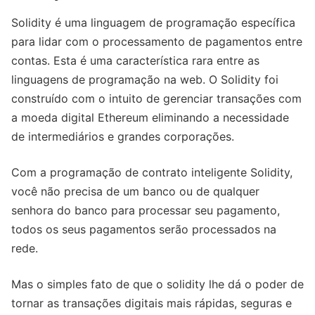
Solidity é uma linguagem de programação específica
para lidar com o processamento de pagamentos entre
contas. Esta é uma característica rara entre as
linguagens de programação na web. O Solidity foi
construído com o intuito de gerenciar transações com
a moeda digital Ethereum eliminando a necessidade
de intermediários e grandes corporações.
Com a programação de contrato inteligente Solidity,
você não precisa de um banco ou de qualquer
senhora do banco para processar seu pagamento,
todos os seus pagamentos serão processados ​​na
rede.
Mas o simples fato de que o solidity lhe dá o poder de
tornar as transações digitais mais rápidas, seguras e