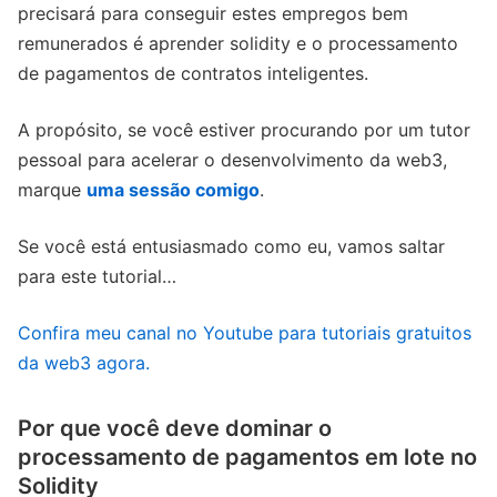
precisará para conseguir estes empregos bem
remunerados é aprender solidity e o processamento
de pagamentos de contratos inteligentes.
A propósito, se você estiver procurando por um tutor
pessoal para acelerar o desenvolvimento da web3,
marque
uma sessão comigo
.
Se você está entusiasmado como eu, vamos saltar
para este tutorial…
Confira meu canal no Youtube para tutoriais gratuitos
da web3 agora.
Por que você deve dominar o
processamento de pagamentos em lote no
Solidity