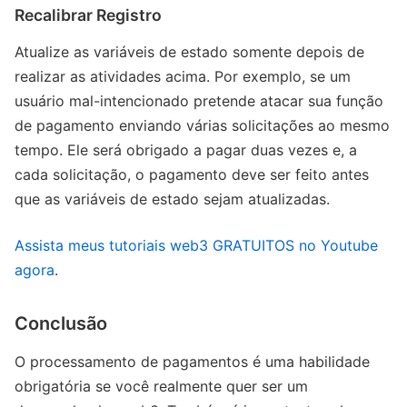
Recalibrar Registro
Atualize as variáveis ​​de estado somente depois de
realizar as atividades acima. Por exemplo, se um
usuário mal-intencionado pretende atacar sua função
de pagamento enviando várias solicitações ao mesmo
tempo. Ele será obrigado a pagar duas vezes e, a
cada solicitação, o pagamento deve ser feito antes
que as variáveis ​​de estado sejam atualizadas.
Assista meus tutoriais web3 GRATUITOS no Youtube
agora
.
Conclusão
O processamento de pagamentos é uma habilidade
obrigatória se você realmente quer ser um