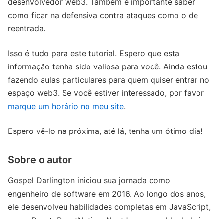
desenvolvedor web3. Também é importante saber
como ficar na defensiva contra ataques como o de
reentrada.
Isso é tudo para este tutorial. Espero que esta
informação tenha sido valiosa para você. Ainda estou
fazendo aulas particulares para quem quiser entrar no
espaço web3. Se você estiver interessado, por favor
marque um horário no meu site
.
Espero vê-lo na próxima, até lá, tenha um ótimo dia!
Sobre o autor
Gospel Darlington iniciou sua jornada como
engenheiro de software em 2016. Ao longo dos anos,
ele desenvolveu habilidades completas em JavaScript,