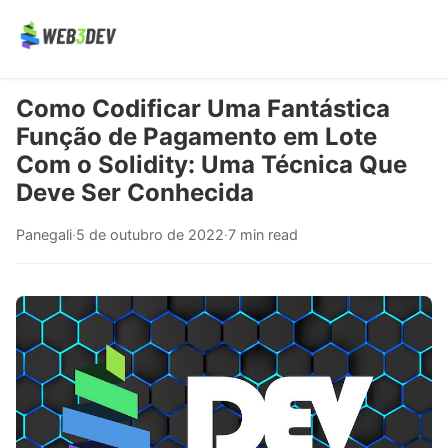
Como Codificar Uma Fantástica
Função de Pagamento em Lote
Com o Solidity: Uma Técnica Que
Deve Ser Conhecida
Panegali
·
5 de outubro de 2022
·
7 min read