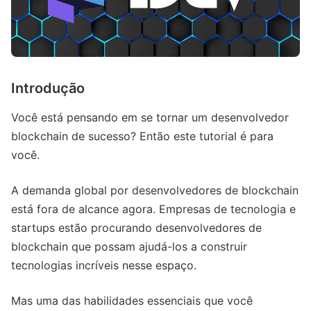
Introdução
Você está pensando em se tornar um desenvolvedor
blockchain de sucesso? Então este tutorial é para
você.
A demanda global por desenvolvedores de blockchain
está fora de alcance agora. Empresas de tecnologia e
startups estão procurando desenvolvedores de
blockchain que possam ajudá-los a construir
tecnologias incríveis nesse espaço.
Mas uma das habilidades essenciais que você