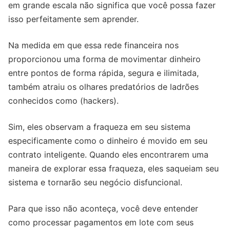
em grande escala não significa que você possa fazer
isso perfeitamente sem aprender.
Na medida em que essa rede financeira nos
proporcionou uma forma de movimentar dinheiro
entre pontos de forma rápida, segura e ilimitada,
também atraiu os olhares predatórios de ladrões
conhecidos como (hackers).
Sim, eles observam a fraqueza em seu sistema
especificamente como o dinheiro é movido em seu
contrato inteligente. Quando eles encontrarem uma
maneira de explorar essa fraqueza, eles saqueiam seu
sistema e tornarão seu negócio disfuncional.
Para que isso não aconteça, você deve entender
como processar pagamentos em lote com seus