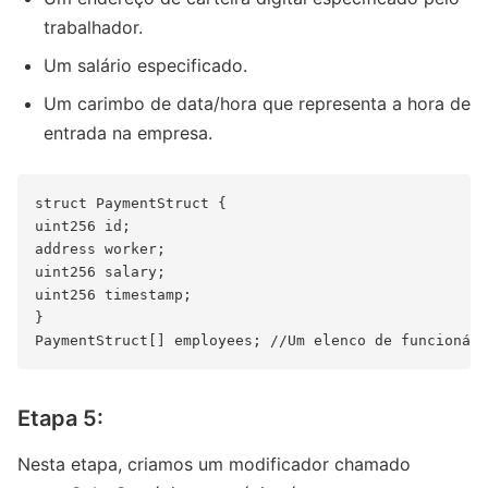
trabalhador.
Um salário especificado.
Um carimbo de data/hora que representa a hora de
entrada na empresa.
struct PaymentStruct {

uint256 id;

address worker;

uint256 salary;

uint256 timestamp;

}

Etapa 5:
Nesta etapa, criamos um modificador chamado