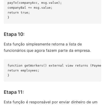
payTo(companyAcc, msg.value);

companyBal += msg.value;

return true;

Etapa 10:
Esta função simplesmente retorna a lista de
funcionários que agora fazem parte da empresa.
function getWorkers() external view returns (Payment
return employees;

Etapa 11:
Esta função é responsável por enviar dinheiro de um