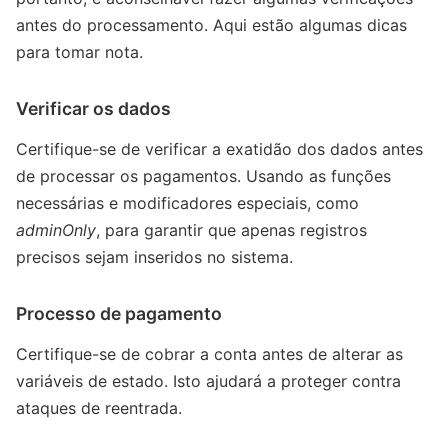
antes do processamento. Aqui estão algumas dicas
para tomar nota.
Verificar os dados
Certifique-se de verificar a exatidão dos dados antes
de processar os pagamentos. Usando as funções
necessárias e modificadores especiais, como
adminOnly
, para garantir que apenas registros
precisos sejam inseridos no sistema.
Processo de pagamento
Certifique-se de cobrar a conta antes de alterar as
variáveis ​​de estado. Isto ajudará a proteger contra
ataques de reentrada.