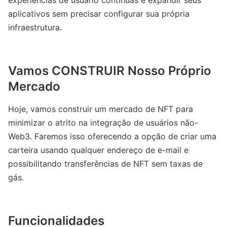
aplicativos sem precisar configurar sua própria
infraestrutura.
Vamos CONSTRUIR Nosso Próprio
Mercado
Hoje, vamos construir um mercado de NFT para
minimizar o atrito na integração de usuários não-
Web3. Faremos isso oferecendo a opção de criar uma
carteira usando qualquer endereço de e-mail e
possibilitando transferências de NFT sem taxas de
gás.
Funcionalidades