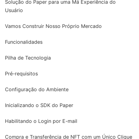
Solução do Paper para uma Má Experiência do
Usuário
Vamos Construir Nosso Próprio Mercado
Funcionalidades
Pilha de Tecnologia
Pré-requisitos
Configuração do Ambiente
Inicializando o SDK do Paper
Habilitando o Login por E-mail
Compra e Transferência de NFT com um Único Clique