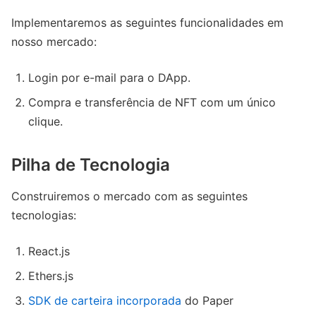
Implementaremos as seguintes funcionalidades em
nosso mercado:
Login por e-mail para o DApp.
Compra e transferência de NFT com um único
clique.
Pilha de Tecnologia
Construiremos o mercado com as seguintes
tecnologias:
React.js
Ethers.js
SDK de carteira incorporada
do Paper