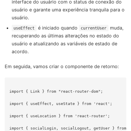
interface do usuário com o status de conexão do
usuário e garante uma experiência tranquila para o
usuário.
é iniciado quando
muda,
useEffect
currentUser
recuperando as últimas alterações no estado do
usuário e atualizando as variáveis de estado de
acordo.
Em seguida, vamos criar o componente de retorno:
import { Link } from "react-router-dom";

import { useEffect, useState } from 'react';

import { useLocation } from 'react-router';

import { socialLogin, socialLogout, getUser } from "