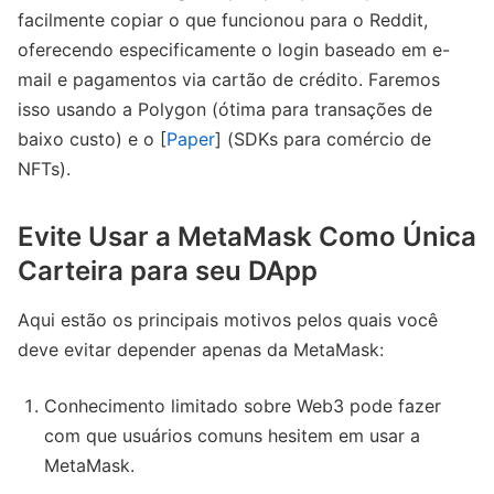
facilmente copiar o que funcionou para o Reddit,
oferecendo especificamente o login baseado em e-
mail e pagamentos via cartão de crédito. Faremos
isso usando a Polygon (ótima para transações de
baixo custo) e o [
Paper
] (SDKs para comércio de
NFTs).
Evite Usar a MetaMask Como Única
Carteira para seu DApp
Aqui estão os principais motivos pelos quais você
deve evitar depender apenas da MetaMask:
Conhecimento limitado sobre Web3 pode fazer
com que usuários comuns hesitem em usar a
MetaMask.