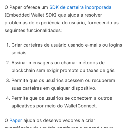
O Paper oferece um
SDK de carteira incorporada
(Embedded Wallet SDK) que ajuda a resolver
problemas de experiência do usuário, fornecendo as
seguintes funcionalidades:
Criar carteiras de usuário usando e-mails ou logins
sociais.
Assinar mensagens ou chamar métodos de
blockchain sem exigir prompts ou taxas de gás.
Permite que os usuários acessem ou recuperem
suas carteiras em qualquer dispositivo.
Permite que os usuários se conectem a outros
aplicativos por meio do WalletConnect.
O
Paper
ajuda os desenvolvedores a criar
experiências de usuário contínuas e expandir seus