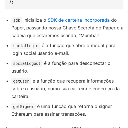
inicializa o
SDK de carteira incorporada
do
sdk
Paper, passando nossa Chave Secreta do Paper e a
cadeia que estaremos usando, "Mumbai".
é a função que abre o modal para
socialLogin
login social usando e-mail.
é a função para desconectar o
socialLogout
usuário.
é a função que recupera informações
getUser
sobre o usuário, como sua carteira e endereço da
carteira.
é uma função que retorna o signer
getSigner
Ethereum para assinar transações.