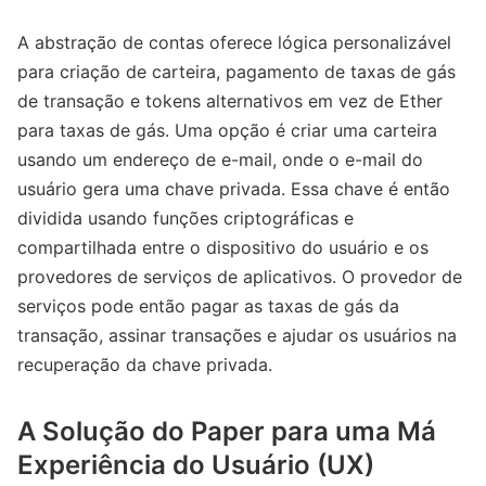
A abstração de contas oferece lógica personalizável
para criação de carteira, pagamento de taxas de gás
de transação e tokens alternativos em vez de Ether
para taxas de gás. Uma opção é criar uma carteira
usando um endereço de e-mail, onde o e-mail do
usuário gera uma chave privada. Essa chave é então
dividida usando funções criptográficas e
compartilhada entre o dispositivo do usuário e os
provedores de serviços de aplicativos. O provedor de
serviços pode então pagar as taxas de gás da
transação, assinar transações e ajudar os usuários na
recuperação da chave privada.
A Solução do Paper para uma Má
Experiência do Usuário (UX)