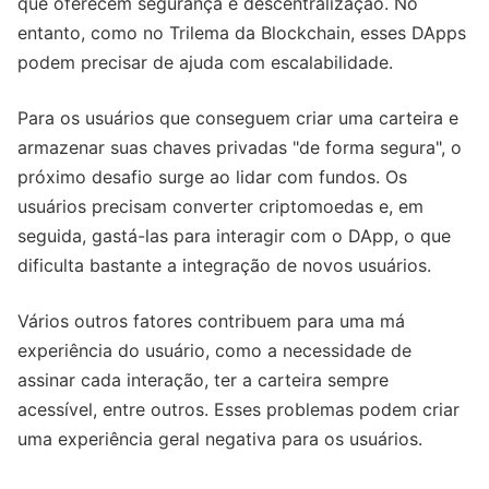
que oferecem segurança e descentralização. No
entanto, como no Trilema da Blockchain, esses DApps
podem precisar de ajuda com escalabilidade.
Para os usuários que conseguem criar uma carteira e
armazenar suas chaves privadas "de forma segura", o
próximo desafio surge ao lidar com fundos. Os
usuários precisam converter criptomoedas e, em
seguida, gastá-las para interagir com o DApp, o que
dificulta bastante a integração de novos usuários.
Vários outros fatores contribuem para uma má
experiência do usuário, como a necessidade de
assinar cada interação, ter a carteira sempre
acessível, entre outros. Esses problemas podem criar
uma experiência geral negativa para os usuários.