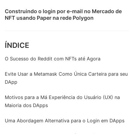
Construindo o login por e-mail no Mercado de
NFT usando Paper na rede Polygon
ÍNDICE
O Sucesso do Reddit com NFTs até Agora
Evite Usar a Metamask Como Única Carteira para seu
DApp
Motivos para a Má Experiência do Usuário (UX) na
Maioria dos DApps
Uma Abordagem Alternativa para o Login em DApps