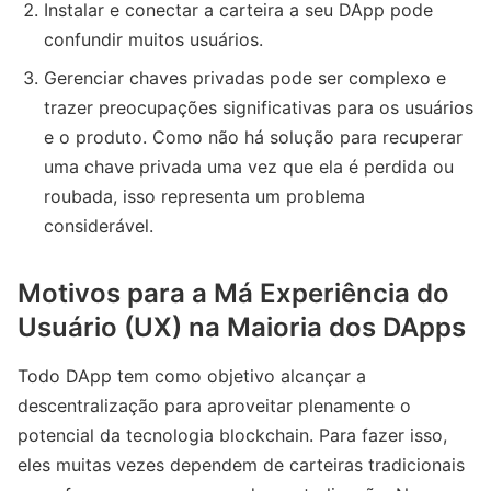
Instalar e conectar a carteira a seu DApp pode
confundir muitos usuários.
Gerenciar chaves privadas pode ser complexo e
trazer preocupações significativas para os usuários
e o produto. Como não há solução para recuperar
uma chave privada uma vez que ela é perdida ou
roubada, isso representa um problema
considerável.
Motivos para a Má Experiência do
Usuário (UX) na Maioria dos DApps
Todo DApp tem como objetivo alcançar a
descentralização para aproveitar plenamente o
potencial da tecnologia blockchain. Para fazer isso,
eles muitas vezes dependem de carteiras tradicionais