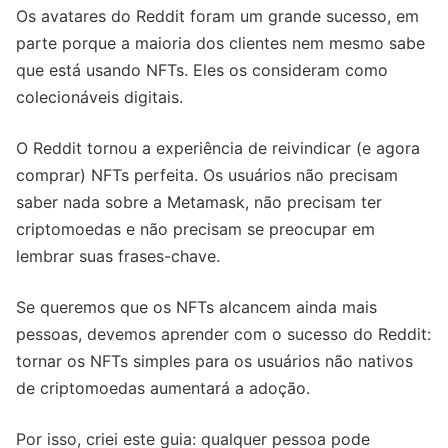
Os avatares do Reddit foram um grande sucesso, em
parte porque a maioria dos clientes nem mesmo sabe
que está usando NFTs. Eles os consideram como
colecionáveis digitais.
O Reddit tornou a experiência de reivindicar (e agora
comprar) NFTs perfeita. Os usuários não precisam
saber nada sobre a Metamask, não precisam ter
criptomoedas e não precisam se preocupar em
lembrar suas frases-chave.
Se queremos que os NFTs alcancem ainda mais
pessoas, devemos aprender com o sucesso do Reddit:
tornar os NFTs simples para os usuários não nativos
de criptomoedas aumentará a adoção.
Por isso, criei este guia: qualquer pessoa pode