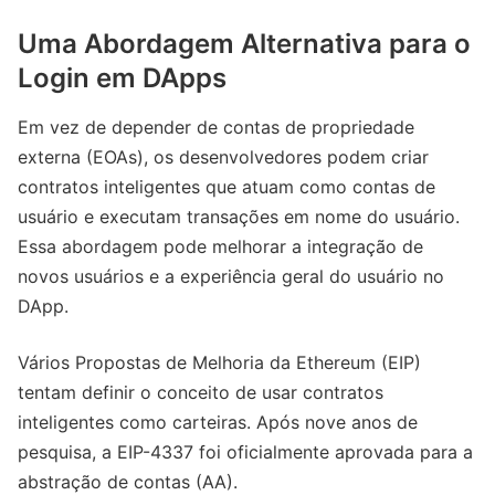
Uma Abordagem Alternativa para o
Login em DApps
Em vez de depender de contas de propriedade
externa (EOAs), os desenvolvedores podem criar
contratos inteligentes que atuam como contas de
usuário e executam transações em nome do usuário.
Essa abordagem pode melhorar a integração de
novos usuários e a experiência geral do usuário no
DApp.
Vários Propostas de Melhoria da Ethereum (EIP)
tentam definir o conceito de usar contratos
inteligentes como carteiras. Após nove anos de
pesquisa, a EIP-4337 foi oficialmente aprovada para a
abstração de contas (AA).