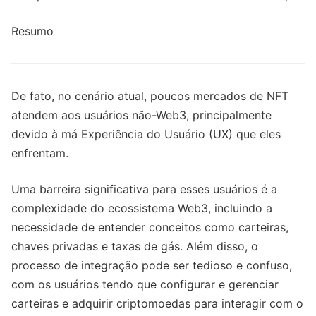
Resumo
De fato, no cenário atual, poucos mercados de NFT
atendem aos usuários não-Web3, principalmente
devido à má Experiência do Usuário (UX) que eles
enfrentam.
Uma barreira significativa para esses usuários é a
complexidade do ecossistema Web3, incluindo a
necessidade de entender conceitos como carteiras,
chaves privadas e taxas de gás. Além disso, o
processo de integração pode ser tedioso e confuso,
com os usuários tendo que configurar e gerenciar
carteiras e adquirir criptomoedas para interagir com o