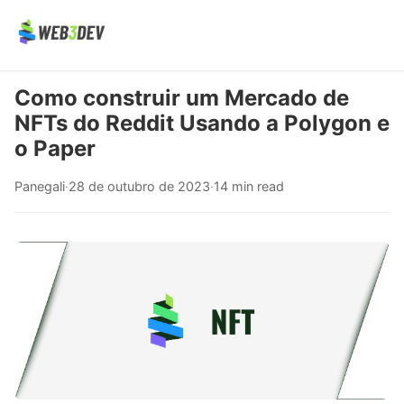
Como construir um Mercado de
NFTs do Reddit Usando a Polygon e
o Paper
Panegali
·
28 de outubro de 2023
·
14 min read