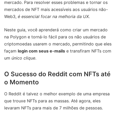
mercado. Para resolver esses problemas e tornar os
mercados de NFT mais acessíveis aos usuários não-
Web3,
é essencial focar na melhoria da UX
.
Neste guia, você aprenderá como criar um mercado
na Polygon e torná-lo fácil para os não usuários de
criptomoedas usarem o mercado, permitindo que eles
façam
login com seus e-mails
e transfiram NFTs com
um
único clique
.
O Sucesso do Reddit com NFTs até
o Momento
O Reddit é talvez o melhor exemplo de uma empresa
que trouxe NFTs para as massas. Até agora, eles
levaram NFTs para mais de 7 milhões de pessoas.