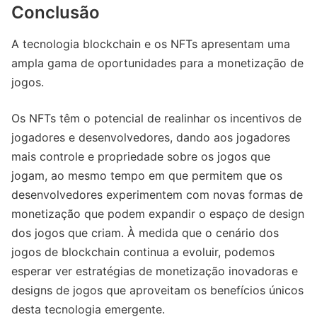
Conclusão
A tecnologia blockchain e os NFTs apresentam uma
ampla gama de oportunidades para a monetização de
jogos.
Os NFTs têm o potencial de realinhar os incentivos de
jogadores e desenvolvedores, dando aos jogadores
mais controle e propriedade sobre os jogos que
jogam, ao mesmo tempo em que permitem que os
desenvolvedores experimentem com novas formas de
monetização que podem expandir o espaço de design
dos jogos que criam. À medida que o cenário dos
jogos de blockchain continua a evoluir, podemos
esperar ver estratégias de monetização inovadoras e
designs de jogos que aproveitam os benefícios únicos
desta tecnologia emergente.