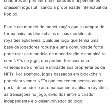
criadores ao permitir que criadores independentes
criassem jogos utilizando a propriedade intelectual da
Roblox.
Este é um modelo de monetização que se adapta de
forma única às blockchains e seus modelos de
royalties aplicáveis. Qualquer jogo que tenha uma
base de jogadores robusta e uma comunidade forte
pode usar este modelo de monetização e combiná-lo
com NFTs no jogo, que podem fornecer uma
variedade de direitos e utilidade aos proprietários de
NFTs. Por exemplo, jogos baseados em blockchain
poderiam vender NFTs que concedem acesso ao seu
portal de criador e automaticamente aplicam royalties
às transações no jogo, divididos entre o criador
independente e o desenvolvedor do jogo.