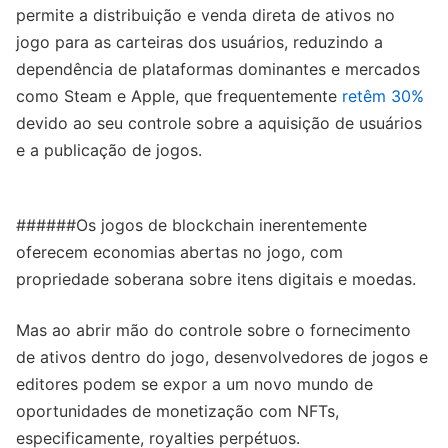
permite a distribuição e venda direta de ativos no
jogo para as carteiras dos usuários, reduzindo a
dependência de plataformas dominantes e mercados
como Steam e Apple, que frequentemente
retêm 30%
devido ao seu controle sobre a aquisição de usuários
e a publicação de jogos.
######Os jogos de blockchain inerentemente
oferecem economias abertas no jogo, com
propriedade soberana sobre itens digitais e moedas.
Mas ao abrir mão do controle sobre o fornecimento
de ativos dentro do jogo, desenvolvedores de jogos e
editores podem se expor a um novo mundo de
oportunidades de monetização com NFTs,
especificamente, royalties perpétuos.