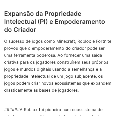
Expansão da Propriedade
Intelectual (PI) e Empoderamento
do Criador
O sucesso de jogos como Minecraft, Roblox e Fortnite
provou que o empoderamento do criador pode ser
uma ferramenta poderosa. Ao fornecer uma saída
criativa para os jogadores construírem seus próprios
jogos e mundos digitais usando a semelhança e a
propriedade intelectual de um jogo subjacente, os
jogos podem criar novos ecossistemas que expandem
drasticamente as bases de jogadores.
######A Roblox foi pioneira num ecossistema de