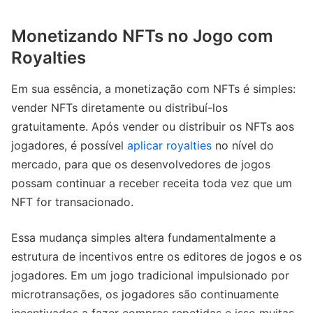
Monetizando NFTs no Jogo com
Royalties
Em sua essência, a monetização com NFTs é simples:
vender NFTs diretamente ou distribuí-los
gratuitamente. Após vender ou distribuir os NFTs aos
jogadores, é possível
aplicar royalties
no nível do
mercado, para que os desenvolvedores de jogos
possam continuar a receber receita toda vez que um
NFT for transacionado.
Essa mudança simples altera fundamentalmente a
estrutura de incentivos entre os editores de jogos e os
jogadores. Em um jogo tradicional impulsionado por
microtransações, os jogadores são continuamente
incentivados a fazer compras repetidas e isso muitas