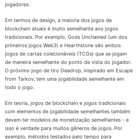
jogadores.
Em termos de design, a maioria dos jogos de
blockchain atuais é muito semelhante aos jogos
tradicionais. Por exemplo, Gods Unchained (um dos
primeiros jogos Web3) e Hearthstone são ambos
jogos de cartas colecionáveis (TCGs) que se jogam
de maneira semelhante do ponto de vista do jogador.
O próximo jogo de tiro Deadrop, inspirado em Escape
from Tarkov, tem uma jogabilidade semelhante em
todo o jogo.
Em teoria, jogos de blockchain e jogos tradicionais
com elementos de jogabilidade semelhantes também
devem ter modelos de monetização semelhantes - e
isso é verdade para muitos gêneros de jogos. Por
exemplo, métodos testados pelo tempo para