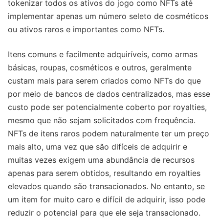
tokenizar todos os ativos do jogo como NFTs até
implementar apenas um número seleto de cosméticos
ou ativos raros e importantes como NFTs.
Itens comuns e facilmente adquiríveis, como armas
básicas, roupas, cosméticos e outros, geralmente
custam mais para serem criados como NFTs do que
por meio de bancos de dados centralizados, mas esse
custo pode ser potencialmente coberto por royalties,
mesmo que não sejam solicitados com frequência.
NFTs de itens raros podem naturalmente ter um preço
mais alto, uma vez que são difíceis de adquirir e
muitas vezes exigem uma abundância de recursos
apenas para serem obtidos, resultando em royalties
elevados quando são transacionados. No entanto, se
um item for muito caro e difícil de adquirir, isso pode
reduzir o potencial para que ele seja transacionado.