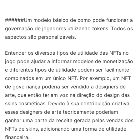
######Um modelo básico de como pode funcionar a
governação de jogadores utilizando tokens. Todos os
aspectos são personalizáveis.
Entender os diversos tipos de utilidade das NFTs no
jogo pode ajudar a informar modelos de monetização
e diferentes tipos de utilidade podem ser facilmente
combinados em um único NFT. Por exemplo, um NFT
de governança poderia ser vendido a designers de
arte, que então teriam voz na direção do design das
skins cosméticas. Devido à sua contribuição criativa,
esses designers de arte teoricamente poderiam
ganhar uma parte da receita gerada pelas vendas dos
NFTs de skins, adicionando uma forma de utilidade
financeira.