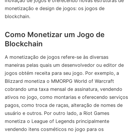
inovação de jogos e oferecendo novas estruturas de
monetização e design de jogos: os jogos de
blockchain.
Como Monetizar um Jogo de
Blockchain
A monetização de jogos refere-se às diversas
maneiras pelas quais um desenvolvedor ou editor de
jogos obtém receita para seu jogo. Por exemplo, a
Blizzard monetiza o MMORPG World of Warcraft
cobrando uma taxa mensal de assinatura, vendendo
ativos no jogo, como montarias e oferecendo serviços
pagos, como troca de raças, alteração de nomes de
usuário e outros. Por outro lado, a Riot Games
monetiza o League of Legends principalmente
vendendo itens cosméticos no jogo para os