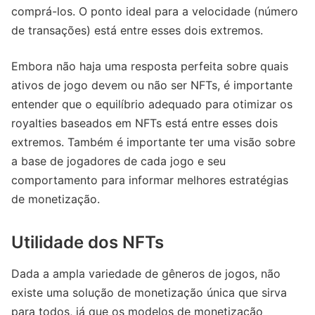
comprá-los. O ponto ideal para a velocidade (número
de transações) está entre esses dois extremos.
Embora não haja uma resposta perfeita sobre quais
ativos de jogo devem ou não ser NFTs, é importante
entender que o equilíbrio adequado para otimizar os
royalties baseados em NFTs está entre esses dois
extremos. Também é importante ter uma visão sobre
a base de jogadores de cada jogo e seu
comportamento para informar melhores estratégias
de monetização.
Utilidade dos NFTs
Dada a ampla variedade de gêneros de jogos, não
existe uma solução de monetização única que sirva
para todos, já que os modelos de monetização