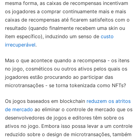
mesma forma, as caixas de recompensas incentivam
os jogadores a comprar continuamente mais e mais
caixas de recompensas até ficarem satisfeitos com o
resultado (quando finalmente recebem uma skin ou
item específico), induzindo um senso de
custo
irrecuperável
.
Mas o que acontece quando a recompensa - os itens
no jogo, cosméticos ou outros ativos pelos quais os
jogadores estão procurando ao participar das
microtransações - se torna tokenizada como NFTs?
Os jogos baseados em blockchain
reduzem os atritos
de mercado
ao eliminar o controle de mercado que os
desenvolvedores de jogos e editores têm sobre os
ativos no jogo. Embora isso possa levar a um controle
reduzido sobre o design de microtransações, também