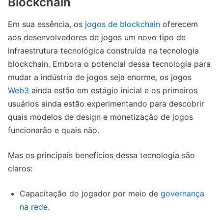
Blockchain
Em sua essência, os
jogos de blockchain
oferecem
aos desenvolvedores de jogos um novo tipo de
infraestrutura tecnológica construída na tecnologia
blockchain. Embora o potencial dessa tecnologia para
mudar a indústria de jogos seja enorme, os jogos
Web3
ainda estão em estágio inicial e os primeiros
usuários ainda estão experimentando para descobrir
quais modelos de design e monetização de jogos
funcionarão e quais não.
Mas os principais benefícios dessa tecnologia são
claros:
Capacitação do jogador por meio de
governança
na rede
.