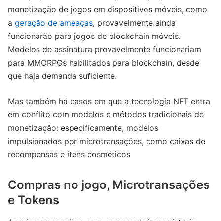
monetização de jogos em dispositivos móveis, como
a
geração de ameaças
, provavelmente ainda
funcionarão para jogos de blockchain móveis.
Modelos de assinatura provavelmente funcionariam
para MMORPGs habilitados para blockchain, desde
que haja demanda suficiente.
Mas também há casos em que a tecnologia NFT entra
em conflito com modelos e métodos tradicionais de
monetização: especificamente, modelos
impulsionados por microtransações, como caixas de
recompensas e itens cosméticos
Compras no jogo, Microtransações
e Tokens