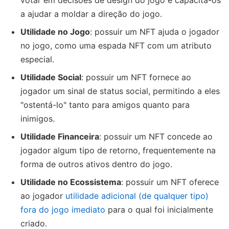
a ajudar a moldar a direção do jogo.
Utilidade no Jogo
: possuir um NFT ajuda o jogador
no jogo, como uma espada NFT com um atributo
especial.
Utilidade Social
: possuir um NFT fornece ao
jogador um sinal de status social, permitindo a eles
"ostentá-lo" tanto para amigos quanto para
inimigos.
Utilidade Financeira
: possuir um NFT concede ao
jogador algum tipo de retorno, frequentemente na
forma de outros ativos dentro do jogo.
Utilidade no Ecossistema
: possuir um NFT oferece
ao jogador
utilidade adicional (de qualquer tipo)
fora do jogo imediato
para o qual foi inicialmente
criado.