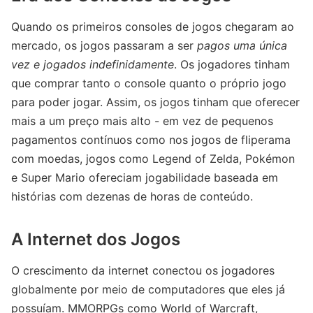
Quando os primeiros consoles de jogos chegaram ao
mercado, os jogos passaram a ser
pagos uma única
vez e jogados indefinidamente
. Os jogadores tinham
que comprar tanto o console quanto o próprio jogo
para poder jogar. Assim, os jogos tinham que oferecer
mais a um preço mais alto - em vez de pequenos
pagamentos contínuos como nos jogos de fliperama
com moedas, jogos como Legend of Zelda, Pokémon
e Super Mario ofereciam jogabilidade baseada em
histórias com dezenas de horas de conteúdo.
A Internet dos Jogos
O crescimento da internet conectou os jogadores
globalmente por meio de computadores que eles já
possuíam. MMORPGs como World of Warcraft,