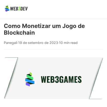
Como Monetizar um Jogo de
Blockchain
Panegali
·
19 de setembro de 2023
·
10 min read