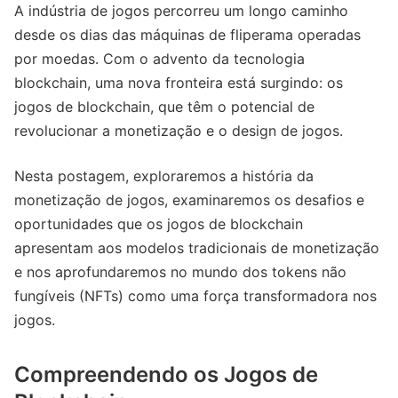
A indústria de jogos percorreu um longo caminho
desde os dias das máquinas de fliperama operadas
por moedas. Com o advento da tecnologia
blockchain, uma nova fronteira está surgindo: os
jogos de blockchain, que têm o potencial de
revolucionar a monetização e o design de jogos.
Nesta postagem, exploraremos a história da
monetização de jogos, examinaremos os desafios e
oportunidades que os jogos de blockchain
apresentam aos modelos tradicionais de monetização
e nos aprofundaremos no mundo dos tokens não
fungíveis (NFTs) como uma força transformadora nos
jogos.
Compreendendo os Jogos de