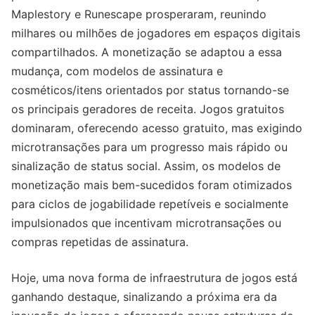
Maplestory e Runescape prosperaram, reunindo
milhares ou milhões de jogadores em espaços digitais
compartilhados. A monetização se adaptou a essa
mudança, com modelos de assinatura e
cosméticos/itens orientados por status tornando-se
os principais geradores de receita. Jogos gratuitos
dominaram, oferecendo acesso gratuito, mas exigindo
microtransações para um progresso mais rápido ou
sinalização de status social. Assim, os modelos de
monetização mais bem-sucedidos foram otimizados
para ciclos de jogabilidade repetíveis e socialmente
impulsionados que incentivam microtransações ou
compras repetidas de assinatura.
Hoje, uma nova forma de infraestrutura de jogos está
ganhando destaque, sinalizando a próxima era da