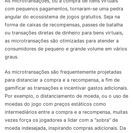
As microtransações, ou a compra de itens virtuais
com pequenos pagamentos, tornaram-se uma pedra
angular do ecossistema de jogos gratuitos. Seja na
forma de caixas de recompensas, passes de batalha
ou transações diretas de dinheiro para bens virtuais,
as microtransações são otimizadas para atender a
consumidores de pequeno e grande volume em vários
graus.
As microtransações são frequentemente projetadas
para distanciar a compra e a recompensa, a fim de
gamificar as transações e incentivar gastos adicionais.
Por exemplo, o distanciamento de moeda, ou o uso de
moedas do jogo com preços estáticos como
intermediários entre a compra e a recompensa, muitas
vezes força os jogadores a lidar com a "sobra" de
moeda indesejada, inspirando compras adicionais. Da