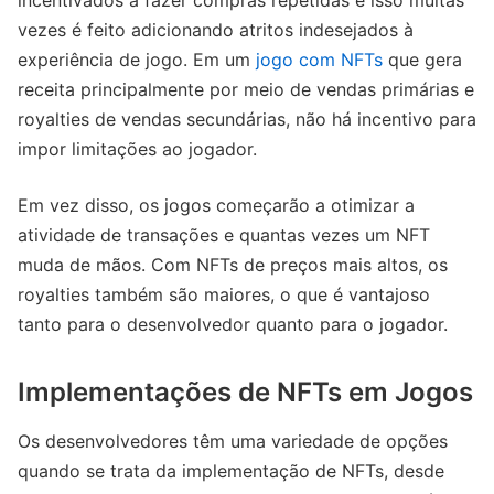
vezes é feito adicionando atritos indesejados à
experiência de jogo. Em um
jogo com NFTs
que gera
receita principalmente por meio de vendas primárias e
royalties de vendas secundárias, não há incentivo para
impor limitações ao jogador.
Em vez disso, os jogos começarão a otimizar a
atividade de transações e quantas vezes um NFT
muda de mãos. Com NFTs de preços mais altos, os
royalties também são maiores, o que é vantajoso
tanto para o desenvolvedor quanto para o jogador.
Implementações de NFTs em Jogos
Os desenvolvedores têm uma variedade de opções
quando se trata da implementação de NFTs, desde