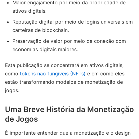
Maior engajamento por meio da propriedade de
ativos digitais.
Reputação digital por meio de logins universais em
carteiras de blockchain.
Preservação de valor por meio da conexão com
economias digitais maiores.
Esta publicação se concentrará em ativos digitais,
como
tokens não fungíveis (NFTs)
e em como eles
estão transformando modelos de monetização de
jogos.
Uma Breve História da Monetização
de Jogos
É importante entender que a monetização e o design