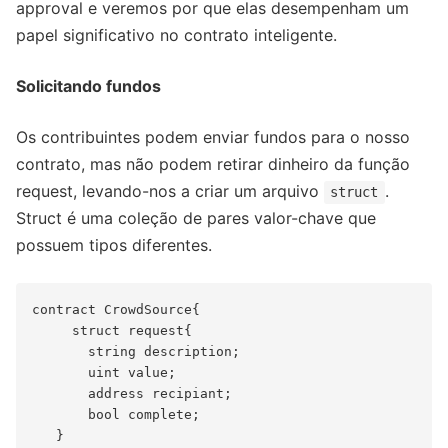
approval e veremos por que elas desempenham um
papel significativo no contrato inteligente.
Solicitando fundos
Os contribuintes podem enviar fundos para o nosso
contrato, mas não podem retirar dinheiro da função
request, levando-nos a criar um arquivo
.
struct
Struct é uma coleção de pares valor-chave que
possuem tipos diferentes.
contract CrowdSource{

     struct request{

       string description;

       uint value;

       address recipiant;

       bool complete;
