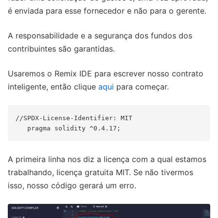
é enviada para esse fornecedor e não para o gerente.
A responsabilidade e a segurança dos fundos dos
contribuintes são garantidas.
Usaremos o Remix IDE para escrever nosso contrato
inteligente, então clique
aqui
para começar.
//SPDX-License-Identifier: MIT

A primeira linha nos diz a licença com a qual estamos
trabalhando, licença gratuita MIT. Se não tivermos
isso, nosso código gerará um erro.