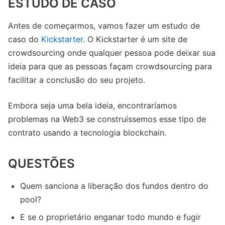
ESTUDO DE CASO
Antes de começarmos, vamos fazer um estudo de
caso do
Kickstarter
. O Kickstarter é um site de
crowdsourcing onde qualquer pessoa pode deixar sua
ideia para que as pessoas façam crowdsourcing para
facilitar a conclusão do seu projeto.
Embora seja uma bela ideia, encontraríamos
problemas na Web3 se construíssemos esse tipo de
contrato usando a tecnologia blockchain.
QUESTÕES
Quem sanciona a liberação dos fundos dentro do
pool?
E se o proprietário enganar todo mundo e fugir