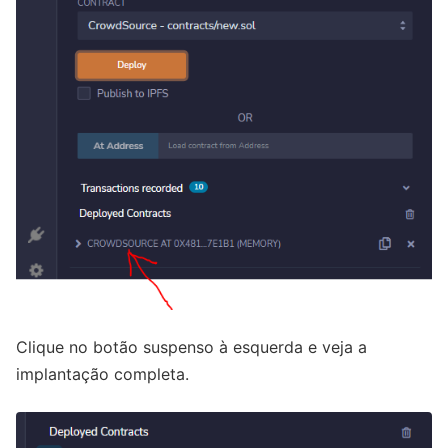
Clique no botão suspenso à esquerda e veja a
implantação completa.