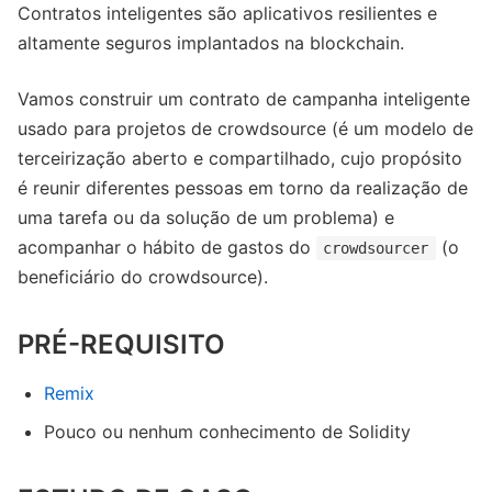
Contratos inteligentes são aplicativos resilientes e
altamente seguros implantados na blockchain.
Vamos construir um contrato de campanha inteligente
usado para projetos de crowdsource (é um modelo de
terceirização aberto e compartilhado, cujo propósito
é reunir diferentes pessoas em torno da realização de
uma tarefa ou da solução de um problema) e
acompanhar o hábito de gastos do
(o
crowdsourcer
beneficiário do crowdsource).
PRÉ-REQUISITO
Remix
Pouco ou nenhum conhecimento de Solidity