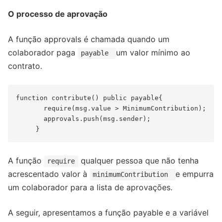
O processo de aprovação
A função approvals é chamada quando um
colaborador paga
um valor mínimo ao
payable
contrato.
function contribute() public payable{

       require(msg.value > MinimumContribution);

       approvals.push(msg.sender);

A função
qualquer pessoa que não tenha
require
acrescentado valor à
e empurra
minimumContribution
um colaborador para a lista de aprovações.
A seguir, apresentamos a função payable e a variável