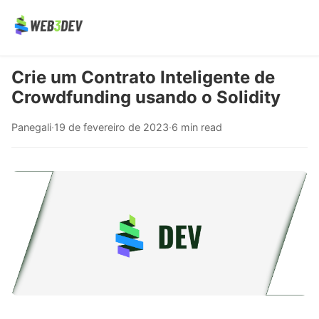
Crie um Contrato Inteligente de
Crowdfunding usando o Solidity
Panegali
·
19 de fevereiro de 2023
·
6 min read