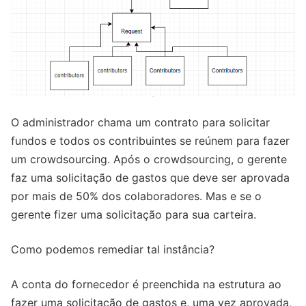
O administrador chama um contrato para solicitar
fundos e todos os contribuintes se reúnem para fazer
um crowdsourcing. Após o crowdsourcing, o gerente
faz uma solicitação de gastos que deve ser aprovada
por mais de 50% dos colaboradores. Mas e se o
gerente fizer uma solicitação para sua carteira.
Como podemos remediar tal instância?
A conta do fornecedor é preenchida na estrutura ao
fazer uma solicitação de gastos e, uma vez aprovada,