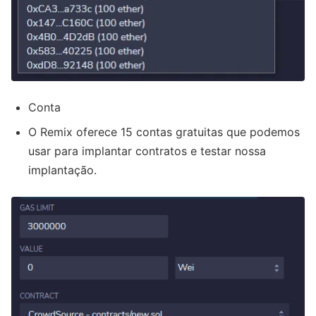
Conta
O Remix oferece 15 contas gratuitas que podemos
usar para implantar contratos e testar nossa
implantação.