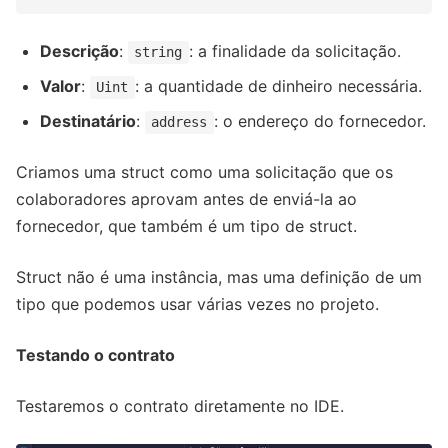
Descrição
:
: a finalidade da solicitação.
string
Valor
:
: a quantidade de dinheiro necessária.
Uint
Destinatário
:
: o endereço do fornecedor.
address
Criamos uma struct como uma solicitação que os
colaboradores aprovam antes de enviá-la ao
fornecedor, que também é um tipo de struct.
Struct não é uma instância, mas uma definição de um
tipo que podemos usar várias vezes no projeto.
Testando o contrato
Testaremos o contrato diretamente no IDE.