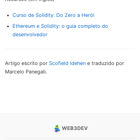
Curso de Solidity: Do Zero a Herói
Ethereum e Solidity: o guia completo do
desenvolvedor
Artigo escrito por
Scofield Idehen
e traduzido por
Marcelo Panegali.
WEB3DEV