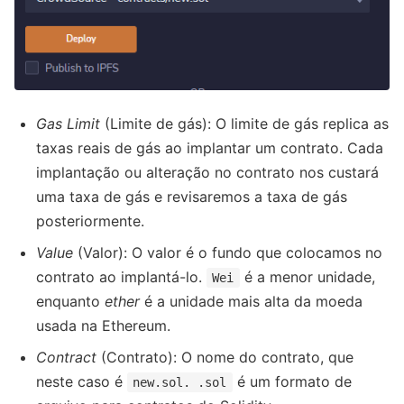
Gas Limit
(Limite de gás): O limite de gás replica as
taxas reais de gás ao implantar um contrato. Cada
implantação ou alteração no contrato nos custará
uma taxa de gás e revisaremos a taxa de gás
posteriormente.
Value
(Valor): O valor é o fundo que colocamos no
contrato ao implantá-lo.
é a menor unidade,
Wei
enquanto
ether
é a unidade mais alta da moeda
usada na Ethereum.
Contract
(Contrato): O nome do contrato, que
neste caso é
é um formato de
new.sol. .sol