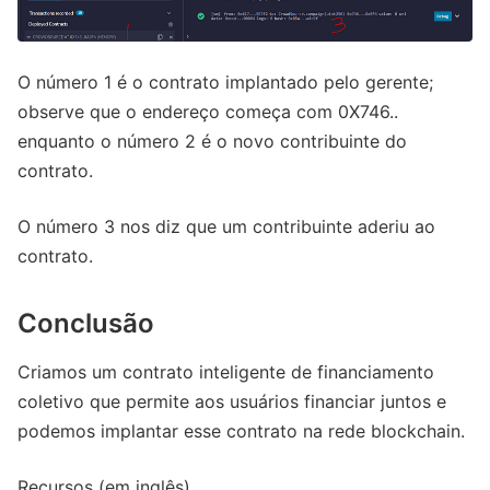
O número 1 é o contrato implantado pelo gerente;
observe que o endereço começa com 0X746..
enquanto o número 2 é o novo contribuinte do
contrato.
O número 3 nos diz que um contribuinte aderiu ao
contrato.
Conclusão
Criamos um contrato inteligente de financiamento
coletivo que permite aos usuários financiar juntos e
podemos implantar esse contrato na rede blockchain.
Recursos (em inglês)