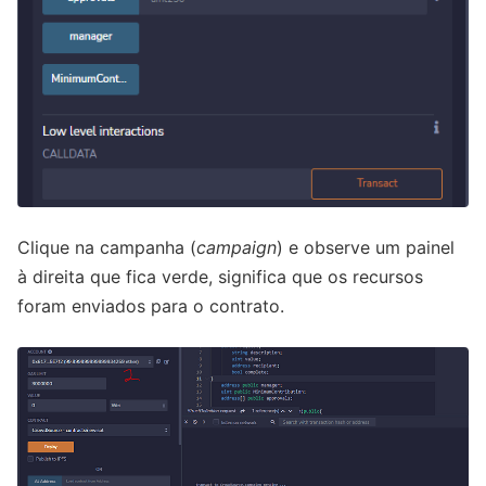
Clique na campanha (
campaign
) e observe um painel
à direita que fica verde, significa que os recursos
foram enviados para o contrato.