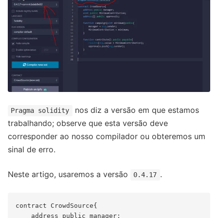
nos diz a versão em que estamos
Pragma solidity
trabalhando; observe que esta versão deve
corresponder ao nosso compilador ou obteremos um
sinal de erro.
Neste artigo, usaremos a versão
.
0.4.17
contract CrowdSource{

    address public manager;
