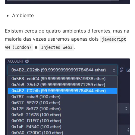
Ambiente
Existem cerca de quatro ambientes diferentes, mas na
maioria das vezes usaremos apenas dois
javascript
e
.
VM (London)
Injected Web3