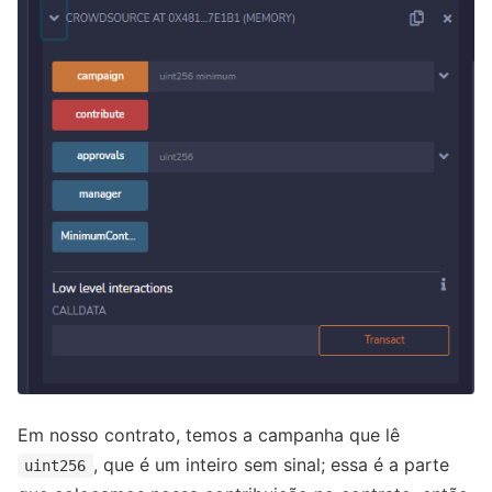
Em nosso contrato, temos a campanha que lê
, que é um inteiro sem sinal; essa é a parte
uint256