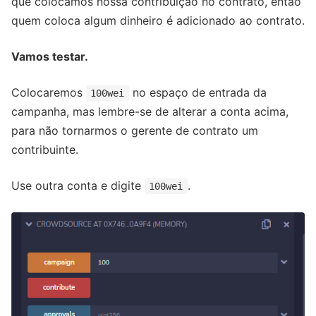
que colocamos nossa contribuição no contrato, então
quem coloca algum dinheiro é adicionado ao contrato.
Vamos testar.
Colocaremos
no espaço de entrada da
100wei
campanha, mas lembre-se de alterar a conta acima,
para não tornarmos o gerente de contrato um
contribuinte.
Use outra conta e digite
.
100wei