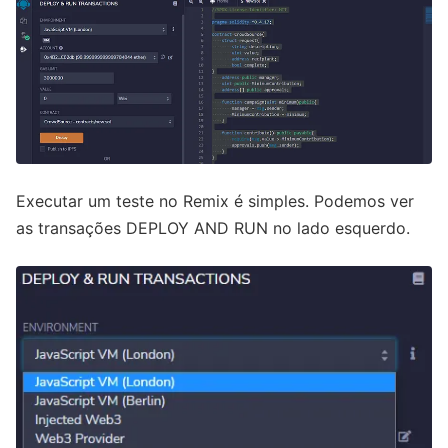
Executar um teste no Remix é simples. Podemos ver
as transações DEPLOY AND RUN no lado esquerdo.