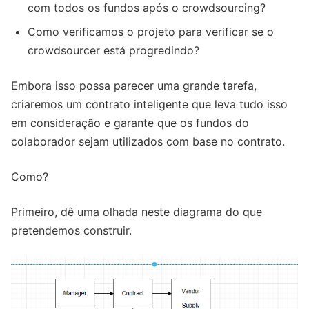
com todos os fundos após o crowdsourcing?
Como verificamos o projeto para verificar se o
crowdsourcer está progredindo?
Embora isso possa parecer uma grande tarefa,
criaremos um contrato inteligente que leva tudo isso
em consideração e garante que os fundos do
colaborador sejam utilizados com base no contrato.
Como?
Primeiro, dê uma olhada neste diagrama do que
pretendemos construir.