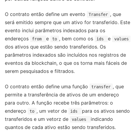
O contrato então define um evento
, que
Transfer
será emitido sempre que um ativo for transferido. Este
evento inclui parâmetros indexados para os
endereços
e
, bem como os
e
from
to
ids
values
dos ativos que estão sendo transferidos. Os
parâmetros indexados são incluídos nos registros de
eventos da blockchain, o que os torna mais fáceis de
serem pesquisados e filtrados.
O contrato então define uma função
, que
transfer
permite a transferência de ativos de um endereço
para outro. A função recebe três parâmetros: o
endereço
, um vetor de
para os ativos sendo
to
ids
transferidos e um vetorz de
indicando
values
quantos de cada ativo estão sendo transferidos.