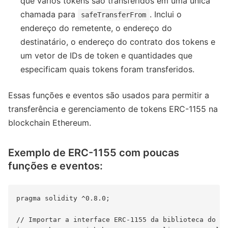
que vários tokens são transferidos em uma única
chamada para
. Inclui o
safeTransferFrom
endereço do remetente, o endereço do
destinatário, o endereço do contrato dos tokens e
um vetor de IDs de token e quantidades que
especificam quais tokens foram transferidos.
Essas funções e eventos são usados ​​para permitir a
transferência e gerenciamento de tokens ERC-1155 na
blockchain Ethereum.
Exemplo de ERC-1155 com poucas
funções e eventos:
pragma solidity ^0.8.0;

// Importar a interface ERC-1155 da biblioteca do Op