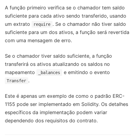
A função primeiro verifica se o chamador tem saldo
suficiente para cada ativo sendo transferido, usando
um extrato
. Se o chamador não tiver saldo
require
suficiente para um dos ativos, a função será revertida
com uma mensagem de erro.
Se o chamador tiver saldo suficiente, a função
transferirá os ativos atualizando os saldos no
mapeamento
e emitindo o evento
_balances
.
Transfer
Este é apenas um exemplo de como o padrão ERC-
1155 pode ser implementado em Solidity. Os detalhes
específicos da implementação podem variar
dependendo dos requisitos do contrato.