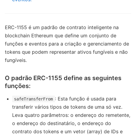
ERC-1155 é um padrão de contrato inteligente na
blockchain Ethereum que define um conjunto de
funções e eventos para a criação e gerenciamento de
tokens que podem representar ativos fungíveis e não
fungíveis.
O padrão ERC-1155 define as seguintes
funções:
: Esta função é usada para
safeTransferFrom
transferir vários tipos de tokens de uma só vez.
Leva quatro parâmetros: o endereço do remetente,
o endereço do destinatário, o endereço do
contrato dos tokens e um vetor (array) de IDs e