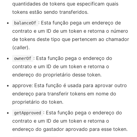
quantidades de tokens que especificam quais
tokens estão sendo transferidos.
: Esta função pega um endereço de
balanceOf
contrato e um ID de um token e retorna o número
de tokens deste tipo que pertencem ao chamador
(
caller
).
: Esta função pega o endereço do
ownerOf
contrato e um ID de um token e retorna o
endereço do proprietário desse token.
approve: Esta função é usada para aprovar outro
endereço para transferir tokens em nome do
proprietário do token.
: Esta função pega o endereço do
getApproved
contrato e um ID de um token e retorna o
endereço do gastador aprovado para esse token.