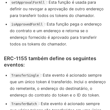
: Esta função é usada para
setApprovalForAll
definir ou revogar a aprovação de outro endereço
para transferir todos os tokens do chamador.
: Esta função pega o endereço
isApprovedForAll
do contrato e um endereço e retorna se o
endereço fornecido é aprovado para transferir
todos os tokens do chamador.
ERC-1155 também define os seguintes
eventos:
: Este evento é acionado sempre
TransferSingle
que um único token é transferido. Inclui o endereço
do remetente, o endereço do destinatário, o
endereço do contrato do token e o ID do token.
: Este evento é acionado sempre
TransferBatch