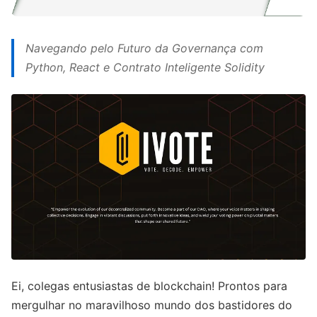
Navegando pelo Futuro da Governança com
Python, React e Contrato Inteligente Solidity
Ei, colegas entusiastas de blockchain! Prontos para
mergulhar no maravilhoso mundo dos bastidores do