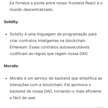
Ea fornece a ponte entre nosso frontend React e o
mundo descentralizado.
Solidity:
Solidity é uma linguagem de programação para
criar contratos inteligentes na blockchain
Ethereum. Esses contratos autoexecutáveis
codificam as regras que regem nossa DAO.
Moralis:
Moralis é um serviço de backend que simplifica as
interações com a blockchain. Ele aprimora o
backend de nossa DAO, tornando-o mais eficiente
e fácil de usar.