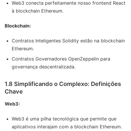
Web3 conecta perfeitamente nosso frontend React
à blockchain Ethereum.
Blockchain:
Contratos Inteligentes Solidity estão na blockchain
Ethereum.
Contratos Governadores OpenZeppelin para
governança descentralizada.
1.8 Simplificando o Complexo: Definições
Chave
Web3:
Web3 é uma pilha tecnológica que permite que
aplicativos interajam com a blockchain Ethereum.