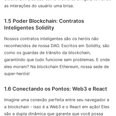
as interações do usuário uma brisa.
1.5 Poder Blockchain: Contratos
Inteligentes Solidity
Nossos contratos inteligentes são os heróis não
reconhecidos de nossa DAO. Escritos em Solidity, são
como os guardas de trânsito da blockchain,
garantindo que tudo funcione sem problemas. E onde
eles moram? Na blockchain Ethereum, nossa sede de
super-heróis!
1.6 Conectando os Pontos: Web3 e React
Imagine uma conexão perfeita entre seu navegador e
a blockchain - isso é a Web3 e o React em ação! Eles
são a dupla dinâmica que garante que você possa