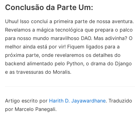
Conclusão da Parte Um:
Uhuu! Isso conclui a primeira parte de nossa aventura.
Revelamos a mágica tecnológica que prepara o palco
para nosso mundo maravilhoso DAO. Mas adivinha? O
melhor ainda está por vir! Fiquem ligados para a
próxima parte, onde revelaremos os detalhes do
backend alimentado pelo Python, o drama do Django
e as travessuras do Moralis.
Artigo escrito por
Harith D. Jayawardhane
. Traduzido
por Marcelo Panegali.