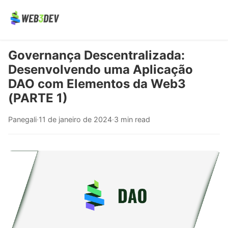
Governança Descentralizada:
Desenvolvendo uma Aplicação
DAO com Elementos da Web3
(PARTE 1)
Panegali
·
11 de janeiro de 2024
·
3 min read