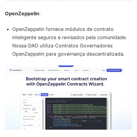
OpenZeppelin
:
OpenZeppelin fornece módulos de contrato
inteligente seguros e revisados pela comunidade.
Nossa DAO utiliza Contratos Governadores
OpenZeppelin para governança descentralizada.