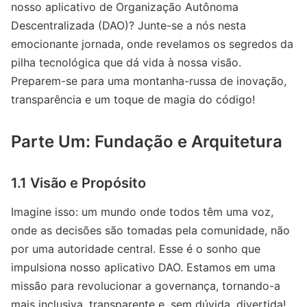
nosso aplicativo de Organização Autônoma
Descentralizada (DAO)? Junte-se a nós nesta
emocionante jornada, onde revelamos os segredos da
pilha tecnológica que dá vida à nossa visão.
Preparem-se para uma montanha-russa de inovação,
transparência e um toque de magia do código!
Parte Um: Fundação e Arquitetura
1.1 Visão e Propósito
Imagine isso: um mundo onde todos têm uma voz,
onde as decisões são tomadas pela comunidade, não
por uma autoridade central. Esse é o sonho que
impulsiona nosso aplicativo DAO. Estamos em uma
missão para revolucionar a governança, tornando-a
mais inclusiva, transparente e, sem dúvida, divertida!