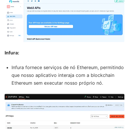
Infura:
Infura fornece serviços de nó Ethereum, permitindo
que nosso aplicativo interaja com a blockchain
Ethereum sem executar nosso próprio nó.