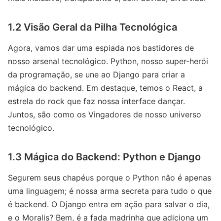
1.2 Visão Geral da Pilha Tecnológica
Agora, vamos dar uma espiada nos bastidores de
nosso arsenal tecnológico. Python, nosso super-herói
da programação, se une ao Django para criar a
mágica do backend. Em destaque, temos o React, a
estrela do rock que faz nossa interface dançar.
Juntos, são como os Vingadores de nosso universo
tecnológico.
1.3 Mágica do Backend: Python e Django
Segurem seus chapéus porque o Python não é apenas
uma linguagem; é nossa arma secreta para tudo o que
é backend. O Django entra em ação para salvar o dia,
e o Moralis? Bem, é a fada madrinha que adiciona um