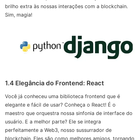
brilho extra às nossas interações com a blockchain.
Sim, magia!
1.4 Elegância do Frontend: React
Você já conheceu uma biblioteca frontend que é
elegante e fácil de usar? Conheça o React! É o
maestro que orquestra nossa sinfonia de interface do
usuário. E a melhor parte? Ele se integra
perfeitamente a Web3, nosso sussurrador de
blockchain. Eles são como melhores amigos, tornando