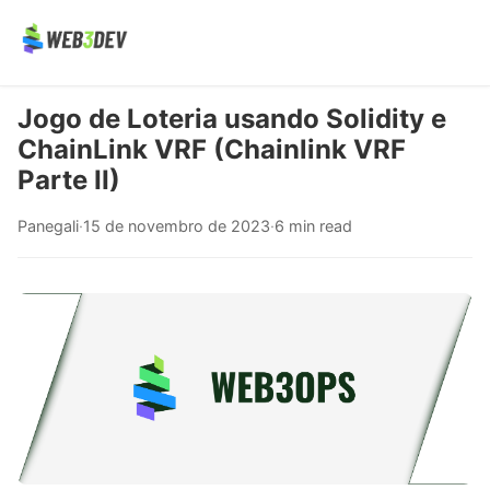
Jogo de Loteria usando Solidity e
ChainLink VRF (Chainlink VRF
Parte II)
Panegali
·
15 de novembro de 2023
·
6 min read