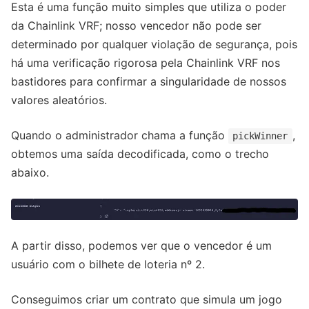
Esta é uma função muito simples que utiliza o poder
da Chainlink VRF; nosso vencedor não pode ser
determinado por qualquer violação de segurança, pois
há uma verificação rigorosa pela Chainlink VRF nos
bastidores para confirmar a singularidade de nossos
valores aleatórios.
Quando o administrador chama a função
,
pickWinner
obtemos uma saída decodificada, como o trecho
abaixo.
A partir disso, podemos ver que o vencedor é um
usuário com o bilhete de loteria nº 2.
Conseguimos criar um contrato que simula um jogo