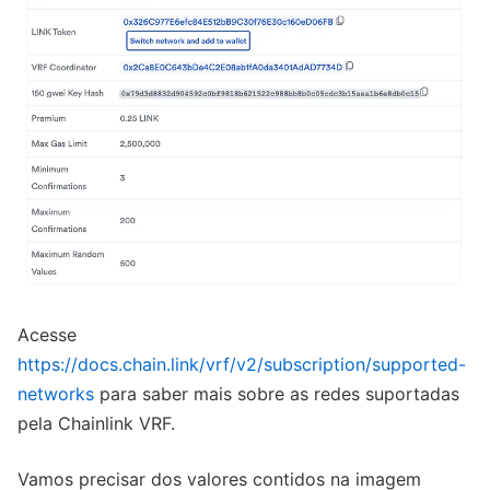
Acesse
https://docs.chain.link/vrf/v2/subscription/supported-
networks
para saber mais sobre as redes suportadas
pela Chainlink VRF.
Vamos precisar dos valores contidos na imagem