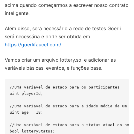
acima quando começarmos a escrever nosso contrato
inteligente.
Além disso, será necessário a rede de testes Goerli
será necessária e pode ser obtida em
https://goerlifaucet.com/
Vamos criar um arquivo lottery.sol e adicionar as
variáveis básicas, eventos, e funções base.
//Uma variável de estado para os participantes

uint playerId;

//Uma variável de estado para a idade média de um pa
uint age = 18;

//Uma variável de estado para o status atual do noss
bool lotteryStatus;
