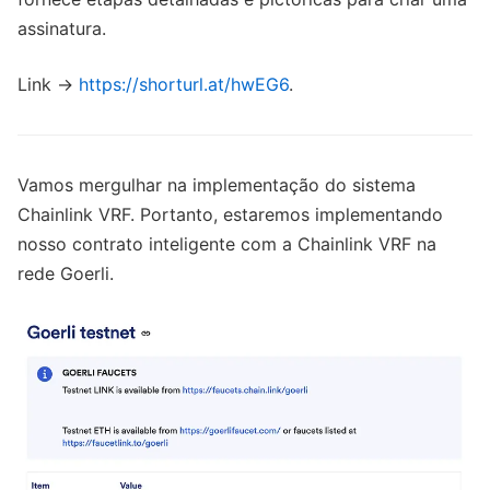
assinatura.
Link ->
https://shorturl.at/hwEG6
.
Vamos mergulhar na implementação do sistema
Chainlink VRF. Portanto, estaremos implementando
nosso contrato inteligente com a Chainlink VRF na
rede Goerli.