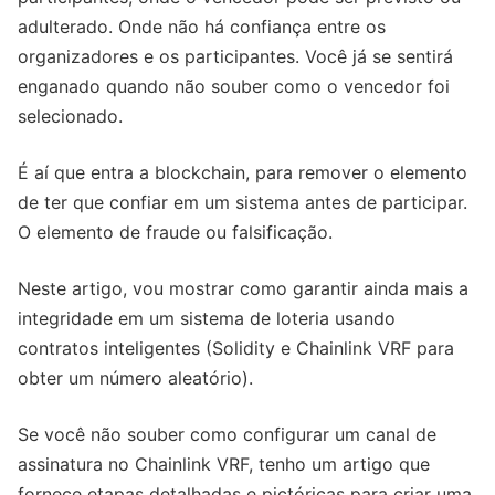
adulterado. Onde não há confiança entre os
organizadores e os participantes. Você já se sentirá
enganado quando não souber como o vencedor foi
selecionado.
É aí que entra a blockchain, para remover o elemento
de ter que confiar em um sistema antes de participar.
O elemento de fraude ou falsificação.
Neste artigo, vou mostrar como garantir ainda mais a
integridade em um sistema de loteria usando
contratos inteligentes (Solidity e Chainlink VRF para
obter um número aleatório).
Se você não souber como configurar um canal de
assinatura no Chainlink VRF, tenho um artigo que
fornece etapas detalhadas e pictóricas para criar uma