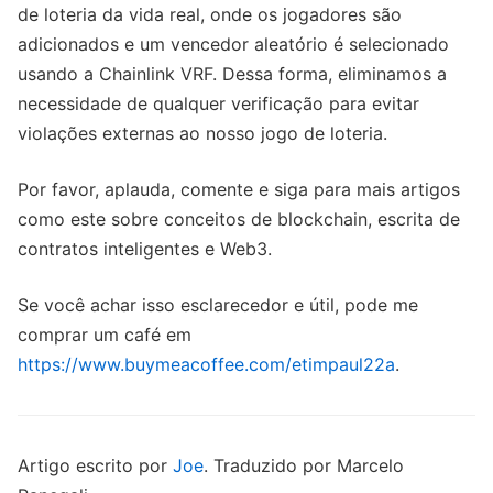
de loteria da vida real, onde os jogadores são
adicionados e um vencedor aleatório é selecionado
usando a Chainlink VRF. Dessa forma, eliminamos a
necessidade de qualquer verificação para evitar
violações externas ao nosso jogo de loteria.
Por favor, aplauda, comente e siga para mais artigos
como este sobre conceitos de blockchain, escrita de
contratos inteligentes e Web3.
Se você achar isso esclarecedor e útil, pode me
comprar um café em
https://www.buymeacoffee.com/etimpaul22a
.
Artigo escrito por
Joe
. Traduzido por Marcelo