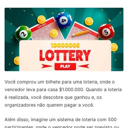
Você comprou um bilhete para uma loteria, onde o
vencedor leva para casa $1.000.000. Quando a loteria
é realizada, você descobre que ganhou e, os
organizadores não querem pagar a você.
Além disso, imagine um sistema de loteria com 500
participantes, onde o vencedor pode ser previsto ou