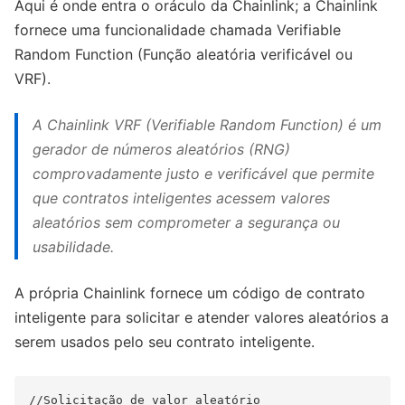
Aqui é onde entra o oráculo da Chainlink; a Chainlink
fornece uma funcionalidade chamada Verifiable
Random Function (Função aleatória verificável ou
VRF).
A Chainlink VRF (Verifiable Random Function) é um
gerador de números aleatórios (RNG)
comprovadamente justo e verificável que permite
que contratos inteligentes acessem valores
aleatórios sem comprometer a segurança ou
usabilidade
.
A própria Chainlink fornece um código de contrato
inteligente para solicitar e atender valores aleatórios a
serem usados pelo seu contrato inteligente.
//Solicitação de valor aleatório
