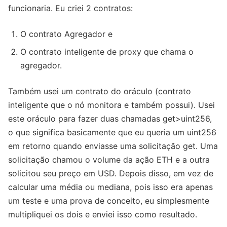
funcionaria. Eu criei 2 contratos:
O contrato Agregador e
O contrato inteligente de proxy que chama o
agregador.
Também usei um contrato do oráculo (contrato
inteligente que o nó monitora e também possui). Usei
este oráculo para fazer duas chamadas get>uint256,
o que significa basicamente que eu queria um uint256
em retorno quando enviasse uma solicitação get. Uma
solicitação chamou o volume da ação ETH e a outra
solicitou seu preço em USD. Depois disso, em vez de
calcular uma média ou mediana, pois isso era apenas
um teste e uma prova de conceito, eu simplesmente
multipliquei os dois e enviei isso como resultado.