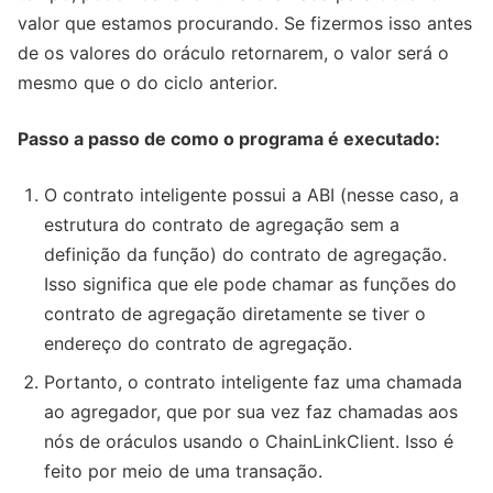
valor que estamos procurando. Se fizermos isso antes
de os valores do oráculo retornarem, o valor será o
mesmo que o do ciclo anterior.
Passo a passo de como o programa é executado:
O contrato inteligente possui a ABI (nesse caso, a
estrutura do contrato de agregação sem a
definição da função) do contrato de agregação.
Isso significa que ele pode chamar as funções do
contrato de agregação diretamente se tiver o
endereço do contrato de agregação.
Portanto, o contrato inteligente faz uma chamada
ao agregador, que por sua vez faz chamadas aos
nós de oráculos usando o ChainLinkClient. Isso é
feito por meio de uma transação.