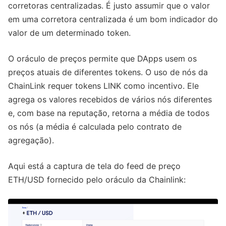
corretoras centralizadas. É justo assumir que o valor
em uma corretora centralizada é um bom indicador do
valor de um determinado token.
O oráculo de preços permite que DApps usem os
preços atuais de diferentes tokens. O uso de nós da
ChainLink requer tokens LINK como incentivo. Ele
agrega os valores recebidos de vários nós diferentes
e, com base na reputação, retorna a média de todos
os nós (a média é calculada pelo contrato de
agregação).
Aqui está a captura de tela do feed de preço
ETH/USD fornecido pelo oráculo da Chainlink: