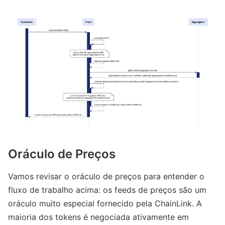
Oráculo de Preços
Vamos revisar o oráculo de preços para entender o
fluxo de trabalho acima: os feeds de preços são um
oráculo muito especial fornecido pela ChainLink. A
maioria dos tokens é negociada ativamente em