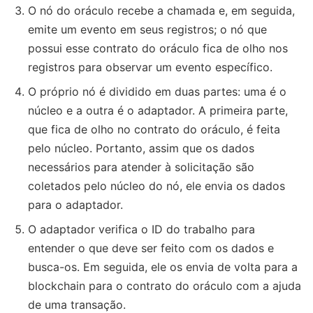
O nó do oráculo recebe a chamada e, em seguida,
emite um evento em seus registros; o nó que
possui esse contrato do oráculo fica de olho nos
registros para observar um evento específico.
O próprio nó é dividido em duas partes: uma é o
núcleo e a outra é o adaptador. A primeira parte,
que fica de olho no contrato do oráculo, é feita
pelo núcleo. Portanto, assim que os dados
necessários para atender à solicitação são
coletados pelo núcleo do nó, ele envia os dados
para o adaptador.
O adaptador verifica o ID do trabalho para
entender o que deve ser feito com os dados e
busca-os. Em seguida, ele os envia de volta para a
blockchain para o contrato do oráculo com a ajuda
de uma transação.