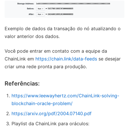
Exemplo de dados da transação do nó atualizando o
valor anterior dos dados.
Você pode entrar em contato com a equipe da
ChainLink em
https://chain.link/data-feeds
se desejar
criar uma rede pronta para produção.
Referências:
https://www.leewayhertz.com/ChainLink-solving-
blockchain-oracle-problem/
https://arxiv.org/pdf/2004.07140.pdf
Playlist da ChainLink para oráculos: