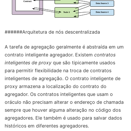
######Arquitetura de nós descentralizada
A tarefa de agregação geralmente é abstraída em um
contrato inteligente agregador. Existem
contratos
inteligentes de proxy
que são tipicamente usados
para permitir flexibilidade na troca de contratos
inteligentes de agregação. O contrato inteligente de
proxy armazena a localização do contrato do
agregador. Os contratos inteligentes que usam o
oráculo não precisam alterar o endereço de chamada
sempre que houver alguma alteração no código dos
agregadores. Ele também é usado para salvar dados
históricos em diferentes agregadores.