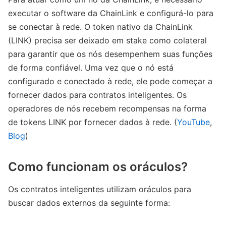
executar o software da ChainLink e configurá-lo para
se conectar à rede. O token nativo da ChainLink
(LINK) precisa ser deixado em stake como colateral
para garantir que os nós desempenhem suas funções
de forma confiável. Uma vez que o nó está
configurado e conectado à rede, ele pode começar a
fornecer dados para contratos inteligentes. Os
operadores de nós recebem recompensas na forma
de tokens LINK por fornecer dados à rede. (
YouTube
,
Blog
)
Como funcionam os oráculos?
Os contratos inteligentes utilizam oráculos para
buscar dados externos da seguinte forma: