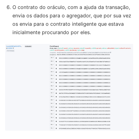
O contrato do oráculo, com a ajuda da transação,
envia os dados para o agregador, que por sua vez
os envia para o contrato inteligente que estava
inicialmente procurando por eles.