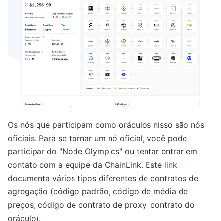
Os nós que participam como oráculos nisso são nós
oficiais. Para se tornar um nó oficial, você pode
participar do "Node Olympics" ou tentar entrar em
contato com a equipe da ChainLink. Este
link
documenta vários tipos diferentes de contratos de
agregação (código padrão, código de média de
preços, código de contrato de proxy, contrato do
oráculo).