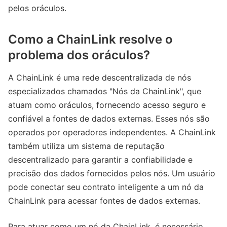
pelos oráculos.
Como a ChainLink resolve o
problema dos oráculos?
A ChainLink é uma rede descentralizada de nós
especializados chamados "Nós da ChainLink", que
atuam como oráculos, fornecendo acesso seguro e
confiável a fontes de dados externas. Esses nós são
operados por operadores independentes. A ChainLink
também utiliza um sistema de reputação
descentralizado para garantir a confiabilidade e
precisão dos dados fornecidos pelos nós. Um usuário
pode conectar seu contrato inteligente a um nó da
ChainLink para acessar fontes de dados externas.
Para atuar como um nó da ChainLink, é necessário