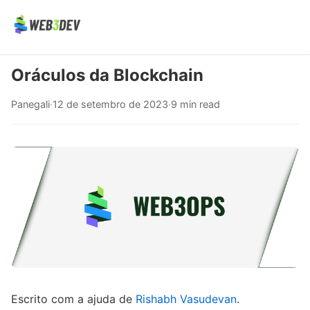
Oráculos da Blockchain
Panegali
·
12 de setembro de 2023
·
9 min read
Escrito com a ajuda de
Rishabh Vasudevan
.