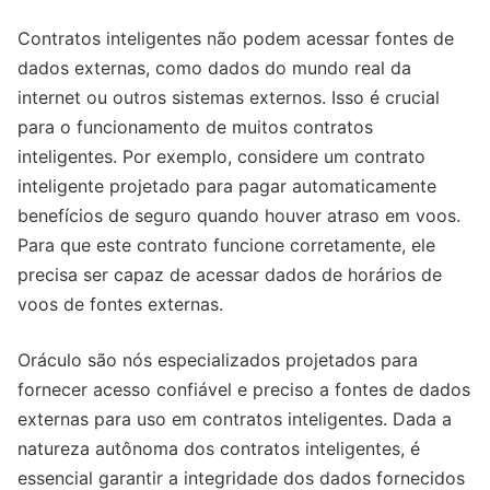
Contratos inteligentes não podem acessar fontes de
dados externas, como dados do mundo real da
internet ou outros sistemas externos. Isso é crucial
para o funcionamento de muitos contratos
inteligentes. Por exemplo, considere um contrato
inteligente projetado para pagar automaticamente
benefícios de seguro quando houver atraso em voos.
Para que este contrato funcione corretamente, ele
precisa ser capaz de acessar dados de horários de
voos de fontes externas.
Oráculo são nós especializados projetados para
fornecer acesso confiável e preciso a fontes de dados
externas para uso em contratos inteligentes. Dada a
natureza autônoma dos contratos inteligentes, é
essencial garantir a integridade dos dados fornecidos