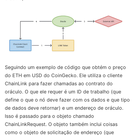
Seguindo um exemplo de código que obtém o preço
do ETH em USD do CoinGecko. Ele utiliza o cliente
ChainLink para fazer chamadas ao contrato do
oráculo. O que ele requer é um ID de trabalho (que
define o que o nó deve fazer com os dados e que tipo
de dados deve retornar) e um endereço de oráculo.
Isso é passado para o objeto chamado
ChainLinkRequest. O objeto também inclui coisas
como o objeto de solicitação de endereço (que