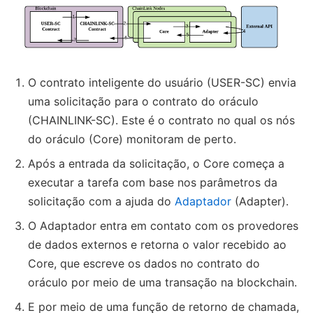
O contrato inteligente do usuário (USER-SC) envia
uma solicitação para o contrato do oráculo
(CHAINLINK-SC). Este é o contrato no qual os nós
do oráculo (Core) monitoram de perto.
Após a entrada da solicitação, o Core começa a
executar a tarefa com base nos parâmetros da
solicitação com a ajuda do
Adaptador
(Adapter).
O Adaptador entra em contato com os provedores
de dados externos e retorna o valor recebido ao
Core, que escreve os dados no contrato do
oráculo por meio de uma transação na blockchain.
E por meio de uma função de retorno de chamada,