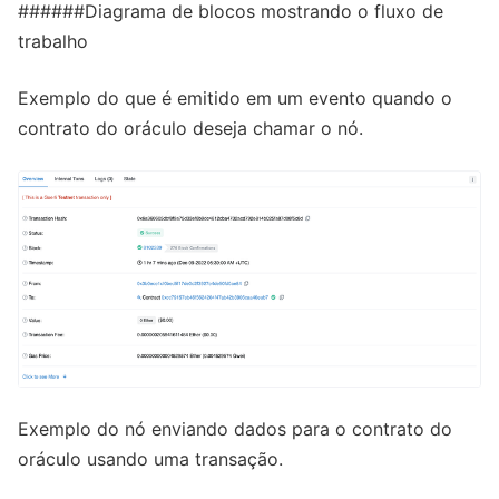
######Diagrama de blocos mostrando o fluxo de
trabalho
Exemplo do que é emitido em um evento quando o
contrato do oráculo deseja chamar o nó.
Exemplo do nó enviando dados para o contrato do
oráculo usando uma transação.