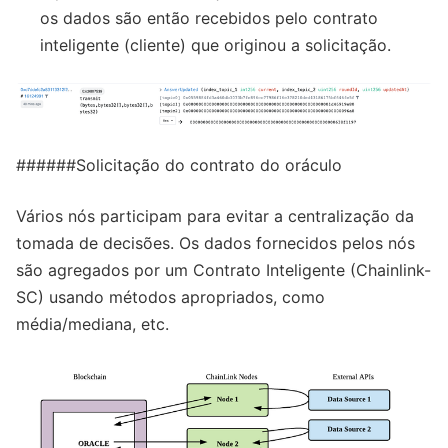
os dados são então recebidos pelo contrato
inteligente (cliente) que originou a solicitação.
######Solicitação do contrato do oráculo
Vários nós participam para evitar a centralização da
tomada de decisões. Os dados fornecidos pelos nós
são agregados por um Contrato Inteligente (Chainlink-
SC) usando métodos apropriados, como
média/mediana, etc.