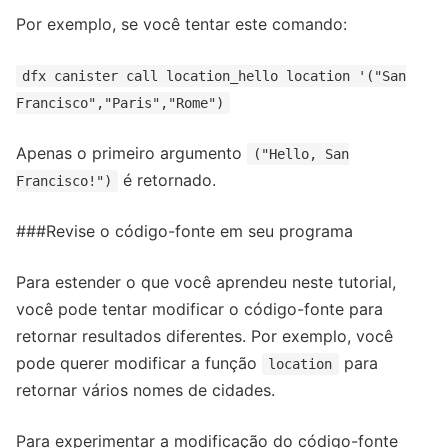
Por exemplo, se você tentar este comando:
dfx canister call location_hello location '("San
Francisco","Paris","Rome")
Apenas o primeiro argumento
("Hello, San
é retornado.
Francisco!")
###Revise o código-fonte em seu programa
Para estender o que você aprendeu neste tutorial,
você pode tentar modificar o código-fonte para
retornar resultados diferentes. Por exemplo, você
pode querer modificar a função
para
location
retornar vários nomes de cidades.
Para experimentar a modificação do código-fonte