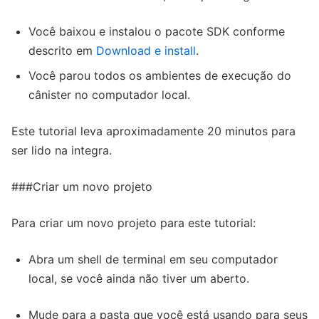
Você baixou e instalou o pacote SDK conforme
descrito em
Download e install
.
Você parou todos os ambientes de execução do
cânister no computador local.
Este tutorial leva aproximadamente 20 minutos para
ser lido na integra.
###Criar um novo projeto
Para criar um novo projeto para este tutorial:
Abra um shell de terminal em seu computador
local, se você ainda não tiver um aberto.
Mude para a pasta que você está usando para seus