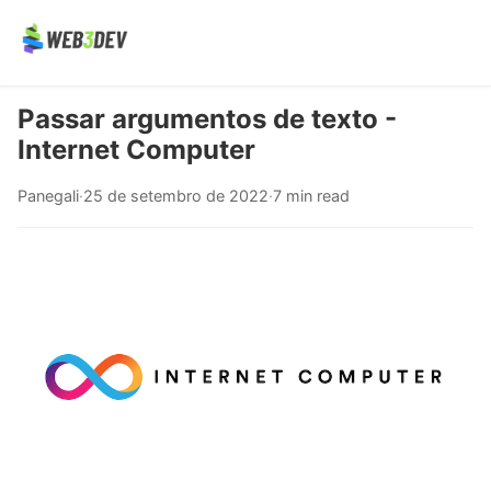
Passar argumentos de texto -
Internet Computer
Panegali
·
25 de setembro de 2022
·
7 min read