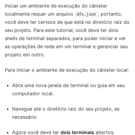
Iniciar um ambiente de execução do cânister
localmente requer um arquivo
, portanto,
dfx.json
você deve ter certeza de que está no diretório raiz do
seu projeto. Para este tutorial, você deve ter dois
shells de terminal separados, para poder iniciar e ver
as operações de rede em um terminal e gerenciar seu
projeto em outro.
Para iniciar o ambiente de execução do cânister local:
Abra uma nova janela de terminal ou guia em seu
computador local.
Navegue até o diretório raiz do seu projeto, se
necessário.
Agora você deve ter
dois terminais
abertos.