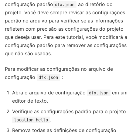
configuração padrão
ao diretório do
dfx.json
projeto. Você deve sempre revisar as configurações
padrão no arquivo para verificar se as informações
refletem com precisão as configurações do projeto
que deseja usar. Para este tutorial, você modificará a
configuração padrão para remover as configurações
que não são usadas.
Para modificar as configurações no arquivo de
configuração
:
dfx.json
Abra o arquivo de configuração
em um
dfx.json
editor de texto.
Verifique as configurações padrão para o projeto
.
location_hello
Remova todas as definições de configuração