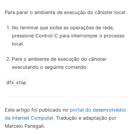
Para parar o ambiente de execução do cânister local:
No terminal que exibe as operações de rede,
pressione Control-C para interromper o processo
local.
Pare o ambiente de execução do cânister
executando o seguinte comando:
dfx stop
Este artigo foi publicado no
portal do desenvolvedor
da Internet Computer
. Tradução e adaptação por
Marcelo Panegali.