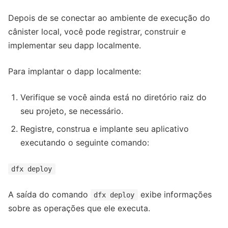
Depois de se conectar ao ambiente de execução do
cânister local, você pode registrar, construir e
implementar seu dapp localmente.
Para implantar o dapp localmente:
Verifique se você ainda está no diretório raiz do
seu projeto, se necessário.
Registre, construa e implante seu aplicativo
executando o seguinte comando:
dfx deploy
A saída do comando
exibe informações
dfx deploy
sobre as operações que ele executa.