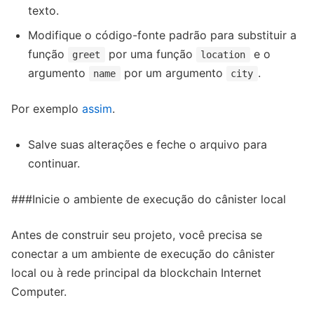
texto.
Modifique o código-fonte padrão para substituir a
função
por uma função
e o
greet
location
argumento
por um argumento
.
name
city
Por exemplo
assim
.
Salve suas alterações e feche o arquivo para
continuar.
###Inicie o ambiente de execução do cânister local
Antes de construir seu projeto, você precisa se
conectar a um ambiente de execução do cânister
local ou à rede principal da blockchain Internet
Computer.