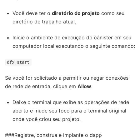
Você deve ter o
diretório do projeto
como seu
diretório de trabalho atual.
Inicie o ambiente de execução do cânister em seu
computador local executando o seguinte comando:
dfx start
Se você for solicitado a permitir ou negar conexões
de rede de entrada, clique em
Allow
.
Deixe o terminal que exibe as operações de rede
aberto e mude seu foco para o terminal original
onde você criou seu projeto.
###Registre, construa e implante o dapp