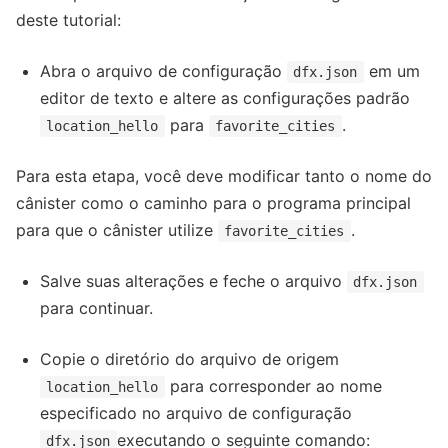
deste tutorial:
Abra o arquivo de configuração
em um
dfx.json
editor de texto e altere as configurações padrão
para
.
location_hello
favorite_cities
Para esta etapa, você deve modificar tanto o nome do
cânister como o caminho para o programa principal
para que o cânister utilize
.
favorite_cities
Salve suas alterações e feche o arquivo
dfx.json
para continuar.
Copie o diretório do arquivo de origem
para corresponder ao nome
location_hello
especificado no arquivo de configuração
executando o seguinte comando:
dfx.json