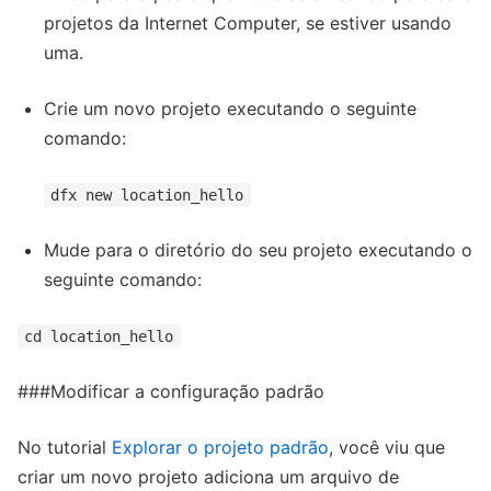
projetos da Internet Computer, se estiver usando
uma.
Crie um novo projeto executando o seguinte
comando:
dfx new location_hello
Mude para o diretório do seu projeto executando o
seguinte comando:
cd location_hello
###Modificar a configuração padrão
No tutorial
Explorar o projeto padrão
, você viu que
criar um novo projeto adiciona um arquivo de