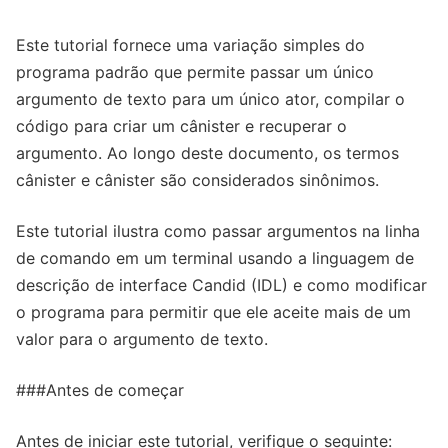
Este tutorial fornece uma variação simples do
programa padrão que permite passar um único
argumento de texto para um único ator, compilar o
código para criar um cânister e recuperar o
argumento. Ao longo deste documento, os termos
cânister e cânister são considerados sinônimos.
Este tutorial ilustra como passar argumentos na linha
de comando em um terminal usando a linguagem de
descrição de interface Candid (IDL) e como modificar
o programa para permitir que ele aceite mais de um
valor para o argumento de texto.
###Antes de começar
Antes de iniciar este tutorial, verifique o seguinte: