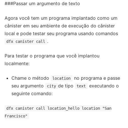
###Passar um argumento de texto
Agora você tem um programa implantado como um
cânister em seu ambiente de execução do cânister
local e pode testar seu programa usando comandos
.
dfx canister call
Para testar o programa que você implantou
localmente:
Chame o método
no programa e passe
location
seu argumento
de tipo
executando o
city
text
seguinte comando:
dfx canister call location_hello location "San
Francisco"