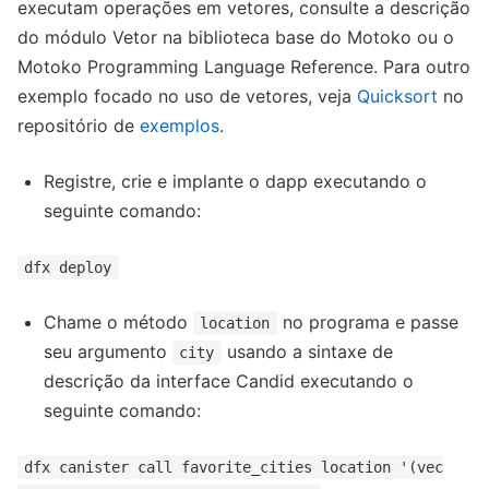
executam operações em vetores, consulte a descrição
do módulo Vetor na biblioteca base do Motoko ou o
Motoko Programming Language Reference. Para outro
exemplo focado no uso de vetores, veja
Quicksort
no
repositório de
exemplos
.
Registre, crie e implante o dapp executando o
seguinte comando:
dfx deploy
Chame o método
no programa e passe
location
seu argumento
usando a sintaxe de
city
descrição da interface Candid executando o
seguinte comando:
dfx canister call favorite_cities location '(vec