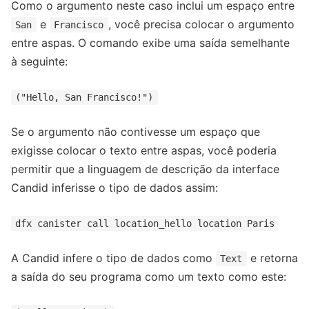
Como o argumento neste caso inclui um espaço entre
e
, você precisa colocar o argumento
San
Francisco
entre aspas. O comando exibe uma saída semelhante
à seguinte:
("Hello, San Francisco!")
Se o argumento não contivesse um espaço que
exigisse colocar o texto entre aspas, você poderia
permitir que a linguagem de descrição da interface
Candid inferisse o tipo de dados assim:
dfx canister call location_hello location Paris
A Candid infere o tipo de dados como
e retorna
Text
a saída do seu programa como um texto como este: