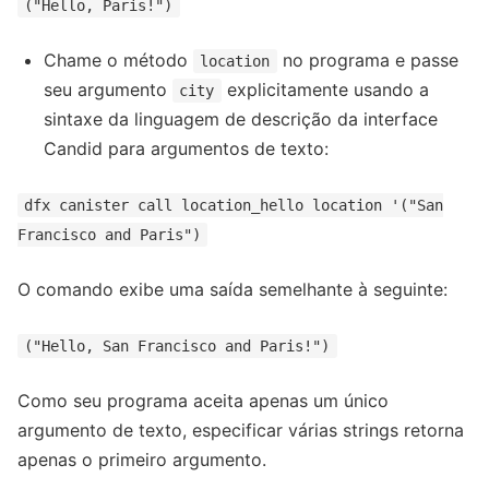
("Hello, Paris!")
Chame o método
no programa e passe
location
seu argumento
explicitamente usando a
city
sintaxe da linguagem de descrição da interface
Candid para argumentos de texto:
dfx canister call location_hello location '("San
Francisco and Paris")
O comando exibe uma saída semelhante à seguinte:
("Hello, San Francisco and Paris!")
Como seu programa aceita apenas um único
argumento de texto, especificar várias strings retorna
apenas o primeiro argumento.