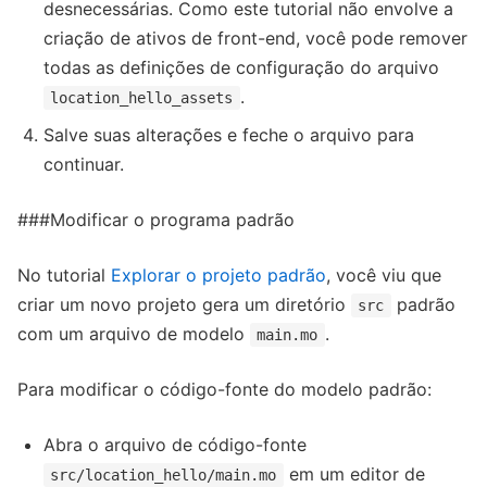
desnecessárias. Como este tutorial não envolve a
criação de ativos de front-end, você pode remover
todas as definições de configuração do arquivo
.
location_hello_assets
Salve suas alterações e feche o arquivo para
continuar.
###Modificar o programa padrão
No tutorial
Explorar o projeto padrão
, você viu que
criar um novo projeto gera um diretório
padrão
src
com um arquivo de modelo
.
main.mo
Para modificar o código-fonte do modelo padrão:
Abra o arquivo de código-fonte
em um editor de
src/location_hello/main.mo