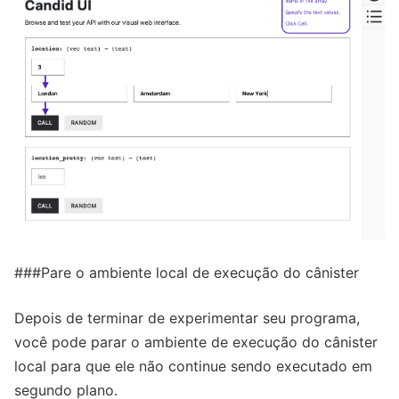
###Pare o ambiente local de execução do cânister
Depois de terminar de experimentar seu programa,
você pode parar o ambiente de execução do cânister
local para que ele não continue sendo executado em
segundo plano.