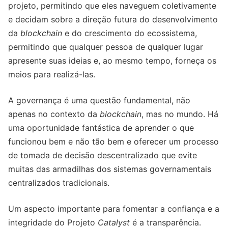
projeto, permitindo que eles naveguem coletivamente
e decidam sobre a direção futura do desenvolvimento
da
blockchain
e do crescimento do ecossistema,
permitindo que qualquer pessoa de qualquer lugar
apresente suas ideias e, ao mesmo tempo, forneça os
meios para realizá-las.
A governança é uma questão fundamental, não
apenas no contexto da
blockchain
, mas no mundo. Há
uma oportunidade fantástica de aprender o que
funcionou bem e não tão bem e oferecer um processo
de tomada de decisão descentralizado que evite
muitas das armadilhas dos sistemas governamentais
centralizados tradicionais.
Um aspecto importante para fomentar a confiança e a
integridade do Projeto
Catalyst
é a transparência.