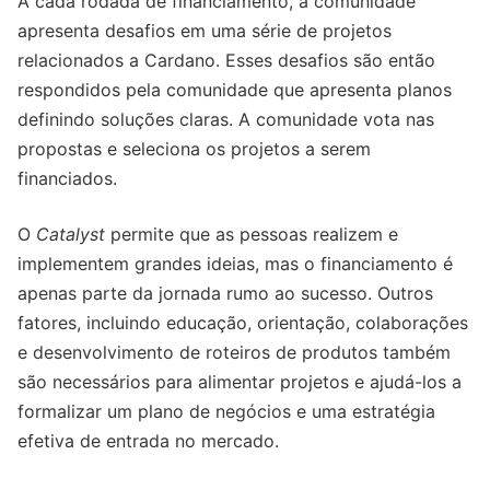
A cada rodada de financiamento, a comunidade
apresenta desafios em uma série de projetos
relacionados a Cardano. Esses desafios são então
respondidos pela comunidade que apresenta planos
definindo soluções claras. A comunidade vota nas
propostas e seleciona os projetos a serem
financiados.
O
Catalyst
permite que as pessoas realizem e
implementem grandes ideias, mas o financiamento é
apenas parte da jornada rumo ao sucesso. Outros
fatores, incluindo educação, orientação, colaborações
e desenvolvimento de roteiros de produtos também
são necessários para alimentar projetos e ajudá-los a
formalizar um plano de negócios e uma estratégia
efetiva de entrada no mercado.