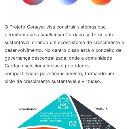
O Projeto
Catalyst
visa construir sistemas que
permitam que a
blockchain
Cardano se torne auto
sustentável, criando um ecossistema de crescimento e
desenvolvimento. No centro disso está o conceito de
governança descentralizada, onde a comunidade
Cardano seleciona ideias e prioridades
compartilhadas para financiamento, formando um
ciclo de crescimento sustentável e virtuoso.