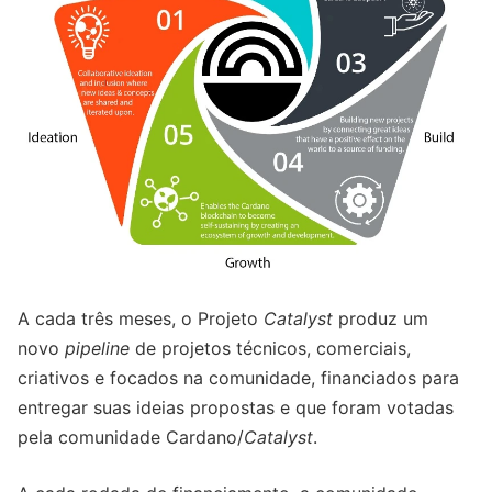
A cada três meses, o Projeto
Catalyst
produz um
novo
pipeline
de projetos técnicos, comerciais,
criativos e focados na comunidade, financiados para
entregar suas ideias propostas e que foram votadas
pela comunidade Cardano/
Catalyst
.