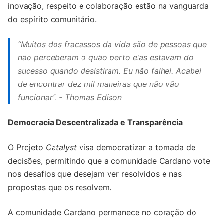
inovação, respeito e colaboração estão na vanguarda
do espírito comunitário.
“Muitos dos fracassos da vida são de pessoas que
não perceberam o quão perto elas estavam do
sucesso quando desistiram. Eu não falhei. Acabei
de encontrar dez mil maneiras que não vão
funcionar”. - Thomas Edison
Democracia Descentralizada e Transparência
O Projeto
Catalyst
visa democratizar a tomada de
decisões, permitindo que a comunidade Cardano vote
nos desafios que desejam ver resolvidos e nas
propostas que os resolvem.
A comunidade Cardano permanece no coração do