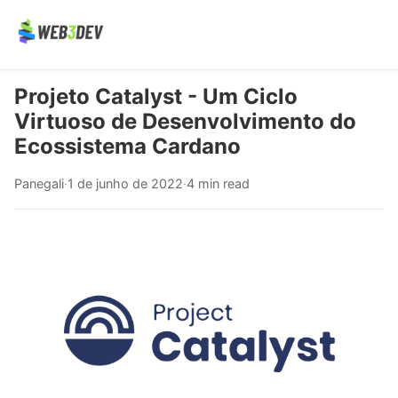
Projeto Catalyst - Um Ciclo
Virtuoso de Desenvolvimento do
Ecossistema Cardano
Panegali
·
1 de junho de 2022
·
4 min read