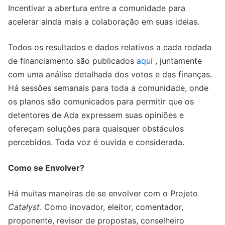
Incentivar a abertura entre a comunidade para
acelerar ainda mais a colaboração em suas ideias.
Todos os resultados e dados relativos a cada rodada
de financiamento são publicados
aqui
, juntamente
com uma análise detalhada dos votos e das finanças.
Há sessões semanais para toda a comunidade, onde
os planos são comunicados para permitir que os
detentores de Ada expressem suas opiniões e
ofereçam soluções para quaisquer obstáculos
percebidos. Toda voz é ouvida e considerada.
Como se Envolver?
Há muitas maneiras de se envolver com o Projeto
Catalyst
. Como inovador, eleitor, comentador,
proponente, revisor de propostas, conselheiro