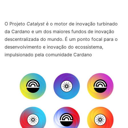
O Projeto
Catalyst
é o motor de inovação turbinado
da Cardano e um dos maiores fundos de inovação
descentralizada do mundo. É um ponto focal para o
desenvolvimento e inovação do ecossistema,
impulsionado pela comunidade Cardano