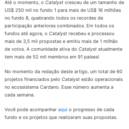
Até o momento, o
Catalyst
cresceu de um tamanho de
US$ 250 mil no fundo 1 para mais de US$ 16 milhões
no fundo 8, quebrando todos os recordes de
participação anteriores combinados. Em todos os
fundos até agora, o
Catalyst
recebeu e processou
mais de 3,5 mil propostas e emitiu mais de 1 milhão
de votos. A comunidade ativa do
Catalyst
atualmente
tem mais de 52 mil membros em 91 países!
No momento da redação deste artigo, um total de 60
projetos financiados pelo
Catalyst
estão operacionais
no ecossistema Cardano. Esse número aumenta a
cada semana.
Você pode acompanhar
aqui
o progresso de cada
fundo e os projetos que realizaram suas propostas.