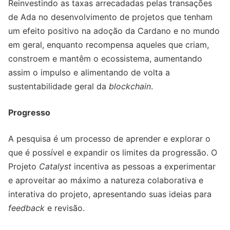
Reinvestindo as taxas arrecadadas pelas transações
de Ada no desenvolvimento de projetos que tenham
um efeito positivo na adoção da Cardano e no mundo
em geral, enquanto recompensa aqueles que criam,
constroem e mantêm o ecossistema, aumentando
assim o impulso e alimentando de volta a
sustentabilidade geral da
blockchain
.
Progresso
A pesquisa é um processo de aprender e explorar o
que é possível e expandir os limites da progressão. O
Projeto
Catalyst
incentiva as pessoas a experimentar
e aproveitar ao máximo a natureza colaborativa e
interativa do projeto, apresentando suas ideias para
feedback
e revisão.