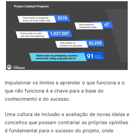
Impulsionar os limites e aprender o que funciona e o
que não funciona é a chave para a base do
conhecimento e do sucesso.
Uma cultura de inclusão e aceitação de novas ideias e
conceitos que possam contrariar as próprias opiniões
é fundamental para o sucesso do projeto, onde