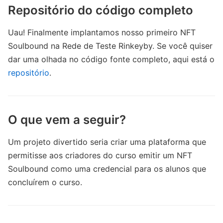
Repositório do código completo
Uau! Finalmente implantamos nosso primeiro NFT
Soulbound na Rede de Teste Rinkeyby. Se você quiser
dar uma olhada no código fonte completo, aqui está o
repositório
.
O que vem a seguir?
Um projeto divertido seria criar uma plataforma que
permitisse aos criadores do curso emitir um NFT
Soulbound como uma credencial para os alunos que
concluírem o curso.