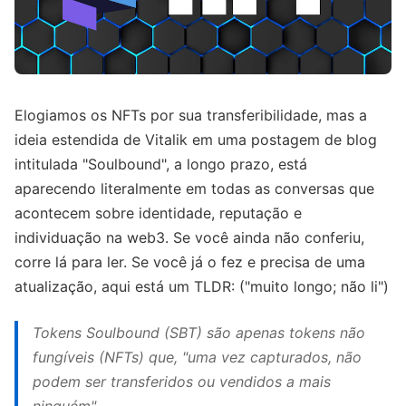
Elogiamos os NFTs por sua transferibilidade, mas a
ideia estendida de Vitalik em uma postagem de blog
intitulada "Soulbound", a longo prazo, está
aparecendo literalmente em todas as conversas que
acontecem sobre identidade, reputação e
individuação na web3. Se você ainda não conferiu,
corre lá para ler. Se você já o fez e precisa de uma
atualização, aqui está um TLDR: ("muito longo; não li")
Tokens Soulbound (SBT) são apenas tokens não
fungíveis (NFTs) que, "uma vez capturados, não
podem ser transferidos ou vendidos a mais