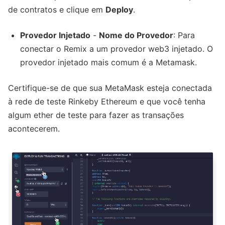
de contratos e clique em
Deploy
.
Provedor Injetado
-
Nome do Provedor
: Para
conectar o Remix a um provedor web3 injetado. O
provedor injetado mais comum é a Metamask.
Certifique-se de que sua MetaMask esteja conectada
à rede de teste Rinkeby Ethereum e que você tenha
algum ether de teste para fazer as transações
acontecerem.