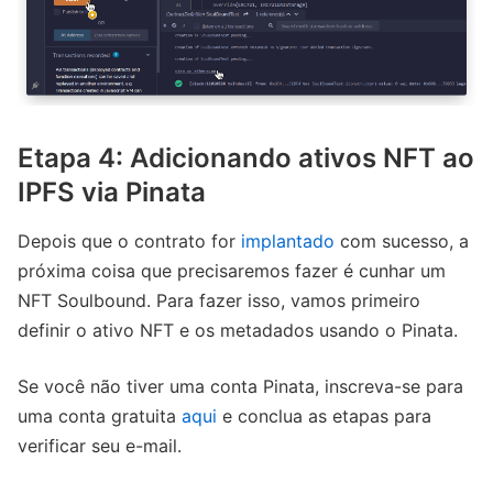
Etapa 4: Adicionando ativos NFT ao
IPFS via Pinata
Depois que o contrato for
implantado
com sucesso, a
próxima coisa que precisaremos fazer é cunhar um
NFT Soulbound. Para fazer isso, vamos primeiro
definir o ativo NFT e os metadados usando o Pinata.
Se você não tiver uma conta Pinata, inscreva-se para
uma conta gratuita
aqui
e conclua as etapas para
verificar seu e-mail.