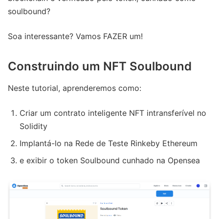
soulbound?
Soa interessante? Vamos FAZER um!
Construindo um NFT Soulbound
Neste tutorial, aprenderemos como:
Criar um contrato inteligente NFT intransferível no
Solidity
Implantá-lo na Rede de Teste Rinkeby Ethereum
e exibir o token Soulbound cunhado na Opensea