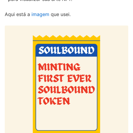
Aqui está a
imagem
que usei.