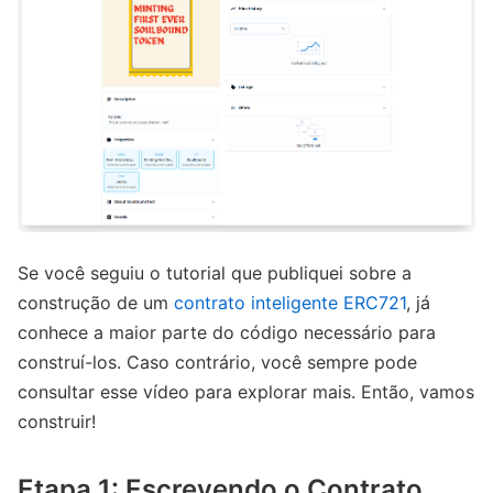
Se você seguiu o tutorial que publiquei sobre a
construção de um
contrato inteligente ERC721
, já
conhece a maior parte do código necessário para
construí-los. Caso contrário, você sempre pode
consultar esse vídeo para explorar mais. Então, vamos
construir!
Etapa 1: Escrevendo o Contrato