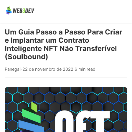
Um Guia Passo a Passo Para Criar
e Implantar um Contrato
Inteligente NFT Não Transferível
(Soulbound)
Panegali
·
22 de novembro de 2022
·
6 min read