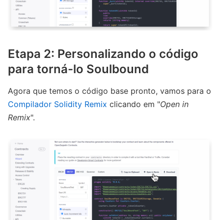
Etapa 2: Personalizando o código
para torná-lo Soulbound
Agora que temos o código base pronto, vamos para o
Compilador Solidity Remix
clicando em "
Open in
Remix
".