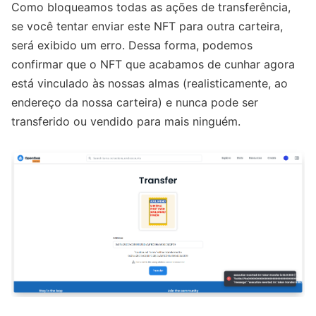
Como bloqueamos todas as ações de transferência,
se você tentar enviar este NFT para outra carteira,
será exibido um erro. Dessa forma, podemos
confirmar que o NFT que acabamos de cunhar agora
está vinculado às nossas almas (realisticamente, ao
endereço da nossa carteira) e nunca pode ser
transferido ou vendido para mais ninguém.