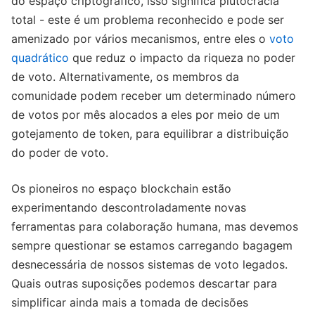
do espaço criptográfico, isso significa plutocracia
total - este é um problema reconhecido e pode ser
amenizado por vários mecanismos, entre eles o
voto
quadrático
que reduz o impacto da riqueza no poder
de voto. Alternativamente, os membros da
comunidade podem receber um determinado número
de votos por mês alocados a eles por meio de um
gotejamento de token, para equilibrar a distribuição
do poder de voto.
Os pioneiros no espaço blockchain estão
experimentando descontroladamente novas
ferramentas para colaboração humana, mas devemos
sempre questionar se estamos carregando bagagem
desnecessária de nossos sistemas de voto legados.
Quais outras suposições podemos descartar para
simplificar ainda mais a tomada de decisões