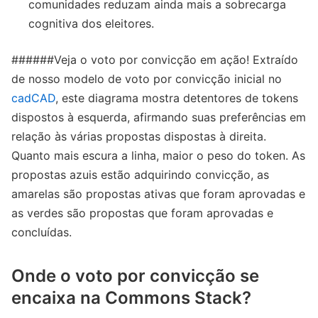
comunidades reduzam ainda mais a sobrecarga
cognitiva dos eleitores.
######Veja o voto por convicção em ação! Extraído
de nosso modelo de voto por convicção inicial no
cadCAD
, este diagrama mostra detentores de tokens
dispostos à esquerda, afirmando suas preferências em
relação às várias propostas dispostas à direita.
Quanto mais escura a linha, maior o peso do token. As
propostas azuis estão adquirindo convicção, as
amarelas são propostas ativas que foram aprovadas e
as verdes são propostas que foram aprovadas e
concluídas.
Onde o voto por convicção se
encaixa na Commons Stack?