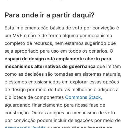
Para onde ir a partir daqui?
Esta implementação básica de voto por convicção é
um MVP e não é de forma alguma um mecanismo
completo de recursos, nem estamos sugerindo que
seja apropriado para uso em todos os cenários. O
espaço de design está amplamente aberto para
mecanismos alternativos de governança
que imitam
como as decisões são tomadas em sistemas naturais,
e estamos entusiasmados em explorar essas opções
de design por meio de futuras melhorias e adições à
biblioteca de componentes
Commons Stack,
aguardando financiamento para nossa fase de
construção. Outras adições ao mecanismo de voto
por convicção podem incluir delegações por meio de
democracia líquida
e uma redução no impacto de