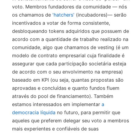
voto. Membros fundadores da comunidade — nós
os chamamos de
'hatchers'
(incubadores)— serão
incentivados a votar de forma consistente,
desbloqueando tokens adquiridos que possuem de
acordo com a quantidade de trabalho realizado na
comunidade, algo que chamamos de vesting (é um
modelo de contrato empresarial cuja finalidade é
assegurar que cada participação societária esteja
de acordo com o seu envolvimento na empresa)
baseado em KPI (ou seja, quantas propostas são
aprovadas e concluídas e quanto fundos fluem
através do pool de financiamento). Também
estamos interessados ​​em implementar
a
democracia líquida
no futuro, para permitir que
aqueles que preferem delegar seu voto a membros
mais experientes e confiáveis ​​de suas