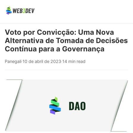
Voto por Convicção: Uma Nova
Alternativa de Tomada de Decisões
Contínua para a Governança
Panegali
·
10 de abril de 2023
·
14 min read