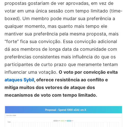
propostas gostariam de ver aprovadas, em vez de
votar em uma única sessão com tempo limitado (time-
boxed). Um membro pode mudar sua preferência a
qualquer momento, mas quanto mais tempo ele
mantiver sua preferência pela mesma proposta, mais
“forte” fica sua convicção. Essa convicção adicional
dá aos membros de longa data da comunidade com
preferências consistentes mais influência do que os
participantes de curto prazo que meramente tentam
influenciar uma votação.
O voto por convicção evita
ataques Sybil
, oferece resistência ao conflito e
mitiga muitos dos vetores de ataque dos
mecanismos de voto com tempo limitado.