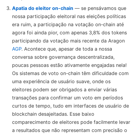
Apatia do eleitor on-chain
— se pensávamos que
nossa participação eleitoral nas eleições políticas
era ruim, a participação na votação on-chain até
agora foi ainda pior, com apenas 3,8% dos tokens
participando da votação mais recente da Aragon
AGP
. Acontece que, apesar de toda a nossa
conversa sobre governança descentralizada,
poucas pessoas estão ativamente engajadas nela!
Os sistemas de voto on-chain têm dificuldade com
uma experiência de usuário suave, onde os
eleitores podem ser obrigados a enviar várias
transações para confirmar um voto em períodos
curtos de tempo, tudo em interfaces de usuário de
blockchain desajeitadas. Esse baixo
comparecimento de eleitores pode facilmente levar
a resultados que não representam com precisão o