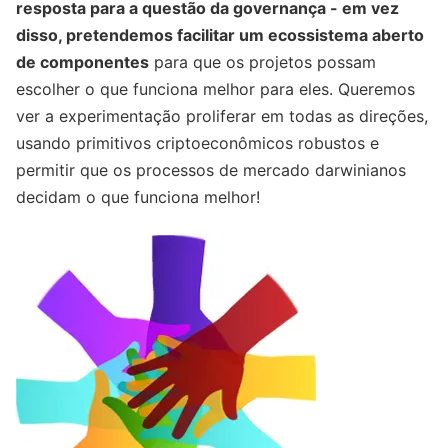
resposta para a questão da governança - em vez
disso, pretendemos facilitar um ecossistema aberto
de componentes
para que os projetos possam
escolher o que funciona melhor para eles. Queremos
ver a experimentação proliferar em todas as direções,
usando primitivos criptoeconômicos robustos e
permitir que os processos de mercado darwinianos
decidam o que funciona melhor!