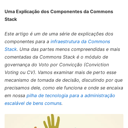
Uma Explicação dos Componentes da Commons
Stack
Este artigo é um de uma série de explicações dos
componentes para a
infraestrutura da Commons
Stack
. Uma das partes menos compreendidas e mais
comentadas da Commons Stack é o módulo de
governança do Voto por Convicção (Conviction
Voting ou CV). Vamos examinar mais de perto esse
mecanismo de tomada de decisão, discutindo por que
precisamos dele, como ele funciona e onde se encaixa
em nossa
pilha de tecnologia para a administração
escalável de bens comuns
.