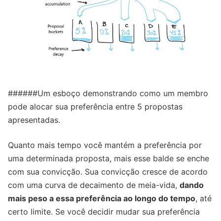
######Um esboço demonstrando como um membro
pode alocar sua preferência entre 5 propostas
apresentadas.
Quanto mais tempo você mantém a preferência por
uma determinada proposta, mais esse balde se enche
com sua convicção. Sua convicção cresce de acordo
com uma curva de decaimento de meia-vida,
dando
mais peso a essa preferência ao longo do tempo
, até
certo limite. Se você decidir mudar sua preferência