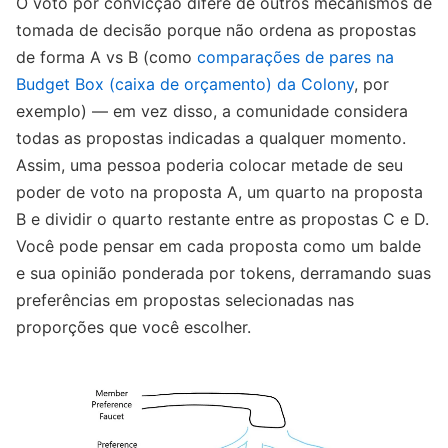
O voto por convicção difere de outros mecanismos de
tomada de decisão porque não ordena as propostas
de forma A vs B (como
comparações de pares na
Budget Box (caixa de orçamento) da Colony
, por
exemplo) — em vez disso, a comunidade considera
todas as propostas indicadas a qualquer momento.
Assim, uma pessoa poderia colocar metade de seu
poder de voto na proposta A, um quarto na proposta
B e dividir o quarto restante entre as propostas C e D.
Você pode pensar em cada proposta como um balde
e sua opinião ponderada por tokens, derramando suas
preferências em propostas selecionadas nas
proporções que você escolher.