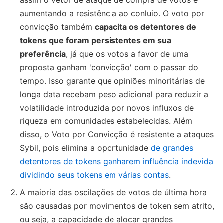
aumentando a resistência ao conluio. O voto por
convicção também
capacita os detentores de
tokens que foram persistentes em sua
preferência
, já que os votos a favor de uma
proposta ganham 'convicção' com o passar do
tempo. Isso garante que opiniões minoritárias de
longa data recebam peso adicional para reduzir a
volatilidade introduzida por novos influxos de
riqueza em comunidades estabelecidas. Além
disso, o Voto por Convicção é resistente a ataques
Sybil, pois elimina a oportunidade
de grandes
detentores de tokens ganharem influência indevida
dividindo seus tokens em várias contas
.
A maioria das oscilações de votos de última hora
são causadas por movimentos de token sem atrito,
ou seja, a capacidade de alocar grandes