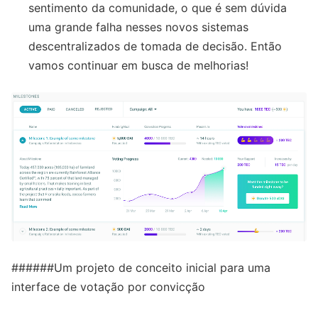
sentimento da comunidade, o que é sem dúvida
uma grande falha nesses novos sistemas
descentralizados de tomada de decisão. Então
vamos continuar em busca de melhorias!
######Um projeto de conceito inicial para uma
interface de votação por convicção