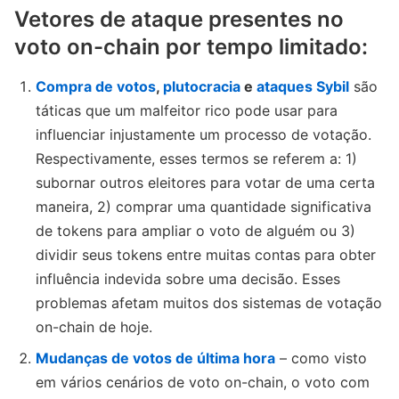
Vetores de ataque presentes no
voto on-chain por tempo limitado:
Compra de votos
,
plutocracia
e
ataques Sybil
são
táticas que um malfeitor rico pode usar para
influenciar injustamente um processo de votação.
Respectivamente, esses termos se referem a: 1)
subornar outros eleitores para votar de uma certa
maneira, 2) comprar uma quantidade significativa
de tokens para ampliar o voto de alguém ou 3)
dividir seus tokens entre muitas contas para obter
influência indevida sobre uma decisão. Esses
problemas afetam muitos dos sistemas de votação
on-chain de hoje.
Mudanças de votos de última hora
– como visto
em vários cenários de voto on-chain, o voto com