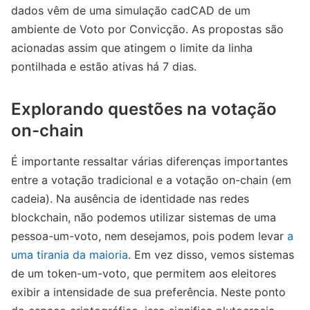
dados vêm de uma simulação cadCAD de um
ambiente de Voto por Convicção. As propostas são
acionadas assim que atingem o limite da linha
pontilhada e estão ativas há 7 dias.
Explorando questões na votação
on-chain
É importante ressaltar várias diferenças importantes
entre a votação tradicional e a votação on-chain (em
cadeia). Na ausência de identidade nas redes
blockchain, não podemos utilizar sistemas de uma
pessoa-um-voto, nem desejamos, pois podem levar
a
uma tirania da maioria
. Em vez disso, vemos sistemas
de um token-um-voto, que permitem aos eleitores
exibir a intensidade de sua preferência. Neste ponto