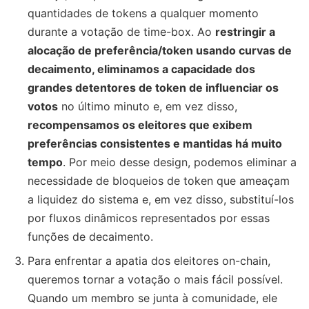
quantidades de tokens a qualquer momento
durante a votação de time-box. Ao
restringir a
alocação de preferência/token usando curvas de
decaimento, eliminamos a capacidade dos
grandes detentores de token de influenciar os
votos
no último minuto e, em vez disso,
recompensamos os eleitores que exibem
preferências consistentes e mantidas há muito
tempo
. Por meio desse design, podemos eliminar a
necessidade de bloqueios de token que ameaçam
a liquidez do sistema e, em vez disso, substituí-los
por fluxos dinâmicos representados por essas
funções de decaimento.
Para enfrentar a apatia dos eleitores on-chain,
queremos tornar a votação o mais fácil possível.
Quando um membro se junta à comunidade, ele