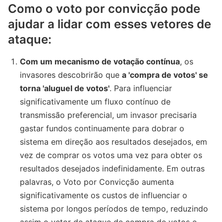
Como o voto por convicção pode
ajudar a lidar com esses vetores de
ataque:
Com um mecanismo de votação contínua
, os
invasores descobrirão que
a 'compra de votos' se
torna 'aluguel de votos'
. Para influenciar
significativamente um fluxo contínuo de
transmissão preferencial, um invasor precisaria
gastar fundos continuamente para dobrar o
sistema em direção aos resultados desejados, em
vez de comprar os votos uma vez para obter os
resultados desejados indefinidamente. Em outras
palavras, o Voto por Convicção aumenta
significativamente os custos de influenciar o
sistema por longos períodos de tempo, reduzindo
assim o vetor de ataque de compra de votos e