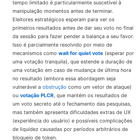
tempo limitado é particularmente suscetível à
manipulação momentos antes de terminar.
Eleitores estratégicos esperam para ver os
primeiros resultados antes de dar seu voto no final
da sessão para fazer pender a balança a seu favor.
Isso é parcialmente resolvido por meio de
mecanismos como
wait for quiet vote
(esperar por
uma votação tranquila), que estende a duração de
uma votação em caso de mudança de última hora
no resultado (embora essa abordagem seja
vulnerável a
obstrução
como um vetor de ataque)
ou
votação PLCR
, que mantém os resultados de
um voto secreto até o fechamento das pesquisas,
mas também apresenta dificuldades extras de UX
(experiência do usuário) e possíveis complicações
de liquidez causadas por períodos arbitrários de
bloqueio de token.