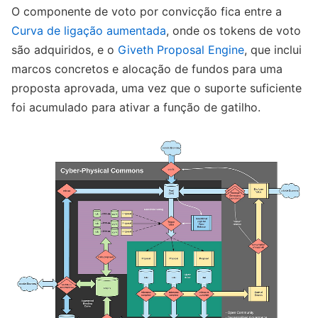
O componente de voto por convicção fica entre a
Curva de ligação aumentada
, onde os tokens de voto
são adquiridos, e o
Giveth Proposal Engine
, que inclui
marcos concretos e alocação de fundos para uma
proposta aprovada, uma vez que o suporte suficiente
foi acumulado para ativar a função de gatilho.