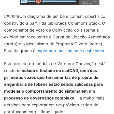
######Um diagrama de um bem comum ciberfísico,
construído a partir da biblioteca Commons Stack. O
componente de Voto de Convicção do sistema é
exibido em roxo, entre a Curva de Ligação Aumentada
(preto) e o Mecanismo de Proposta Giveth (verde).
Este diagrama é
explorado mais adiante neste vídeo
.
Este projeto do módulo de Voto por Convicção está
sendo
simulado e testado no cadCAD, uma das
primeiras vezes que ferramentas de projeto de
engenharia de tokens estão sendo aplicadas para
modelar o comportamento do sistema em um
processo de governança complexo
. Há muito mais
detalhes para explorar em um próximo artigo de
aprofundamento - fique ligado!