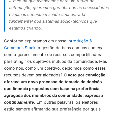
À medida que avançamos para um futuro de
automação, queremos garantir que as necessidades
humanas continuem sendo uma entrada
fundamental dos sistemas sócio-técnicos que
estamos criando.
Conforme exploramos em nossa
introdução à
Commons Stack
, a gestão de bens comuns começa
com o gerenciamento de recursos compartilhados
para atingir os objetivos mútuos da comunidade. Mas
como nós, como um coletivo, decidimos como esses
recursos devem ser alocados?
O voto por convicção
oferece um novo processo de tomada de decisão
que financia propostas com base na preferência
agregada dos membros da comunidade,
expressa
continuamente
.
Em outras palavras, os eleitores
estão sempre afirmando sua preferência por quais