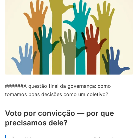
######A questão final da governança: como
tomamos boas decisões como um coletivo?
Voto por convicção — por que
precisamos dele?