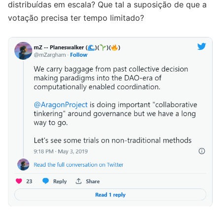
distribuídas em escala? Que tal a suposição de que a
votação precisa ter tempo limitado?