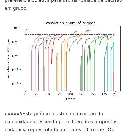
em grupo.
######Este gráfico mostra a convicção da
comunidade crescendo para diferentes propostas,
cada uma representada por cores diferentes. Os