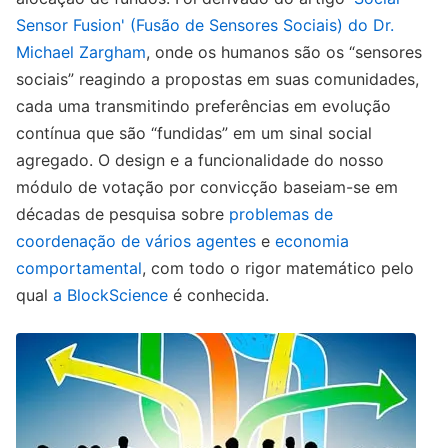
Sensor Fusion' (Fusão de Sensores Sociais) do Dr.
Michael Zargham
, onde os humanos são os “sensores
sociais” reagindo a propostas em suas comunidades,
cada uma transmitindo preferências em evolução
contínua que são “fundidas” em um sinal social
agregado. O design e a funcionalidade do nosso
módulo de votação por convicção baseiam-se em
décadas de pesquisa sobre
problemas de
coordenação de vários agentes
e
economia
comportamental
, com todo o rigor matemático pelo
qual
a BlockScience
é conhecida.