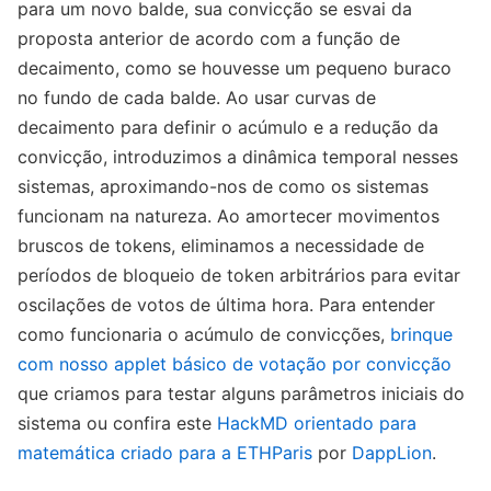
para um novo balde, sua convicção se esvai da
proposta anterior de acordo com a função de
decaimento, como se houvesse um pequeno buraco
no fundo de cada balde. Ao usar curvas de
decaimento para definir o acúmulo e a redução da
convicção, introduzimos a dinâmica temporal nesses
sistemas, aproximando-nos de como os sistemas
funcionam na natureza. Ao amortecer movimentos
bruscos de tokens, eliminamos a necessidade de
períodos de bloqueio de token arbitrários para evitar
oscilações de votos de última hora. Para entender
como funcionaria o acúmulo de convicções,
brinque
com nosso applet básico de votação por convicção
que criamos para testar alguns parâmetros iniciais do
sistema ou confira este
HackMD orientado para
matemática criado para a ETHParis
por
DappLion
.