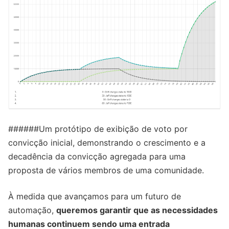
######Um protótipo de exibição de voto por
convicção inicial, demonstrando o crescimento e a
decadência da convicção agregada para uma
proposta de vários membros de uma comunidade.
À medida que avançamos para um futuro de
automação,
queremos garantir que as necessidades
humanas continuem sendo uma entrada