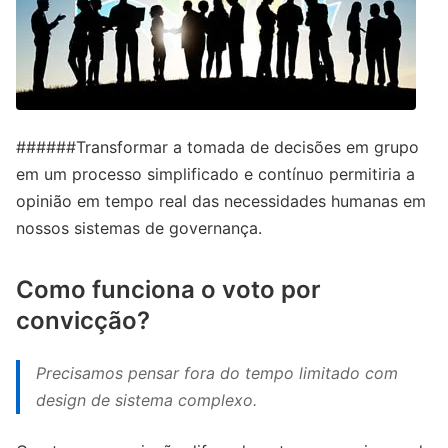
######Transformar a tomada de decisões em grupo
em um processo simplificado e contínuo permitiria a
opinião em tempo real das necessidades humanas em
nossos sistemas de governança.
Como funciona o voto por
convicção?
Precisamos pensar fora do tempo limitado com
design de sistema complexo.