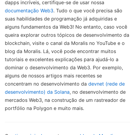
dapps incríveis, certifique-se de usar nossa
documentação Web3
. Tudo o que você precisa são
suas habilidades de programação já adquiridas e
alguns fundamentos da Web3! No entanto, caso você
queira explorar outros tópicos de desenvolvimento da
blockchain, visite o canal da Moralis no YouTube e o
blog da Moralis. Lá, você pode encontrar muitos
tutoriais e excelentes explicações para ajudá-lo a
dominar o desenvolvimento da Web3. Por exemplo,
alguns de nossos artigos mais recentes se
concentram no desenvolvimento da
devnet (rede de
desenvolvimento) da Solana
, no desenvolvimento de
mercados Web3, na construção de um rastreador de
portfólio na Polygon e muito mais.