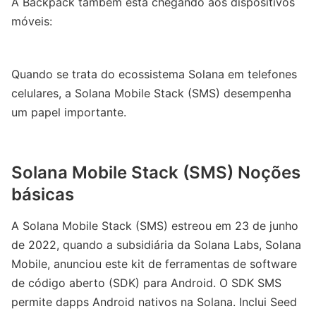
A Backpack também está chegando aos dispositivos
móveis:
Quando se trata do ecossistema Solana em telefones
celulares, a Solana Mobile Stack (SMS) desempenha
um papel importante.
Solana Mobile Stack (SMS) Noções
básicas
A Solana Mobile Stack (SMS) estreou em 23 de junho
de 2022, quando a subsidiária da Solana Labs, Solana
Mobile, anunciou este kit de ferramentas de software
de código aberto (SDK) para Android. O SDK SMS
permite dapps Android nativos na Solana. Inclui Seed