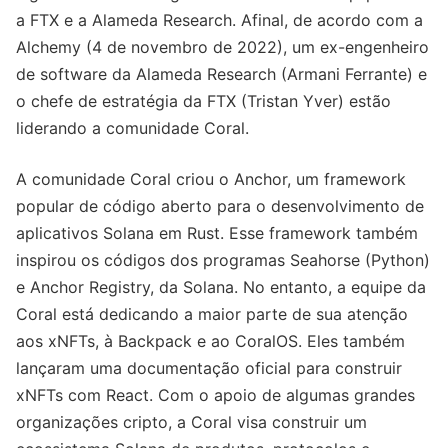
a FTX e a Alameda Research. Afinal, de acordo com a
Alchemy (4 de novembro de 2022), um ex-engenheiro
de software da Alameda Research (Armani Ferrante) e
o chefe de estratégia da FTX (Tristan Yver) estão
liderando a comunidade Coral.
A comunidade Coral criou o Anchor, um framework
popular de código aberto para o desenvolvimento de
aplicativos Solana em Rust. Esse framework também
inspirou os códigos dos programas Seahorse (Python)
e Anchor Registry, da Solana. No entanto, a equipe da
Coral está dedicando a maior parte de sua atenção
aos xNFTs, à Backpack e ao CoralOS. Eles também
lançaram uma documentação oficial para construir
xNFTs com React. Com o apoio de algumas grandes
organizações cripto, a Coral visa construir um