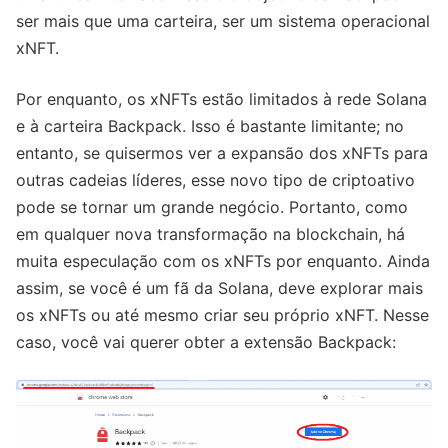
ser mais que uma carteira, ser um sistema operacional
xNFT.
Por enquanto, os xNFTs estão limitados à rede Solana
e à carteira Backpack. Isso é bastante limitante; no
entanto, se quisermos ver a expansão dos xNFTs para
outras cadeias líderes, esse novo tipo de criptoativo
pode se tornar um grande negócio. Portanto, como
em qualquer nova transformação na blockchain, há
muita especulação com os xNFTs por enquanto. Ainda
assim, se você é um fã da Solana, deve explorar mais
os xNFTs ou até mesmo criar seu próprio xNFT. Nesse
caso, você vai querer obter a extensão Backpack: