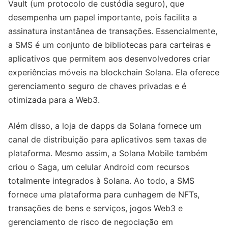
Vault (um protocolo de custódia seguro), que
desempenha um papel importante, pois facilita a
assinatura instantânea de transações. Essencialmente,
a SMS é um conjunto de bibliotecas para carteiras e
aplicativos que permitem aos desenvolvedores criar
experiências móveis na blockchain Solana. Ela oferece
gerenciamento seguro de chaves privadas e é
otimizada para a Web3.
Além disso, a loja de dapps da Solana fornece um
canal de distribuição para aplicativos sem taxas de
plataforma. Mesmo assim, a Solana Mobile também
criou o Saga, um celular Android com recursos
totalmente integrados à Solana. Ao todo, a SMS
fornece uma plataforma para cunhagem de NFTs,
transações de bens e serviços, jogos Web3 e
gerenciamento de risco de negociação em