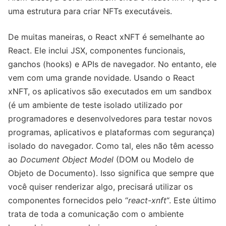
uma estrutura para criar NFTs executáveis.
De muitas maneiras, o React xNFT é semelhante ao
React. Ele inclui JSX, componentes funcionais,
ganchos (hooks) e APIs de navegador. No entanto, ele
vem com uma grande novidade. Usando o React
xNFT, os aplicativos são executados em um sandbox
(é um ambiente de teste isolado utilizado por
programadores e desenvolvedores para testar novos
programas, aplicativos e plataformas com segurança)
isolado do navegador. Como tal, eles não têm acesso
ao
Document Object Model
(DOM ou Modelo de
Objeto de Documento). Isso significa que sempre que
você quiser renderizar algo, precisará utilizar os
componentes fornecidos pelo “
react-xnft
“. Este último
trata de toda a comunicação com o ambiente