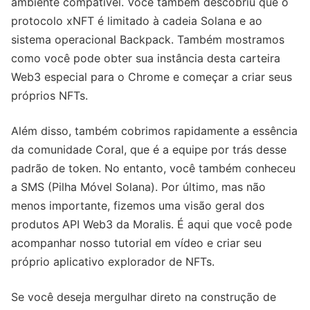
ambiente compatível. Você também descobriu que o
protocolo xNFT é limitado à cadeia Solana e ao
sistema operacional Backpack. Também mostramos
como você pode obter sua instância desta carteira
Web3 especial para o Chrome e começar a criar seus
próprios NFTs.
Além disso, também cobrimos rapidamente a essência
da comunidade Coral, que é a equipe por trás desse
padrão de token. No entanto, você também conheceu
a SMS (Pilha Móvel Solana). Por último, mas não
menos importante, fizemos uma visão geral dos
produtos API Web3 da Moralis. É aqui que você pode
acompanhar nosso tutorial em vídeo e criar seu
próprio aplicativo explorador de NFTs.
Se você deseja mergulhar direto na construção de