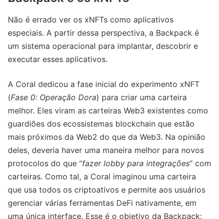
Não é errado ver os xNFTs como aplicativos
especiais. A partir dessa perspectiva, a Backpack é
um sistema operacional para implantar, descobrir e
executar esses aplicativos.
A Coral dedicou a fase inicial do experimento xNFT
(
Fase 0: Operação Dora
) para criar uma carteira
melhor. Eles viram as carteiras Web3 existentes como
guardiões dos ecossistemas blockchain que estão
mais próximos da Web2 do que da Web3. Na opinião
deles, deveria haver uma maneira melhor para novos
protocolos do que “
fazer lobby para integrações
” com
carteiras. Como tal, a Coral imaginou uma carteira
que usa todos os criptoativos e permite aos usuários
gerenciar várias ferramentas DeFi nativamente, em
uma única interface. Esse é o objetivo da Backpack: