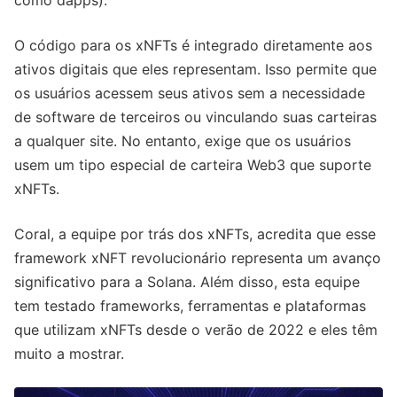
O código para os xNFTs é integrado diretamente aos
ativos digitais que eles representam. Isso permite que
os usuários acessem seus ativos sem a necessidade
de software de terceiros ou vinculando suas carteiras
a qualquer site. No entanto, exige que os usuários
usem um tipo especial de carteira Web3 que suporte
xNFTs.
Coral, a equipe por trás dos xNFTs, acredita que esse
framework xNFT revolucionário representa um avanço
significativo para a Solana. Além disso, esta equipe
tem testado frameworks, ferramentas e plataformas
que utilizam xNFTs desde o verão de 2022 e eles têm
muito a mostrar.