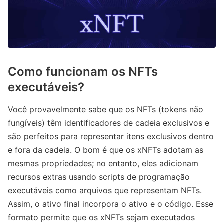
Como funcionam os NFTs
executáveis?
Você provavelmente sabe que os NFTs (tokens não
fungíveis) têm identificadores de cadeia exclusivos e
são perfeitos para representar itens exclusivos dentro
e fora da cadeia. O bom é que os xNFTs adotam as
mesmas propriedades; no entanto, eles adicionam
recursos extras usando scripts de programação
executáveis ​​como arquivos que representam NFTs.
Assim, o ativo final incorpora o ativo e o código. Esse
formato permite que os xNFTs sejam executados