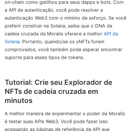
on-chain como gatilhos para seus dapps e bots. Com
a API de autenticação, você pode resolver a
autenticação Web3 com o mínimo de esforço. Se você
preferir construir na Solana, saiba que o DNA de
cadeia cruzada da Moralis oferece a melhor
API da
Solana
. Portanto, quando/se os xNFTs forem
comprovados, você também pode esperar encontrar
suporte para esses tipos de tokens.
Tutorial: Crie seu Explorador de
NFTs de cadeia cruzada em
minutos
A melhor maneira de experimentar o poder da Moralis
é testar suas APIs Web3. Você pode fazer isso
acessando as páginas de referência da API que