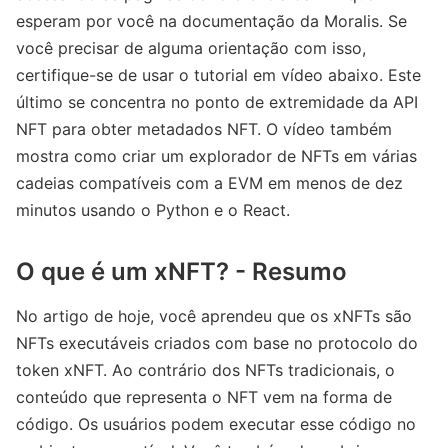
esperam por você na documentação da Moralis. Se
você precisar de alguma orientação com isso,
certifique-se de usar o tutorial em vídeo abaixo. Este
último se concentra no ponto de extremidade da API
NFT para obter metadados NFT. O vídeo também
mostra como criar um explorador de NFTs em várias
cadeias compatíveis com a EVM em menos de dez
minutos usando o Python e o React.
O que é um xNFT? - Resumo
No artigo de hoje, você aprendeu que os xNFTs são
NFTs executáveis ​​criados com base no protocolo do
token xNFT. Ao contrário dos NFTs tradicionais, o
conteúdo que representa o NFT vem na forma de
código. Os usuários podem executar esse código no