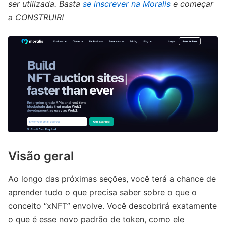
ser utilizada. Basta
se inscrever na Moralis
e começar
a CONSTRUIR!
Visão geral
Ao longo das próximas seções, você terá a chance de
aprender tudo o que precisa saber sobre o que o
conceito “xNFT” envolve. Você descobrirá exatamente
o que é esse novo padrão de token, como ele