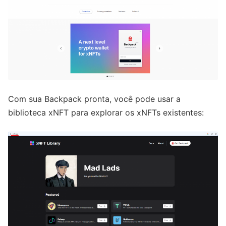
Com sua Backpack pronta, você pode usar a
biblioteca xNFT para explorar os xNFTs existentes: