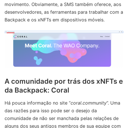
movimento. Obviamente, a SMS também oferece, aos
desenvolvedores, as ferramentas para trabalhar com a
Backpack e os xNFTs em dispositivos móveis.
A comunidade por trás dos xNFTs e
da Backpack: Coral
Há pouca informação no site “
coral.community
”. Uma
das razões para isso pode ser o desejo da
comunidade de não ser manchada pelas relações de
alguns dos seus antigos membros de sua equipe com