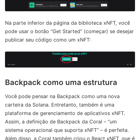
Na parte inferior da página da biblioteca xNFT, você
pode usar o botão “Get Started” (começar) se desejar
publicar seu código como um xNFT:
Backpack como uma estrutura
Você pode pensar na Backpack como uma nova
carteira da Solana. Entretanto, também é uma
plataforma de gerenciamento de aplicativos xNFT.
Assim, a definição de Backpack da Coral – “um
sistema operacional que suporta xNFT” – é perfeita.
Além disso, a Coral também criou o React xNFT, que é