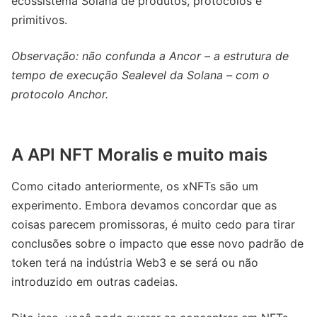
ecossistema Solana de produtos, protocolos e
primitivos.
Observação: não confunda a Ancor – a estrutura de
tempo de execução Sealevel da Solana – com o
protocolo Anchor.
A API NFT Moralis e muito mais
Como citado anteriormente, os xNFTs são um
experimento. Embora devamos concordar que as
coisas parecem promissoras, é muito cedo para tirar
conclusões sobre o impacto que esse novo padrão de
token terá na indústria Web3 e se será ou não
introduzido em outras cadeias.