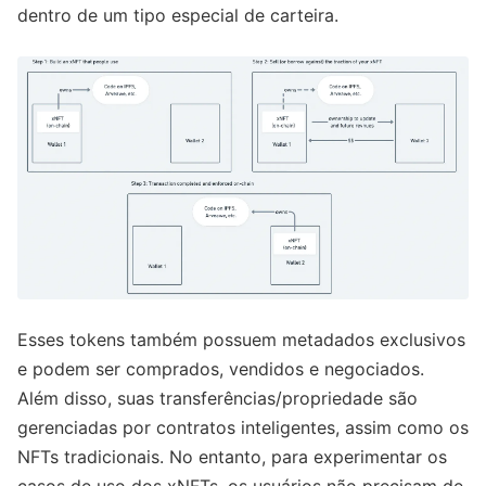
dentro de um tipo especial de carteira.
Esses tokens também possuem metadados exclusivos
e podem ser comprados, vendidos e negociados.
Além disso, suas transferências/propriedade são
gerenciadas por contratos inteligentes, assim como os
NFTs tradicionais. No entanto, para experimentar os