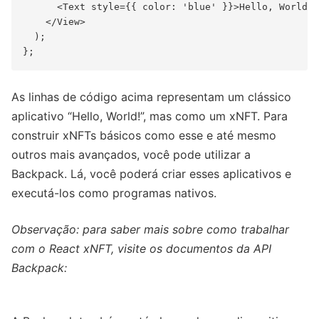
      <Text style={{ color: 'blue' }}>Hello, World!<
    </View>

  );

As linhas de código acima representam um clássico
aplicativo “Hello, World!”, mas como um xNFT. Para
construir xNFTs básicos como esse e até mesmo
outros mais avançados, você pode utilizar a
Backpack. Lá, você poderá criar esses aplicativos e
executá-los como programas nativos.
Observação: para saber mais sobre como trabalhar
com o React xNFT, visite os documentos da API
Backpack: