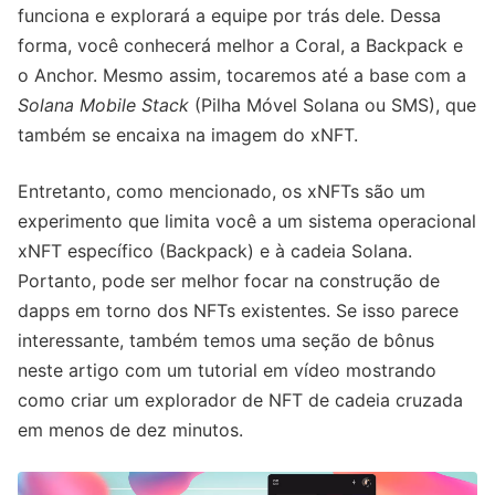
funciona e explorará a equipe por trás dele. Dessa
forma, você conhecerá melhor a Coral, a Backpack e
o Anchor. Mesmo assim, tocaremos até a base com a
Solana Mobile Stack
(Pilha Móvel Solana ou SMS), que
também se encaixa na imagem do xNFT.
Entretanto, como mencionado, os xNFTs são um
experimento que limita você a um sistema operacional
xNFT específico (Backpack) e à cadeia Solana.
Portanto, pode ser melhor focar na construção de
dapps em torno dos NFTs existentes. Se isso parece
interessante, também temos uma seção de bônus
neste artigo com um tutorial em vídeo mostrando
como criar um explorador de NFT de cadeia cruzada
em menos de dez minutos.