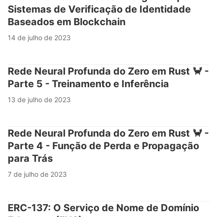
Sistemas de Verificação de Identidade
Baseados em Blockchain
14 de julho de 2023
Rede Neural Profunda do Zero em Rust 🦀 -
Parte 5 - Treinamento e Inferência
13 de julho de 2023
Rede Neural Profunda do Zero em Rust 🦀 -
Parte 4 - Função de Perda e Propagação
para Trás
7 de julho de 2023
ERC-137: O Serviço de Nome de Domínio