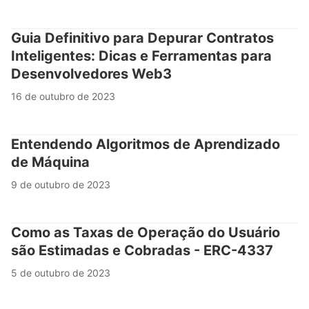
Guia Definitivo para Depurar Contratos
Inteligentes: Dicas e Ferramentas para
Desenvolvedores Web3
16 de outubro de 2023
Entendendo Algoritmos de Aprendizado
de Máquina
9 de outubro de 2023
Como as Taxas de Operação do Usuário
são Estimadas e Cobradas - ERC-4337
5 de outubro de 2023