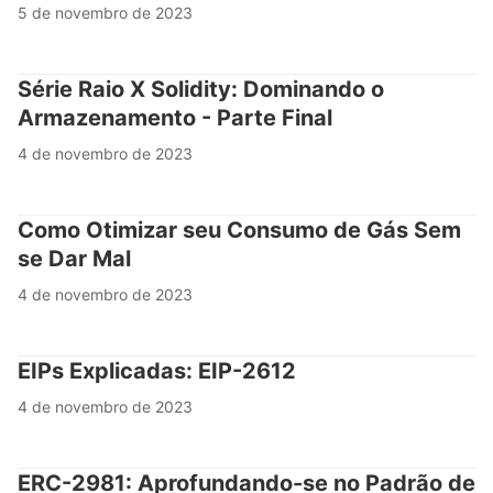
5 de novembro de 2023
Série Raio X Solidity: Dominando o
Armazenamento - Parte Final
4 de novembro de 2023
Como Otimizar seu Consumo de Gás Sem
se Dar Mal
4 de novembro de 2023
EIPs Explicadas: EIP-2612
4 de novembro de 2023
ERC-2981: Aprofundando-se no Padrão de