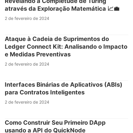
Revelando a Completude de Turing
através da Exploração Matemática 📈💼
2 de fevereiro de 2024
Ataque à Cadeia de Suprimentos do
Ledger Connect Kit: Analisando o Impacto
e Medidas Preventivas
2 de fevereiro de 2024
Interfaces Binárias de Aplicativos (ABIs)
para Contratos Inteligentes
2 de fevereiro de 2024
Como Construir Seu Primeiro DApp
usando a API do QuickNode