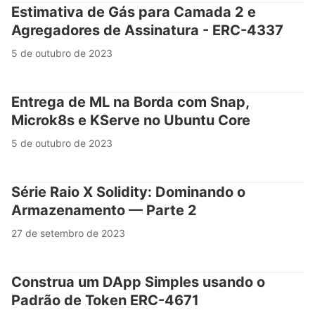
Estimativa de Gás para Camada 2 e
Agregadores de Assinatura - ERC-4337
5 de outubro de 2023
Entrega de ML na Borda com Snap,
Microk8s e KServe no Ubuntu Core
5 de outubro de 2023
Série Raio X Solidity: Dominando o
Armazenamento — Parte 2
27 de setembro de 2023
Construa um DApp Simples usando o
Padrão de Token ERC-4671