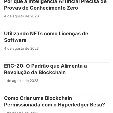
Por que a Inteligência Artificial Precisa de
Provas de Conhecimento Zero
4 de agosto de 2023
Utilizando NFTs como Licenças de
Software
4 de agosto de 2023
ERC-20: O Padrão que Alimenta a
Revolução da Blockchain
1 de agosto de 2023
Como Criar uma Blockchain
Permissionada com o Hyperledger Besu?
1 de agosto de 2023