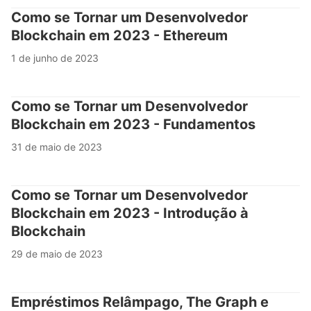
Como se Tornar um Desenvolvedor
Blockchain em 2023 - Ethereum
1 de junho de 2023
Como se Tornar um Desenvolvedor
Blockchain em 2023 - Fundamentos
31 de maio de 2023
Como se Tornar um Desenvolvedor
Blockchain em 2023 - Introdução à
Blockchain
29 de maio de 2023
Empréstimos Relâmpago, The Graph e