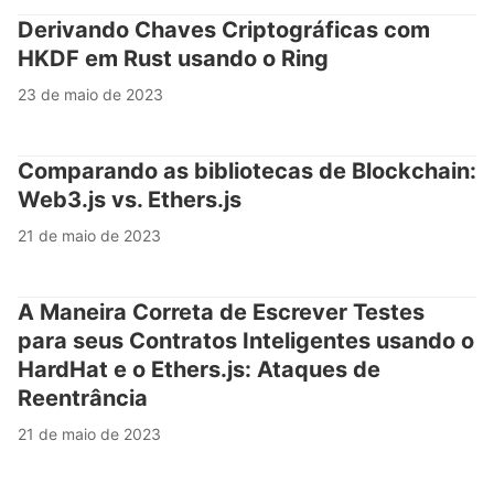
Derivando Chaves Criptográficas com
HKDF em Rust usando o Ring
23 de maio de 2023
Comparando as bibliotecas de Blockchain:
Web3.js vs. Ethers.js
21 de maio de 2023
A Maneira Correta de Escrever Testes
para seus Contratos Inteligentes usando o
HardHat e o Ethers.js: Ataques de
Reentrância
21 de maio de 2023