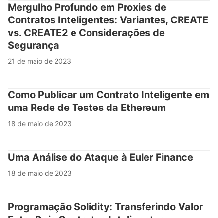
Mergulho Profundo em Proxies de
Contratos Inteligentes: Variantes, CREATE
vs. CREATE2 e Considerações de
Segurança
21 de maio de 2023
Como Publicar um Contrato Inteligente em
uma Rede de Testes da Ethereum
18 de maio de 2023
Uma Análise do Ataque à Euler Finance
18 de maio de 2023
Programação Solidity: Transferindo Valor