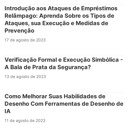
Introdução aos Ataques de Empréstimos
Relâmpago: Aprenda Sobre os Tipos de
Ataques, sua Execução e Medidas de
Prevenção
17 de agosto de 2023
Verificação Formal e Execução Simbólica -
A Bala de Prata da Segurança?
13 de agosto de 2023
Como Melhorar Suas Habilidades de
Desenho Com Ferramentas de Desenho de
IA
11 de agosto de 2023