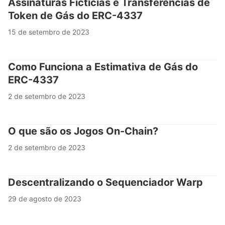
Assinaturas Fictícias e Transferências de
Token de Gás do ERC-4337
15 de setembro de 2023
Como Funciona a Estimativa de Gás do
ERC-4337
2 de setembro de 2023
O que são os Jogos On-Chain?
2 de setembro de 2023
Descentralizando o Sequenciador Warp
29 de agosto de 2023