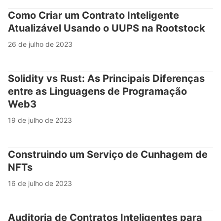
Como Criar um Contrato Inteligente
Atualizável Usando o UUPS na Rootstock
26 de julho de 2023
Solidity vs Rust: As Principais Diferenças
entre as Linguagens de Programação
Web3
19 de julho de 2023
Construindo um Serviço de Cunhagem de
NFTs
16 de julho de 2023
Auditoria de Contratos Inteligentes para