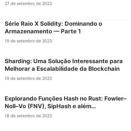
27 de setembro de 2023
Série Raio X Solidity: Dominando o
Armazenamento — Parte 1
19 de setembro de 2023
Sharding: Uma Solução Interessante para
Melhorar a Escalabilidade da Blockchain
19 de setembro de 2023
Explorando Funções Hash no Rust: Fowler–
Noll–Vo (FNV), SipHash e além…
18 de setembro de 2023