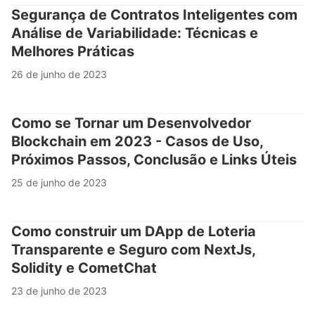
Segurança de Contratos Inteligentes com
Análise de Variabilidade: Técnicas e
Melhores Práticas
26 de junho de 2023
Como se Tornar um Desenvolvedor
Blockchain em 2023 - Casos de Uso,
Próximos Passos, Conclusão e Links Úteis
25 de junho de 2023
Como construir um DApp de Loteria
Transparente e Seguro com NextJs,
Solidity e CometChat
23 de junho de 2023