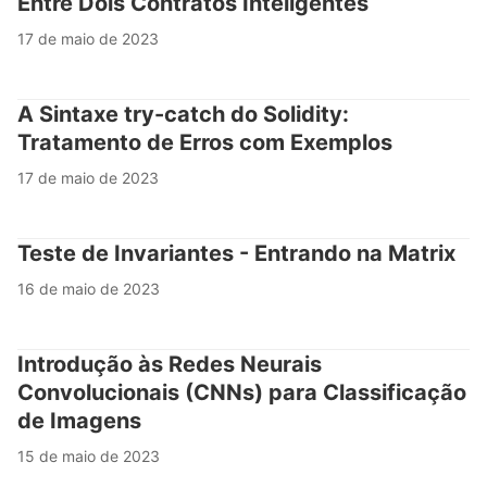
Entre Dois Contratos Inteligentes
17 de maio de 2023
A Sintaxe try-catch do Solidity:
Tratamento de Erros com Exemplos
17 de maio de 2023
Teste de Invariantes - Entrando na Matrix
16 de maio de 2023
Introdução às Redes Neurais
Convolucionais (CNNs) para Classificação
de Imagens
15 de maio de 2023