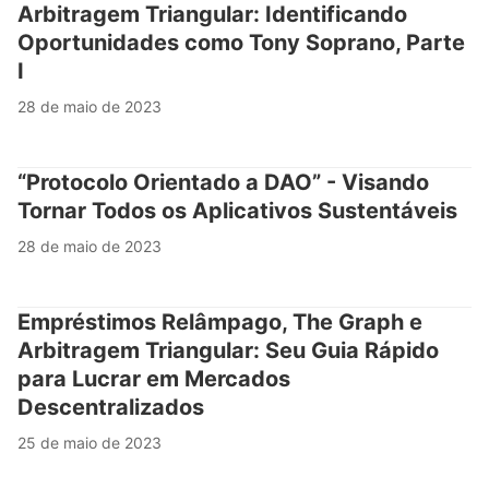
Arbitragem Triangular: Identificando
Oportunidades como Tony Soprano, Parte
I
28 de maio de 2023
“Protocolo Orientado a DAO” - Visando
Tornar Todos os Aplicativos Sustentáveis
28 de maio de 2023
Empréstimos Relâmpago, The Graph e
Arbitragem Triangular: Seu Guia Rápido
para Lucrar em Mercados
Descentralizados
25 de maio de 2023