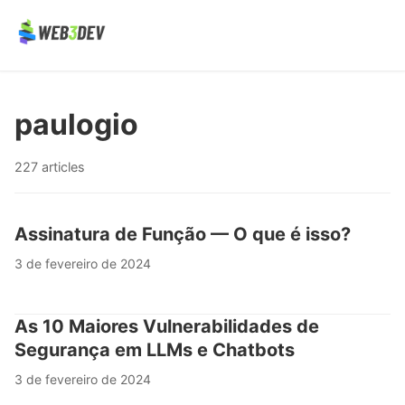
paulogio
227 articles
Assinatura de Função — O que é isso?
3 de fevereiro de 2024
As 10 Maiores Vulnerabilidades de
Segurança em LLMs e Chatbots
3 de fevereiro de 2024