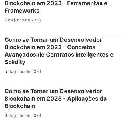
Blockchain em 2023 - Ferramentas e
Frameworks
7 de junho de 2023
Como se Tornar um Desenvolvedor
Blockchain em 2023 - Conceitos
Avançados de Contratos Inteligentes e
Solidity
5 de junho de 2023
Como se Tornar um Desenvolvedor
Blockchain em 2023 - Aplicações da
Blockchain
3 de junho de 2023