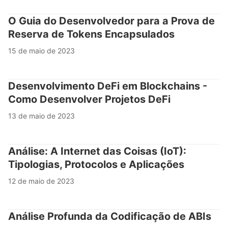
O Guia do Desenvolvedor para a Prova de
Reserva de Tokens Encapsulados
15 de maio de 2023
Desenvolvimento DeFi em Blockchains -
Como Desenvolver Projetos DeFi
13 de maio de 2023
Análise: A Internet das Coisas (IoT):
Tipologias, Protocolos e Aplicações
12 de maio de 2023
Análise Profunda da Codificação de ABIs