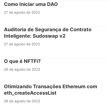
Como Iniciar uma DAO
27 de agosto de 2023
Auditoria de Segurança de Contrato
Inteligente: Sudoswap v2
27 de agosto de 2023
O que é NFTFi?
26 de agosto de 2023
Otimizando Transações Ethereum com
eth_createAccessList
26 de agosto de 2023