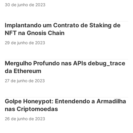
30 de junho de 2023
Implantando um Contrato de Staking de
NFT na Gnosis Chain
29 de junho de 2023
Mergulho Profundo nas APIs debug_trace
da Ethereum
27 de junho de 2023
Golpe Honeypot: Entendendo a Armadilha
nas Criptomoedas
26 de junho de 2023