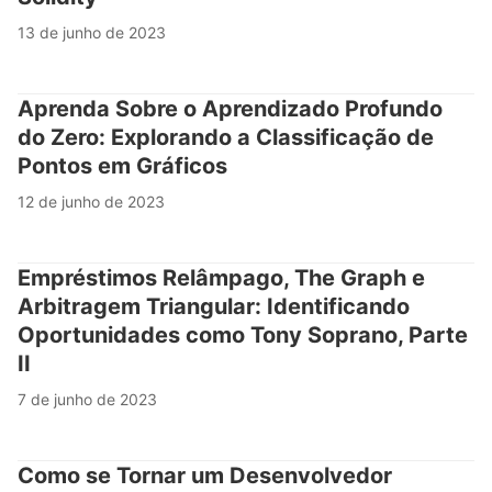
13 de junho de 2023
Aprenda Sobre o Aprendizado Profundo
do Zero: Explorando a Classificação de
Pontos em Gráficos
12 de junho de 2023
Empréstimos Relâmpago, The Graph e
Arbitragem Triangular: Identificando
Oportunidades como Tony Soprano, Parte
II
7 de junho de 2023
Como se Tornar um Desenvolvedor