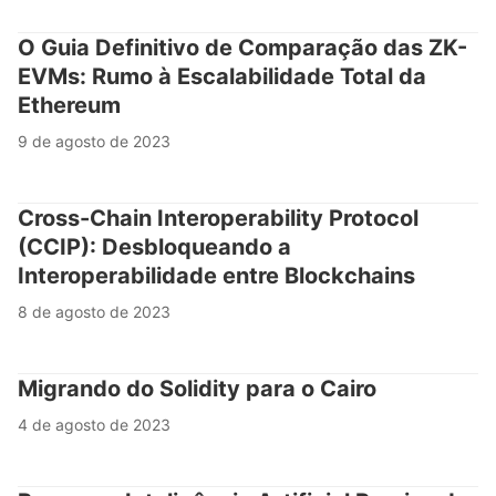
O Guia Definitivo de Comparação das ZK-
EVMs: Rumo à Escalabilidade Total da
Ethereum
9 de agosto de 2023
Cross-Chain Interoperability Protocol
(CCIP): Desbloqueando a
Interoperabilidade entre Blockchains
8 de agosto de 2023
Migrando do Solidity para o Cairo
4 de agosto de 2023