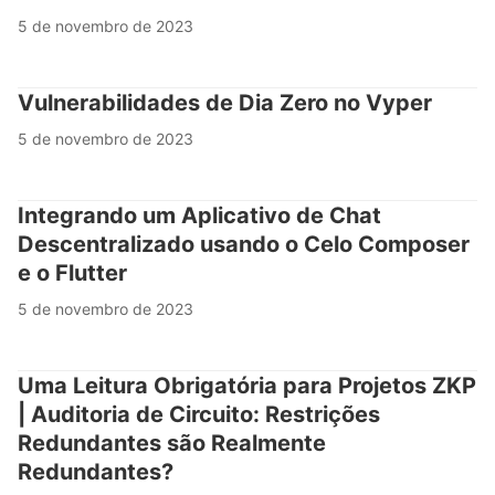
5 de novembro de 2023
Vulnerabilidades de Dia Zero no Vyper
5 de novembro de 2023
Integrando um Aplicativo de Chat
Descentralizado usando o Celo Composer
e o Flutter
5 de novembro de 2023
Uma Leitura Obrigatória para Projetos ZKP
| Auditoria de Circuito: Restrições
Redundantes são Realmente
Redundantes?