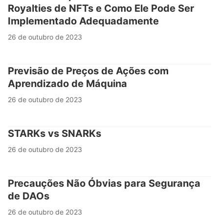
Royalties de NFTs e Como Ele Pode Ser
Implementado Adequadamente
26 de outubro de 2023
Previsão de Preços de Ações com
Aprendizado de Máquina
26 de outubro de 2023
STARKs vs SNARKs
26 de outubro de 2023
Precauções Não Óbvias para Segurança
de DAOs
26 de outubro de 2023