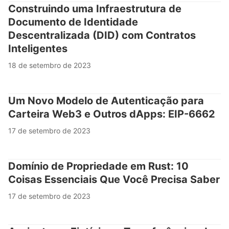
Construindo uma Infraestrutura de
Documento de Identidade
Descentralizada (DID) com Contratos
Inteligentes
18 de setembro de 2023
Um Novo Modelo de Autenticação para
Carteira Web3 e Outros dApps: EIP-6662
17 de setembro de 2023
Domínio de Propriedade em Rust: 10
Coisas Essenciais Que Você Precisa Saber
17 de setembro de 2023