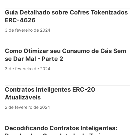
Guia Detalhado sobre Cofres Tokenizados
ERC-4626
3 de fevereiro de 2024
Como Otimizar seu Consumo de Gás Sem
se Dar Mal - Parte 2
3 de fevereiro de 2024
Contratos Inteligentes ERC-20
Atualizáveis
2 de fevereiro de 2024
Decodificando Contratos Inteligentes: