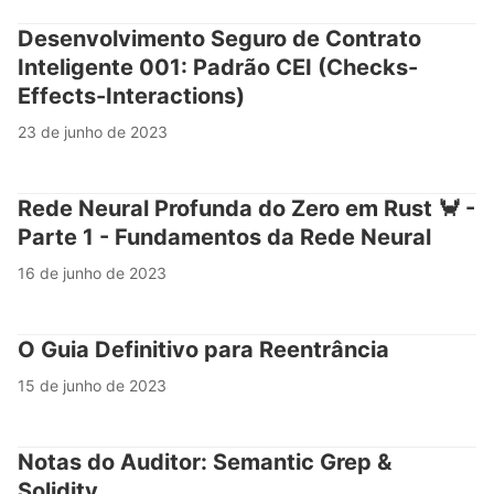
Desenvolvimento Seguro de Contrato
Inteligente 001: Padrão CEI (Checks-
Effects-Interactions)
23 de junho de 2023
Rede Neural Profunda do Zero em Rust 🦀 -
Parte 1 - Fundamentos da Rede Neural
16 de junho de 2023
O Guia Definitivo para Reentrância
15 de junho de 2023
Notas do Auditor: Semantic Grep &
Solidity