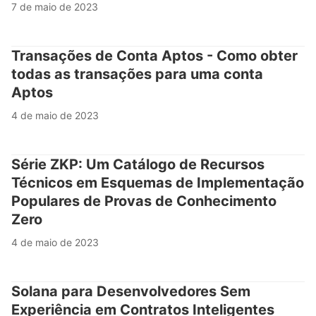
7 de maio de 2023
Transações de Conta Aptos - Como obter
todas as transações para uma conta
Aptos
4 de maio de 2023
Série ZKP: Um Catálogo de Recursos
Técnicos em Esquemas de Implementação
Populares de Provas de Conhecimento
Zero
4 de maio de 2023
Solana para Desenvolvedores Sem
Experiência em Contratos Inteligentes