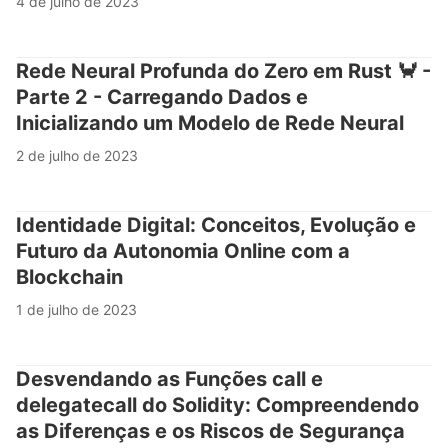
4 de julho de 2023
Rede Neural Profunda do Zero em Rust 🦀 -
Parte 2 - Carregando Dados e
Inicializando um Modelo de Rede Neural
2 de julho de 2023
Identidade Digital: Conceitos, Evolução e
Futuro da Autonomia Online com a
Blockchain
1 de julho de 2023
Desvendando as Funções call e
delegatecall do Solidity: Compreendendo
as Diferenças e os Riscos de Segurança