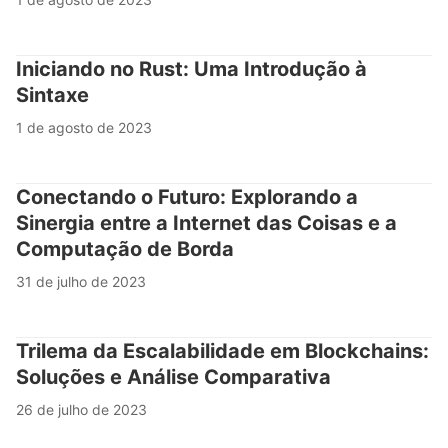
Iniciando no Rust: Uma Introdução à
Sintaxe
1 de agosto de 2023
Conectando o Futuro: Explorando a
Sinergia entre a Internet das Coisas e a
Computação de Borda
31 de julho de 2023
Trilema da Escalabilidade em Blockchains:
Soluções e Análise Comparativa
26 de julho de 2023