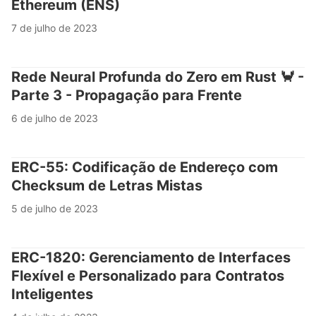
Ethereum (ENS)
7 de julho de 2023
Rede Neural Profunda do Zero em Rust 🦀 -
Parte 3 - Propagação para Frente
6 de julho de 2023
ERC-55: Codificação de Endereço com
Checksum de Letras Mistas
5 de julho de 2023
ERC-1820: Gerenciamento de Interfaces
Flexível e Personalizado para Contratos
Inteligentes