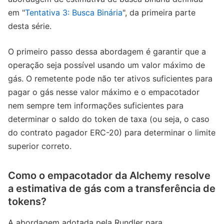
em "
Tentativa 3: Busca Binária
", da primeira parte
desta série.
O primeiro passo dessa abordagem é garantir que a
operação seja possível usando um valor máximo de
gás. O remetente pode não ter ativos suficientes para
pagar o gás nesse valor máximo e o empacotador
nem sempre tem informações suficientes para
determinar o saldo do token de taxa (ou seja, o caso
do contrato pagador ERC-20) para determinar o limite
superior correto.
Como o empacotador da Alchemy resolve
a estimativa de gás com a transferência de
tokens?
A abordagem adotada pela Rundler para