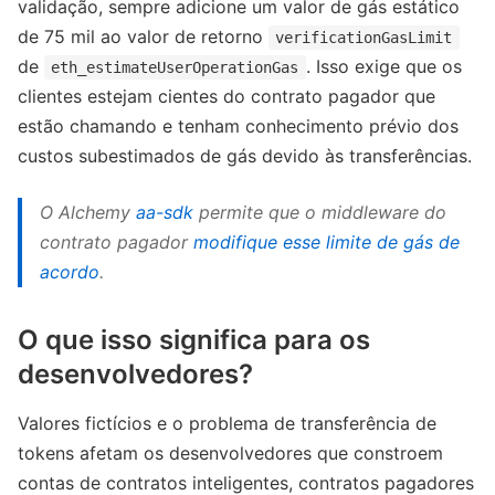
validação, sempre adicione um valor de gás estático
de 75 mil ao valor de retorno
verificationGasLimit
de
. Isso exige que os
eth_estimateUserOperationGas
clientes estejam cientes do contrato pagador que
estão chamando e tenham conhecimento prévio dos
custos subestimados de gás devido às transferências.
O Alchemy
aa-sdk
permite que o middleware do
contrato pagador
modifique esse limite de gás de
acordo
.
O que isso significa para os
desenvolvedores?
Valores fictícios e o problema de transferência de
tokens afetam os desenvolvedores que constroem
contas de contratos inteligentes, contratos pagadores