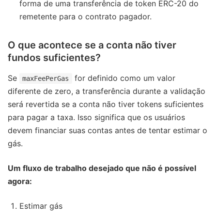
forma de uma transferência de token ERC-20 do
remetente para o contrato pagador.
O que acontece se a conta não tiver
fundos suficientes?
Se
for definido como um valor
maxFeePerGas
diferente de zero, a transferência durante a validação
será revertida se a conta não tiver tokens suficientes
para pagar a taxa. Isso significa que os usuários
devem financiar suas contas antes de tentar estimar o
gás.
Um fluxo de trabalho desejado que não é possível
agora:
Estimar gás