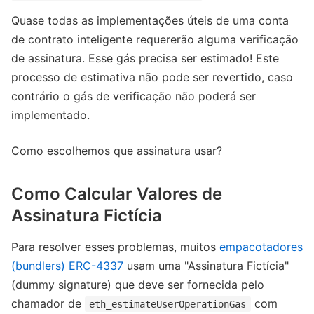
Quase todas as implementações úteis de uma conta
de contrato inteligente requererão alguma verificação
de assinatura. Esse gás precisa ser estimado! Este
processo de estimativa não pode ser revertido, caso
contrário o gás de verificação não poderá ser
implementado.
Como escolhemos que assinatura usar?
Como Calcular Valores de
Assinatura Fictícia
Para resolver esses problemas, muitos
empacotadores
(bundlers) ERC-4337
usam uma "Assinatura Fictícia"
(dummy signature) que deve ser fornecida pelo
chamador de
com
eth_estimateUserOperationGas