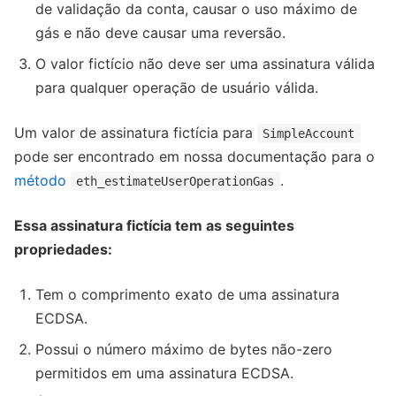
de validação da conta, causar o uso máximo de
gás e não deve causar uma reversão.
O valor fictício não deve ser uma assinatura válida
para qualquer operação de usuário válida.
Um valor de assinatura fictícia para
SimpleAccount
pode ser encontrado em nossa documentação para o
método
.
eth_estimateUserOperationGas
Essa assinatura fictícia tem as seguintes
propriedades:
Tem o comprimento exato de uma assinatura
ECDSA.
Possui o número máximo de bytes não-zero
permitidos em uma assinatura ECDSA.