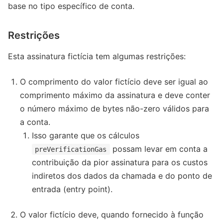
base no tipo específico de conta.
Restrições
Esta assinatura fictícia tem algumas restrições:
O comprimento do valor fictício deve ser igual ao
comprimento máximo da assinatura e deve conter
o número máximo de bytes não-zero válidos para
a conta.
Isso garante que os cálculos
possam levar em conta a
preVerificationGas
contribuição da pior assinatura para os custos
indiretos dos dados da chamada e do ponto de
entrada (entry point).
O valor fictício deve, quando fornecido à função