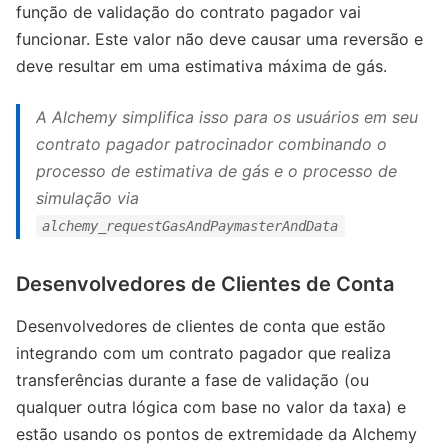
função de validação do contrato pagador vai
funcionar. Este valor não deve causar uma reversão e
deve resultar em uma estimativa máxima de gás.
A Alchemy simplifica isso para os usuários em seu
contrato pagador patrocinador combinando o
processo de estimativa de gás e o processo de
simulação via
alchemy_requestGasAndPaymasterAndData
Desenvolvedores de Clientes de Conta
Desenvolvedores de clientes de conta que estão
integrando com um contrato pagador que realiza
transferências durante a fase de validação (ou
qualquer outra lógica com base no valor da taxa) e
estão usando os pontos de extremidade da Alchemy