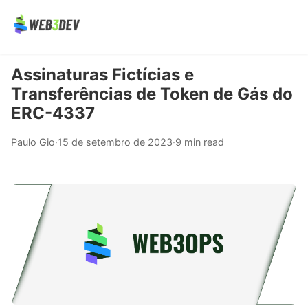
Assinaturas Fictícias e
Transferências de Token de Gás do
ERC-4337
Paulo Gio
·
15 de setembro de 2023
·
9 min read