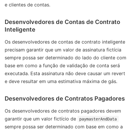
e clientes de contas.
Desenvolvedores de Contas de Contrato
Inteligente
Os desenvolvedores de contas de contrato inteligente
precisam garantir que um valor de assinatura fictícia
sempre possa ser determinado do lado do cliente com
base em como a função de validação de conta será
executada. Esta assinatura não deve causar um revert
e deve resultar em uma estimativa máxima de gás.
Desenvolvedores de Contratos Pagadores
Os desenvolvedores de contratos pagadores devem
garantir que um valor fictício de
paymasterAndData
sempre possa ser determinado com base em como a