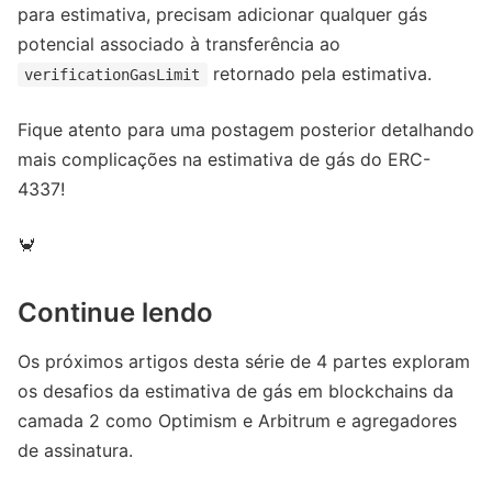
para estimativa, precisam adicionar qualquer gás
potencial associado à transferência ao
retornado pela estimativa.
verificationGasLimit
Fique atento para uma postagem posterior detalhando
mais complicações na estimativa de gás do ERC-
4337!
🦀
Continue lendo
Os próximos artigos desta série de 4 partes exploram
os desafios da estimativa de gás em blockchains da
camada 2 como Optimism e Arbitrum e agregadores
de assinatura.