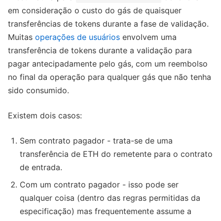
em consideração o custo do gás de quaisquer
transferências de tokens durante a fase de validação.
Muitas
operações de usuários
envolvem uma
transferência de tokens durante a validação para
pagar antecipadamente pelo gás, com um reembolso
no final da operação para qualquer gás que não tenha
sido consumido.
Existem dois casos:
Sem contrato pagador - trata-se de uma
transferência de ETH do remetente para o contrato
de entrada.
Com um contrato pagador - isso pode ser
qualquer coisa (dentro das regras permitidas da
especificação) mas frequentemente assume a