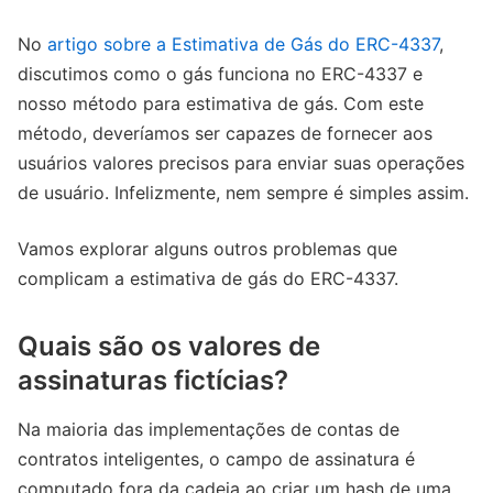
No
artigo sobre a Estimativa de Gás do ERC-4337
,
discutimos como o gás funciona no ERC-4337 e
nosso método para estimativa de gás. Com este
método, deveríamos ser capazes de fornecer aos
usuários valores precisos para enviar suas operações
de usuário. Infelizmente, nem sempre é simples assim.
Vamos explorar alguns outros problemas que
complicam a estimativa de gás do ERC-4337.
Quais são os valores de
assinaturas fictícias?
Na maioria das implementações de contas de
contratos inteligentes, o campo de assinatura é
computado fora da cadeia ao criar um hash de uma