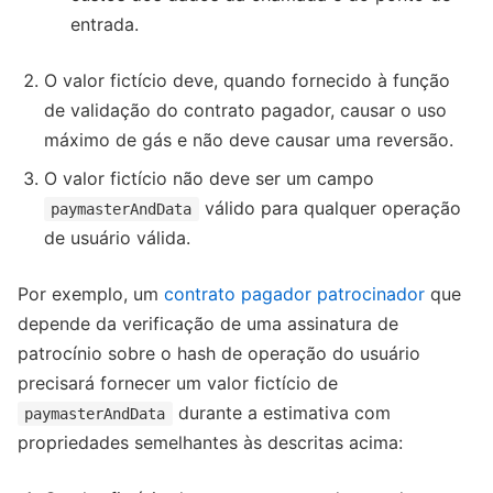
entrada.
O valor fictício deve, quando fornecido à função
de validação do contrato pagador, causar o uso
máximo de gás e não deve causar uma reversão.
O valor fictício não deve ser um campo
válido para qualquer operação
paymasterAndData
de usuário válida.
Por exemplo, um
contrato pagador patrocinador
que
depende da verificação de uma assinatura de
patrocínio sobre o hash de operação do usuário
precisará fornecer um valor fictício de
durante a estimativa com
paymasterAndData
propriedades semelhantes às descritas acima: