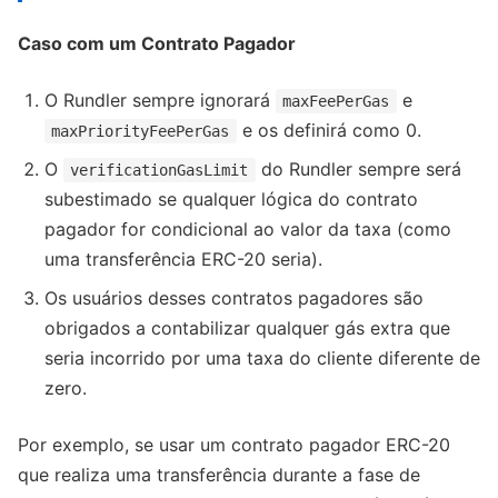
Caso com um Contrato Pagador
O Rundler sempre ignorará
e
maxFeePerGas
e os definirá como 0.
maxPriorityFeePerGas
O
do Rundler sempre será
verificationGasLimit
subestimado se qualquer lógica do contrato
pagador for condicional ao valor da taxa (como
uma transferência ERC-20 seria).
Os usuários desses contratos pagadores são
obrigados a contabilizar qualquer gás extra que
seria incorrido por uma taxa do cliente diferente de
zero.
Por exemplo, se usar um contrato pagador ERC-20
que realiza uma transferência durante a fase de