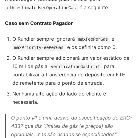
é a seguinte:
eth_estimateUserOperationGas
Caso sem Contrato Pagador
O Rundler sempre ignorará
e
maxFeePerGas
e os definirá como 0.
maxPriorityFeePerGas
O Rundler sempre adicionará um valor estático de
10 mil de gás a
para
verificationGasLimit
contabilizar a transferência de depósito em ETH
do remetente para o ponto de entrada.
Nenhuma alteração do lado do cliente é
necessária.
O ponto #1 é uma desvio da especificação do ERC-
4337 que diz "limites de gás (e preços) são
opcionais, mas são usados se especificados"