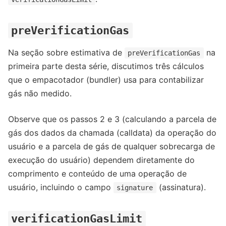
preVerificationGas
Na seção sobre estimativa de
na
preVerificationGas
primeira parte desta série, discutimos três cálculos
que o empacotador (bundler) usa para contabilizar
gás não medido.
Observe que os passos 2 e 3 (calculando a parcela de
gás dos dados da chamada (calldata) da operação do
usuário e a parcela de gás de qualquer sobrecarga de
execução do usuário) dependem diretamente do
comprimento e conteúdo de uma operação de
usuário, incluindo o campo
(assinatura).
signature
verificationGasLimit