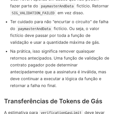
fazer parte do
fictício. Retornar
paymasterAndData
em vez disso.
SIG_VALIDATION_FAILED
Ter cuidado para não "encurtar o circuito" de falha
do
fictício. Ou seja, o valor
paymasterAndData
fictício deve passar por toda a função de
validação e usar a quantidade máxima de gás.
Na prática, isso significa remover quaisquer
retornos antecipados. Uma função de validação de
contrato pagador pode determinar
antecipadamente que a assinatura é inválida, mas
deve continuar a executar a lógica da função e
retornar a falha no final.
Transferências de Tokens de Gás
A estimativa para
deve levar
verificationGasLimit