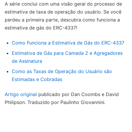
A série conclui com uma visão geral do processo de
estimativa de taxa de operação do usuário. Se você
perdeu a primeira parte, descubra como funciona a
estimativa de gás do ERC-4337!
Como Funciona a Estimativa de Gás do ERC-4337
Estimativa de Gás para Camada 2 e Agregadores
de Assinatura
Como as Taxas de Operação do Usuário são
Estimadas e Cobradas
Artigo original
publicado por Dan Coombs e David
Philipson. Traduzido por Paulinho Giovannini.