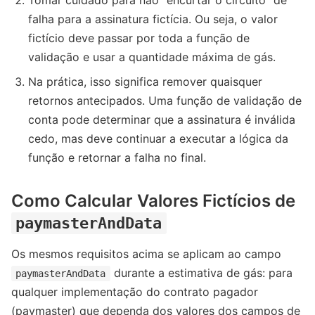
falha para a assinatura fictícia. Ou seja, o valor
fictício deve passar por toda a função de
validação e usar a quantidade máxima de gás.
Na prática, isso significa remover quaisquer
retornos antecipados. Uma função de validação de
conta pode determinar que a assinatura é inválida
cedo, mas deve continuar a executar a lógica da
função e retornar a falha no final.
Como Calcular Valores Fictícios de
paymasterAndData
Os mesmos requisitos acima se aplicam ao campo
durante a estimativa de gás: para
paymasterAndData
qualquer implementação do contrato pagador
(paymaster) que dependa dos valores dos campos de