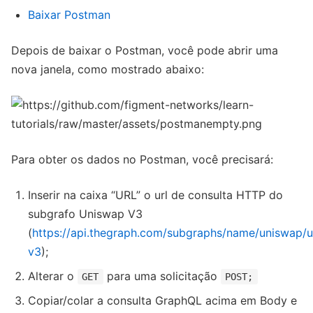
Baixar Postman
Depois de baixar o Postman, você pode abrir uma
nova janela, como mostrado abaixo:
Para obter os dados no Postman, você precisará:
Inserir na caixa “URL” o url de consulta HTTP do
subgrafo Uniswap V3
(
https://api.thegraph.com/subgraphs/name/uniswap/
v3
);
Alterar o
para uma solicitação
GET
POST;
Copiar/colar a consulta GraphQL acima em Body e