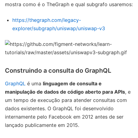
mostra como é o TheGraph e qual subgrafo usaremos:
https://thegraph.com/legacy-
explorer/subgraph/uniswap/uniswap-v3
Construindo a consulta do GraphQL
GraphQL
é uma
linguagem de consulta e
manipulação de dados de código aberto para APIs
, e
um tempo de execução para atender consultas com
dados existentes. O GraphQL foi desenvolvido
internamente pelo Facebook em 2012 antes de ser
lançado publicamente em 2015.