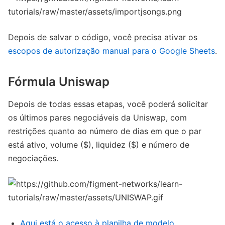
Depois de salvar o código, você precisa ativar os
escopos de autorização manual para o Google Sheets
.
Fórmula Uniswap
Depois de todas essas etapas, você poderá solicitar
os últimos pares negociáveis ​​da Uniswap, com
restrições quanto ao número de dias em que o par
está ativo, volume ($), liquidez ($) e número de
negociações.
Aqui está o acesso à planilha de modelo
.