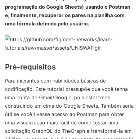
programação do Google Sheets) usando o Postman
e, finalmente, recuperar os pares na planilha com
uma fórmula definida pelo usuário.
Pré-requisitos
Para iniciantes com habilidades básicas de
codificação. Este tutorial pressupõe que você tenha
uma conta do Gmail/Google, pois estaremos
construindo em cima do Google Sheets. Também seria
útil se você tivesse acesso ao Postman para obter
uma visualização mais fácil de como testar uma
solicitação GraphQL do TheGraph e transformá-la em