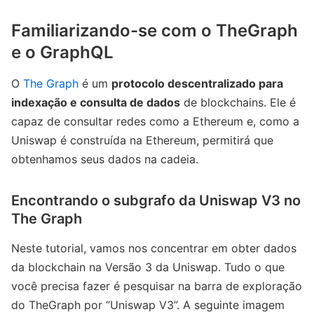
Familiarizando-se com o TheGraph
e o GraphQL
O
The Graph
é um
protocolo descentralizado para
indexação e consulta de dados
de blockchains. Ele é
capaz de consultar redes como a Ethereum e, como a
Uniswap é construída na Ethereum, permitirá que
obtenhamos seus dados na cadeia.
Encontrando o subgrafo da Uniswap V3 no
The Graph
Neste tutorial, vamos nos concentrar em obter dados
da blockchain na Versão 3 da Uniswap. Tudo o que
você precisa fazer é pesquisar na barra de exploração
do TheGraph por “Uniswap V3”. A seguinte imagem