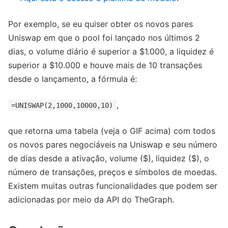
Por exemplo, se eu quiser obter os novos pares
Uniswap em que o pool foi lançado nos últimos 2
dias, o volume diário é superior a $1.000, a liquidez é
superior a $10.000 e houve mais de 10 transações
desde o lançamento, a fórmula é:
,
=UNISWAP(2,1000,10000,10)
que retorna uma tabela (veja o GIF acima) com todos
os novos pares negociáveis na Uniswap e seu número
de dias desde a ativação, volume ($), liquidez ($), o
número de transações, preços e símbolos de moedas.
Existem muitas outras funcionalidades que podem ser
adicionadas por meio da API do TheGraph.