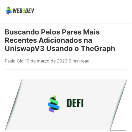
Buscando Pelos Pares Mais
Recentes Adicionados na
UniswapV3 Usando o TheGraph
Paulo Gio
·
19 de março de 2023
·
9 min read