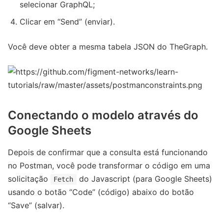
selecionar GraphQL;
Clicar em “Send” (enviar).
Você deve obter a mesma tabela JSON do TheGraph.
Conectando o modelo através do
Google Sheets
Depois de confirmar que a consulta está funcionando
no Postman, você pode transformar o código em uma
solicitação
do Javascript (para Google Sheets)
Fetch
usando o botão “Code” (código) abaixo do botão
“Save” (salvar).