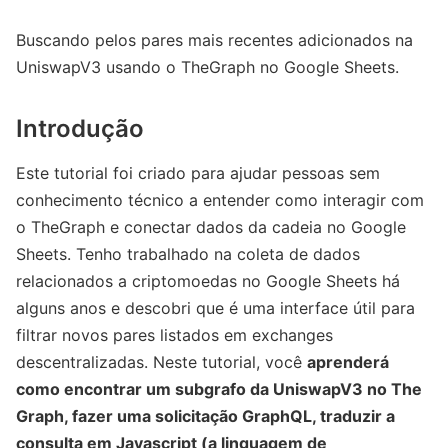
Buscando pelos pares mais recentes adicionados na
UniswapV3 usando o TheGraph no Google Sheets.
Introdução
Este tutorial foi criado para ajudar pessoas sem
conhecimento técnico a entender como interagir com
o TheGraph e conectar dados da cadeia no Google
Sheets. Tenho trabalhado na coleta de dados
relacionados a criptomoedas no Google Sheets há
alguns anos e descobri que é uma interface útil para
filtrar novos pares listados em exchanges
descentralizadas. Neste tutorial, você
aprenderá
como encontrar um subgrafo da UniswapV3 no The
Graph, fazer uma solicitação GraphQL, traduzir a
consulta em Javascript (a linguagem de