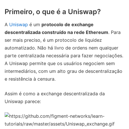
Primeiro, o que é a Uniswap?
A
Uniswap
é um
protocolo de exchange
descentralizada construído na rede Ethereum
. Para
ser mais preciso, é um protocolo de liquidez
automatizado. Não há livro de ordens nem qualquer
parte centralizada necessária para fazer negociações.
A Uniswap permite que os usuários negociem sem
intermediários, com um alto grau de descentralização
e resistência à censura.
Assim é como a exchange descentralizada da
Uniswap parece: