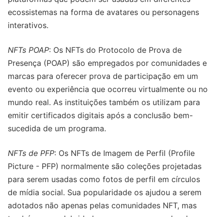
ecossistemas na forma de avatares ou personagens
interativos.
NFTs POAP
: Os NFTs do Protocolo de Prova de
Presença (POAP) são empregados por comunidades e
marcas para oferecer prova de participação em um
evento ou experiência que ocorreu virtualmente ou no
mundo real. As instituições também os utilizam para
emitir certificados digitais após a conclusão bem-
sucedida de um programa.
NFTs de PFP
: Os NFTs de Imagem de Perfil (Profile
Picture - PFP) normalmente são coleções projetadas
para serem usadas como fotos de perfil em círculos
de mídia social. Sua popularidade os ajudou a serem
adotados não apenas pelas comunidades NFT, mas