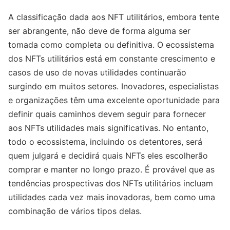
A classificação dada aos NFT utilitários, embora tente
ser abrangente, não deve de forma alguma ser
tomada como completa ou definitiva. O ecossistema
dos NFTs utilitários está em constante crescimento e
casos de uso de novas utilidades continuarão
surgindo em muitos setores. Inovadores, especialistas
e organizações têm uma excelente oportunidade para
definir quais caminhos devem seguir para fornecer
aos NFTs utilidades mais significativas. No entanto,
todo o ecossistema, incluindo os detentores, será
quem julgará e decidirá quais NFTs eles escolherão
comprar e manter no longo prazo. É provável que as
tendências prospectivas dos NFTs utilitários incluam
utilidades cada vez mais inovadoras, bem como uma
combinação de vários tipos delas.