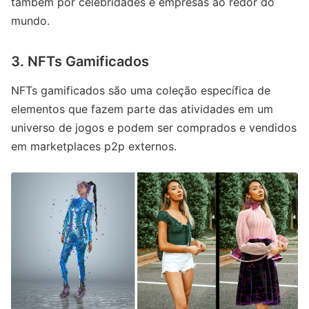
também por celebridades e empresas ao redor do
mundo.
3. NFTs Gamificados
NFTs gamificados são uma coleção específica de
elementos que fazem parte das atividades em um
universo de jogos e podem ser comprados e vendidos
em marketplaces p2p externos.