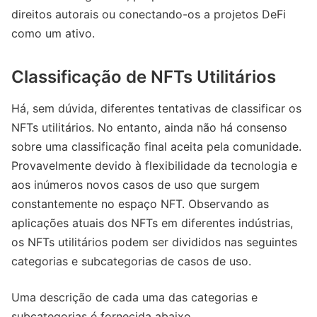
direitos autorais ou conectando-os a projetos DeFi
como um ativo.
Classificação de NFTs Utilitários
Há, sem dúvida, diferentes tentativas de classificar os
NFTs utilitários. No entanto, ainda não há consenso
sobre uma classificação final aceita pela comunidade.
Provavelmente devido à flexibilidade da tecnologia e
aos inúmeros novos casos de uso que surgem
constantemente no espaço NFT. Observando as
aplicações atuais dos NFTs em diferentes indústrias,
os NFTs utilitários podem ser divididos nas seguintes
categorias e subcategorias de casos de uso.
Uma descrição de cada uma das categorias e
subcategorias é fornecida abaixo.