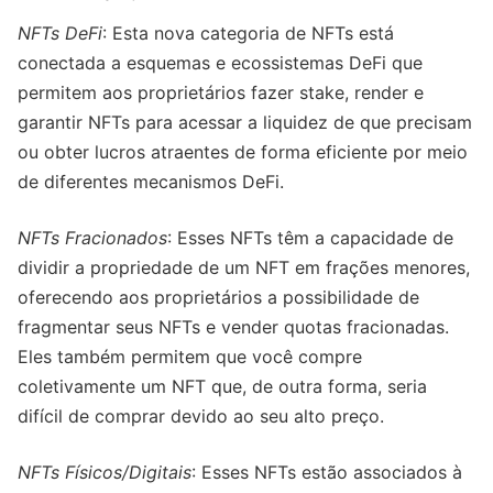
NFTs DeFi
: Esta nova categoria de NFTs está
conectada a esquemas e ecossistemas DeFi que
permitem aos proprietários fazer stake, render e
garantir NFTs para acessar a liquidez de que precisam
ou obter lucros atraentes de forma eficiente por meio
de diferentes mecanismos DeFi.
NFTs Fracionados
: Esses NFTs têm a capacidade de
dividir a propriedade de um NFT em frações menores,
oferecendo aos proprietários a possibilidade de
fragmentar seus NFTs e vender quotas fracionadas.
Eles também permitem que você compre
coletivamente um NFT que, de outra forma, seria
difícil de comprar devido ao seu alto preço.
NFTs Físicos/Digitais
: Esses NFTs estão associados à