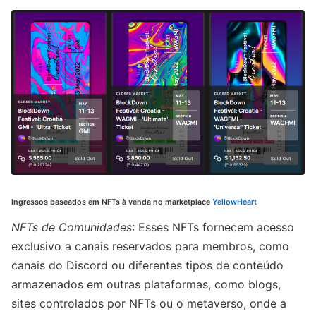
Ingressos baseados em NFTs à venda no marketplace
YellowHeart
NFTs de Comunidades
: Esses NFTs fornecem acesso
exclusivo a canais reservados para membros, como
canais do Discord ou diferentes tipos de conteúdo
armazenados em outras plataformas, como blogs,
sites controlados por NFTs ou o metaverso, onde a