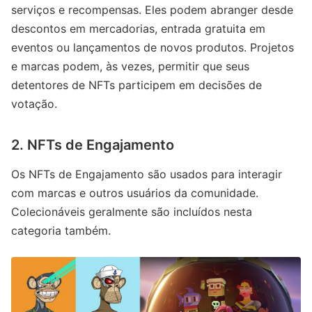
serviços e recompensas. Eles podem abranger desde
descontos em mercadorias, entrada gratuita em
eventos ou lançamentos de novos produtos. Projetos
e marcas podem, às vezes, permitir que seus
detentores de NFTs participem em decisões de
votação.
2. NFTs de Engajamento
Os NFTs de Engajamento são usados para interagir
com marcas e outros usuários da comunidade.
Colecionáveis geralmente são incluídos nesta
categoria também.