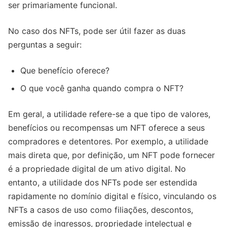
ser primariamente funcional.
No caso dos NFTs, pode ser útil fazer as duas
perguntas a seguir:
Que benefício oferece?
O que você ganha quando compra o NFT?
Em geral, a utilidade refere-se a que tipo de valores,
benefícios ou recompensas um NFT oferece a seus
compradores e detentores. Por exemplo, a utilidade
mais direta que, por definição, um NFT pode fornecer
é a propriedade digital de um ativo digital. No
entanto, a utilidade dos NFTs pode ser estendida
rapidamente no domínio digital e físico, vinculando os
NFTs a casos de uso como filiações, descontos,
emissão de ingressos, propriedade intelectual e