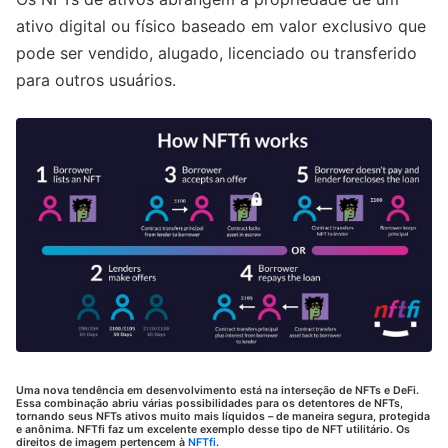
ativo digital ou físico baseado em valor exclusivo que
pode ser vendido, alugado, licenciado ou transferido
para outros usuários.
Uma nova tendência em desenvolvimento está na interseção de NFTs e DeFi.
Essa combinação abriu várias possibilidades para os detentores de NFTs,
tornando seus NFTs ativos muito mais líquidos – de maneira segura, protegida
e anônima. NFTfi faz um excelente exemplo desse tipo de NFT utilitário. Os
direitos de imagem pertencem à
NFTfi
.