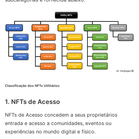
Classificação dos NFTs Utilitários
1. NFTs de Acesso
NFTs de Acesso concedem a seus proprietários
entrada e acesso a comunidades, eventos ou
experiências no mundo digital e físico.