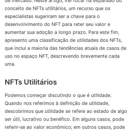
de mercado. Neste artigo, irei focar na expansão do
conceito de NFTs utilitários, um recurso que os
especialistas sugeriram ser a chave para o
desenvolvimento do NFT para reter seu valor e
aumentar sua adoção a longo prazo. Para este fim,
apresento uma classificação de utilidades dos NFTs,
que inclui a maioria das tendências atuais de casos de
uso no espaço NFT, descrevendo brevemente cada
uma.
NFTs Utilitários
Podemos começar discutindo o que é utilidade.
Quando nos referimos à definição de utilidade,
descobrimos que utilidade se refere ao estado de algo
ser útil, lucrativo ou benéfico. Em alguns casos, pode
referir-se ao valor econômico; em outros casos, pode