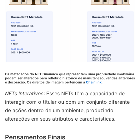
Os metadados do NFT Dinâmico que representam uma propriedade imobiliária
podem ser alterados para refletir o histórico de manutenção, vendas anteriores
e decoração. Os direitos de imagem pertencem à
Chainlink
.
NFTs Interativos
: Esses NFTs têm a capacidade de
interagir com o titular ou com um conjunto diferente
de ações dentro de um ambiente, produzindo
alterações em seus atributos e características.
Pensamentos Finais