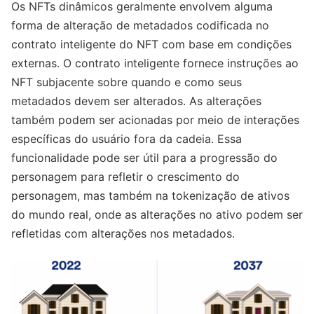
Os NFTs dinâmicos geralmente envolvem alguma
forma de alteração de metadados codificada no
contrato inteligente do NFT com base em condições
externas. O contrato inteligente fornece instruções ao
NFT subjacente sobre quando e como seus
metadados devem ser alterados. As alterações
também podem ser acionadas por meio de interações
específicas do usuário fora da cadeia. Essa
funcionalidade pode ser útil para a progressão do
personagem para refletir o crescimento do
personagem, mas também na tokenização de ativos
do mundo real, onde as alterações no ativo podem ser
refletidas com alterações nos metadados.