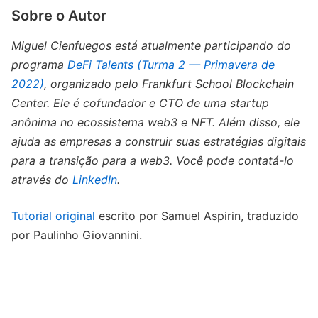
Sobre o Autor
Miguel Cienfuegos está atualmente participando do
programa
DeFi Talents (Turma 2 — Primavera de
2022)
, organizado pelo Frankfurt School Blockchain
Center. Ele é cofundador e CTO de uma startup
anônima no ecossistema web3 e NFT. Além disso, ele
ajuda as empresas a construir suas estratégias digitais
para a transição para a web3. Você pode contatá-lo
através do
LinkedIn
.
Tutorial original
escrito por Samuel Aspirin, traduzido
por Paulinho Giovannini.