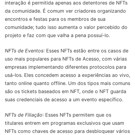
interação é permitida apenas aos detentores de NFTs
da comunidade. É comum ver criadores organizando
encontros e festas para os membros de sua
comunidade; tudo isso aumenta o valor percebido do
projeto e faz com que valha a pena possuí-lo.
NFTs de Eventos
: Esses NFTs estão entre os casos de
uso mais populares para NFTs de Acesso, com várias
empresas implementando diferentes protocolos para
usá-los. Eles concedem acesso a experiências ao vivo,
tanto online quanto offline. Um dos tipos mais comuns
são os tickets baseados em NFT, onde o NFT guarda
suas credenciais de acesso a um evento específico.
NFTs de Filiação
: Esses NFTs permitem que os
titulares entrem em programas exclusivos que usam
NFTs como chaves de acesso para desbloquear vários