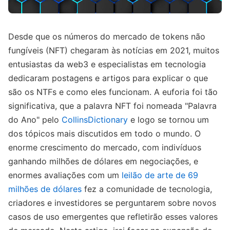
Desde que os números do mercado de tokens não
fungíveis (NFT) chegaram às notícias em 2021, muitos
entusiastas da web3 e especialistas em tecnologia
dedicaram postagens e artigos para explicar o que
são os NTFs e como eles funcionam. A euforia foi tão
significativa, que a palavra NFT foi nomeada "Palavra
do Ano" pelo
CollinsDictionary
e logo se tornou um
dos tópicos mais discutidos em todo o mundo. O
enorme crescimento do mercado, com indivíduos
ganhando milhões de dólares em negociações, e
enormes avaliações com um
leilão de arte de 69
milhões de dólares
fez a comunidade de tecnologia,
criadores e investidores se perguntarem sobre novos
casos de uso emergentes que refletirão esses valores