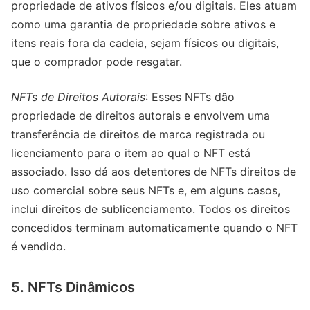
propriedade de ativos físicos e/ou digitais. Eles atuam
como uma garantia de propriedade sobre ativos e
itens reais fora da cadeia, sejam físicos ou digitais,
que o comprador pode resgatar.
NFTs de Direitos Autorais
: Esses NFTs dão
propriedade de direitos autorais e envolvem uma
transferência de direitos de marca registrada ou
licenciamento para o item ao qual o NFT está
associado. Isso dá aos detentores de NFTs direitos de
uso comercial sobre seus NFTs e, em alguns casos,
inclui direitos de sublicenciamento. Todos os direitos
concedidos terminam automaticamente quando o NFT
é vendido.
5. NFTs Dinâmicos