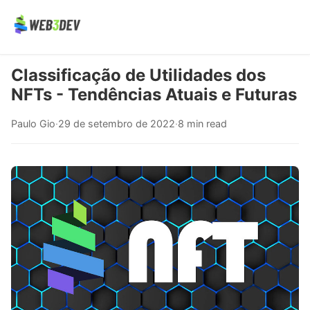
Classificação de Utilidades dos
NFTs - Tendências Atuais e Futuras
Paulo Gio
·
29 de setembro de 2022
·
8 min read