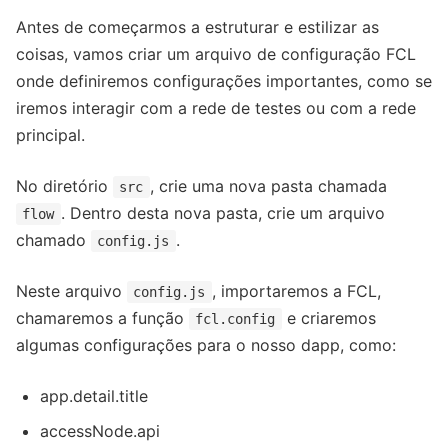
Antes de começarmos a estruturar e estilizar as
coisas, vamos criar um arquivo de configuração FCL
onde definiremos configurações importantes, como se
iremos interagir com a rede de testes ou com a rede
principal.
No diretório
, crie uma nova pasta chamada
src
. Dentro desta nova pasta, crie um arquivo
flow
chamado
.
config.js
Neste arquivo
, importaremos a FCL,
config.js
chamaremos a função
e criaremos
fcl.config
algumas configurações para o nosso dapp, como:
app.detail.title
accessNode.api