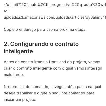
Copie o endereço para uso na próxima etapa.
2. Configurando o contrato
inteligente
Antes de construirmos o front-end do projeto, vamos
criar o contrato inteligente com o qual vamos interagir
mais tarde.
No terminal de comando, navegue até a pasta na qual
deseja trabalhar e digite o seguinte comando para
iniciar um projeto: