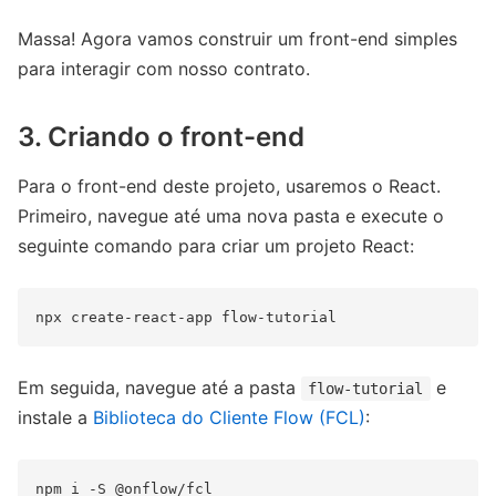
Massa! Agora vamos construir um front-end simples
para interagir com nosso contrato.
3. Criando o front-end
Para o front-end deste projeto, usaremos o React.
Primeiro, navegue até uma nova pasta e execute o
seguinte comando para criar um projeto React:
Em seguida, navegue até a pasta
e
flow-tutorial
instale a
Biblioteca do Cliente Flow (FCL)
: