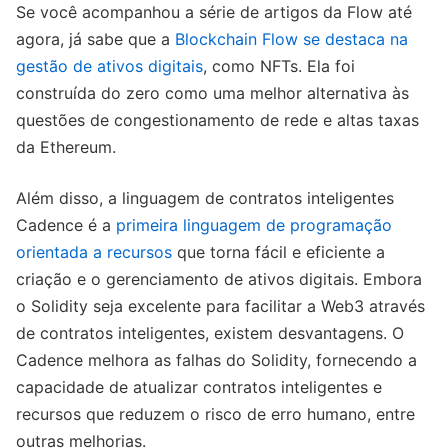
Se você acompanhou a série de artigos da Flow até
agora, já sabe que a
Blockchain Flow se destaca na
gestão de ativos digitais
, como NFTs. Ela foi
construída do zero como uma melhor alternativa às
questões de congestionamento de rede e altas taxas
da Ethereum.
Além disso, a linguagem de contratos inteligentes
Cadence é a
primeira linguagem de programação
orientada a recursos
que torna fácil e eficiente a
criação e o gerenciamento de ativos digitais. Embora
o Solidity seja excelente para facilitar a Web3 através
de contratos inteligentes, existem desvantagens. O
Cadence melhora as falhas do Solidity, fornecendo a
capacidade de atualizar contratos inteligentes e
recursos que reduzem o risco de erro humano, entre
outras melhorias.