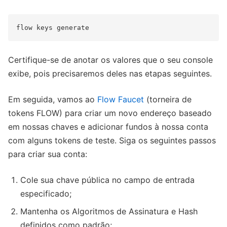
Certifique-se de anotar os valores que o seu console
exibe, pois precisaremos deles nas etapas seguintes.
Em seguida, vamos ao
Flow Faucet
(torneira de
tokens FLOW) para criar um novo endereço baseado
em nossas chaves e adicionar fundos à nossa conta
com alguns tokens de teste. Siga os seguintes passos
para criar sua conta:
Cole sua chave pública no campo de entrada
especificado;
Mantenha os Algoritmos de Assinatura e Hash
definidos como padrão;