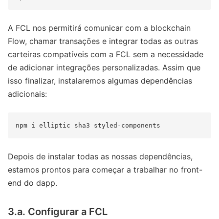
A FCL nos permitirá comunicar com a blockchain
Flow, chamar transações e integrar todas as outras
carteiras compatíveis com a FCL sem a necessidade
de adicionar integrações personalizadas. Assim que
isso finalizar, instalaremos algumas dependências
adicionais:
Depois de instalar todas as nossas dependências,
estamos prontos para começar a trabalhar no front-
end do dapp.
3.a. Configurar a FCL