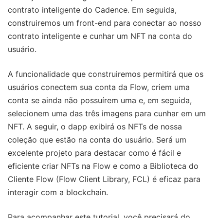
contrato inteligente do Cadence. Em seguida,
construiremos um front-end para conectar ao nosso
contrato inteligente e cunhar um NFT na conta do
usuário.
A funcionalidade que construiremos permitirá que os
usuários conectem sua conta da Flow, criem uma
conta se ainda não possuírem uma e, em seguida,
selecionem uma das três imagens para cunhar em um
NFT. A seguir, o dapp exibirá os NFTs de nossa
coleção que estão na conta do usuário. Será um
excelente projeto para destacar como é fácil e
eficiente criar NFTs na Flow e como a Biblioteca do
Cliente Flow (Flow Client Library, FCL) é eficaz para
interagir com a blockchain.
Para acompanhar este tutorial, você precisará do