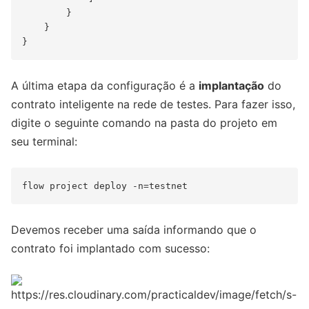
        }

    }

A última etapa da configuração é a
implantação
do
contrato inteligente na rede de testes. Para fazer isso,
digite o seguinte comando na pasta do projeto em
seu terminal:
Devemos receber uma saída informando que o
contrato foi implantado com sucesso: