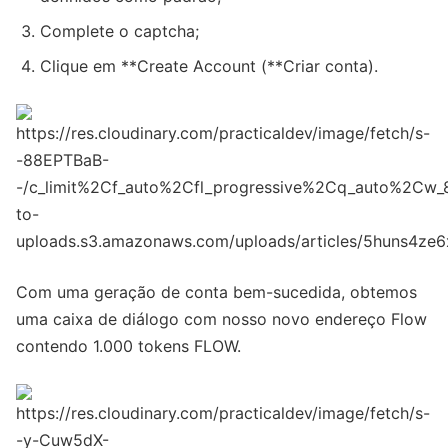
Complete o captcha;
Clique em **Create Account (**Criar conta).
Com uma geração de conta bem-sucedida, obtemos
uma caixa de diálogo com nosso novo endereço Flow
contendo 1.000 tokens FLOW.