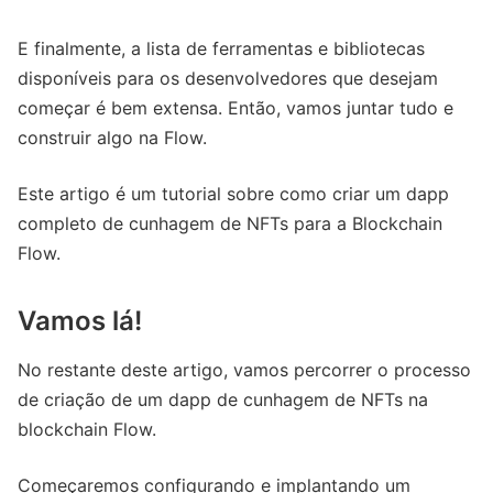
E finalmente, a lista de ferramentas e bibliotecas
disponíveis para os desenvolvedores que desejam
começar é bem extensa. Então, vamos juntar tudo e
construir algo na Flow.
Este artigo é um tutorial sobre como criar um dapp
completo de cunhagem de NFTs para a Blockchain
Flow.
Vamos lá!
No restante deste artigo, vamos percorrer o processo
de criação de um dapp de cunhagem de NFTs na
blockchain Flow.
Começaremos configurando e implantando um