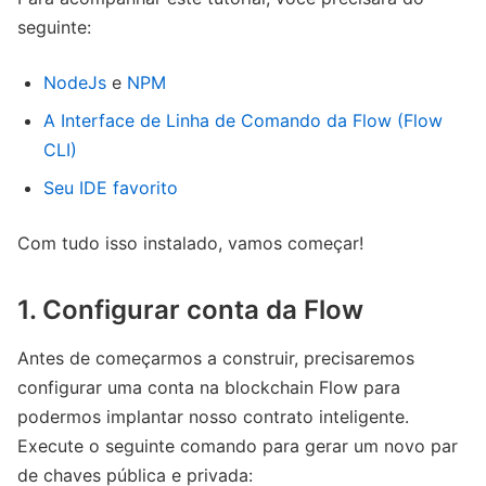
seguinte:
NodeJs
e
NPM
A Interface de Linha de Comando da Flow (Flow
CLI)
Seu IDE favorito
Com tudo isso instalado, vamos começar!
1. Configurar conta da Flow
Antes de começarmos a construir, precisaremos
configurar uma conta na blockchain Flow para
podermos implantar nosso contrato inteligente.
Execute o seguinte comando para gerar um novo par
de chaves pública e privada: