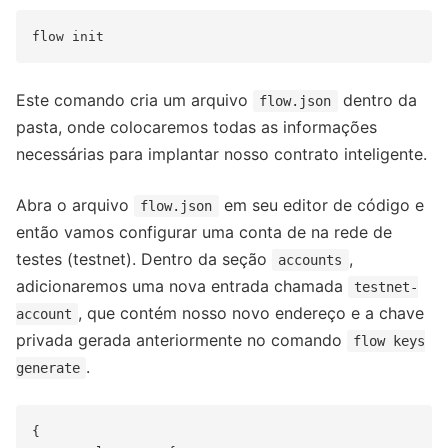
Este comando cria um arquivo
dentro da
flow.json
pasta, onde colocaremos todas as informações
necessárias para implantar nosso contrato inteligente.
Abra o arquivo
em seu editor de código e
flow.json
então vamos configurar uma conta de na rede de
testes (testnet). Dentro da seção
,
accounts
adicionaremos uma nova entrada chamada
testnet-
, que contém nosso novo endereço e a chave
account
privada gerada anteriormente no comando
flow keys
.
generate
{
