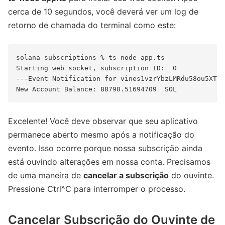
cerca de 10 segundos, você deverá ver um log de
retorno de chamada do terminal como este:
​​solana-subscriptions % ts-node app.ts

Starting web socket, subscription ID:  0

---Event Notification for vines1vzrYbzLMRdu58ou5XTby
Excelente! Você deve observar que seu aplicativo
permanece aberto mesmo após a notificação do
evento. Isso ocorre porque nossa subscrição ainda
está ouvindo alterações em nossa conta. Precisamos
de uma maneira de
cancelar a subscrição
do ouvinte.
Pressione Ctrl^C para interromper o processo.
Cancelar Subscrição do Ouvinte de