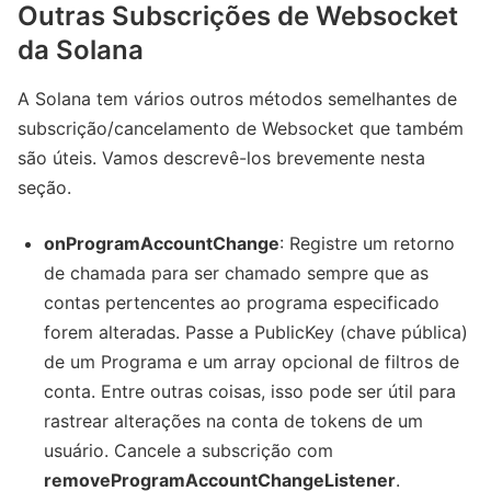
Outras Subscrições de Websocket
da Solana
A Solana tem vários outros métodos semelhantes de
subscrição/cancelamento de Websocket que também
são úteis. Vamos descrevê-los brevemente nesta
seção.
onProgramAccountChange
: Registre um retorno
de chamada para ser chamado sempre que as
contas pertencentes ao programa especificado
forem alteradas. Passe a PublicKey (chave pública)
de um Programa e um array opcional de filtros de
conta. Entre outras coisas, isso pode ser útil para
rastrear alterações na conta de tokens de um
usuário. Cancele a subscrição com
removeProgramAccountChangeListener
.