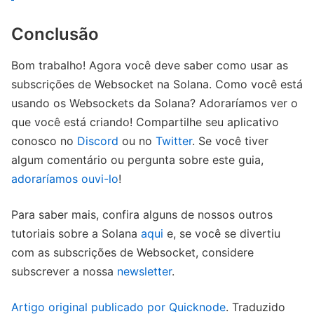
Conclusão
Bom trabalho! Agora você deve saber como usar as
subscrições de Websocket na Solana. Como você está
usando os Websockets da Solana? Adoraríamos ver o
que você está criando! Compartilhe seu aplicativo
conosco no
Discord
ou no
Twitter
. Se você tiver
algum comentário ou pergunta sobre este guia,
adoraríamos ouvi-lo
!
Para saber mais, confira alguns de nossos outros
tutoriais sobre a Solana
aqui
e, se você se divertiu
com as subscrições de Websocket, considere
subscrever a nossa
newsletter
.
Artigo original publicado por Quicknode
. Traduzido