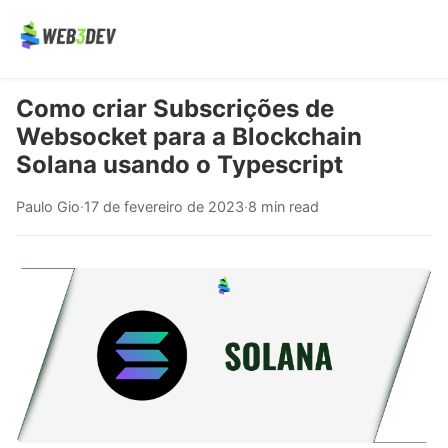
Como criar Subscrições de
Websocket para a Blockchain
Solana usando o Typescript
Paulo Gio
·
17 de fevereiro de 2023
·
8 min read