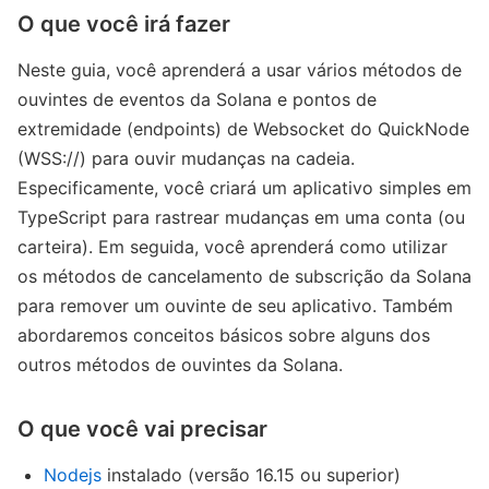
O que você irá fazer
Neste guia, você aprenderá a usar vários métodos de
ouvintes de eventos da Solana e pontos de
extremidade (endpoints) de Websocket do QuickNode
(WSS://) para ouvir mudanças na cadeia.
Especificamente, você criará um aplicativo simples em
TypeScript para rastrear mudanças em uma conta (ou
carteira). Em seguida, você aprenderá como utilizar
os métodos de cancelamento de subscrição da Solana
para remover um ouvinte de seu aplicativo. Também
abordaremos conceitos básicos sobre alguns dos
outros métodos de ouvintes da Solana.
​​O que você vai precisar
Nodejs
instalado (versão 16.15 ou superior)