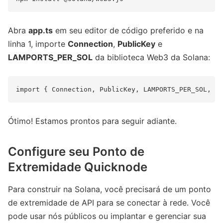
Abra
app.ts
em seu editor de código preferido e na
linha 1, importe
Connection
,
PublicKey
e
LAMPORTS_PER_SOL
da biblioteca Web3 da Solana:
Ótimo! Estamos prontos para seguir adiante.
Configure seu Ponto de
Extremidade Quicknode
Para construir na Solana, você precisará de um ponto
de extremidade de API para se conectar à rede. Você
pode usar nós públicos ou implantar e gerenciar sua