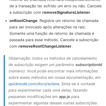
de a transação ter sofrido um erro ou não. Cancele
a subscrição com
removeSignatureListener
.
onRootChange
: Registre um retorno de chamada
para ser invocado após alterações na raiz.
Somente uma função de retorno de chamada é
passada para esse método. Cancele a subscrição
com
removeRootChangeListener
.
Observação: todos os métodos de cancelamento
de subscrição exigem um parâmetro
subscriptionId
(número). Você pode encontrar mais informações
sobre esses métodos em nossa documentação, em
quicknode.com/docs/solana
. Sinta-se à vontade
para experimentar cada uma delas, fazendo
pequenas modificações em
app.js
para
experimentar algumas dessas outras subscrições.