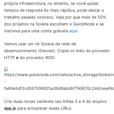
própria infraestrutura; no entanto, se você quiser
tempos de resposta 8x mais rápidos, pode deixar o
trabalho pesado conosco. Veja por que mais de 50%
dos projetos na Solana escolhem o QuickNode e se
inscreva para uma conta gratuita
aqui
.
Vamos usar um nó Solana da rede de
desenvolvimento (Devnet). Copie os links do provedor
HTTP
e
do provedor WSS:
Crie duas novas variáveis nas linhas 3 e 4 do arquivo
app.js
para armazenar esses URLs: