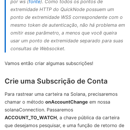
por
ws
(
fonte
). Como todos os pontos de
extremidade HTTP do QuickNode possuem um
ponto de extremidade WSS correspondente com o
mesmo token de autenticação, não há problema em
omitir esse parâmetro, a menos que você queira
usar um ponto de extremidade separado para suas
consultas de Websocket.
Vamos então criar algumas subscrições!
Crie uma Subscrição de Conta
Para rastrear uma carteira na Solana, precisaremos
chamar o método
onAccountChange
em nossa
solanaConnection. Passaremos
ACCOUNT_TO_WATCH
, a chave pública da carteira
que desejamos pesquisar, e uma função de retorno de