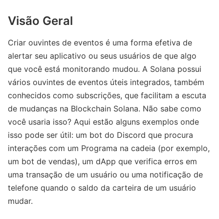
Visão Geral
Criar ouvintes de eventos é uma forma efetiva de
alertar seu aplicativo ou seus usuários de que algo
que você está monitorando mudou. A Solana possui
vários ouvintes de eventos úteis integrados, também
conhecidos como subscrições, que facilitam a escuta
de mudanças na Blockchain Solana. Não sabe como
você usaria isso? Aqui estão alguns exemplos onde
isso pode ser útil: um bot do Discord que procura
interações com um Programa na cadeia (por exemplo,
um bot de vendas), um dApp que verifica erros em
uma transação de um usuário ou uma notificação de
telefone quando o saldo da carteira de um usuário
mudar.