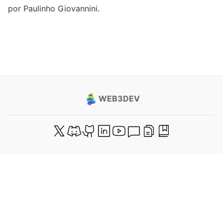
por Paulinho Giovannini.
WEB3DEV