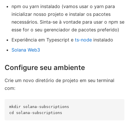
npm ou yarn instalado (vamos usar o yarn para
inicializar nosso projeto e instalar os pacotes
necessários. Sinta-se à vontade para usar o npm se
esse for o seu gerenciador de pacotes preferido)
Experiência em Typescript e
ts-node
instalado
Solana Web3
Configure seu ambiente
Crie um novo diretório de projeto em seu terminal
com:
mkdir solana-subscriptions
