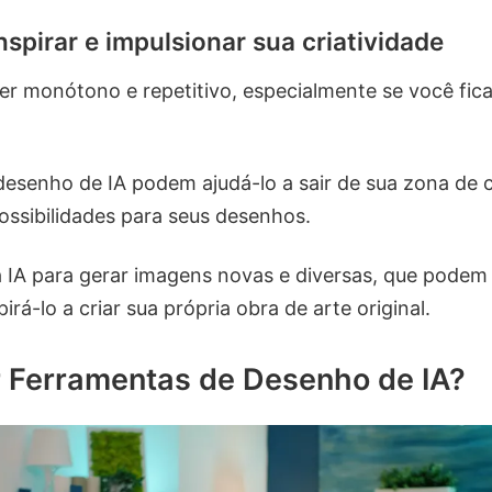
spirar e impulsionar sua criatividade
r monótono e repetitivo, especialmente se você fica
esenho de IA podem ajudá-lo a sair de sua zona de 
ossibilidades para seus desenhos.
 IA para gerar imagens novas e diversas, que podem
irá-lo a criar sua própria obra de arte original.
 Ferramentas de Desenho de IA?