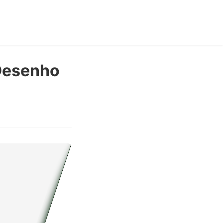
Desenho