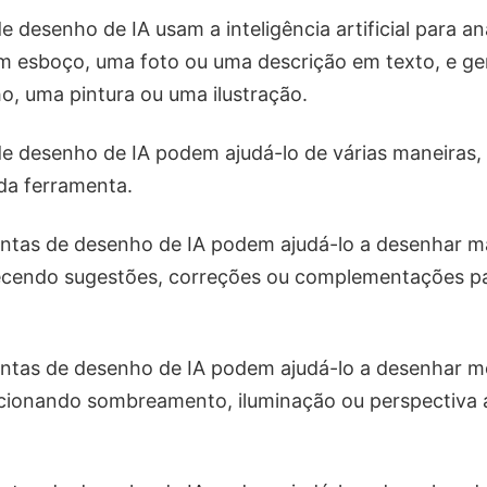
 desenho de IA usam a inteligência artificial para an
 esboço, uma foto ou uma descrição em texto, e ge
, uma pintura ou uma ilustração.
de desenho de IA podem ajudá-lo de várias maneiras
 da ferramenta.
ntas de desenho de IA podem ajudá-lo a desenhar ma
necendo sugestões, correções ou complementações p
ntas de desenho de IA podem ajudá-lo a desenhar m
dicionando sombreamento, iluminação ou perspectiva 