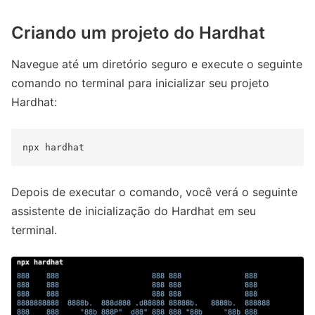
Criando um projeto do Hardhat
Navegue até um diretório seguro e execute o seguinte
comando no terminal para inicializar seu projeto
Hardhat:
Depois de executar o comando, você verá o seguinte
assistente de inicialização do Hardhat em seu
terminal.