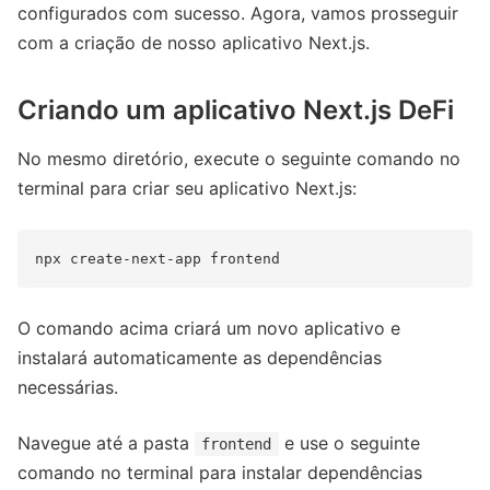
configurados com sucesso. Agora, vamos prosseguir
com a criação de nosso aplicativo Next.js.
Criando um aplicativo Next.js DeFi
No mesmo diretório, execute o seguinte comando no
terminal para criar seu aplicativo Next.js:
O comando acima criará um novo aplicativo e
instalará automaticamente as dependências
necessárias.
Navegue até a pasta
e use o seguinte
frontend
comando no terminal para instalar dependências