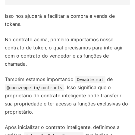
Isso nos ajudará a facilitar a compra e venda de
tokens.
No contrato acima, primeiro importamos nosso
contrato de token, o qual precisamos para interagir
com o contrato do vendedor e as funções de
chamada.
Também estamos importando
de
Ownable.sol
. Isso significa que o
@openzeppelin/contracts
proprietário do contrato inteligente pode transferir
sua propriedade e ter acesso a funções exclusivas do
proprietário.
Após inicializar o contrato inteligente, definimos a