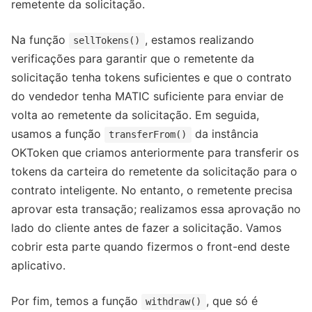
remetente da solicitação.
​​Na função
, estamos realizando
sellTokens()
verificações para garantir que o remetente da
solicitação tenha tokens suficientes e que o contrato
do vendedor tenha MATIC suficiente para enviar de
volta ao remetente da solicitação. Em seguida,
usamos a função
da instância
transferFrom()
OKToken que criamos anteriormente para transferir os
tokens da carteira do remetente da solicitação para o
contrato inteligente. No entanto, o remetente precisa
aprovar esta transação; realizamos essa aprovação no
lado do cliente antes de fazer a solicitação. Vamos
cobrir esta parte quando fizermos o front-end deste
aplicativo.
Por fim, temos a função
, que só é
withdraw()