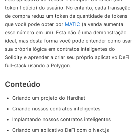
token fictício) do usuário. No entanto, cada transação
de compra reduz um token da quantidade de tokens
que você pode obter por
MATIC
(a venda aumenta
esse número em um). Esta não é uma demonstração
ideal, mas desta forma você pode entender como usar
sua própria lógica em contratos inteligentes do
Solidity e aprender a criar seu próprio aplicativo DeFi
full-stack usando a Polygon.
Conteúdo
Criando um projeto do Hardhat
Criando nossos contratos inteligentes
Implantando nossos contratos inteligentes
Criando um aplicativo DeFi com o Next.js