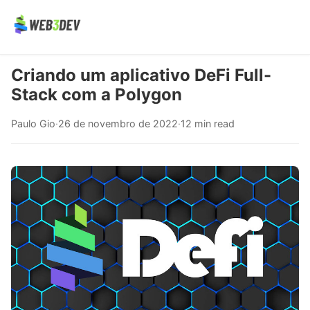
Criando um aplicativo DeFi Full-
Stack com a Polygon
Paulo Gio
·
26 de novembro de 2022
·
12 min read