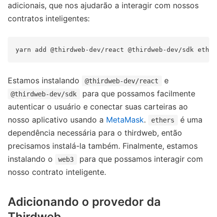
adicionais, que nos ajudarão a interagir com nossos
contratos inteligentes:
Estamos instalando
e
@thirdweb-dev/react
para que possamos facilmente
@thirdweb-dev/sdk
autenticar o usuário e conectar suas carteiras ao
nosso aplicativo usando a
MetaMask
.
é uma
ethers
dependência necessária para o thirdweb, então
precisamos instalá-la também. Finalmente, estamos
instalando o
para que possamos interagir com
web3
nosso contrato inteligente.
Adicionando o provedor da
Thirdweb