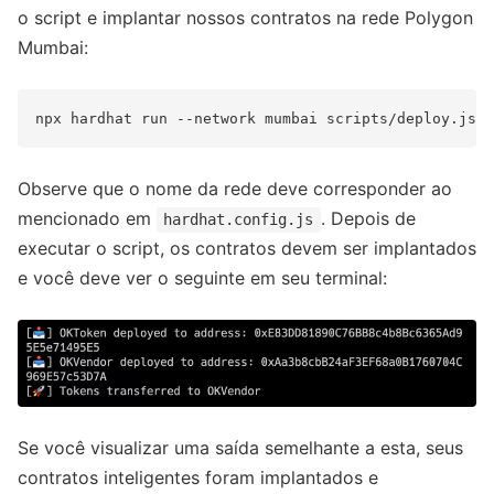
o script e implantar nossos contratos na rede Polygon
Mumbai:
Observe que o nome da rede deve corresponder ao
mencionado em
. Depois de
hardhat.config.js
executar o script, os contratos devem ser implantados
e você deve ver o seguinte em seu terminal:
Se você visualizar uma saída semelhante a esta, seus
contratos inteligentes foram implantados e