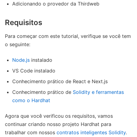
Adicionando o provedor da Thirdweb
Requisitos
Para começar com este tutorial, verifique se você tem
o seguinte:
Node.js
instalado
VS Code instalado
Conhecimento prático de React e Next.js
Conhecimento prático de
Solidity e ferramentas
como o Hardhat
Agora que você verificou os requisitos, vamos
continuar criando nosso projeto Hardhat para
trabalhar com nossos
contratos inteligentes Solidity
.