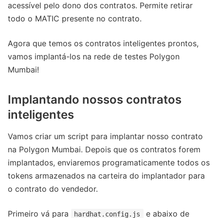
acessível pelo dono dos contratos. Permite retirar
todo o MATIC presente no contrato.
Agora que temos os contratos inteligentes prontos,
vamos implantá-los na rede de testes Polygon
Mumbai!
Implantando nossos contratos
inteligentes
Vamos criar um script para implantar nosso contrato
na Polygon Mumbai. Depois que os contratos forem
implantados, enviaremos programaticamente todos os
tokens armazenados na carteira do implantador para
o contrato do vendedor.
Primeiro vá para
e abaixo de
hardhat.config.js