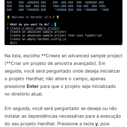
Na lista, escolha **Create an advanced sample project
(**Criar um projeto de amostra avançado). Em
seguida, você será perguntado onde deseja inicializar
o projeto Hardhat; não altere o campo, apenas
pressione
Enter
para que o projeto seja inicializado
no diretório atual.
Em seguida, você será perguntado se deseja ou não
instalar as dependências necessárias para a execução
do seu projeto Hardhat. Pressione a tecla
y
, pois