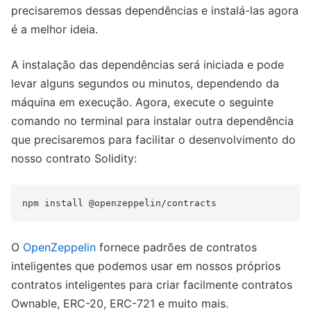
precisaremos dessas dependências e instalá-las agora
é a melhor ideia.
A instalação das dependências será iniciada e pode
levar alguns segundos ou minutos, dependendo da
máquina em execução. Agora, execute o seguinte
comando no terminal para instalar outra dependência
que precisaremos para facilitar o desenvolvimento do
nosso contrato Solidity:
O
OpenZeppelin
fornece padrões de contratos
inteligentes que podemos usar em nossos próprios
contratos inteligentes para criar facilmente contratos
Ownable, ERC-20, ERC-721 e muito mais.