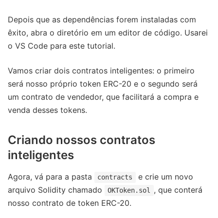
Depois que as dependências forem instaladas com
êxito, abra o diretório em um editor de código. Usarei
o VS Code para este tutorial.
Vamos criar dois contratos inteligentes: o primeiro
será nosso próprio token ERC-20 e o segundo será
um contrato de vendedor, que facilitará a compra e
venda desses tokens.
Criando nossos contratos
inteligentes
Agora, vá para a pasta
e crie um novo
contracts
arquivo Solidity chamado
, que conterá
OKToken.sol
nosso contrato de token ERC-20.