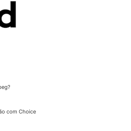
ção com Choice