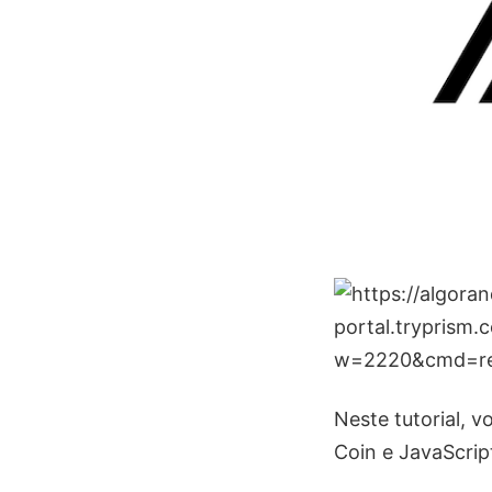
Neste tutorial, 
Coin e JavaScri