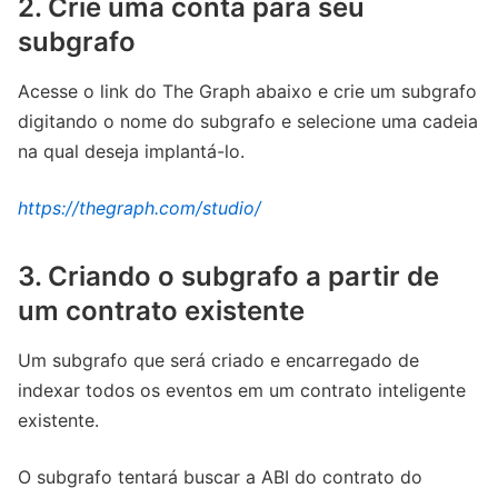
2. Crie uma conta para seu
subgrafo
Acesse o link do The Graph abaixo e crie um subgrafo
digitando o nome do subgrafo e selecione uma cadeia
na qual deseja implantá-lo.
https://thegraph.com/studio/
3. Criando o subgrafo a partir de
um contrato existente
Um subgrafo que será criado e encarregado de
indexar todos os eventos em um contrato inteligente
existente.
O subgrafo tentará buscar a ABI do contrato do