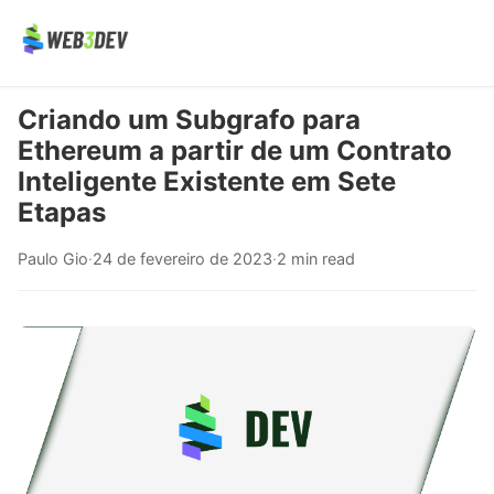
Criando um Subgrafo para
Ethereum a partir de um Contrato
Inteligente Existente em Sete
Etapas
Paulo Gio
·
24 de fevereiro de 2023
·
2 min read