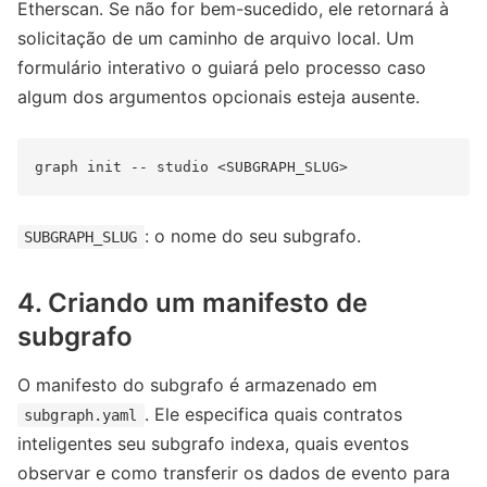
Etherscan. Se não for bem-sucedido, ele retornará à
solicitação de um caminho de arquivo local. Um
formulário interativo o guiará pelo processo caso
algum dos argumentos opcionais esteja ausente.
: o nome do seu subgrafo.
SUBGRAPH_SLUG
4. Criando um manifesto de
subgrafo
O manifesto do subgrafo é armazenado em
. Ele especifica quais contratos
subgraph.yaml
inteligentes seu subgrafo indexa, quais eventos
observar e como transferir os dados de evento para