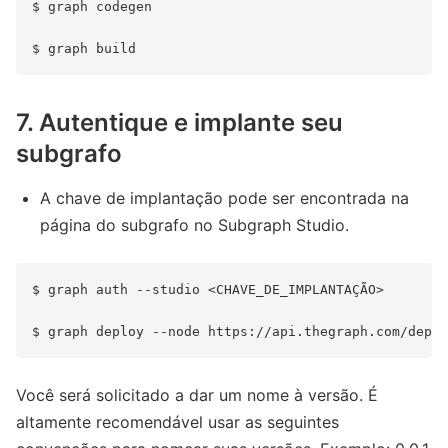
$ graph codegen

7. Autentique e implante seu
subgrafo
A chave de implantação pode ser encontrada na
página do subgrafo no Subgraph Studio.
$ graph auth --studio <CHAVE_DE_IMPLANTAÇÃO>

Você será solicitado a dar um nome à versão. É
altamente recomendável usar as seguintes