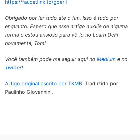
https://faucetlink.to/goerli
Obrigado por ler tudo até o fim. Isso é tudo por
enquanto. Espero que esse artigo auxilie de alguma
forma e estou ansioso para vê-lo no Learn DeFi
novamente, Tom!
Você também pode me seguir aqui no
Medium
e no
Twitter
!
Artigo original escrito por TKMB
. Traduzido por
Paulinho Giovannini.