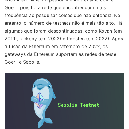
Goerli, pois foi a rede que encontrei com mais
frequência ao pesquisar coisas que não entendia. No
entanto, o número de testnets não é mais tão alto. Há
algumas que foram descontinuadas, como Kovan (em
2019), Rinkeby (em 2022) e Ropsten (em 2022). Após
a fusão da Ethereum em setembro de 2022, os
gateways da Ethereum suportam as redes de teste
Goerli e Sepolia.