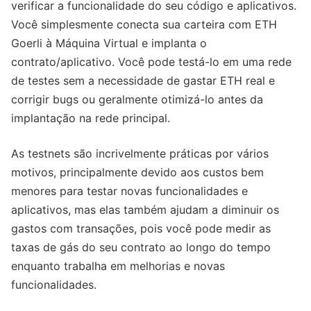
verificar a funcionalidade do seu código e aplicativos.
Você simplesmente conecta sua carteira com ETH
Goerli à Máquina Virtual e implanta o
contrato/aplicativo. Você pode testá-lo em uma rede
de testes sem a necessidade de gastar ETH real e
corrigir bugs ou geralmente otimizá-lo antes da
implantação na rede principal.
As testnets são incrivelmente práticas por vários
motivos, principalmente devido aos custos bem
menores para testar novas funcionalidades e
aplicativos, mas elas também ajudam a diminuir os
gastos com transações, pois você pode medir as
taxas de gás do seu contrato ao longo do tempo
enquanto trabalha em melhorias e novas
funcionalidades.