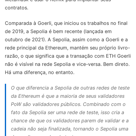
contratos.
Comparada à Goerli, que iniciou os trabalhos no final
de 2019, a Sepolia é bem recente (lançada em
outubro de 2021). A Sepolia, assim como a Goerli e a
rede principal da Ethereum, mantém seu próprio livro-
razão, o que significa que a transação com ETH Goerli
não é visível na rede Sepolia e vice-versa. Bem direto.
Há uma diferença, no entanto.
O que diferencia a Sepolia de outras redes de teste
da Ethereum é que a maioria de seus validadores
PoW são validadores públicos. Combinado com o
fato da Sepolia ser uma rede de teste, isso cria a
chance de que os validadores parem de validar e a
cadeia não seja finalizada, tornando o Sepolia uma