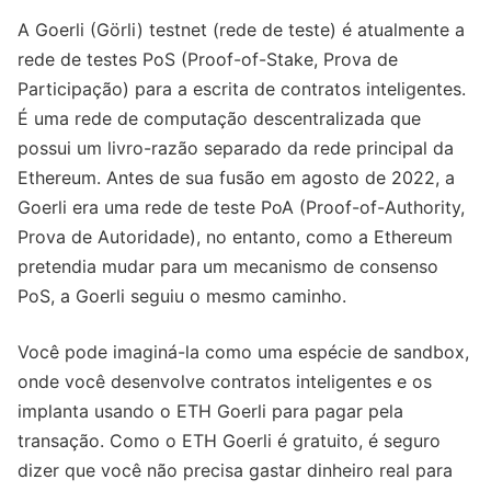
A Goerli (Görli) testnet (rede de teste) é atualmente a
rede de testes PoS (Proof-of-Stake, Prova de
Participação) para a escrita de contratos inteligentes.
É uma rede de computação descentralizada que
possui um livro-razão separado da rede principal da
Ethereum. Antes de sua fusão em agosto de 2022, a
Goerli era uma rede de teste PoA (Proof-of-Authority,
Prova de Autoridade), no entanto, como a Ethereum
pretendia mudar para um mecanismo de consenso
PoS, a Goerli seguiu o mesmo caminho.
Você pode imaginá-la como uma espécie de sandbox,
onde você desenvolve contratos inteligentes e os
implanta usando o ETH Goerli para pagar pela
transação. Como o ETH Goerli é gratuito, é seguro
dizer que você não precisa gastar dinheiro real para