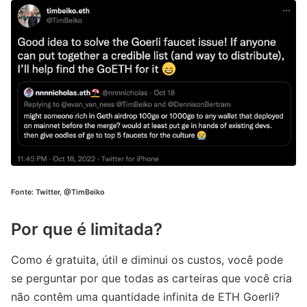
Fonte: Twitter, @TimBeiko
Por que é limitada?
Como é gratuita, útil e diminui os custos, você pode
se perguntar por que todas as carteiras que você cria
não contêm uma quantidade infinita de ETH Goerli?