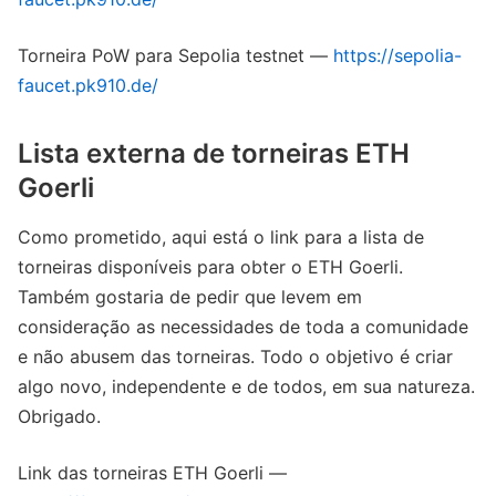
Torneira PoW para Sepolia testnet —
https://sepolia-
faucet.pk910.de/
Lista externa de torneiras ETH
Goerli
Como prometido, aqui está o link para a lista de
torneiras disponíveis para obter o ETH Goerli.
Também gostaria de pedir que levem em
consideração as necessidades de toda a comunidade
e não abusem das torneiras. Todo o objetivo é criar
algo novo, independente e de todos, em sua natureza.
Obrigado.
Link das torneiras ETH Goerli —