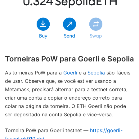
Torneiras PoW para Goerli e Sepolia
As torneiras PoW para a
Goerli
e a
Sepolia
são fáceis
de usar. Observe que, se você estiver usando a
Metamask, precisará alternar para a testnet correta,
criar uma conta e copiar o endereço correto para
colar na página da torneira. O ETH Goerli não pode
ser depositado na conta Sepolia e vice-versa.
Torneira PoW para Goerli testnet —
https://goerli-
faucet.pk910.de/