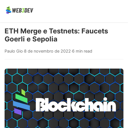
ETH Merge e Testnets: Faucets
Goerli e Sepolia
Paulo Gio
·
8 de novembro de 2022
·
6 min read