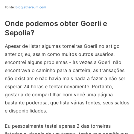
Fonte:
blog.ethereum.com
Onde podemos obter Goerli e
Sepolia?
Apesar de listar algumas torneiras Goerli no artigo
anterior, eu, assim como muitos outros usuários,
encontrei alguns problemas - às vezes a Goerli não
encontrava o caminho para a carteira, as transações
não existiam e não havia mais nada a fazer a não ser
esperar 24 horas e tentar novamente. Portanto,
gostaria de compartilhar com você uma página
bastante poderosa, que lista várias fontes, seus saldos
e disponibilidades.
Eu pessoalmente testei apenas 2 das torneiras