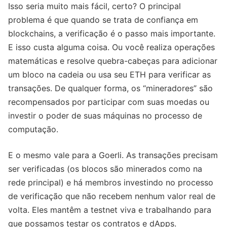
Isso seria muito mais fácil, certo? O principal
problema é que quando se trata de confiança em
blockchains, a verificação é o passo mais importante.
E isso custa alguma coisa. Ou você realiza operações
matemáticas e resolve quebra-cabeças para adicionar
um bloco na cadeia ou usa seu ETH para verificar as
transações. De qualquer forma, os “mineradores” são
recompensados por participar com suas moedas ou
investir o poder de suas máquinas no processo de
computação.
E o mesmo vale para a Goerli. As transações precisam
ser verificadas (os blocos são minerados como na
rede principal) e há membros investindo no processo
de verificação que não recebem nenhum valor real de
volta. Eles mantêm a testnet viva e trabalhando para
que possamos testar os contratos e dApps.