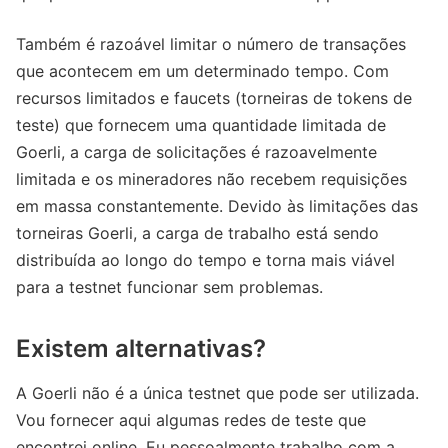
Também é razoável limitar o número de transações
que acontecem em um determinado tempo. Com
recursos limitados e faucets (torneiras de tokens de
teste) que fornecem uma quantidade limitada de
Goerli, a carga de solicitações é razoavelmente
limitada e os mineradores não recebem requisições
em massa constantemente. Devido às limitações das
torneiras Goerli, a carga de trabalho está sendo
distribuída ao longo do tempo e torna mais viável
para a testnet funcionar sem problemas.
Existem alternativas?
A Goerli não é a única testnet que pode ser utilizada.
Vou fornecer aqui algumas redes de teste que
encontrei online. Eu pessoalmente trabalho com a