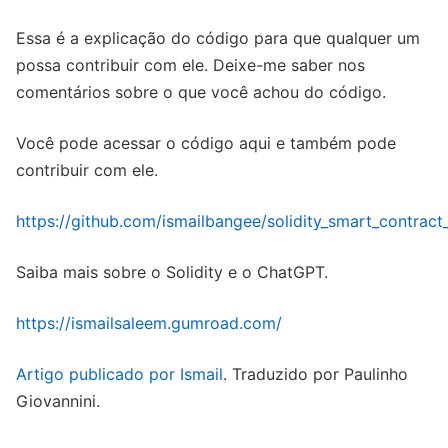
Essa é a explicação do código para que qualquer um
possa contribuir com ele. Deixe-me saber nos
comentários sobre o que você achou do código.
Você pode acessar o código aqui e também pode
contribuir com ele.
https://github.com/ismailbangee/solidity_smart_contract
Saiba mais sobre o Solidity e o ChatGPT.
https://ismailsaleem.gumroad.com/
Artigo publicado por Ismail
. Traduzido por Paulinho
Giovannini.