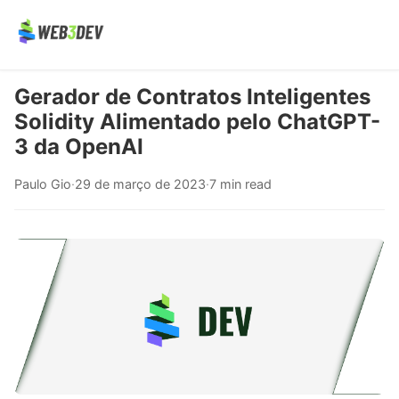
Gerador de Contratos Inteligentes
Solidity Alimentado pelo ChatGPT-
3 da OpenAI
Paulo Gio
·
29 de março de 2023
·
7 min read