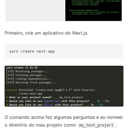
Primeiro, crie um aplicativo do Next.js.
O comando acima fez algumas perguntas e eu nomeei
o diretório do meu projeto como
.
my_test_project