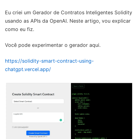
Eu criei um Gerador de Contratos Inteligentes Solidity
usando as APIs da OpenAI. Neste artigo, vou explicar
como eu fiz.
Você pode experimentar o gerador aqui.
https://solidity-smart-contract-using-
chatgpt.vercel.app/