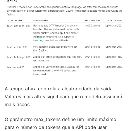
A temperatura controla a aleatoriedade da saída.
Valores mais altos significam que o modelo assumirá
mais riscos.
O parâmetro max_tokens define um limite máximo
para o número de tokens que a API pode usar.