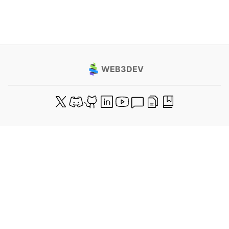
WEB3DEV