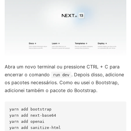
Abra um novo terminal ou pressione CTRL + C para
encerrar o comando
. Depois disso, adicione
run dev
os pacotes necessários. Como eu usei o Bootstrap,
adicionei também o pacote do Bootstrap.
yarn add bootstrap

yarn add next-base64

yarn add openai
