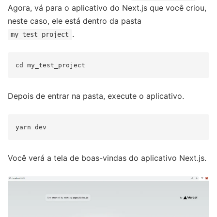
Agora, vá para o aplicativo do Next.js que você criou,
neste caso, ele está dentro da pasta
.
my_test_project
Depois de entrar na pasta, execute o aplicativo.
Você verá a tela de boas-vindas do aplicativo Next.js.