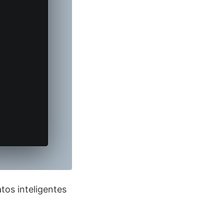
tos inteligentes