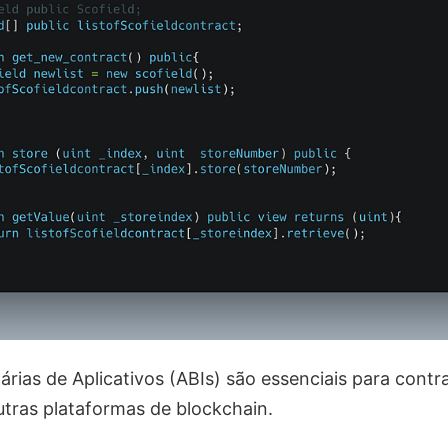
árias de Aplicativos (ABIs) são essenciais para contra
tras plataformas de blockchain.