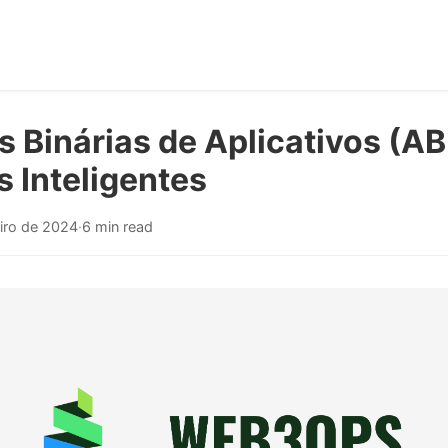
s Binárias de Aplicativos (AB
 Inteligentes
eiro de 2024
·
6 min read