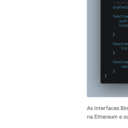
As Interfaces Bin
na Ethereum e ou