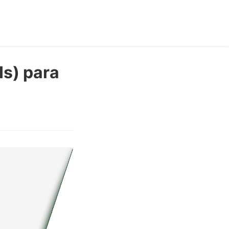
Is) para