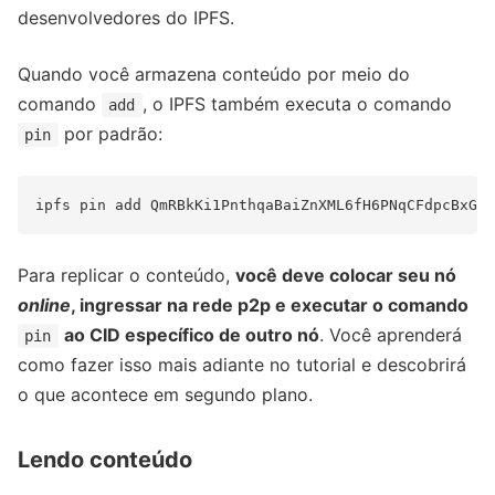
desenvolvedores do IPFS.
Quando você armazena conteúdo por meio do
comando
, o IPFS também executa o comando
add
por padrão:
pin
Para replicar o conteúdo,
você deve colocar seu nó
online
, ingressar na rede p2p e executar o comando
ao CID específico de outro nó
. Você aprenderá
pin
como fazer isso mais adiante no tutorial e descobrirá
o que acontece em segundo plano.
Lendo conteúdo