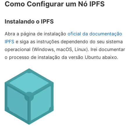
Como Configurar um Nó IPFS
Instalando o IPFS
Abra a página de instalação
oficial da documentação
IPFS
e siga as instruções dependendo do seu sistema
operacional (Windows, macOS, Linux). Irei documentar
o processo de instalação da versão Ubuntu abaixo.