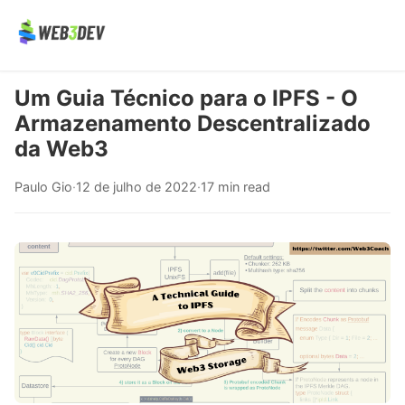
Um Guia Técnico para o IPFS - O
Armazenamento Descentralizado
da Web3
Paulo Gio
·
12 de julho de 2022
·
17 min read