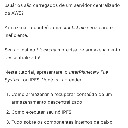
usuários são carregados de um servidor centralizado
da AWS?
Armazenar o conteúdo na
blockchain
seria caro e
ineficiente.
Seu aplicativo
blockchain
precisa de armazenamento
descentralizado!
Neste tutorial, apresentarei o
InterPlanetary File
System
, ou IPFS. Você vai aprender:
Como armazenar e recuperar conteúdo de um
armazenamento descentralizado
Como executar seu nó IPFS
Tudo sobre os componentes internos de baixo