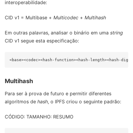
interoperabilidade:
CID v1 = Multibase +
Multicodec
+
Multihash
Em outras palavras, analisar o binário em uma
string
CID v1 segue esta especificação:
Multihash
Para ser à prova de futuro e permitir diferentes
algoritmos de
hash
, o IPFS criou o seguinte padrão:
CÓDIGO: TAMANHO: RESUMO