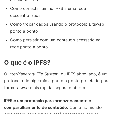
Como conectar um nó IPFS a uma rede
descentralizada
Como trocar dados usando o protocolo Bitswap
ponto a ponto
Como persistir com um conteúdo acessado na
rede ponto a ponto
O que é o IPFS?
O
InterPlanetary File System
, ou IPFS abreviado, é um
protocolo de hipermídia ponto a ponto projetado para
tornar a
web
mais rápida, segura e aberta.
IPFS é um protocolo para armazenamento e
compartilhamento de conteúdo.
Como no mundo