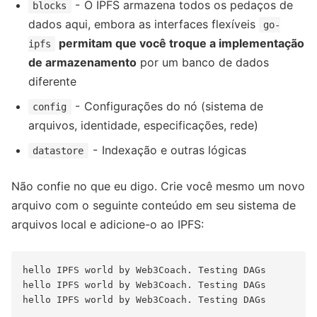
- O IPFS armazena todos os pedaços de
blocks
dados aqui, embora as interfaces flexíveis
go-
permitam que você troque a implementação
ipfs
de armazenamento
por um banco de dados
diferente
- Configurações do nó (sistema de
config
arquivos, identidade, especificações, rede)
- Indexação e outras lógicas
datastore
Não confie no que eu digo. Crie você mesmo um novo
arquivo com o seguinte conteúdo em seu sistema de
arquivos local e adicione-o ao IPFS:
hello IPFS world by Web3Coach. Testing DAGs

hello IPFS world by Web3Coach. Testing DAGs

hello IPFS world by Web3Coach. Testing DAGs
