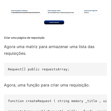
Criar uma página de requisição
Agora uma matriz para armazenar uma lista das
requisições.
Agora, uma função para criar uma requisição.
function createRequest ( string memory _title , uint