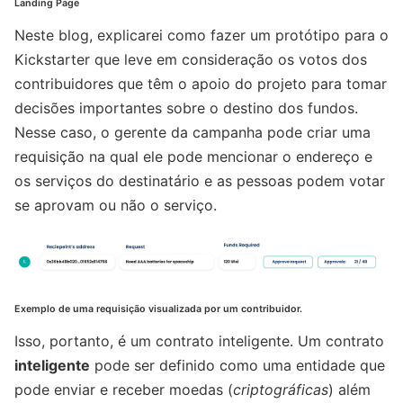
Landing Page
Neste blog, explicarei como fazer um protótipo para o
Kickstarter que leve em consideração os votos dos
contribuidores que têm o apoio do projeto para tomar
decisões importantes sobre o destino dos fundos.
Nesse caso, o gerente da campanha pode criar uma
requisição na qual ele pode mencionar o endereço e
os serviços do destinatário e as pessoas podem votar
se aprovam ou não o serviço.
Exemplo de uma requisição visualizada por um contribuidor.
Isso, portanto, é um contrato inteligente. Um contrato
inteligente
pode ser definido como uma entidade que
pode enviar e receber moedas (
criptográficas
) além