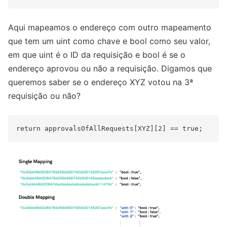
Aqui mapeamos o endereço com outro mapeamento
que tem um uint como chave e bool como seu valor,
em que uint é o ID da requisição e bool é se o
endereço aprovou ou não a requisição. Digamos que
queremos saber se o endereço XYZ votou na 3ª
requisição ou não?