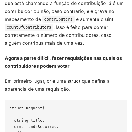
que está chamando a função de contribuição já é um
contribuidor ou não, caso contrário, ele grava no
mapeamento de
e aumenta o uint
contributers
. Isso é feito para contar
countOfContributers
corretamente o número de contribuidores, caso
alguém contribua mais de uma vez.
Agora a parte difícil, fazer requisições nas quais os
contribuidores podem votar.
Em primeiro lugar, crie uma struct que defina a
aparência de uma requisição.
struct Request{ 

  string title;

  uint fundsRequired;
