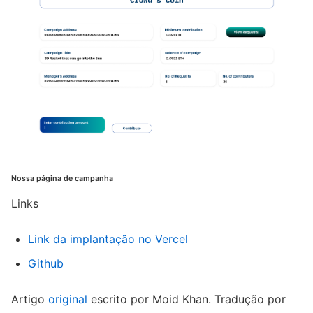
Nossa página de campanha
Links
Link da implantação no Vercel
Github
Artigo
original
escrito por Moid Khan. Tradução por