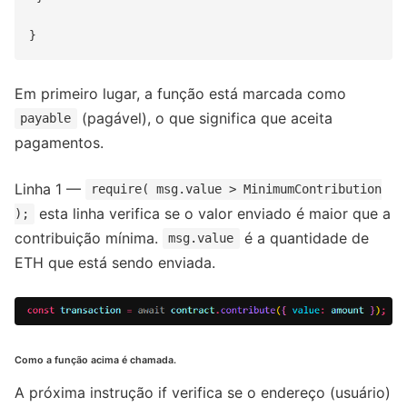
Em primeiro lugar, a função está marcada como
(pagável), o que significa que aceita
payable
pagamentos.
Linha 1 —
require( msg.value > MinimumContribution
esta linha verifica se o valor enviado é maior que a
);
contribuição mínima.
é a quantidade de
msg.value
ETH que está sendo enviada.
Como a função acima é chamada.
A próxima instrução if verifica se o endereço (usuário)