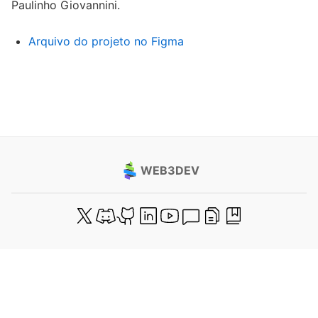
Paulinho Giovannini.
Arquivo do projeto no Figma
WEB3DEV