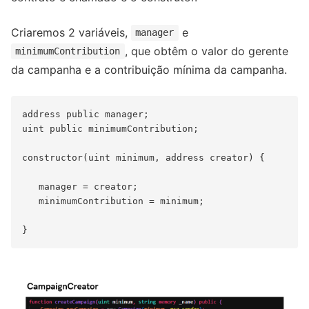
Criaremos 2 variáveis,
e
manager
, que obtêm o valor do gerente
minimumContribution
da campanha e a contribuição mínima da campanha.
address public manager;

uint public minimumContribution;

constructor(uint minimum, address creator) {

   manager = creator;

   minimumContribution = minimum;
