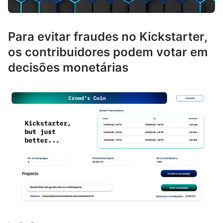
Para evitar fraudes no Kickstarter,
os contribuidores podem votar em
decisões monetárias