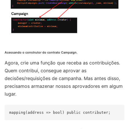
Acessando o construtor do contrato Campaign.
Agora, crie uma função que receba as contribuições.
Quem contribui, consegue aprovar as
decisões/requisições de campanha. Mas antes disso,
precisamos armazenar nossos aprovadores em algum
lugar.