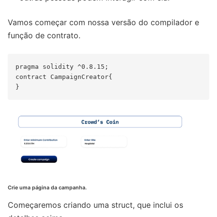
Vamos começar com nossa versão do compilador e
função de contrato.
pragma solidity ^0.8.15;

contract CampaignCreator{

Crie uma página da campanha.
Começaremos criando uma struct, que inclui os