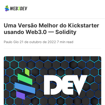
Uma Versão Melhor do Kickstarter
usando Web3.0 — Solidity
Paulo Gio
·
21 de outubro de 2022
·
7 min read