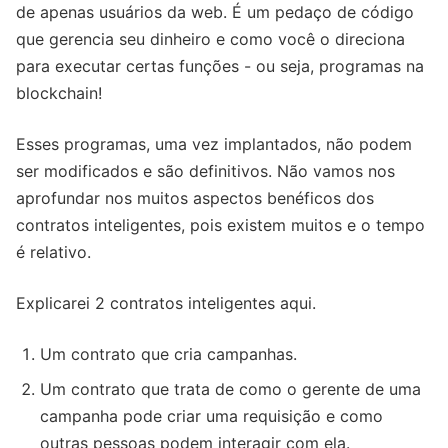
de apenas usuários da web. É um pedaço de código
que gerencia seu dinheiro e como você o direciona
para executar certas funções - ou seja, programas na
blockchain!
Esses programas, uma vez implantados, não podem
ser modificados e são definitivos. Não vamos nos
aprofundar nos muitos aspectos benéficos dos
contratos inteligentes, pois existem muitos e o tempo
é relativo.
Explicarei 2 contratos inteligentes aqui.
Um contrato que cria campanhas.
Um contrato que trata de como o gerente de uma
campanha pode criar uma requisição e como
outras pessoas podem interagir com ela.